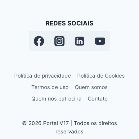
REDES SOCIAIS
Política de privacidade
Política de Cookies
Termos de uso
Quem somos
Quem nos patrocina
Contato
© 2026 Portal V17 | Todos os direitos
reservados