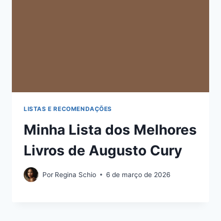
LISTAS E RECOMENDAÇÕES
Minha Lista dos Melhores
Livros de Augusto Cury
Por
Regina Schio
6 de março de 2026