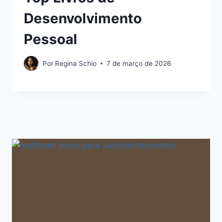
Desenvolvimento
Pessoal
Por
Regina Schio
7 de março de 2026