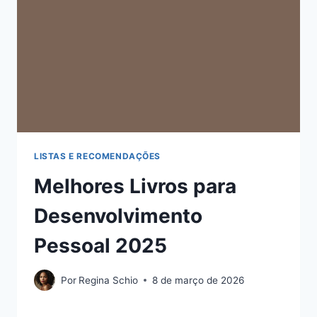
LISTAS E RECOMENDAÇÕES
Melhores Livros para
Desenvolvimento
Pessoal 2025
Por
Regina Schio
8 de março de 2026