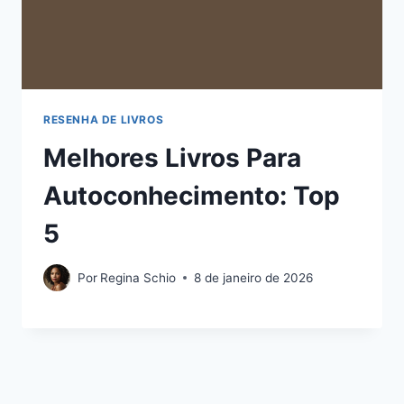
RESENHA DE LIVROS
Melhores Livros Para
Autoconhecimento: Top
5
Por
Regina Schio
8 de janeiro de 2026