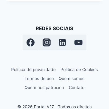
REDES SOCIAIS
Política de privacidade
Política de Cookies
Termos de uso
Quem somos
Quem nos patrocina
Contato
© 2026 Portal V17 | Todos os direitos