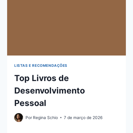
LISTAS E RECOMENDAÇÕES
Top Livros de
Desenvolvimento
Pessoal
Por
Regina Schio
7 de março de 2026