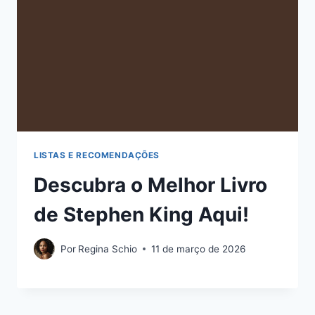
LISTAS E RECOMENDAÇÕES
Descubra o Melhor Livro
de Stephen King Aqui!
Por
Regina Schio
11 de março de 2026