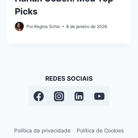
Picks
Por
Regina Schio
8 de janeiro de 2026
REDES SOCIAIS
Política de privacidade
Política de Cookies