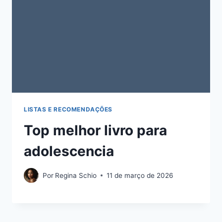
LISTAS E RECOMENDAÇÕES
Top melhor livro para
adolescencia
Por
Regina Schio
11 de março de 2026