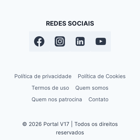
REDES SOCIAIS
Política de privacidade
Política de Cookies
Termos de uso
Quem somos
Quem nos patrocina
Contato
© 2026 Portal V17 | Todos os direitos
reservados