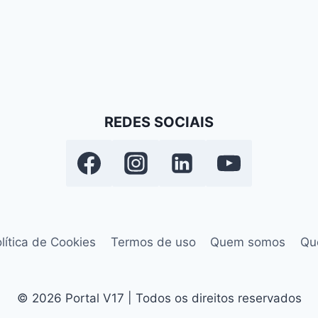
REDES SOCIAIS
lítica de Cookies
Termos de uso
Quem somos
Qu
© 2026 Portal V17 | Todos os direitos reservados