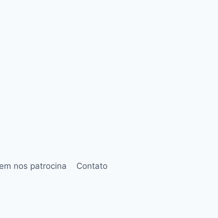
em nos patrocina
Contato