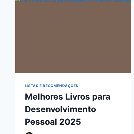
LISTAS E RECOMENDAÇÕES
Melhores Livros para
Desenvolvimento
Pessoal 2025