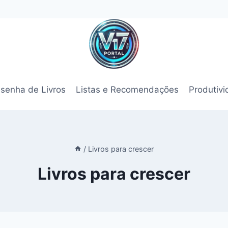
senha de Livros
Listas e Recomendações
Produtiv
/
Livros para crescer
Livros para crescer