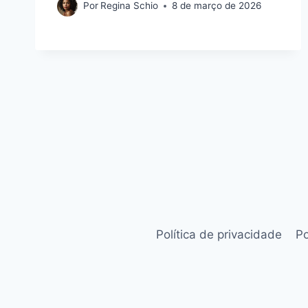
Por
Regina Schio
8 de março de 2026
Política de privacidade
Po