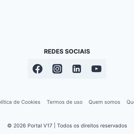
REDES SOCIAIS
lítica de Cookies
Termos de uso
Quem somos
Qu
© 2026 Portal V17 | Todos os direitos reservados