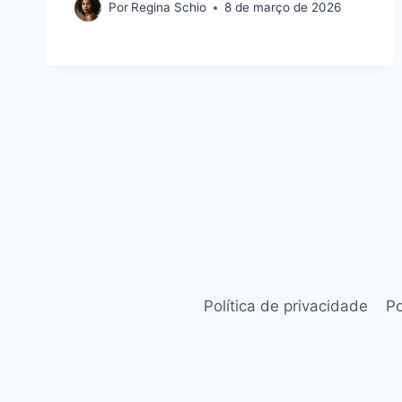
Por
Regina Schio
8 de março de 2026
Política de privacidade
Po