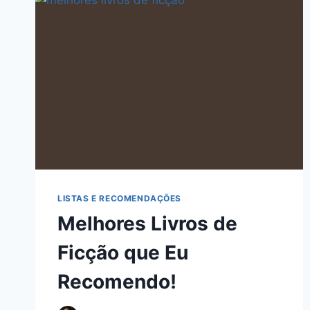
LISTAS E RECOMENDAÇÕES
Melhores Livros de
Ficção que Eu
Recomendo!