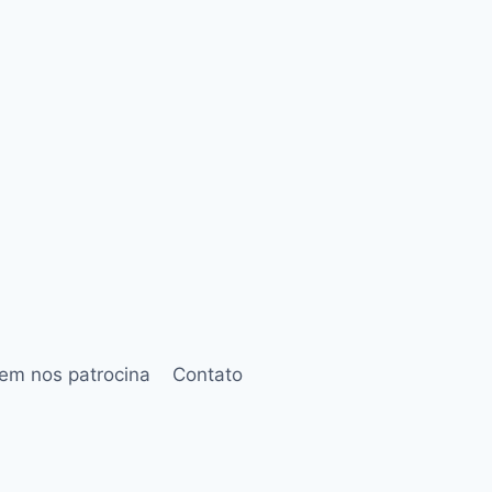
em nos patrocina
Contato