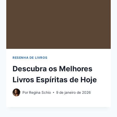
RESENHA DE LIVROS
Descubra os Melhores
Livros Espíritas de Hoje
Por
Regina Schio
9 de janeiro de 2026