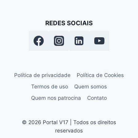
REDES SOCIAIS
Política de privacidade
Política de Cookies
Termos de uso
Quem somos
Quem nos patrocina
Contato
© 2026 Portal V17 | Todos os direitos
reservados