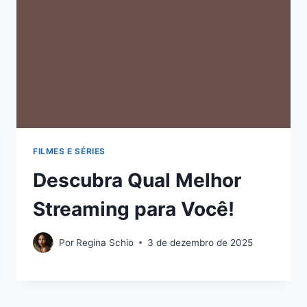
FILMES E SÉRIES
Descubra Qual Melhor
Streaming para Você!
Por
Regina Schio
3 de dezembro de 2025