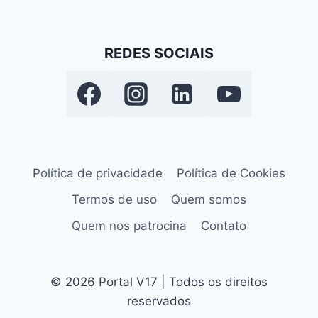
REDES SOCIAIS
Política de privacidade
Política de Cookies
Termos de uso
Quem somos
Quem nos patrocina
Contato
© 2026 Portal V17 | Todos os direitos
reservados