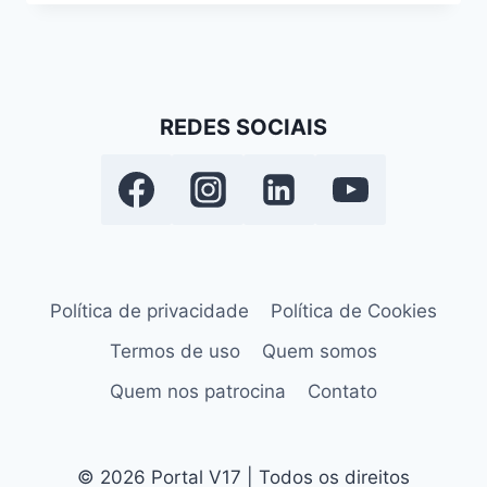
REDES SOCIAIS
Política de privacidade
Política de Cookies
Termos de uso
Quem somos
Quem nos patrocina
Contato
© 2026 Portal V17 | Todos os direitos