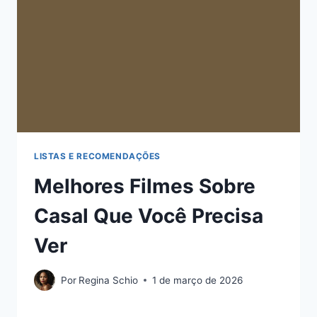
LISTAS E RECOMENDAÇÕES
Melhores Filmes Sobre
Casal Que Você Precisa
Ver
Por
Regina Schio
1 de março de 2026