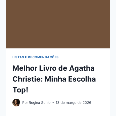
LISTAS E RECOMENDAÇÕES
Melhor Livro de Agatha
Christie: Minha Escolha
Top!
Por
Regina Schio
13 de março de 2026