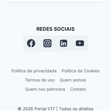
REDES SOCIAIS
Política de privacidade
Política de Cookies
Termos de uso
Quem somos
Quem nos patrocina
Contato
© 2026 Portal V17 | Todos os direitos