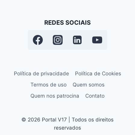
REDES SOCIAIS
Política de privacidade
Política de Cookies
Termos de uso
Quem somos
Quem nos patrocina
Contato
© 2026 Portal V17 | Todos os direitos
reservados