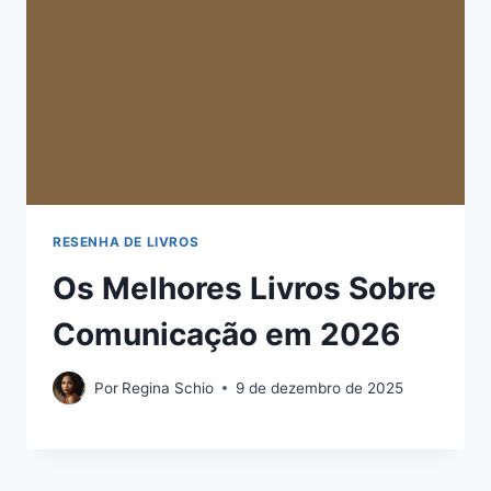
RESENHA DE LIVROS
Os Melhores Livros Sobre
Comunicação em 2026
Por
Regina Schio
9 de dezembro de 2025