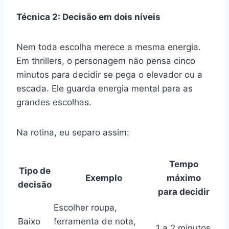
Técnica 2: Decisão em dois níveis
Nem toda escolha merece a mesma energia.
Em thrillers, o personagem não pensa cinco
minutos para decidir se pega o elevador ou a
escada. Ele guarda energia mental para as
grandes escolhas.
Na rotina, eu separo assim:
Tempo
Tipo de
Exemplo
máximo
decisão
para decidir
Escolher roupa,
Baixo
ferramenta de nota,
1 a 2 minutos