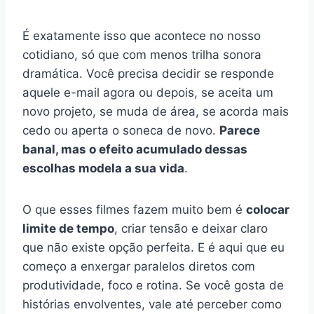
É exatamente isso que acontece no nosso
cotidiano, só que com menos trilha sonora
dramática. Você precisa decidir se responde
aquele e-mail agora ou depois, se aceita um
novo projeto, se muda de área, se acorda mais
cedo ou aperta o soneca de novo.
Parece
banal, mas o efeito acumulado dessas
escolhas modela a sua vida
.
O que esses filmes fazem muito bem é
colocar
limite de tempo
, criar tensão e deixar claro
que não existe opção perfeita. E é aqui que eu
começo a enxergar paralelos diretos com
produtividade, foco e rotina. Se você gosta de
histórias envolventes, vale até perceber como