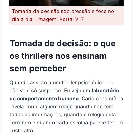
Tomada de decisão sob pressão e foco no
dia a dia | Imagem: Portal V17
Tomada de decisão: o que
os thrillers nos ensinam
sem perceber
Quando assisto a um thriller psicológico, eu
não vejo só suspense. Eu vejo um
laboratório
de comportamento humano
. Cada cena crítica
revela como alguém reage quando não tem
todas as informações, quando o relógio está
correndo e quando cada escolha parece ter um
custo alto.