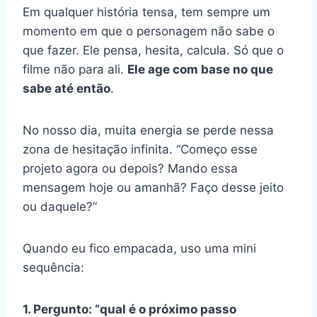
Em qualquer história tensa, tem sempre um
momento em que o personagem não sabe o
que fazer. Ele pensa, hesita, calcula. Só que o
filme não para ali.
Ele age com base no que
sabe até então
.
No nosso dia, muita energia se perde nessa
zona de hesitação infinita. “Começo esse
projeto agora ou depois? Mando essa
mensagem hoje ou amanhã? Faço desse jeito
ou daquele?”
Quando eu fico empacada, uso uma mini
sequência:
1. Pergunto: “qual é o próximo passo