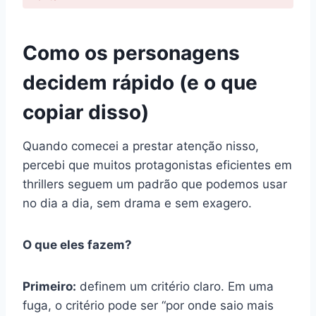
Como os personagens
decidem rápido (e o que
copiar disso)
Quando comecei a prestar atenção nisso,
percebi que muitos protagonistas eficientes em
thrillers seguem um padrão que podemos usar
no dia a dia, sem drama e sem exagero.
O que eles fazem?
Primeiro:
definem um critério claro. Em uma
fuga, o critério pode ser “por onde saio mais