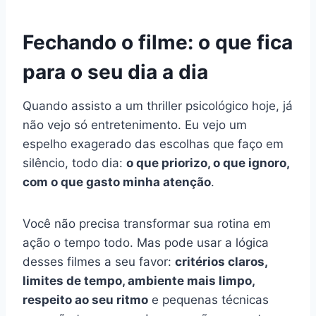
Fechando o filme: o que fica
para o seu dia a dia
Quando assisto a um thriller psicológico hoje, já
não vejo só entretenimento. Eu vejo um
espelho exagerado das escolhas que faço em
silêncio, todo dia:
o que priorizo, o que ignoro,
com o que gasto minha atenção
.
Você não precisa transformar sua rotina em
ação o tempo todo. Mas pode usar a lógica
desses filmes a seu favor:
critérios claros,
limites de tempo, ambiente mais limpo,
respeito ao seu ritmo
e pequenas técnicas