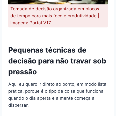
Tomada de decisão organizada em blocos
de tempo para mais foco e produtividade |
Imagem: Portal V17
Pequenas técnicas de
decisão para não travar sob
pressão
Aqui eu quero ir direto ao ponto, em modo lista
prática, porque é o tipo de coisa que funciona
quando o dia aperta e a mente começa a
dispersar.