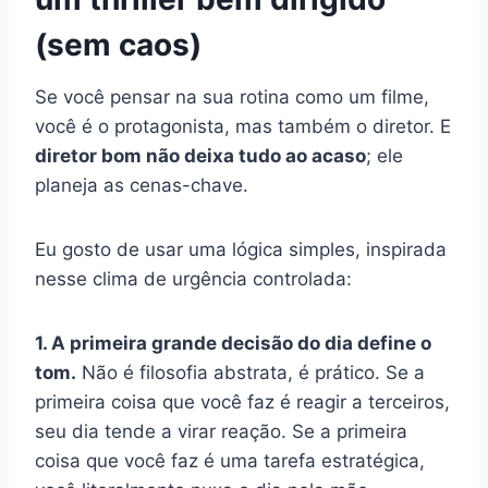
(sem caos)
Se você pensar na sua rotina como um filme,
você é o protagonista, mas também o diretor. E
diretor bom não deixa tudo ao acaso
; ele
planeja as cenas-chave.
Eu gosto de usar uma lógica simples, inspirada
nesse clima de urgência controlada:
1. A primeira grande decisão do dia define o
tom.
Não é filosofia abstrata, é prático. Se a
primeira coisa que você faz é reagir a terceiros,
seu dia tende a virar reação. Se a primeira
coisa que você faz é uma tarefa estratégica,