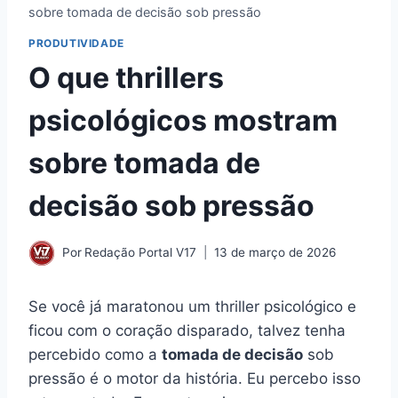
sobre tomada de decisão sob pressão
PRODUTIVIDADE
O que thrillers
psicológicos mostram
sobre tomada de
decisão sob pressão
Por
Redação Portal V17
13 de março de 2026
Se você já maratonou um thriller psicológico e
ficou com o coração disparado, talvez tenha
percebido como a
tomada de decisão
sob
pressão é o motor da história. Eu percebo isso