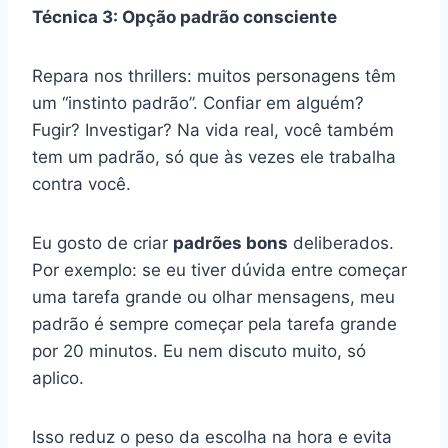
Técnica 3: Opção padrão consciente
Repara nos thrillers: muitos personagens têm
um “instinto padrão”. Confiar em alguém?
Fugir? Investigar? Na vida real, você também
tem um padrão, só que às vezes ele trabalha
contra você.
Eu gosto de criar
padrões bons
deliberados.
Por exemplo: se eu tiver dúvida entre começar
uma tarefa grande ou olhar mensagens, meu
padrão é sempre começar pela tarefa grande
por 20 minutos. Eu nem discuto muito, só
aplico.
Isso reduz o peso da escolha na hora e evita