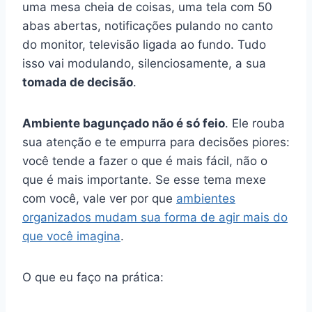
uma mesa cheia de coisas, uma tela com 50
abas abertas, notificações pulando no canto
do monitor, televisão ligada ao fundo. Tudo
isso vai modulando, silenciosamente, a sua
tomada de decisão
.
Ambiente bagunçado não é só feio
. Ele rouba
sua atenção e te empurra para decisões piores:
você tende a fazer o que é mais fácil, não o
que é mais importante. Se esse tema mexe
com você, vale ver por que
ambientes
organizados mudam sua forma de agir mais do
que você imagina
.
O que eu faço na prática: