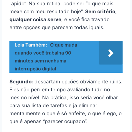
rápido”. Na sua rotina, pode ser “o que mais
mexe com meu resultado hoje”.
Sem critério,
qualquer coisa serve
, e você fica travado
entre opções que parecem todas iguais.
Leia Também:
O que muda
quando você trabalha 90
minutos sem nenhuma
interrupção digital
Segundo:
descartam opções obviamente ruins.
Eles não perdem tempo avaliando tudo no
mesmo nível. Na prática, isso seria você olhar
para sua lista de tarefas e já eliminar
mentalmente o que é só enfeite, o que é ego, o
que é apenas “parecer ocupado”.