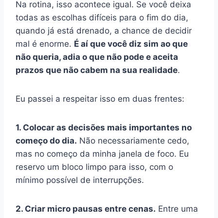
Na rotina, isso acontece igual. Se você deixa
todas as escolhas difíceis para o fim do dia,
quando já está drenado, a chance de decidir
mal é enorme.
É aí que você diz sim ao que
não queria, adia o que não pode e aceita
prazos que não cabem na sua realidade
.
Eu passei a respeitar isso em duas frentes:
1. Colocar as decisões mais importantes no
começo do dia.
Não necessariamente cedo,
mas no começo da minha janela de foco. Eu
reservo um bloco limpo para isso, com o
mínimo possível de interrupções.
2. Criar micro pausas entre cenas.
Entre uma