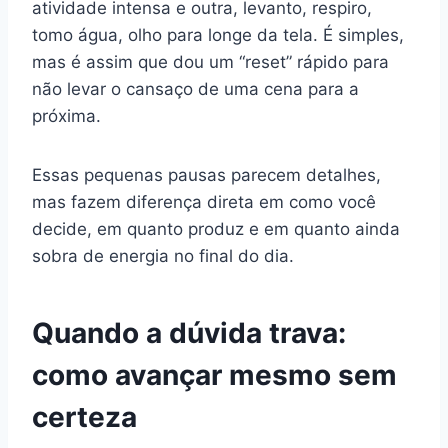
atividade intensa e outra, levanto, respiro,
tomo água, olho para longe da tela. É simples,
mas é assim que dou um “reset” rápido para
não levar o cansaço de uma cena para a
próxima.
Essas pequenas pausas parecem detalhes,
mas fazem diferença direta em como você
decide, em quanto produz e em quanto ainda
sobra de energia no final do dia.
Quando a dúvida trava:
como avançar mesmo sem
certeza