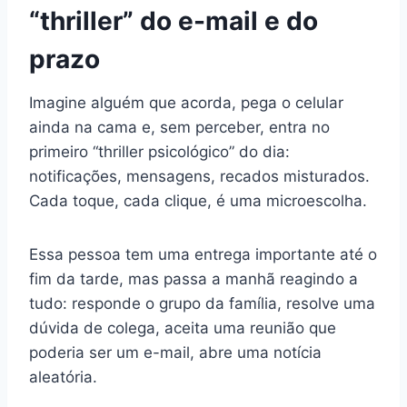
“thriller” do e-mail e do
prazo
Imagine alguém que acorda, pega o celular
ainda na cama e, sem perceber, entra no
primeiro “thriller psicológico” do dia:
notificações, mensagens, recados misturados.
Cada toque, cada clique, é uma microescolha.
Essa pessoa tem uma entrega importante até o
fim da tarde, mas passa a manhã reagindo a
tudo: responde o grupo da família, resolve uma
dúvida de colega, aceita uma reunião que
poderia ser um e-mail, abre uma notícia
aleatória.