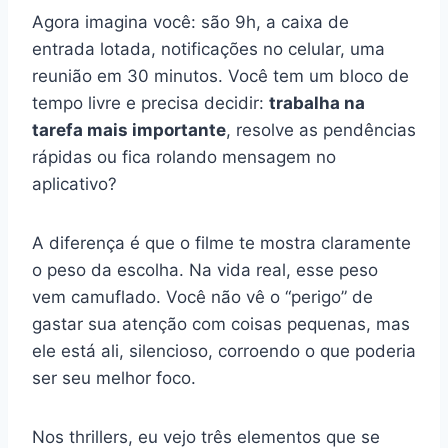
Agora imagina você: são 9h, a caixa de
entrada lotada, notificações no celular, uma
reunião em 30 minutos. Você tem um bloco de
tempo livre e precisa decidir:
trabalha na
tarefa mais importante
, resolve as pendências
rápidas ou fica rolando mensagem no
aplicativo?
A diferença é que o filme te mostra claramente
o peso da escolha. Na vida real, esse peso
vem camuflado. Você não vê o “perigo” de
gastar sua atenção com coisas pequenas, mas
ele está ali, silencioso, corroendo o que poderia
ser seu melhor foco.
Nos thrillers, eu vejo três elementos que se