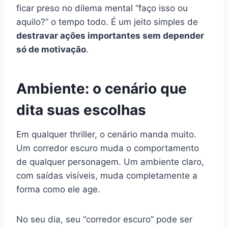
ficar preso no dilema mental “faço isso ou
aquilo?” o tempo todo. É um jeito simples de
destravar ações importantes sem depender
só de motivação
.
Ambiente: o cenário que
dita suas escolhas
Em qualquer thriller, o cenário manda muito.
Um corredor escuro muda o comportamento
de qualquer personagem. Um ambiente claro,
com saídas visíveis, muda completamente a
forma como ele age.
No seu dia, seu “corredor escuro” pode ser