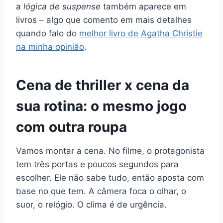
a
lógica de suspense
também aparece em
livros – algo que comento em mais detalhes
quando falo do
melhor livro de Agatha Christie
na minha opinião
.
Cena de thriller x cena da
sua rotina: o mesmo jogo
com outra roupa
Vamos montar a cena. No filme, o protagonista
tem três portas e poucos segundos para
escolher. Ele não sabe tudo, então aposta com
base no que tem. A câmera foca o olhar, o
suor, o relógio. O clima é de urgência.