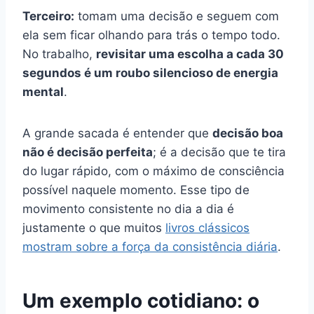
Terceiro:
tomam uma decisão e seguem com
ela sem ficar olhando para trás o tempo todo.
No trabalho,
revisitar uma escolha a cada 30
segundos é um roubo silencioso de energia
mental
.
A grande sacada é entender que
decisão boa
não é decisão perfeita
; é a decisão que te tira
do lugar rápido, com o máximo de consciência
possível naquele momento. Esse tipo de
movimento consistente no dia a dia é
justamente o que muitos
livros clássicos
mostram sobre a força da consistência diária
.
Um exemplo cotidiano: o