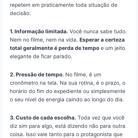
repetem em praticamente toda situação de
decisão:
1. Informação limitada.
Você nunca sabe tudo.
Nem no filme, nem na vida.
Esperar a certeza
total geralmente é perda de tempo
e um jeito
elegante de ficar parado.
2. Pressão de tempo.
No filme, é um
cronômetro na tela. Na sua rotina, é o prazo, o
horário do fim do expediente ou simplesmente
o seu nível de energia caindo ao longo do dia.
3. Custo de cada escolha.
Toda vez que você
diz sim para algo, está dizendo não para outra
coisa. Isso vale tanto para o protagonista que