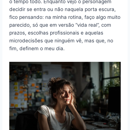
o tempo todo. Enquanto vejo o personagem
decidir se entra ou não naquela porta escura,
fico pensando: na minha rotina, faço algo muito
parecido, só que em versão “vida real”, com
prazos, escolhas profissionais e aquelas
microdecisões que ninguém vê, mas que, no
fim, definem o meu dia.