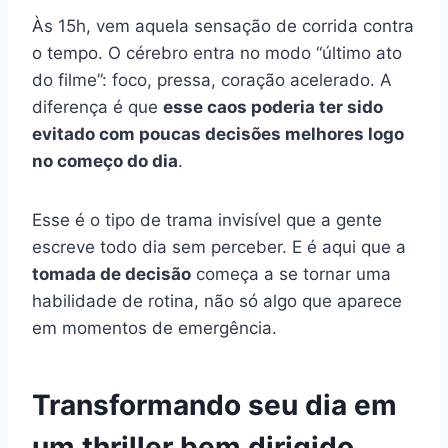
Às 15h, vem aquela sensação de corrida contra
o tempo. O cérebro entra no modo “último ato
do filme”: foco, pressa, coração acelerado. A
diferença é que
esse caos poderia ter sido
evitado com poucas decisões melhores logo
no começo do dia
.
Esse é o tipo de trama invisível que a gente
escreve todo dia sem perceber. E é aqui que a
tomada de decisão
começa a se tornar uma
habilidade de rotina, não só algo que aparece
em momentos de emergência.
Transformando seu dia em
um thriller bem dirigido