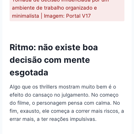
ambiente de trabalho organizado e
minimalista | Imagem: Portal V17
Ritmo: não existe boa
decisão com mente
esgotada
Algo que os thrillers mostram muito bem é o
efeito do cansaço no julgamento. No começo
do filme, o personagem pensa com calma. No
fim, exausto, ele começa a correr mais riscos, a
errar mais, a ter reações impulsivas.