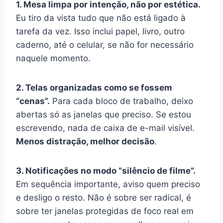
1. Mesa limpa por intenção, não por estética.
Eu tiro da vista tudo que não está ligado à
tarefa da vez. Isso inclui papel, livro, outro
caderno, até o celular, se não for necessário
naquele momento.
2. Telas organizadas como se fossem
“cenas”.
Para cada bloco de trabalho, deixo
abertas só as janelas que preciso. Se estou
escrevendo, nada de caixa de e-mail visível.
Menos distração, melhor decisão
.
3. Notificações no modo “silêncio de filme”.
Em sequência importante, aviso quem preciso
e desligo o resto. Não é sobre ser radical, é
sobre ter janelas protegidas de foco real em