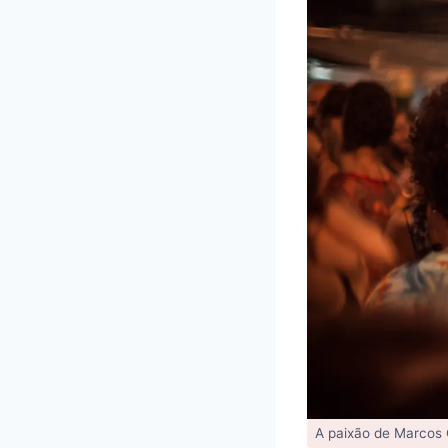
A paixão de Marcos O