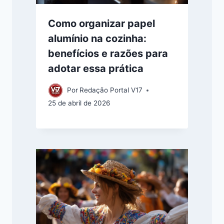
Como organizar papel
alumínio na cozinha:
benefícios e razões para
adotar essa prática
Por
Redação Portal V17
25 de abril de 2026