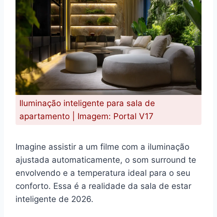
Iluminação inteligente para sala de
apartamento | Imagem: Portal V17
Imagine assistir a um filme com a iluminação
ajustada automaticamente, o som surround te
envolvendo e a temperatura ideal para o seu
conforto. Essa é a realidade da sala de estar
inteligente de 2026.