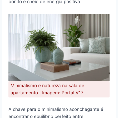
bonito e cheio de energia positiva.
Minimalismo e natureza na sala de
apartamento | Imagem: Portal V17
A chave para o minimalismo aconchegante é
encontrar o equilíbrio perfeito entre