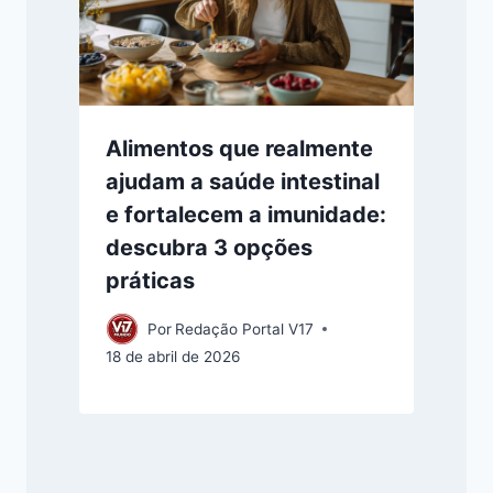
Alimentos que realmente
ajudam a saúde intestinal
e fortalecem a imunidade:
descubra 3 opções
práticas
Por
Redação Portal V17
18 de abril de 2026