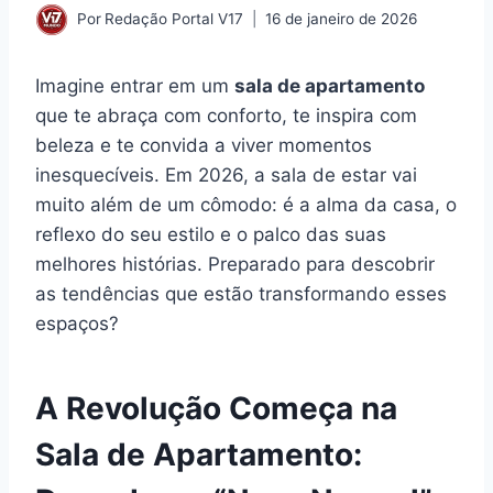
Por
Redação Portal V17
16 de janeiro de 2026
Imagine entrar em um
sala de apartamento
que te abraça com conforto, te inspira com
beleza e te convida a viver momentos
inesquecíveis. Em 2026, a sala de estar vai
muito além de um cômodo: é a alma da casa, o
reflexo do seu estilo e o palco das suas
melhores histórias. Preparado para descobrir
as tendências que estão transformando esses
espaços?
A Revolução Começa na
Sala de Apartamento: