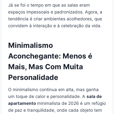
Já se foi o tempo em que as salas eram
espaços impessoais e padronizados. Agora, a
tendência é criar ambientes acolhedores, que
convidem à interação e à celebração da vida.
Minimalismo
Aconchegante: Menos é
Mais, Mas Com Muita
Personalidade
O minimalismo continua em alta, mas ganha
um toque de calor e personalidade. A
sala de
apartamento
minimalista de 2026 é um refúgio
de paz e tranquilidade, onde cada objeto tem