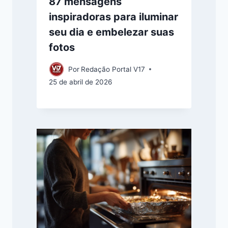
87 mensagens
inspiradoras para iluminar
seu dia e embelezar suas
fotos
Por
Redação Portal V17
25 de abril de 2026