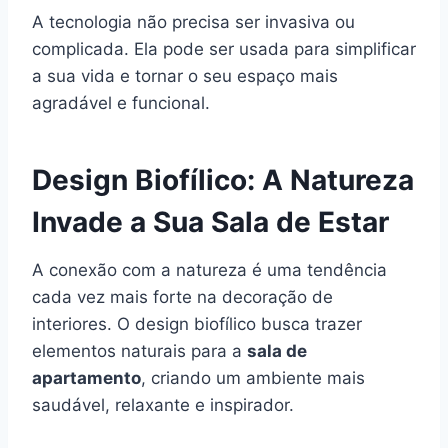
A tecnologia não precisa ser invasiva ou
complicada. Ela pode ser usada para simplificar
a sua vida e tornar o seu espaço mais
agradável e funcional.
Design Biofílico: A Natureza
Invade a Sua Sala de Estar
A conexão com a natureza é uma tendência
cada vez mais forte na decoração de
interiores. O design biofílico busca trazer
elementos naturais para a
sala de
apartamento
, criando um ambiente mais
saudável, relaxante e inspirador.