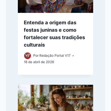
Entenda a origem das
festas juninas e como
fortalecer suas tradições
culturais
Por
Redação Portal V17
18 de abril de 2026