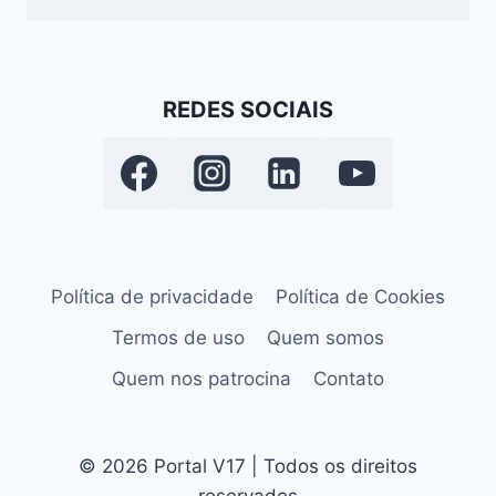
REDES SOCIAIS
Política de privacidade
Política de Cookies
Termos de uso
Quem somos
Quem nos patrocina
Contato
© 2026 Portal V17 | Todos os direitos