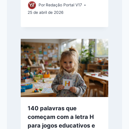
Por
Redação Portal V17
25 de abril de 2026
140 palavras que
começam com a letra H
para jogos educativos e