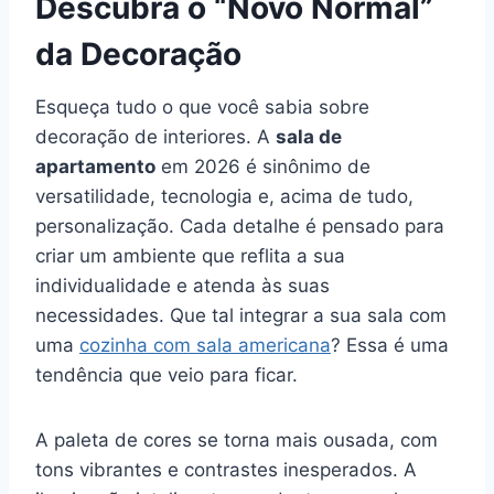
Descubra o “Novo Normal”
da Decoração
Esqueça tudo o que você sabia sobre
decoração de interiores. A
sala de
apartamento
em 2026 é sinônimo de
versatilidade, tecnologia e, acima de tudo,
personalização. Cada detalhe é pensado para
criar um ambiente que reflita a sua
individualidade e atenda às suas
necessidades. Que tal integrar a sua sala com
uma
cozinha com sala americana
? Essa é uma
tendência que veio para ficar.
A paleta de cores se torna mais ousada, com
tons vibrantes e contrastes inesperados. A