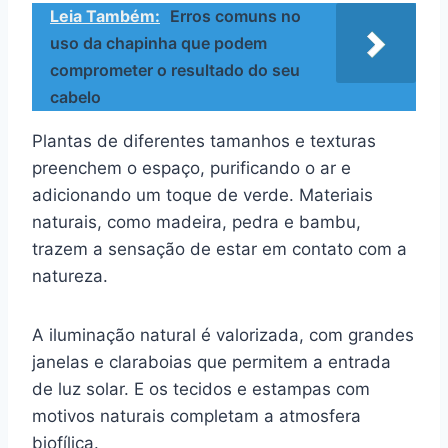
Leia Também:
Erros comuns no
uso da chapinha que podem
comprometer o resultado do seu
cabelo
Plantas de diferentes tamanhos e texturas
preenchem o espaço, purificando o ar e
adicionando um toque de verde. Materiais
naturais, como madeira, pedra e bambu,
trazem a sensação de estar em contato com a
natureza.
A iluminação natural é valorizada, com grandes
janelas e claraboias que permitem a entrada
de luz solar. E os tecidos e estampas com
motivos naturais completam a atmosfera
biofílica.