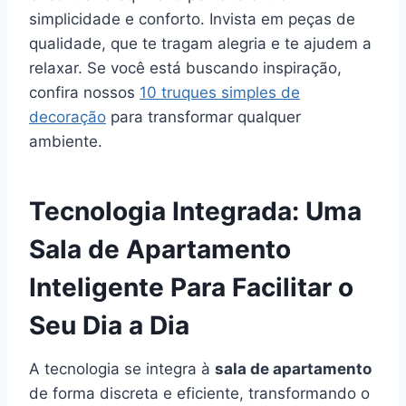
simplicidade e conforto. Invista em peças de
qualidade, que te tragam alegria e te ajudem a
relaxar. Se você está buscando inspiração,
confira nossos
10 truques simples de
decoração
para transformar qualquer
ambiente.
Tecnologia Integrada: Uma
Sala de Apartamento
Inteligente Para Facilitar o
Seu Dia a Dia
A tecnologia se integra à
sala de apartamento
de forma discreta e eficiente, transformando o