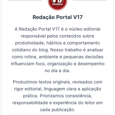
Redação Portal V17
A Redação Portal V17 é o núcleo editorial
responsável pelos conteúdos sobre
produtividade, hábitos e comportamento
cotidiano do blog. Nosso trabalho é analisar
como rotina, ambiente e pequenas decisões
influenciam foco, organização e desempenho
no dia a dia.
Produzimos textos originais, revisados com
rigor editorial, linguagem clara e aplicação
prática. Priorizamos consistência,
responsabilidade e experiência do leitor em
cada publicação.