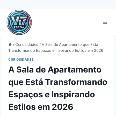
Pular
para
o
Conteúdo
/
Curiosidades
/
A Sala de Apartamento que Está
Transformando Espaços e Inspirando Estilos em 2026
CURIOSIDADES
A Sala de Apartamento
que Está Transformando
Espaços e Inspirando
Estilos em 2026