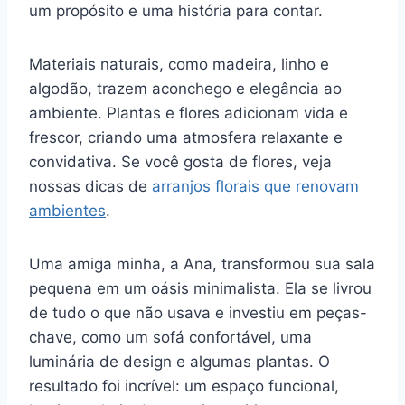
um propósito e uma história para contar.
Materiais naturais, como madeira, linho e
algodão, trazem aconchego e elegância ao
ambiente. Plantas e flores adicionam vida e
frescor, criando uma atmosfera relaxante e
convidativa. Se você gosta de flores, veja
nossas dicas de
arranjos florais que renovam
ambientes
.
Uma amiga minha, a Ana, transformou sua sala
pequena em um oásis minimalista. Ela se livrou
de tudo o que não usava e investiu em peças-
chave, como um sofá confortável, uma
luminária de design e algumas plantas. O
resultado foi incrível: um espaço funcional,