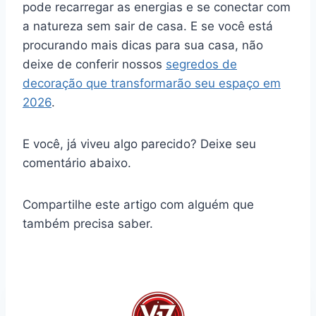
pode recarregar as energias e se conectar com
a natureza sem sair de casa. E se você está
procurando mais dicas para sua casa, não
deixe de conferir nossos
segredos de
decoração que transformarão seu espaço em
2026
.
E você, já viveu algo parecido? Deixe seu
comentário abaixo.
Compartilhe este artigo com alguém que
também precisa saber.