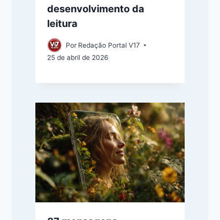
desenvolvimento da
leitura
Por
Redação Portal V17
25 de abril de 2026