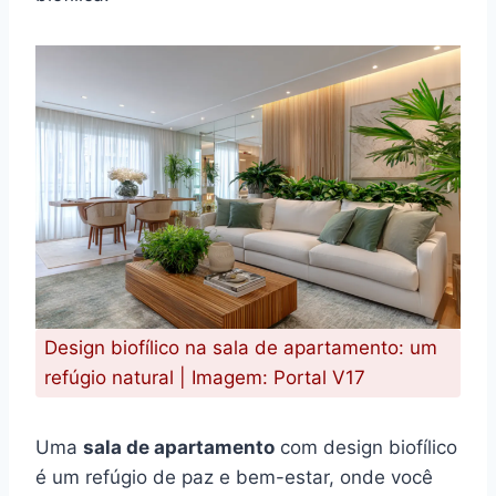
Design biofílico na sala de apartamento: um
refúgio natural | Imagem: Portal V17
Uma
sala de apartamento
com design biofílico
é um refúgio de paz e bem-estar, onde você