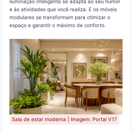
iluminação inteligente se adapta ao seu humor
e às atividades que você realiza. E os móveis
modulares se transformam para otimizar o
espaço e garantir o máximo de conforto.
Sala de estar moderna | Imagem: Portal V17