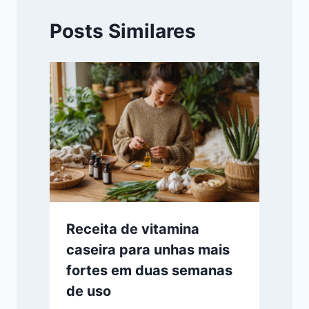
Posts Similares
Receita de vitamina
caseira para unhas mais
fortes em duas semanas
de uso