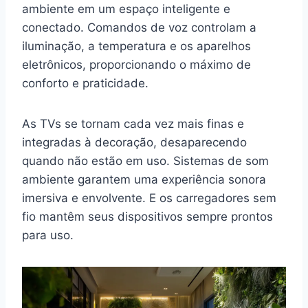
ambiente em um espaço inteligente e
conectado. Comandos de voz controlam a
iluminação, a temperatura e os aparelhos
eletrônicos, proporcionando o máximo de
conforto e praticidade.
As TVs se tornam cada vez mais finas e
integradas à decoração, desaparecendo
quando não estão em uso. Sistemas de som
ambiente garantem uma experiência sonora
imersiva e envolvente. E os carregadores sem
fio mantêm seus dispositivos sempre prontos
para uso.