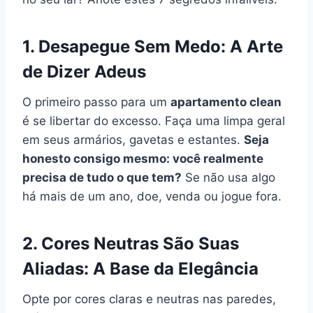
1. Desapegue Sem Medo: A Arte
de Dizer Adeus
O primeiro passo para um
apartamento clean
é se libertar do excesso. Faça uma limpa geral
em seus armários, gavetas e estantes.
Seja
honesto consigo mesmo: você realmente
precisa de tudo o que tem?
Se não usa algo
há mais de um ano, doe, venda ou jogue fora.
2. Cores Neutras São Suas
Aliadas: A Base da Elegância
Opte por cores claras e neutras nas paredes,