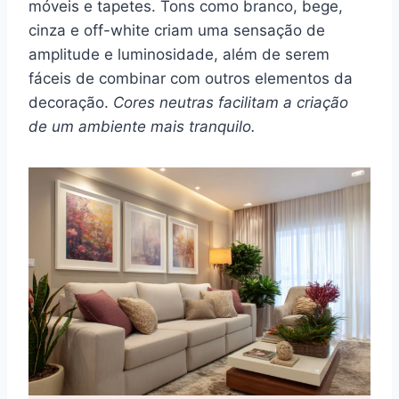
móveis e tapetes. Tons como branco, bege,
cinza e off-white criam uma sensação de
amplitude e luminosidade, além de serem
fáceis de combinar com outros elementos da
decoração.
Cores neutras facilitam a criação
de um ambiente mais tranquilo.