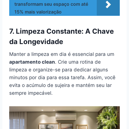
transformam seu espaço com até
15% mais valorização
7. Limpeza Constante: A Chave
da Longevidade
Manter a limpeza em dia é essencial para um
apartamento clean
. Crie uma rotina de
limpeza e organize-se para dedicar alguns
minutos por dia para essa tarefa. Assim, você
evita o acúmulo de sujeira e mantém seu lar
sempre impecável.