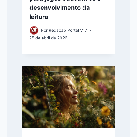
desenvolvimento da
leitura
Por
Redação Portal V17
25 de abril de 2026