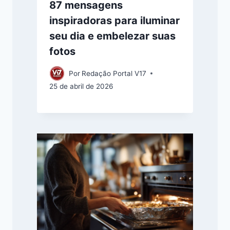
87 mensagens
inspiradoras para iluminar
seu dia e embelezar suas
fotos
Por
Redação Portal V17
25 de abril de 2026