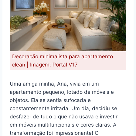
Decoração minimalista para apartamento
clean | Imagem: Portal V17
Uma amiga minha, Ana, vivia em um
apartamento pequeno, lotado de móveis e
objetos. Ela se sentia sufocada e
constantemente irritada. Um dia, decidiu se
desfazer de tudo o que não usava e investir
em móveis multifuncionais e cores claras. A
transformação foi impressionante! O