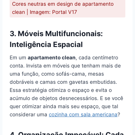
Cores neutras em design de apartamento
clean | Imagem: Portal V17
3. Móveis Multifuncionais:
Inteligência Espacial
Em um
apartamento clean
, cada centímetro
conta. Invista em móveis que tenham mais de
uma função, como sofás-cama, mesas
dobráveis e camas com gavetas embutidas.
Essa estratégia otimiza o espaço e evita o
acúmulo de objetos desnecessários. E se você
quer otimizar ainda mais seu espaço, que tal
considerar uma
cozinha com sala americana
?
4. Organização Impecável: Cada