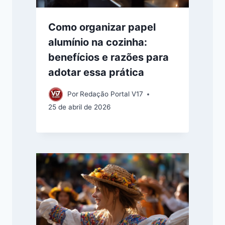
Como organizar papel
alumínio na cozinha:
benefícios e razões para
adotar essa prática
Por
Redação Portal V17
25 de abril de 2026