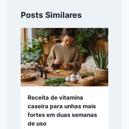
Posts Similares
Receita de vitamina
caseira para unhas mais
fortes em duas semanas
de uso