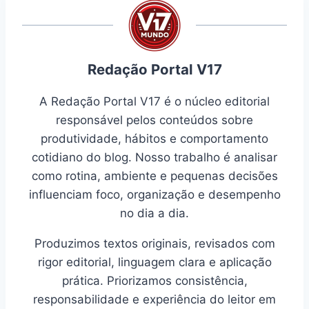
Redação Portal V17
A Redação Portal V17 é o núcleo editorial
responsável pelos conteúdos sobre
produtividade, hábitos e comportamento
cotidiano do blog. Nosso trabalho é analisar
como rotina, ambiente e pequenas decisões
influenciam foco, organização e desempenho
no dia a dia.
Produzimos textos originais, revisados com
rigor editorial, linguagem clara e aplicação
prática. Priorizamos consistência,
responsabilidade e experiência do leitor em