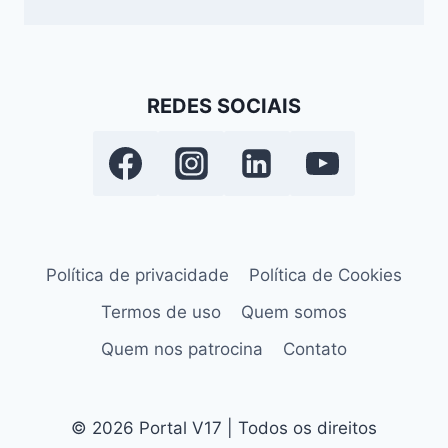
REDES SOCIAIS
Política de privacidade
Política de Cookies
Termos de uso
Quem somos
Quem nos patrocina
Contato
© 2026 Portal V17 | Todos os direitos