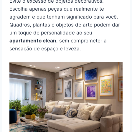
Evite o excesso de objetos decorativos.
Escolha apenas peças que realmente te
agradem e que tenham significado para você.
Quadros, plantas e objetos de arte podem dar
um toque de personalidade ao seu
apartamento clean
, sem comprometer a
sensação de espaço e leveza.