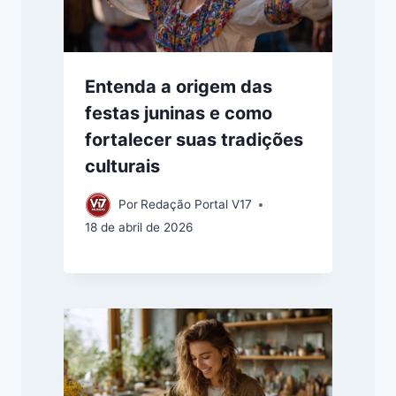
Entenda a origem das
festas juninas e como
fortalecer suas tradições
culturais
Por
Redação Portal V17
18 de abril de 2026