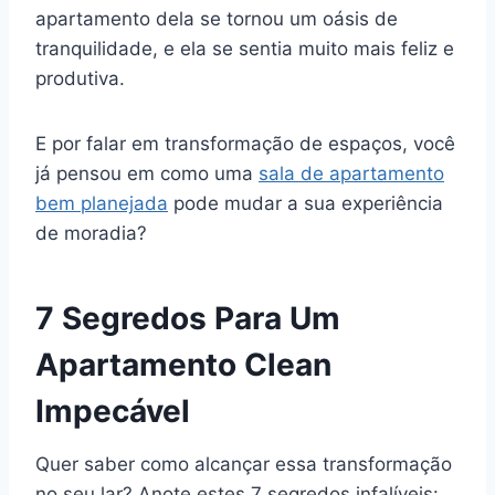
apartamento dela se tornou um oásis de
tranquilidade, e ela se sentia muito mais feliz e
produtiva.
E por falar em transformação de espaços, você
já pensou em como uma
sala de apartamento
bem planejada
pode mudar a sua experiência
de moradia?
7 Segredos Para Um
Apartamento Clean
Impecável
Quer saber como alcançar essa transformação
no seu lar? Anote estes 7 segredos infalíveis: