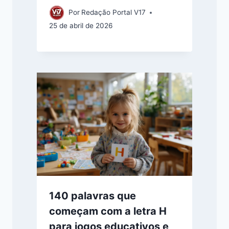
Por
Redação Portal V17
25 de abril de 2026
140 palavras que
começam com a letra H
para jogos educativos e