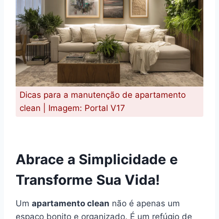
Dicas para a manutenção de apartamento
clean | Imagem: Portal V17
Abrace a Simplicidade e
Transforme Sua Vida!
Um
apartamento clean
não é apenas um
espaço bonito e organizado. É um refúgio de