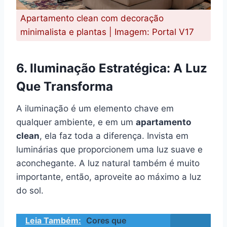
Apartamento clean com decoração
minimalista e plantas | Imagem: Portal V17
6. Iluminação Estratégica: A Luz
Que Transforma
A iluminação é um elemento chave em
qualquer ambiente, e em um
apartamento
clean
, ela faz toda a diferença. Invista em
luminárias que proporcionem uma luz suave e
aconchegante. A luz natural também é muito
importante, então, aproveite ao máximo a luz
do sol.
Leia Também:
Cores que