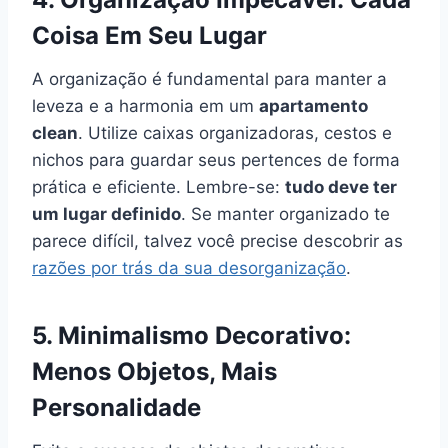
Coisa Em Seu Lugar
A organização é fundamental para manter a
leveza e a harmonia em um
apartamento
clean
. Utilize caixas organizadoras, cestos e
nichos para guardar seus pertences de forma
prática e eficiente. Lembre-se:
tudo deve ter
um lugar definido
. Se manter organizado te
parece difícil, talvez você precise descobrir as
razões por trás da sua desorganização
.
5. Minimalismo Decorativo:
Menos Objetos, Mais
Personalidade