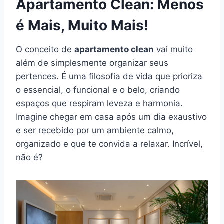
Apartamento Clean: Menos
é Mais, Muito Mais!
O conceito de
apartamento clean
vai muito
além de simplesmente organizar seus
pertences. É uma filosofia de vida que prioriza
o essencial, o funcional e o belo, criando
espaços que respiram leveza e harmonia.
Imagine chegar em casa após um dia exaustivo
e ser recebido por um ambiente calmo,
organizado e que te convida a relaxar. Incrível,
não é?