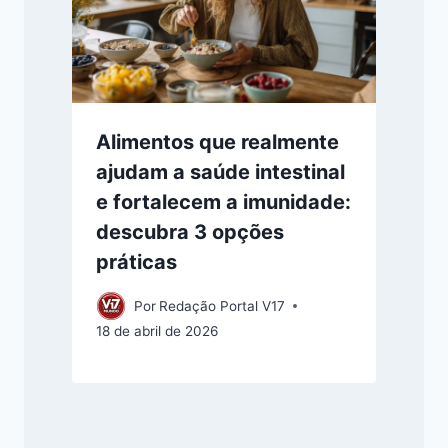
Alimentos que realmente
ajudam a saúde intestinal
e fortalecem a imunidade:
descubra 3 opções
práticas
Por
Redação Portal V17
18 de abril de 2026