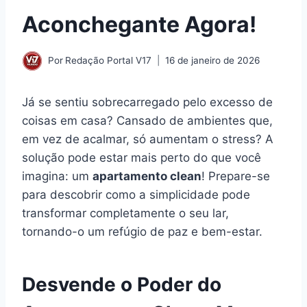
Aconchegante Agora!
Por
Redação Portal V17
16 de janeiro de 2026
Já se sentiu sobrecarregado pelo excesso de
coisas em casa? Cansado de ambientes que,
em vez de acalmar, só aumentam o stress? A
solução pode estar mais perto do que você
imagina: um
apartamento clean
! Prepare-se
para descobrir como a simplicidade pode
transformar completamente o seu lar,
tornando-o um refúgio de paz e bem-estar.
Desvende o Poder do