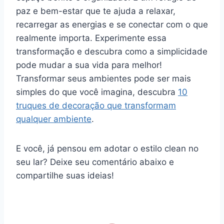
paz e bem-estar que te ajuda a relaxar,
recarregar as energias e se conectar com o que
realmente importa. Experimente essa
transformação e descubra como a simplicidade
pode mudar a sua vida para melhor!
Transformar seus ambientes pode ser mais
simples do que você imagina, descubra
10
truques de decoração que transformam
qualquer ambiente
.
E você, já pensou em adotar o estilo clean no
seu lar? Deixe seu comentário abaixo e
compartilhe suas ideias!