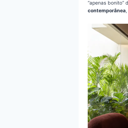
“apenas bonito” d
contemporânea