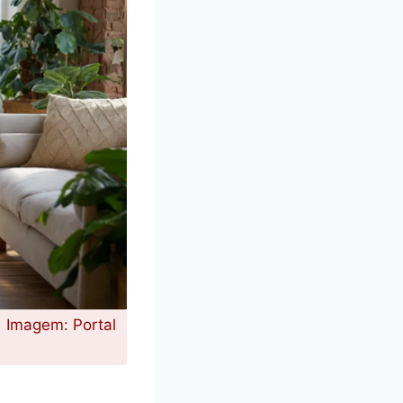
| Imagem: Portal