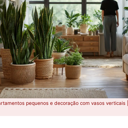
artamentos pequenos e decoração com vasos verticais 