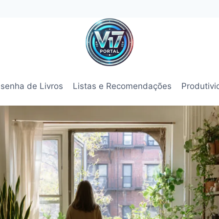
senha de Livros
Listas e Recomendações
Produtiv