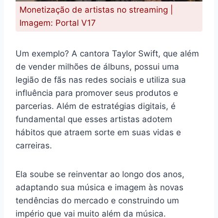
Monetização de artistas no streaming |
Imagem: Portal V17
Um exemplo? A cantora Taylor Swift, que além
de vender milhões de álbuns, possui uma
legião de fãs nas redes sociais e utiliza sua
influência para promover seus produtos e
parcerias. Além de estratégias digitais, é
fundamental que esses artistas adotem
hábitos que atraem sorte em suas vidas e
carreiras.
Ela soube se reinventar ao longo dos anos,
adaptando sua música e imagem às novas
tendências do mercado e construindo um
império que vai muito além da música.