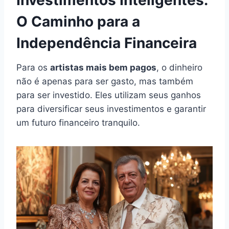
O Caminho para a
Independência Financeira
Para os
artistas mais bem pagos
, o dinheiro
não é apenas para ser gasto, mas também
para ser investido. Eles utilizam seus ganhos
para diversificar seus investimentos e garantir
um futuro financeiro tranquilo.