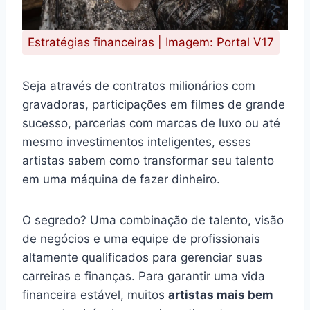
Estratégias financeiras | Imagem: Portal V17
Seja através de contratos milionários com
gravadoras, participações em filmes de grande
sucesso, parcerias com marcas de luxo ou até
mesmo investimentos inteligentes, esses
artistas sabem como transformar seu talento
em uma máquina de fazer dinheiro.
O segredo? Uma combinação de talento, visão
de negócios e uma equipe de profissionais
altamente qualificados para gerenciar suas
carreiras e finanças. Para garantir uma vida
financeira estável, muitos
artistas mais bem