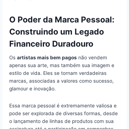
O Poder da Marca Pessoal:
Construindo um Legado
Financeiro Duradouro
Os
artistas mais bem pagos
não vendem
apenas sua arte, mas também sua imagem e
estilo de vida. Eles se tornam verdadeiras
marcas, associadas a valores como sucesso,
glamour e inovação.
Essa marca pessoal é extremamente valiosa e
pode ser explorada de diversas formas, desde
o lançamento de linhas de produtos com sua
assinatura até a participação em campanhas