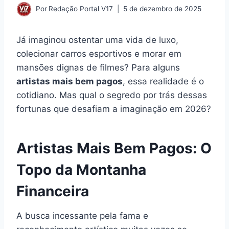
Por
Redação Portal V17
5 de dezembro de 2025
Já imaginou ostentar uma vida de luxo,
colecionar carros esportivos e morar em
mansões dignas de filmes? Para alguns
artistas mais bem pagos
, essa realidade é o
cotidiano. Mas qual o segredo por trás dessas
fortunas que desafiam a imaginação em 2026?
Artistas Mais Bem Pagos: O
Topo da Montanha
Financeira
A busca incessante pela fama e