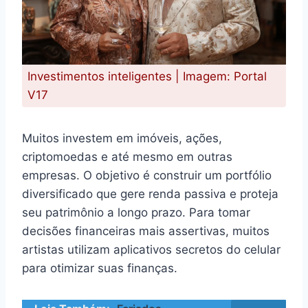
Investimentos inteligentes | Imagem: Portal
V17
Muitos investem em imóveis, ações,
criptomoedas e até mesmo em outras
empresas. O objetivo é construir um portfólio
diversificado que gere renda passiva e proteja
seu patrimônio a longo prazo. Para tomar
decisões financeiras mais assertivas, muitos
artistas utilizam aplicativos secretos do celular
para otimizar suas finanças.