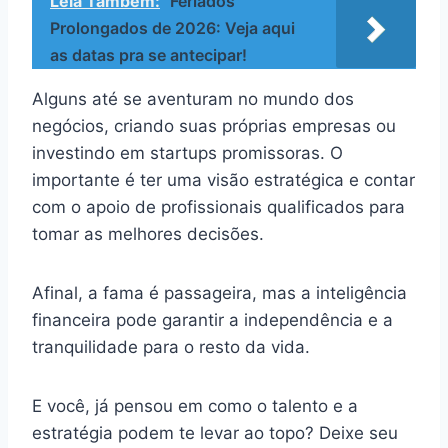
Leia Também:
Feriados
Prolongados de 2026: Veja aqui
as datas pra se antecipar!
Alguns até se aventuram no mundo dos
negócios, criando suas próprias empresas ou
investindo em startups promissoras. O
importante é ter uma visão estratégica e contar
com o apoio de profissionais qualificados para
tomar as melhores decisões.
Afinal, a fama é passageira, mas a inteligência
financeira pode garantir a independência e a
tranquilidade para o resto da vida.
E você, já pensou em como o talento e a
estratégia podem te levar ao topo? Deixe seu