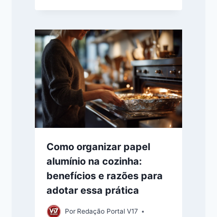
Como organizar papel
alumínio na cozinha:
benefícios e razões para
adotar essa prática
Por
Redação Portal V17