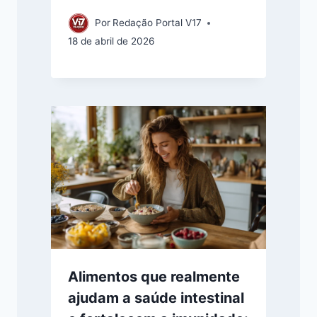
Por
Redação Portal V17
18 de abril de 2026
Alimentos que realmente
ajudam a saúde intestinal