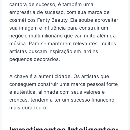
cantora de sucesso, é também uma
empresária de sucesso, com sua marca de
cosméticos Fenty Beauty. Ela soube aproveitar
sua imagem e influência para construir um
negócio multimilionário que vai muito além da
música. Para se manterem relevantes, muitos
artistas buscam inspiração em jardins
pequenos decorados.
A chave é a autenticidade. Os artistas que
conseguem construir uma marca pessoal forte
e autêntica, alinhada com seus valores e
crenças, tendem a ter um sucesso financeiro
mais duradouro.
Investimentos Inteligentes: