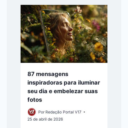
87 mensagens
inspiradoras para iluminar
seu dia e embelezar suas
fotos
Por
Redação Portal V17
25 de abril de 2026