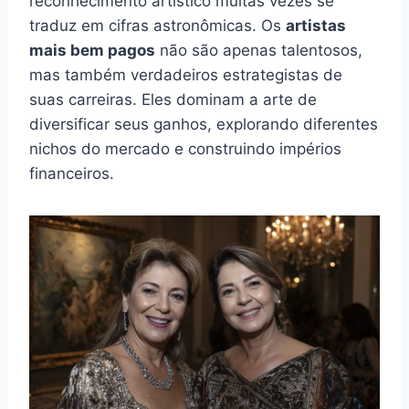
reconhecimento artístico muitas vezes se
traduz em cifras astronômicas. Os
artistas
mais bem pagos
não são apenas talentosos,
mas também verdadeiros estrategistas de
suas carreiras. Eles dominam a arte de
diversificar seus ganhos, explorando diferentes
nichos do mercado e construindo impérios
financeiros.