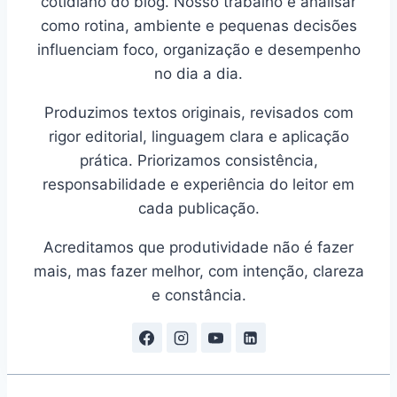
cotidiano do blog. Nosso trabalho é analisar
como rotina, ambiente e pequenas decisões
influenciam foco, organização e desempenho
no dia a dia.
Produzimos textos originais, revisados com
rigor editorial, linguagem clara e aplicação
prática. Priorizamos consistência,
responsabilidade e experiência do leitor em
cada publicação.
Acreditamos que produtividade não é fazer
mais, mas fazer melhor, com intenção, clareza
e constância.