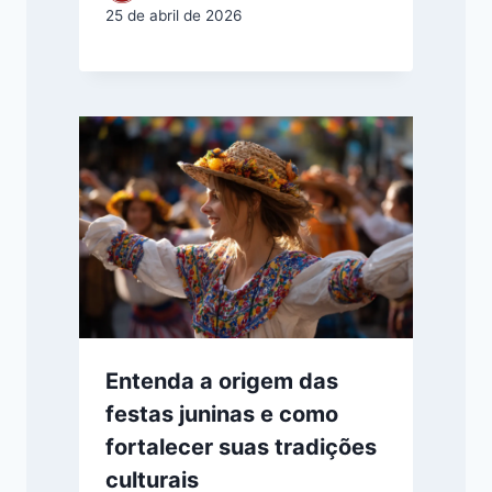
25 de abril de 2026
Entenda a origem das
festas juninas e como
fortalecer suas tradições
culturais