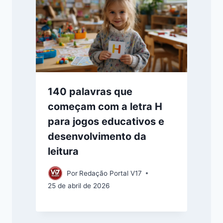
140 palavras que
começam com a letra H
para jogos educativos e
desenvolvimento da
leitura
Por
Redação Portal V17
25 de abril de 2026