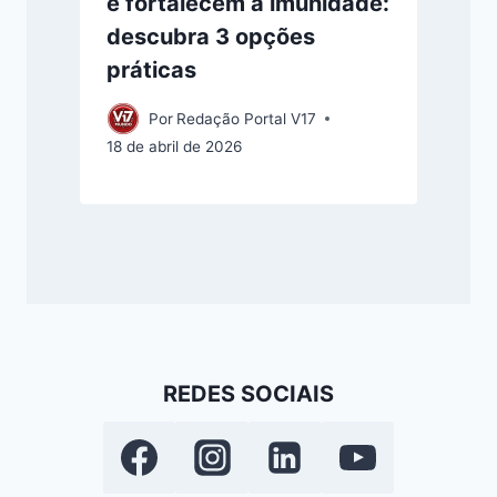
e fortalecem a imunidade:
descubra 3 opções
práticas
Por
Redação Portal V17
18 de abril de 2026
REDES SOCIAIS