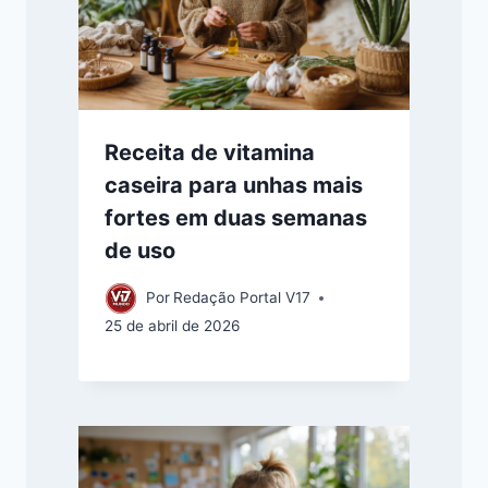
Receita de vitamina
caseira para unhas mais
fortes em duas semanas
de uso
Por
Redação Portal V17
25 de abril de 2026