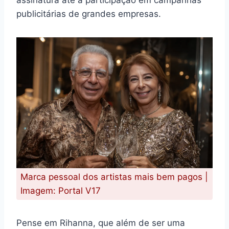
publicitárias de grandes empresas.
Marca pessoal dos artistas mais bem pagos |
Imagem: Portal V17
Pense em Rihanna, que além de ser uma