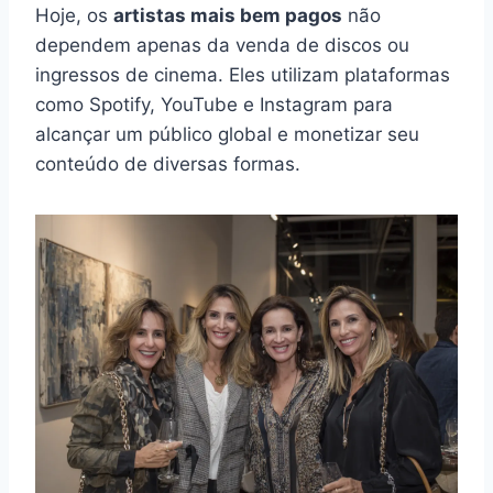
Hoje, os
artistas mais bem pagos
não
dependem apenas da venda de discos ou
ingressos de cinema. Eles utilizam plataformas
como Spotify, YouTube e Instagram para
alcançar um público global e monetizar seu
conteúdo de diversas formas.