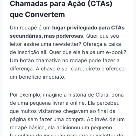
Chamadas para Ação (CTAs)
que Convertem
Um rodapé é um
lugar privilegiado para CTAs
secundárias, mas poderosas
. Quer que seu
leitor assine uma newsletter? Ofereça a caixa
de inscrição ali. Quer que ele baixe um e-book?
Um botão chamativo no rodapé pode fazer a
diferença. A chave é ser claro, direto e oferecer
um benefício imediato.
Por exemplo, imagine a história de Clara, dona
de uma pequena livraria online. Ela percebeu
que muitos visitantes chegavam ao final da
página sem fazer uma compra. Ao invés de um
rodapé básico, ela adicionou um pequeno
formulário de inscrição para sua newsletter de