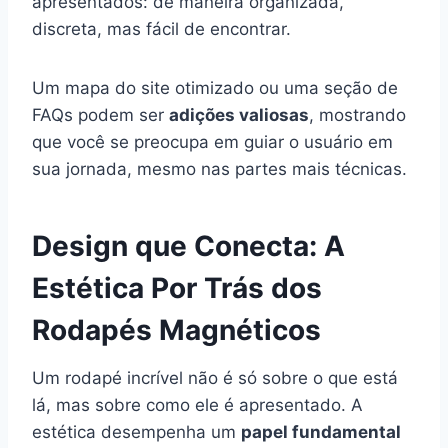
apresentados: de maneira organizada,
discreta, mas fácil de encontrar.
Um mapa do site otimizado ou uma seção de
FAQs podem ser
adições valiosas
, mostrando
que você se preocupa em guiar o usuário em
sua jornada, mesmo nas partes mais técnicas.
Design que Conecta: A
Estética Por Trás dos
Rodapés Magnéticos
Um rodapé incrível não é só sobre o que está
lá, mas sobre como ele é apresentado. A
estética desempenha um
papel fundamental