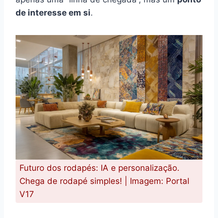
de interesse em si
.
Futuro dos rodapés: IA e personalização.
Chega de rodapé simples! | Imagem: Portal
V17