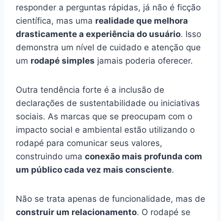
responder a perguntas rápidas, já não é ficção
científica, mas uma
realidade que melhora
drasticamente a experiência do usuário
. Isso
demonstra um nível de cuidado e atenção que
um
rodapé simples
jamais poderia oferecer.
Outra tendência forte é a inclusão de
declarações de sustentabilidade ou iniciativas
sociais. As marcas que se preocupam com o
impacto social e ambiental estão utilizando o
rodapé para comunicar seus valores,
construindo uma
conexão mais profunda com
um público cada vez mais consciente
.
Não se trata apenas de funcionalidade, mas de
construir um relacionamento
. O rodapé se