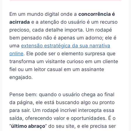
Em um mundo digital onde a
concorrência é
acirrada
e a atenção do usuário é um recurso
precioso, cada detalhe importa. Um rodapé
bem pensado não é apenas um adorno; ele é
uma
extensão estratégica da sua narrativa
online
. Ele pode ser o elemento surpresa que
transforma um visitante curioso em um cliente
fiel ou um leitor casual em um assinante
engajado.
Pense bem: quando o usuário chega ao final
da página, ele está buscando algo ou pronto
para sair. Um rodapé incrível intercepta essa
saída, oferecendo valor e oportunidades. É o
“
último abraço
” do seu site, e ele precisa ser