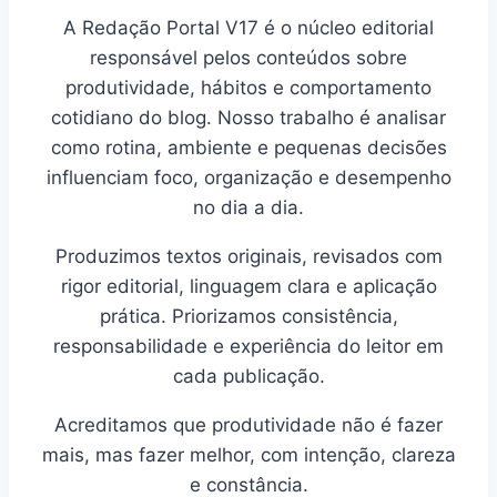
A Redação Portal V17 é o núcleo editorial
responsável pelos conteúdos sobre
produtividade, hábitos e comportamento
cotidiano do blog. Nosso trabalho é analisar
como rotina, ambiente e pequenas decisões
influenciam foco, organização e desempenho
no dia a dia.
Produzimos textos originais, revisados com
rigor editorial, linguagem clara e aplicação
prática. Priorizamos consistência,
responsabilidade e experiência do leitor em
cada publicação.
Acreditamos que produtividade não é fazer
mais, mas fazer melhor, com intenção, clareza
e constância.