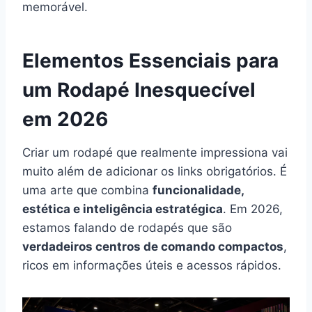
memorável.
Elementos Essenciais para
um Rodapé Inesquecível
em 2026
Criar um rodapé que realmente impressiona vai
muito além de adicionar os links obrigatórios. É
uma arte que combina
funcionalidade,
estética e inteligência estratégica
. Em 2026,
estamos falando de rodapés que são
verdadeiros centros de comando compactos
,
ricos em informações úteis e acessos rápidos.