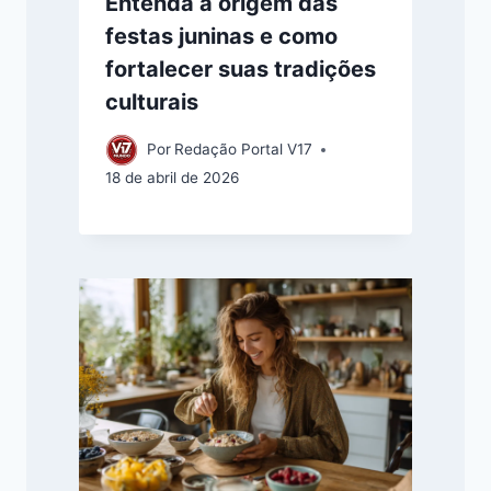
Entenda a origem das
festas juninas e como
fortalecer suas tradições
culturais
Por
Redação Portal V17
18 de abril de 2026