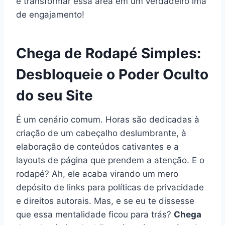
e transformar essa área em um verdadeiro ímã
de engajamento!
Chega de Rodapé Simples:
Desbloqueie o Poder Oculto
do seu Site
É um cenário comum. Horas são dedicadas à
criação de um cabeçalho deslumbrante, à
elaboração de conteúdos cativantes e a
layouts de página que prendem a atenção. E o
rodapé? Ah, ele acaba virando um mero
depósito de links para políticas de privacidade
e direitos autorais. Mas, e se eu te dissesse
que essa mentalidade ficou para trás?
Chega