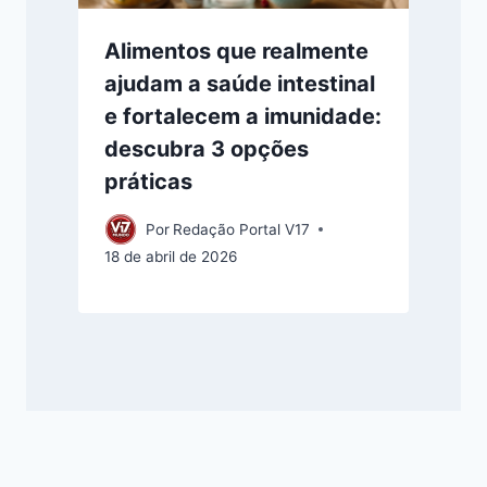
Alimentos que realmente
ajudam a saúde intestinal
e fortalecem a imunidade:
descubra 3 opções
práticas
Por
Redação Portal V17
18 de abril de 2026