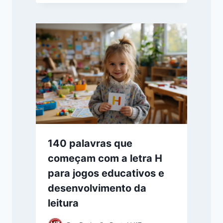
140 palavras que
começam com a letra H
para jogos educativos e
desenvolvimento da
leitura