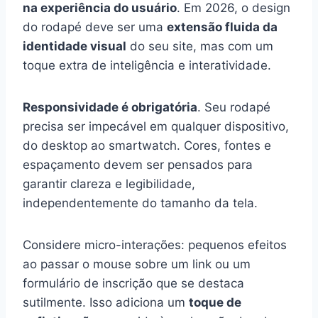
na experiência do usuário
. Em 2026, o design
do rodapé deve ser uma
extensão fluida da
identidade visual
do seu site, mas com um
toque extra de inteligência e interatividade.
Responsividade é obrigatória
. Seu rodapé
precisa ser impecável em qualquer dispositivo,
do desktop ao smartwatch. Cores, fontes e
espaçamento devem ser pensados para
garantir clareza e legibilidade,
independentemente do tamanho da tela.
Considere micro-interações: pequenos efeitos
ao passar o mouse sobre um link ou um
formulário de inscrição que se destaca
sutilmente. Isso adiciona um
toque de