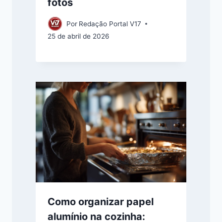
fotos
Por
Redação Portal V17
25 de abril de 2026
Como organizar papel
alumínio na cozinha: