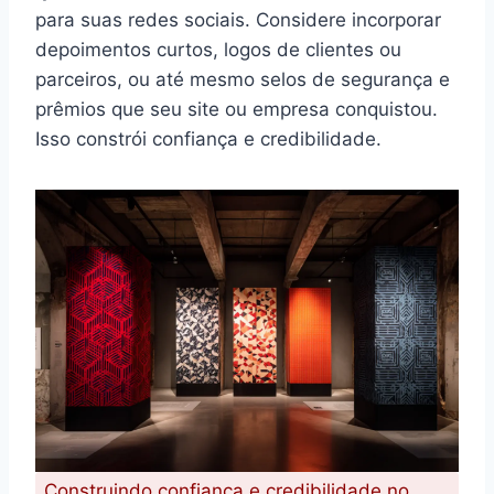
para suas redes sociais. Considere incorporar
depoimentos curtos, logos de clientes ou
parceiros, ou até mesmo selos de segurança e
prêmios que seu site ou empresa conquistou.
Isso constrói confiança e credibilidade.
Construindo confiança e credibilidade no