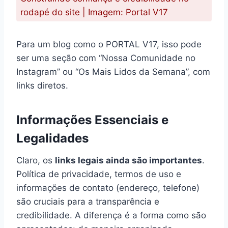
rodapé do site | Imagem: Portal V17
Para um blog como o PORTAL V17, isso pode
ser uma seção com “Nossa Comunidade no
Instagram” ou “Os Mais Lidos da Semana”, com
links diretos.
Informações Essenciais e
Legalidades
Claro, os
links legais ainda são importantes
.
Política de privacidade, termos de uso e
informações de contato (endereço, telefone)
são cruciais para a transparência e
credibilidade. A diferença é a forma como são