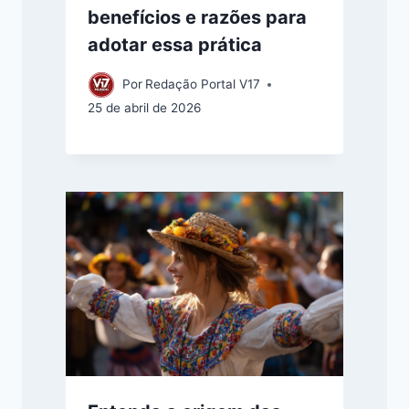
benefícios e razões para
adotar essa prática
Por
Redação Portal V17
25 de abril de 2026