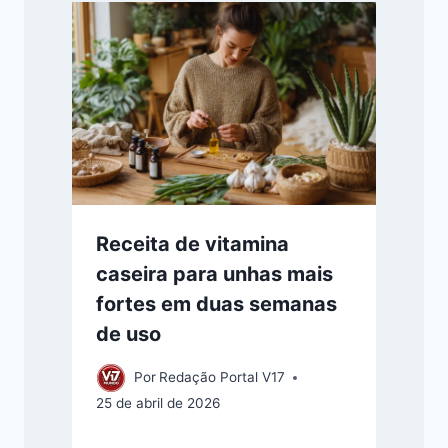
Receita de vitamina
caseira para unhas mais
fortes em duas semanas
de uso
Por
Redação Portal V17
25 de abril de 2026