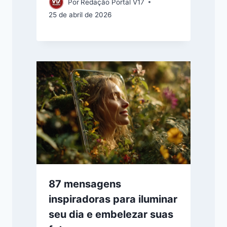
Por
Redação Portal V17
25 de abril de 2026
87 mensagens
inspiradoras para iluminar
seu dia e embelezar suas