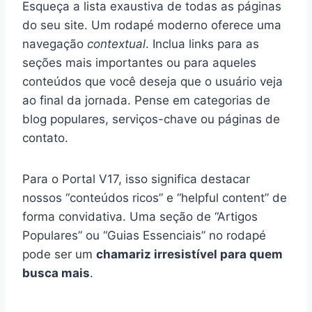
Esqueça a lista exaustiva de todas as páginas
do seu site. Um rodapé moderno oferece uma
navegação
contextual
. Inclua links para as
seções mais importantes ou para aqueles
conteúdos que você deseja que o usuário veja
ao final da jornada. Pense em categorias de
blog populares, serviços-chave ou páginas de
contato.
Para o Portal V17, isso significa destacar
nossos “conteúdos ricos” e “helpful content” de
forma convidativa. Uma seção de “Artigos
Populares” ou “Guias Essenciais” no rodapé
pode ser um
chamariz irresistível para quem
busca mais
.