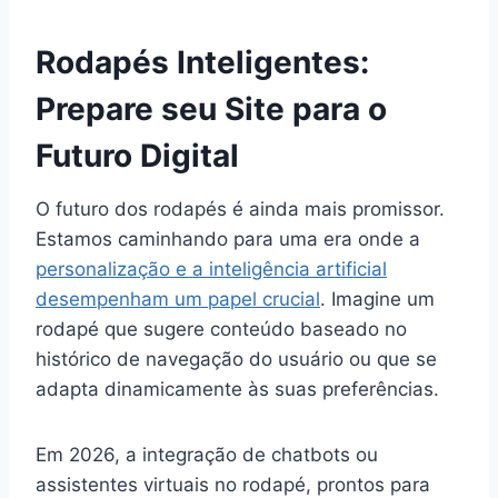
Rodapés Inteligentes:
Prepare seu Site para o
Futuro Digital
O futuro dos rodapés é ainda mais promissor.
Estamos caminhando para uma era onde a
personalização e a inteligência artificial
desempenham um papel crucial
. Imagine um
rodapé que sugere conteúdo baseado no
histórico de navegação do usuário ou que se
adapta dinamicamente às suas preferências.
Em 2026, a integração de chatbots ou
assistentes virtuais no rodapé, prontos para