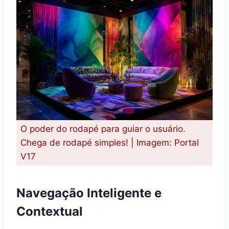
O poder do rodapé para guiar o usuário.
Chega de rodapé simples! | Imagem: Portal
V17
Navegação Inteligente e
Contextual