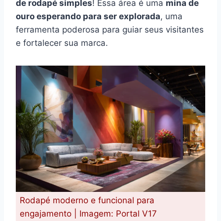
de rodapé simples
! Essa área é uma
mina de
ouro esperando para ser explorada
, uma
ferramenta poderosa para guiar seus visitantes
e fortalecer sua marca.
Rodapé moderno e funcional para
engajamento | Imagem: Portal V17