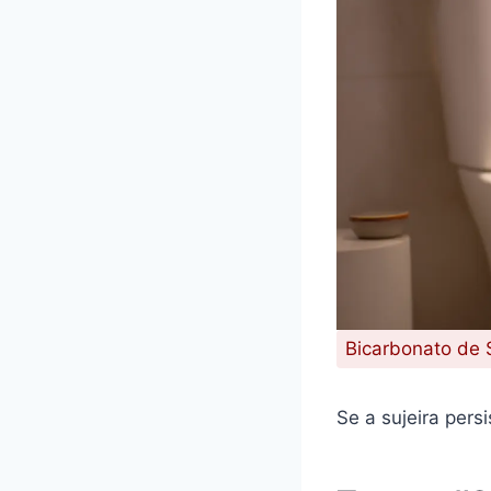
Bicarbonato de 
Se a sujeira persi