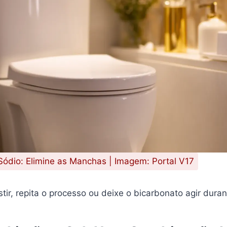
Sódio: Elimine as Manchas | Imagem: Portal V17
stir, repita o processo ou deixe o bicarbonato agir duran