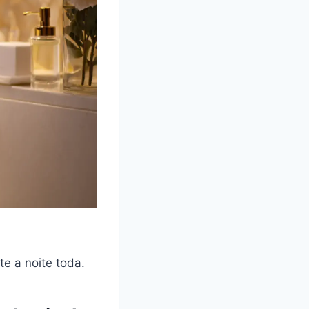
te a noite toda.