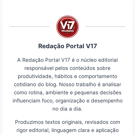
Redação Portal V17
A Redação Portal V17 é o núcleo editorial
responsável pelos conteúdos sobre
produtividade, hábitos e comportamento
cotidiano do blog. Nosso trabalho é analisar
como rotina, ambiente e pequenas decisões
influenciam foco, organização e desempenho
no dia a dia.
Produzimos textos originais, revisados com
rigor editorial, linguagem clara e aplicação