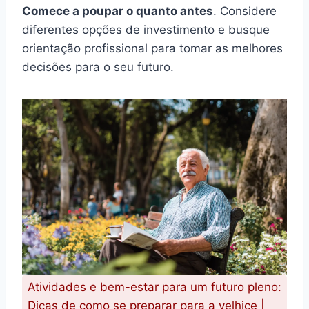
Comece a poupar o quanto antes
. Considere
diferentes opções de investimento e busque
orientação profissional para tomar as melhores
decisões para o seu futuro.
Atividades e bem-estar para um futuro pleno:
Dicas de como se preparar para a velhice |