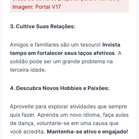
Imagem: Portal V17
3. Cultive Suas Relações:
Amigos e familiares são um tesouro!
Invista
tempo em fortalecer seus laços afetivos
. A
solidão pode ser um grande problema na
terceira idade.
4. Descubra Novos Hobbies e Paixões:
Aproveite para explorar atividades que sempre
quis fazer. Aprenda um novo idioma, faça aulas
de dança, voluntarie-se em uma causa que
você acredita.
Mantenha-se ativo e engajado!