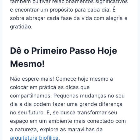
também cultivar relacionamentos significativos
e encontrar um propósito para cada dia. É
sobre abraçar cada fase da vida com alegria e
gratidão.
Dê o Primeiro Passo Hoje
Mesmo!
Não espere mais! Comece hoje mesmo a
colocar em prática as dicas que
compartilhamos. Pequenas mudanças no seu
dia a dia podem fazer uma grande diferença
no seu futuro. E, se busca transformar seu
espaço em um ambiente mais conectado com
a natureza, explore as maravilhas da
arquitetura biofílica
.