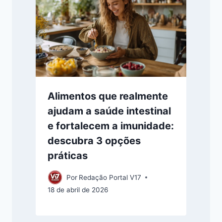
Alimentos que realmente
ajudam a saúde intestinal
e fortalecem a imunidade:
descubra 3 opções
práticas
Por
Redação Portal V17
18 de abril de 2026