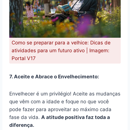
Como se preparar para a velhice: Dicas de
atividades para um futuro ativo | Imagem:
Portal V17
7. Aceite e Abrace o Envelhecimento:
Envelhecer é um privilégio! Aceite as mudanças
que vêm com a idade e foque no que você
pode fazer para aproveitar ao máximo cada
fase da vida.
A atitude positiva faz toda a
diferença.