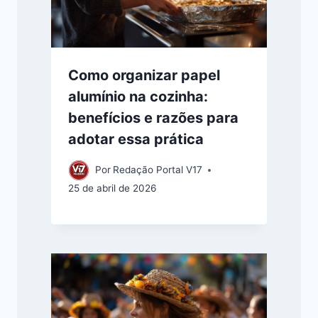
Como organizar papel
alumínio na cozinha:
benefícios e razões para
adotar essa prática
Por
Redação Portal V17
25 de abril de 2026