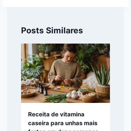
Posts Similares
Receita de vitamina
caseira para unhas mais