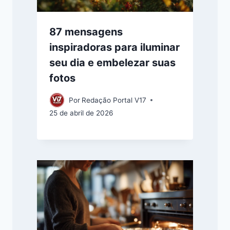
87 mensagens
inspiradoras para iluminar
seu dia e embelezar suas
fotos
Por
Redação Portal V17
25 de abril de 2026