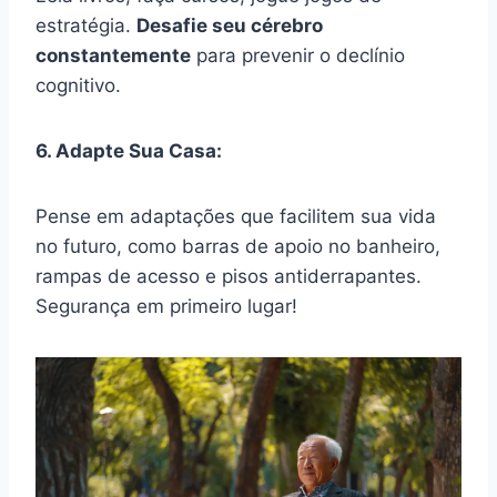
estratégia.
Desafie seu cérebro
constantemente
para prevenir o declínio
cognitivo.
6. Adapte Sua Casa:
Pense em adaptações que facilitem sua vida
no futuro, como barras de apoio no banheiro,
rampas de acesso e pisos antiderrapantes.
Segurança em primeiro lugar!