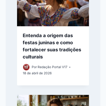
Entenda a origem das
festas juninas e como
fortalecer suas tradições
culturais
Por
Redação Portal V17
18 de abril de 2026