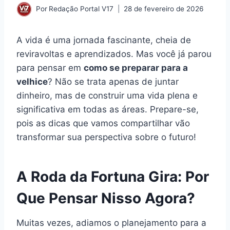
Por
Redação Portal V17
28 de fevereiro de 2026
A vida é uma jornada fascinante, cheia de
reviravoltas e aprendizados. Mas você já parou
para pensar em
como se preparar para a
velhice
? Não se trata apenas de juntar
dinheiro, mas de construir uma vida plena e
significativa em todas as áreas. Prepare-se,
pois as dicas que vamos compartilhar vão
transformar sua perspectiva sobre o futuro!
A Roda da Fortuna Gira: Por
Que Pensar Nisso Agora?
Muitas vezes, adiamos o planejamento para a