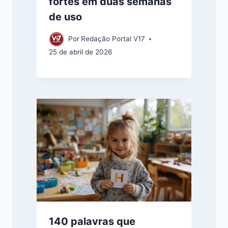
fortes em duas semanas
de uso
Por
Redação Portal V17
25 de abril de 2026
140 palavras que