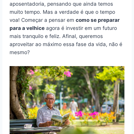
aposentadoria, pensando que ainda temos
muito tempo. Mas a verdade é que o tempo
voa! Começar a pensar em
como se preparar
para a velhice
agora é investir em um futuro
mais tranquilo e feliz. Afinal, queremos
aproveitar ao máximo essa fase da vida, não é
mesmo?