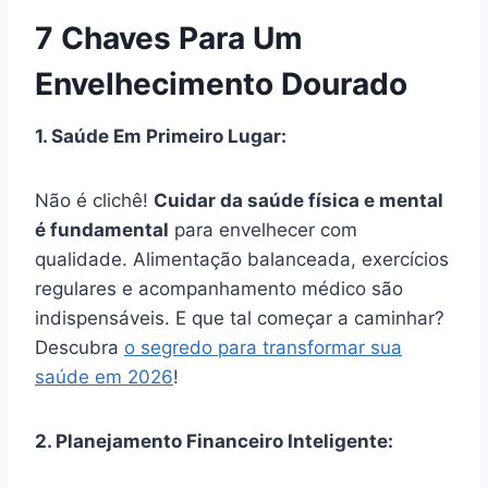
7 Chaves Para Um
Envelhecimento Dourado
1. Saúde Em Primeiro Lugar:
Não é clichê!
Cuidar da saúde física e mental
é fundamental
para envelhecer com
qualidade. Alimentação balanceada, exercícios
regulares e acompanhamento médico são
indispensáveis. E que tal começar a caminhar?
Descubra
o segredo para transformar sua
saúde em 2026
!
2. Planejamento Financeiro Inteligente: