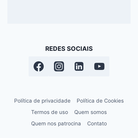
REDES SOCIAIS
Política de privacidade
Política de Cookies
Termos de uso
Quem somos
Quem nos patrocina
Contato