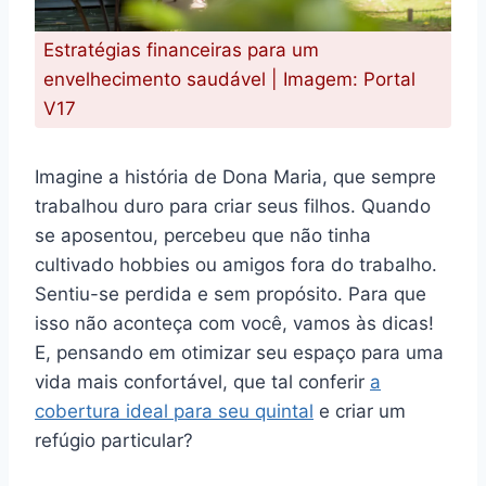
Estratégias financeiras para um
envelhecimento saudável | Imagem: Portal
V17
Imagine a história de Dona Maria, que sempre
trabalhou duro para criar seus filhos. Quando
se aposentou, percebeu que não tinha
cultivado hobbies ou amigos fora do trabalho.
Sentiu-se perdida e sem propósito. Para que
isso não aconteça com você, vamos às dicas!
E, pensando em otimizar seu espaço para uma
vida mais confortável, que tal conferir
a
cobertura ideal para seu quintal
e criar um
refúgio particular?