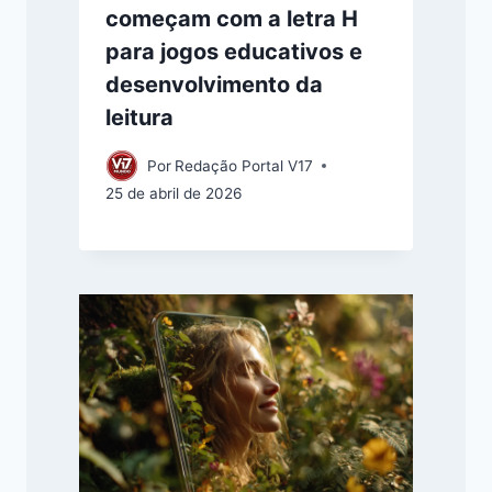
começam com a letra H
para jogos educativos e
desenvolvimento da
leitura
Por
Redação Portal V17
25 de abril de 2026