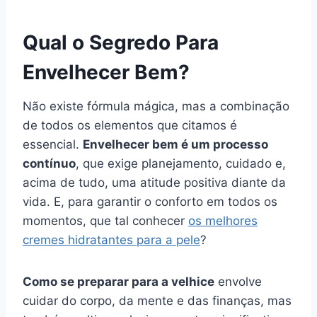
Qual o Segredo Para
Envelhecer Bem?
Não existe fórmula mágica, mas a combinação
de todos os elementos que citamos é
essencial.
Envelhecer bem é um processo
contínuo
, que exige planejamento, cuidado e,
acima de tudo, uma atitude positiva diante da
vida. E, para garantir o conforto em todos os
momentos, que tal conhecer
os melhores
cremes hidratantes para a pele
?
Como se preparar para a velhice
envolve
cuidar do corpo, da mente e das finanças, mas