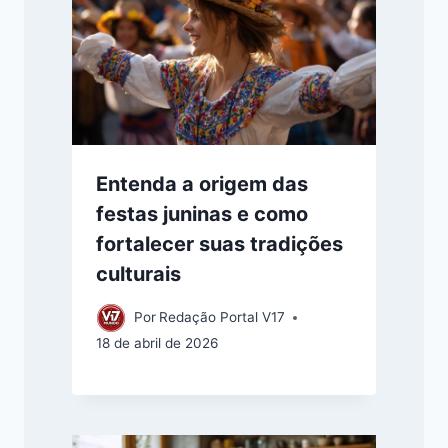
Entenda a origem das
festas juninas e como
fortalecer suas tradições
culturais
Por
Redação Portal V17
18 de abril de 2026