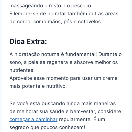
massageando o rosto e o pescoço.
E lembre-se de hidratar também outras áreas
do corpo, como mãos, pés e cotovelos.
Dica Extra:
A hidratação noturna é fundamental! Durante o
sono, a pele se regenera e absorve melhor os
nutrientes.
Aproveite esse momento para usar um creme
mais potente e nutritivo.
Se você está buscando ainda mais maneiras
de melhorar sua saúde e bem-estar, considere
começar a caminhar
regularmente. É um
segredo que poucos conhecem!