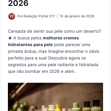
2026
Por
Redação Portal V17
10 de janeiro de 2026
Cansada de sentir sua pele como um deserto?
🌵 A busca pelos
melhores cremes
hidratantes para pele
pode parecer uma
jornada árdua, mas imagine encontrar o oásis
perfeito para a sua! Descubra agora os
segredos para uma pele radiante e hidratada
que vão bombar em 2026 e além.