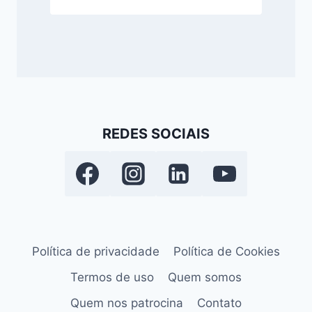
REDES SOCIAIS
Política de privacidade
Política de Cookies
Termos de uso
Quem somos
Quem nos patrocina
Contato