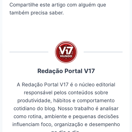
Compartilhe este artigo com alguém que
também precisa saber.
Redação Portal V17
A Redação Portal V17 é o núcleo editorial
responsável pelos conteúdos sobre
produtividade, hábitos e comportamento
cotidiano do blog. Nosso trabalho é analisar
como rotina, ambiente e pequenas decisões
influenciam foco, organização e desempenho