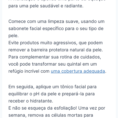
para uma pele saudável e radiante.
Comece com uma limpeza suave, usando um
sabonete facial específico para o seu tipo de
pele.
Evite produtos muito agressivos, que podem
remover a barreira protetora natural da pele.
Para complementar sua rotina de cuidados,
você pode transformar seu quintal em um
refúgio incrível com
uma cobertura adequada
.
Em seguida, aplique um tônico facial para
equilibrar o pH da pele e prepará-la para
receber o hidratante.
E não se esqueça da esfoliação! Uma vez por
semana, remova as células mortas para