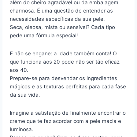
além do cheiro agradável ou da embalagem
charmosa. É uma questão de entender as
necessidades específicas da sua pele.
Seca, oleosa, mista ou sensível? Cada tipo
pede uma fórmula especial!
E não se engane: a idade também conta! O
que funciona aos 20 pode não ser tão eficaz
aos 40.
Prepare-se para desvendar os ingredientes
mágicos e as texturas perfeitas para cada fase
da sua vida.
Imagine a satisfação de finalmente encontrar o
creme que te faz acordar com a pele macia e
luminosa.