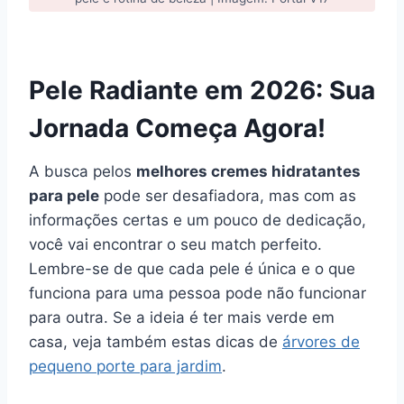
Pele Radiante em 2026: Sua
Jornada Começa Agora!
A busca pelos
melhores cremes hidratantes
para pele
pode ser desafiadora, mas com as
informações certas e um pouco de dedicação,
você vai encontrar o seu match perfeito.
Lembre-se de que cada pele é única e o que
funciona para uma pessoa pode não funcionar
para outra. Se a ideia é ter mais verde em
casa, veja também estas dicas de
árvores de
pequeno porte para jardim
.