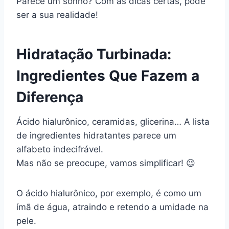
Parece um sonho? Com as dicas certas, pode
ser a sua realidade!
Hidratação Turbinada:
Ingredientes Que Fazem a
Diferença
Ácido hialurônico, ceramidas, glicerina… A lista
de ingredientes hidratantes parece um
alfabeto indecifrável.
Mas não se preocupe, vamos simplificar! 😉
O ácido hialurônico, por exemplo, é como um
ímã de água, atraindo e retendo a umidade na
pele.