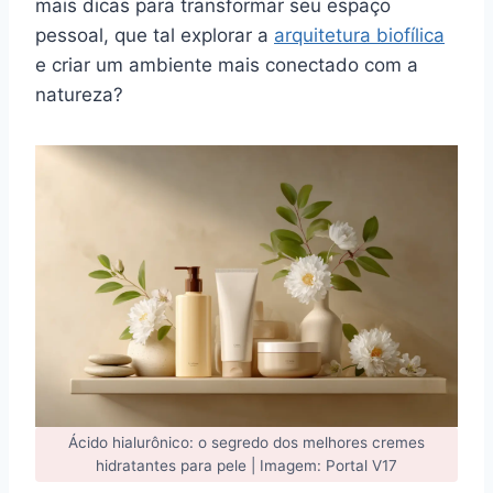
mais dicas para transformar seu espaço
pessoal, que tal explorar a
arquitetura biofílica
e criar um ambiente mais conectado com a
natureza?
Ácido hialurônico: o segredo dos melhores cremes
hidratantes para pele | Imagem: Portal V17