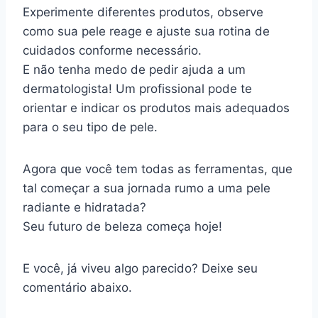
Experimente diferentes produtos, observe
como sua pele reage e ajuste sua rotina de
cuidados conforme necessário.
E não tenha medo de pedir ajuda a um
dermatologista! Um profissional pode te
orientar e indicar os produtos mais adequados
para o seu tipo de pele.
Agora que você tem todas as ferramentas, que
tal começar a sua jornada rumo a uma pele
radiante e hidratada?
Seu futuro de beleza começa hoje!
E você, já viveu algo parecido? Deixe seu
comentário abaixo.