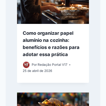
Como organizar papel
alumínio na cozinha:
benefícios e razões para
adotar essa prática
Por
Redação Portal V17
25 de abril de 2026