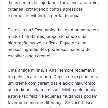
Já as ceramidas ajudam a fortalecer a barreira
cutânea, protegendo contra agressões
externas e evitando a perda de água.
E a glicerina? Essa amiga fiel está presente em
muitos hidratantes, proporcionando uma
hidratação suave e eficaz. Fique de olho
nesses ingredientes poderosos na hora de
escolher o seu creme!
Uma amiga minha, a Ana, sempre reclamava
de pele seca e irritada. Depois de experimentar
um creme com ceramidas e ácido hialurônico
que indiquei, ela me disse: “Minha pele nunca
esteve tão feliz!”. Pequenas mudanças podem
fazer uma enorme diferença. Se você busca