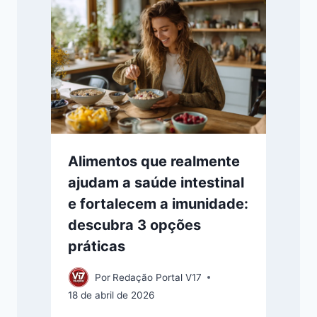
Alimentos que realmente
ajudam a saúde intestinal
e fortalecem a imunidade:
descubra 3 opções
práticas
Por
Redação Portal V17
18 de abril de 2026