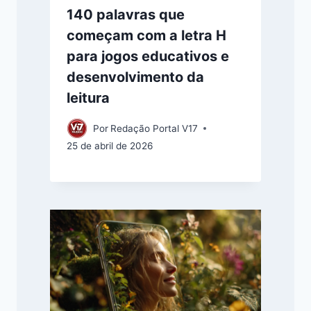
140 palavras que
começam com a letra H
para jogos educativos e
desenvolvimento da
leitura
Por
Redação Portal V17
25 de abril de 2026