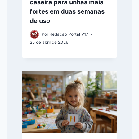
caseira para unhas mais
fortes em duas semanas
de uso
Por
Redação Portal V17
25 de abril de 2026