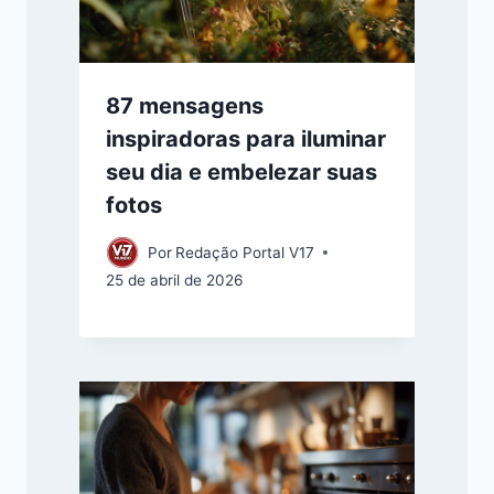
87 mensagens
inspiradoras para iluminar
seu dia e embelezar suas
fotos
Por
Redação Portal V17
25 de abril de 2026