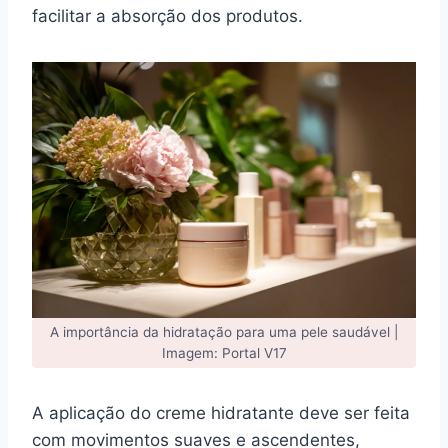
facilitar a absorção dos produtos.
A importância da hidratação para uma pele saudável |
Imagem: Portal V17
A aplicação do creme hidratante deve ser feita
com movimentos suaves e ascendentes,