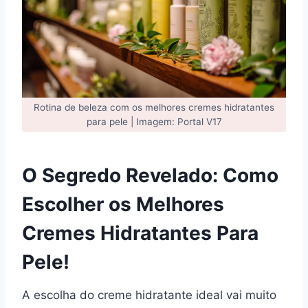
Rotina de beleza com os melhores cremes hidratantes
para pele | Imagem: Portal V17
O Segredo Revelado: Como
Escolher os
Melhores
Cremes Hidratantes Para
Pele!
A escolha do creme hidratante ideal vai muito