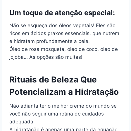
Um toque de atenção especial:
Não se esqueça dos óleos vegetais! Eles são
ricos em ácidos graxos essenciais, que nutrem
e hidratam profundamente a pele.
Óleo de rosa mosqueta, óleo de coco, óleo de
jojoba… As opções são muitas!
Rituais de Beleza Que
Potencializam a Hidratação
Não adianta ter o melhor creme do mundo se
você não seguir uma rotina de cuidados
adequada.
A hidratação é apenas uma parte da equação