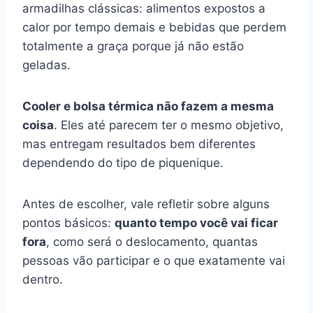
armadilhas clássicas: alimentos expostos a
calor por tempo demais e bebidas que perdem
totalmente a graça porque já não estão
geladas.
Cooler e bolsa térmica não fazem a mesma
coisa
. Eles até parecem ter o mesmo objetivo,
mas entregam resultados bem diferentes
dependendo do tipo de piquenique.
Antes de escolher, vale refletir sobre alguns
pontos básicos:
quanto tempo você vai ficar
fora
, como será o deslocamento, quantas
pessoas vão participar e o que exatamente vai
dentro.