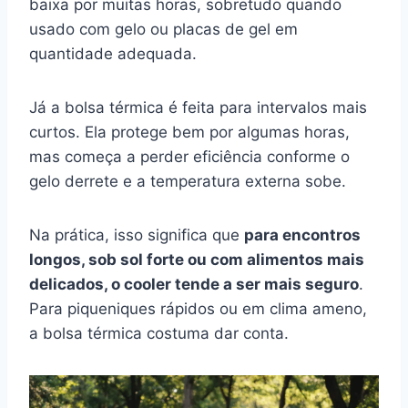
baixa por muitas horas, sobretudo quando
usado com gelo ou placas de gel em
quantidade adequada.
Já a bolsa térmica é feita para intervalos mais
curtos. Ela protege bem por algumas horas,
mas começa a perder eficiência conforme o
gelo derrete e a temperatura externa sobe.
Na prática, isso significa que
para encontros
longos, sob sol forte ou com alimentos mais
delicados, o cooler tende a ser mais seguro
.
Para piqueniques rápidos ou em clima ameno,
a bolsa térmica costuma dar conta.