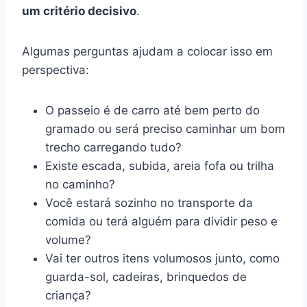
um critério decisivo
.
Algumas perguntas ajudam a colocar isso em
perspectiva:
O passeio é de carro até bem perto do
gramado ou será preciso caminhar um bom
trecho carregando tudo?
Existe escada, subida, areia fofa ou trilha
no caminho?
Você estará sozinho no transporte da
comida ou terá alguém para dividir peso e
volume?
Vai ter outros itens volumosos junto, como
guarda-sol, cadeiras, brinquedos de
criança?