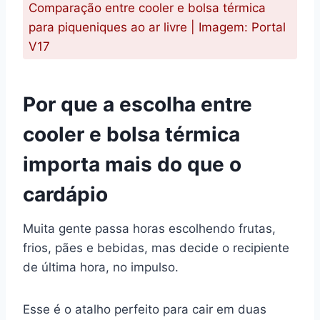
Comparação entre cooler e bolsa térmica
para piqueniques ao ar livre | Imagem: Portal
V17
Por que a escolha entre
cooler e bolsa térmica
importa mais do que o
cardápio
Muita gente passa horas escolhendo frutas,
frios, pães e bebidas, mas decide o recipiente
de última hora, no impulso.
Esse é o atalho perfeito para cair em duas