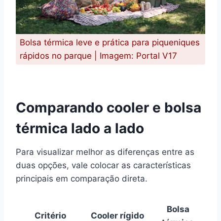
Bolsa térmica leve e prática para piqueniques
rápidos no parque | Imagem: Portal V17
Comparando cooler e bolsa
térmica lado a lado
Para visualizar melhor as diferenças entre as
duas opções, vale colocar as características
principais em comparação direta.
Bolsa
Critério
Cooler rígido