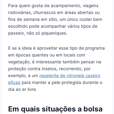
Para quem gosta de acampamento, viagens
rodoviárias, churrascos em áreas abertas ou
fins de semana em sítio, um único cooler bem
escolhido pode acompanhar vários tipos de
passeio, não só piqueniques.
E se a ideia é aproveitar esse tipo de programa
em épocas quentes ou em locais com
vegetação, é interessante também pensar na
proteção contra insetos, recorrendo, por
exemplo, a um
repelente de citronela caseiro
eficaz
para manter a pele protegida durante o
dia ao ar livre.
Em quais situações a bolsa