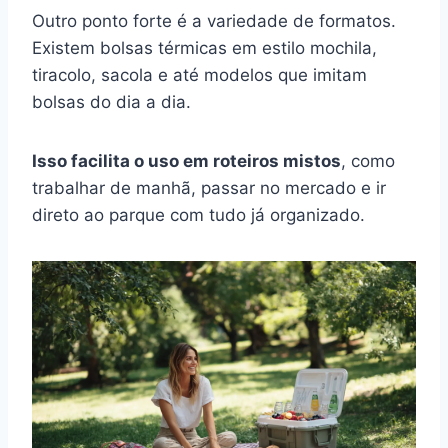
Outro ponto forte é a variedade de formatos.
Existem bolsas térmicas em estilo mochila,
tiracolo, sacola e até modelos que imitam
bolsas do dia a dia.
Isso facilita o uso em roteiros mistos
, como
trabalhar de manhã, passar no mercado e ir
direto ao parque com tudo já organizado.