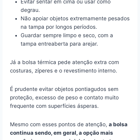
Evitar sentar em cima ou usar como
degrau.
Não apoiar objetos extremamente pesados
na tampa por longos períodos.
Guardar sempre limpo e seco, com a
tampa entreaberta para arejar.
Já a bolsa térmica pede atenção extra com
costuras, zíperes e o revestimento interno.
É prudente evitar objetos pontiagudos sem
proteção, excesso de peso e contato muito
frequente com superfícies ásperas.
Mesmo com esses pontos de atenção,
a bolsa
continua sendo, em geral, a opção mais