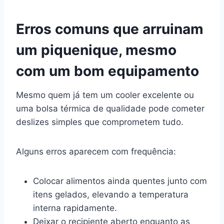
Erros comuns que arruinam
um piquenique, mesmo
com um bom equipamento
Mesmo quem já tem um cooler excelente ou
uma bolsa térmica de qualidade pode cometer
deslizes simples que comprometem tudo.
Alguns erros aparecem com frequência:
Colocar alimentos ainda quentes junto com
itens gelados, elevando a temperatura
interna rapidamente.
Deixar o recipiente aberto enquanto as