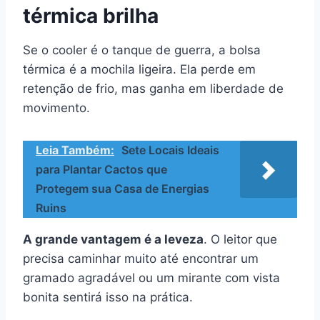
térmica brilha
Se o cooler é o tanque de guerra, a bolsa
térmica é a mochila ligeira. Ela perde em
retenção de frio, mas ganha em liberdade de
movimento.
Leia Também:
Sete Locais Ideais
para Plantar Cactos que
Protegem sua Casa de Energias
Ruins
A grande vantagem é a leveza
. O leitor que
precisa caminhar muito até encontrar um
gramado agradável ou um mirante com vista
bonita sentirá isso na prática.