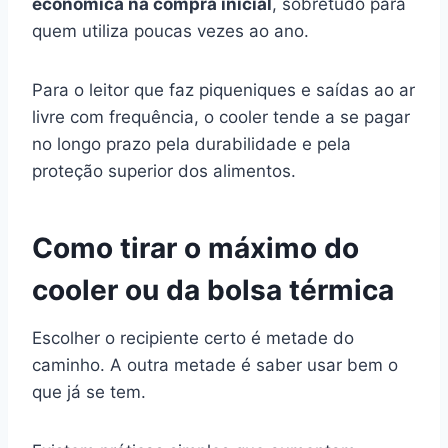
econômica na compra inicial
, sobretudo para
quem utiliza poucas vezes ao ano.
Para o leitor que faz piqueniques e saídas ao ar
livre com frequência, o cooler tende a se pagar
no longo prazo pela durabilidade e pela
proteção superior dos alimentos.
Como tirar o máximo do
cooler ou da bolsa térmica
Escolher o recipiente certo é metade do
caminho. A outra metade é saber usar bem o
que já se tem.