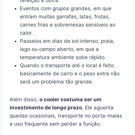
refeição e outra.
Eventos com grupos grandes, em que
entram muitas garrafas, latas, frutas,
carnes frias e sobremesas sensíveis ao
calor.
Passeios em dias de sol intenso, praia,
lago ou campo aberto, em que a
temperatura ambiente sobe rápido.
Quando o transporte até o local é feito
basicamente de carro e o peso extra não
será um problema tão grande.
Além disso,
o cooler costuma ser um
investimento de longo prazo
. Ele aguenta
quedas ocasionais, transporte no porta-malas
e uso frequente sem perder a função.