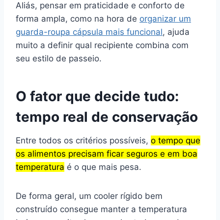
Aliás, pensar em praticidade e conforto de
forma ampla, como na hora de
organizar um
guarda-roupa cápsula mais funcional
, ajuda
muito a definir qual recipiente combina com
seu estilo de passeio.
O fator que decide tudo:
tempo real de conservação
Entre todos os critérios possíveis,
o tempo que
os alimentos precisam ficar seguros e em boa
temperatura
é o que mais pesa.
De forma geral, um cooler rígido bem
construído consegue manter a temperatura