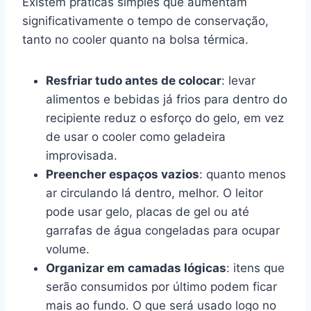
Existem práticas simples que aumentam
significativamente o tempo de conservação,
tanto no cooler quanto na bolsa térmica.
Resfriar tudo antes de colocar
: levar
alimentos e bebidas já frios para dentro do
recipiente reduz o esforço do gelo, em vez
de usar o cooler como geladeira
improvisada.
Preencher espaços vazios
: quanto menos
ar circulando lá dentro, melhor. O leitor
pode usar gelo, placas de gel ou até
garrafas de água congeladas para ocupar
volume.
Organizar em camadas lógicas
: itens que
serão consumidos por último podem ficar
mais ao fundo. O que será usado logo no