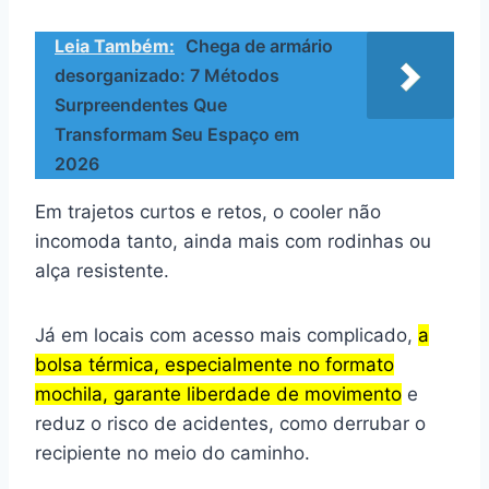
Leia Também:
Chega de armário
desorganizado: 7 Métodos
Surpreendentes Que
Transformam Seu Espaço em
2026
Em trajetos curtos e retos, o cooler não
incomoda tanto, ainda mais com rodinhas ou
alça resistente.
Já em locais com acesso mais complicado,
a
bolsa térmica, especialmente no formato
mochila, garante liberdade de movimento
e
reduz o risco de acidentes, como derrubar o
recipiente no meio do caminho.