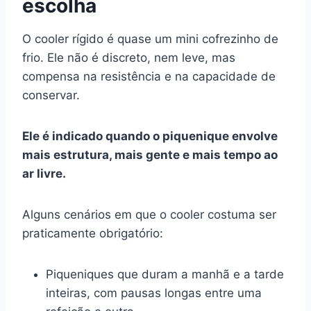
escolha
O cooler rígido é quase um mini cofrezinho de
frio. Ele não é discreto, nem leve, mas
compensa na resistência e na capacidade de
conservar.
Ele é indicado quando o piquenique envolve
mais estrutura, mais gente e mais tempo ao
ar livre.
Alguns cenários em que o cooler costuma ser
praticamente obrigatório:
Piqueniques que duram a manhã e a tarde
inteiras, com pausas longas entre uma