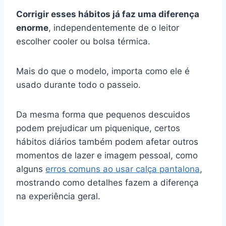
Corrigir esses hábitos já faz uma diferença
enorme
, independentemente de o leitor
escolher cooler ou bolsa térmica.
Mais do que o modelo, importa como ele é
usado durante todo o passeio.
Da mesma forma que pequenos descuidos
podem prejudicar um piquenique, certos
hábitos diários também podem afetar outros
momentos de lazer e imagem pessoal, como
alguns
erros comuns ao usar calça pantalona
,
mostrando como detalhes fazem a diferença
na experiência geral.