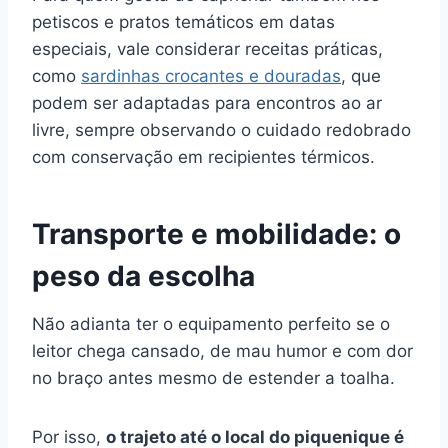
petiscos e pratos temáticos em datas
especiais, vale considerar receitas práticas,
como
sardinhas crocantes e douradas
, que
podem ser adaptadas para encontros ao ar
livre, sempre observando o cuidado redobrado
com conservação em recipientes térmicos.
Transporte e mobilidade: o
peso da escolha
Não adianta ter o equipamento perfeito se o
leitor chega cansado, de mau humor e com dor
no braço antes mesmo de estender a toalha.
Por isso,
o trajeto até o local do piquenique é