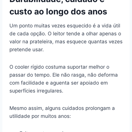
custo ao longo dos anos
Um ponto muitas vezes esquecido é a vida útil
de cada opção. O leitor tende a olhar apenas o
valor na prateleira, mas esquece quantas vezes
pretende usar.
O cooler rígido costuma suportar melhor o
passar do tempo. Ele não rasga, não deforma
com facilidade e aguenta ser apoiado em
superfícies irregulares.
Mesmo assim, alguns cuidados prolongam a
utilidade por muitos anos: