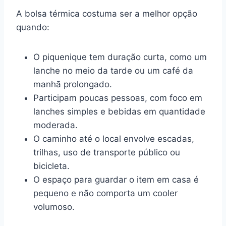
A bolsa térmica costuma ser a melhor opção
quando:
O piquenique tem duração curta, como um
lanche no meio da tarde ou um café da
manhã prolongado.
Participam poucas pessoas, com foco em
lanches simples e bebidas em quantidade
moderada.
O caminho até o local envolve escadas,
trilhas, uso de transporte público ou
bicicleta.
O espaço para guardar o item em casa é
pequeno e não comporta um cooler
volumoso.