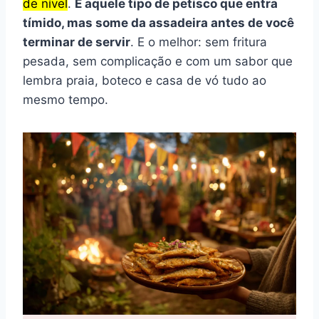
de nível
.
É aquele tipo de petisco que entra
tímido, mas some da assadeira antes de você
terminar de servir
. E o melhor: sem fritura
pesada, sem complicação e com um sabor que
lembra praia, boteco e casa de vó tudo ao
mesmo tempo.