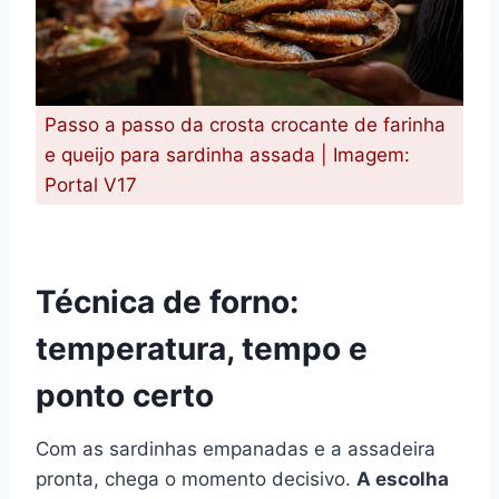
Passo a passo da crosta crocante de farinha
e queijo para sardinha assada | Imagem:
Portal V17
Técnica de forno:
temperatura, tempo e
ponto certo
Com as sardinhas empanadas e a assadeira
pronta, chega o momento decisivo.
A escolha