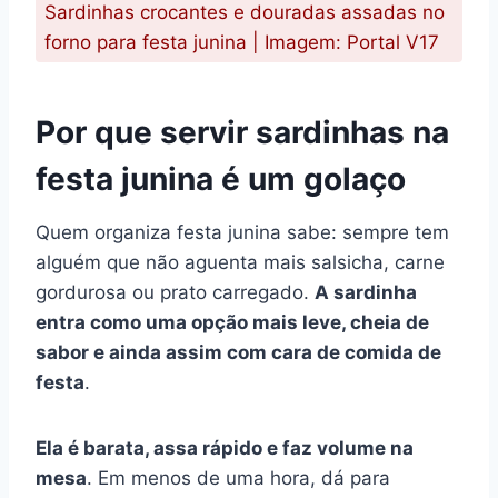
Sardinhas crocantes e douradas assadas no
forno para festa junina | Imagem: Portal V17
Por que servir sardinhas na
festa junina é um golaço
Quem organiza festa junina sabe: sempre tem
alguém que não aguenta mais salsicha, carne
gordurosa ou prato carregado.
A sardinha
entra como uma opção mais leve, cheia de
sabor e ainda assim com cara de comida de
festa
.
Ela é barata, assa rápido e faz volume na
mesa
. Em menos de uma hora, dá para