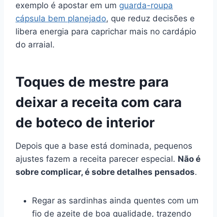
exemplo é apostar em um
guarda-roupa
cápsula bem planejado
, que reduz decisões e
libera energia para caprichar mais no cardápio
do arraial.
Toques de mestre para
deixar a receita com cara
de boteco de interior
Depois que a base está dominada, pequenos
ajustes fazem a receita parecer especial.
Não é
sobre complicar, é sobre detalhes pensados
.
Regar as sardinhas ainda quentes com um
fio de azeite de boa qualidade, trazendo