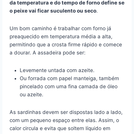
da temperatura e do tempo de forno define se
o peixe vai ficar suculento ou seco
.
Um bom caminho é trabalhar com forno já
preaquecido em temperatura média a alta,
permitindo que a crosta firme rápido e comece
a dourar. A assadeira pode ser:
Levemente untada com azeite.
Ou forrada com papel manteiga, também
pincelado com uma fina camada de óleo
ou azeite.
As sardinhas devem ser dispostas lado a lado,
com um pequeno espaço entre elas. Assim, o
calor circula e evita que soltem líquido em