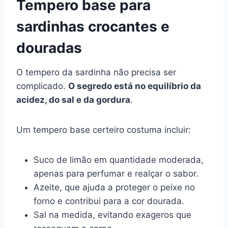
Tempero base para
sardinhas crocantes e
douradas
O tempero da sardinha não precisa ser
complicado.
O segredo está no equilíbrio da
acidez, do sal e da gordura
.
Um tempero base certeiro costuma incluir:
Suco de limão em quantidade moderada,
apenas para perfumar e realçar o sabor.
Azeite, que ajuda a proteger o peixe no
forno e contribui para a cor dourada.
Sal na medida, evitando exageros que