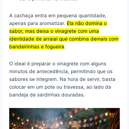
A cachaça entra em pequena quantidade,
apenas para aromatizar.
Ela não domina o
sabor, mas deixa o vinagrete com uma
identidade de arraial que combina demais com
bandeirinhas e fogueira
.
O ideal é preparar o vinagrete com alguns
minutos de antecedência, permitindo que os
sabores se integrem. Na hora de servir, basta
colocar em um pote ou travessa, ao lado da
bandeja de sardinhas douradas.