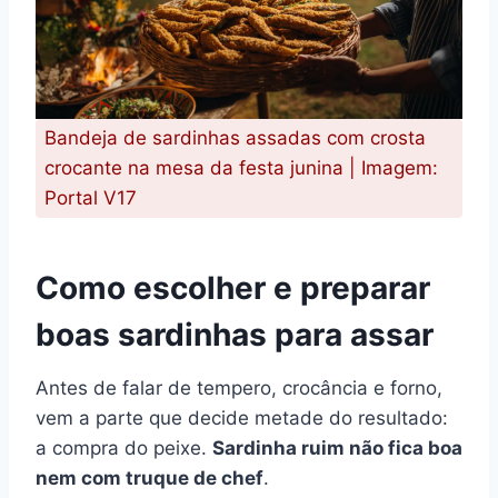
Bandeja de sardinhas assadas com crosta
crocante na mesa da festa junina | Imagem:
Portal V17
Como escolher e preparar
boas sardinhas para assar
Antes de falar de tempero, crocância e forno,
vem a parte que decide metade do resultado:
a compra do peixe.
Sardinha ruim não fica boa
nem com truque de chef
.