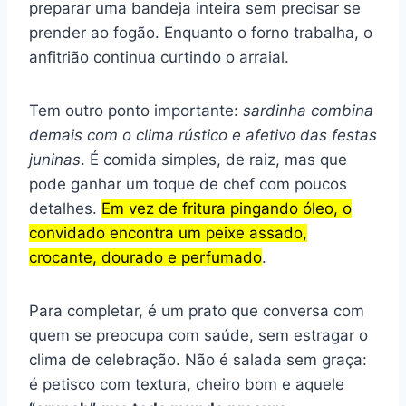
preparar uma bandeja inteira sem precisar se
prender ao fogão. Enquanto o forno trabalha, o
anfitrião continua curtindo o arraial.
Tem outro ponto importante:
sardinha combina
demais com o clima rústico e afetivo das festas
juninas
. É comida simples, de raiz, mas que
pode ganhar um toque de chef com poucos
detalhes.
Em vez de fritura pingando óleo, o
convidado encontra um peixe assado,
crocante, dourado e perfumado
.
Para completar, é um prato que conversa com
quem se preocupa com saúde, sem estragar o
clima de celebração. Não é salada sem graça:
é petisco com textura, cheiro bom e aquele