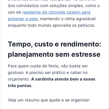
dos convidados com soluções simples, como o
uso de
repelente de citronela caseiro para
proteger a pele
, mantendo o clima agradável
enquanto todo mundo aproveita os petiscos.
Tempo, custo e rendimento:
planejamento sem estresse
Para quem cuida de festa, não basta ser
gostoso: é preciso ser prático e caber no
orçamento.
A sardinha atende bem a esses
três pontos
.
Veja um resumo que ajuda a se organizar: