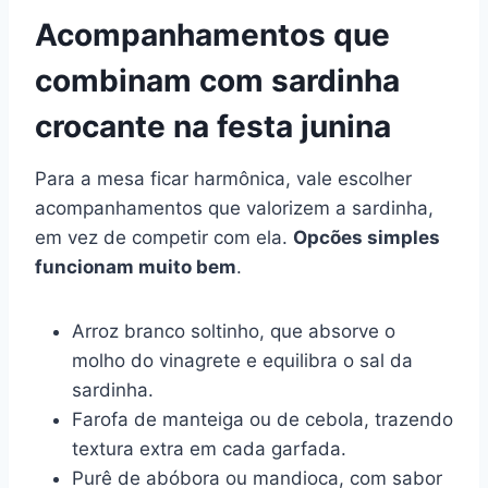
Acompanhamentos que
combinam com sardinha
crocante na festa junina
Para a mesa ficar harmônica, vale escolher
acompanhamentos que valorizem a sardinha,
em vez de competir com ela.
Opcões simples
funcionam muito bem
.
Arroz branco soltinho, que absorve o
molho do vinagrete e equilibra o sal da
sardinha.
Farofa de manteiga ou de cebola, trazendo
textura extra em cada garfada.
Purê de abóbora ou mandioca, com sabor