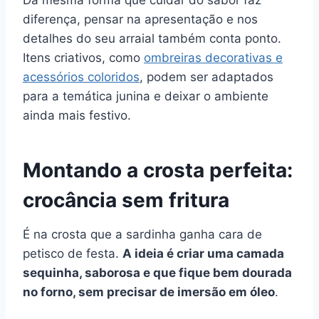
diferença, pensar na apresentação e nos
detalhes do seu arraial também conta ponto.
Itens criativos, como
ombreiras decorativas e
acessórios coloridos
, podem ser adaptados
para a temática junina e deixar o ambiente
ainda mais festivo.
Montando a crosta perfeita:
crocância sem fritura
É na crosta que a sardinha ganha cara de
petisco de festa.
A ideia é criar uma camada
sequinha, saborosa e que fique bem dourada
no forno, sem precisar de imersão em óleo
.