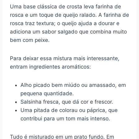
Uma base clássica de crosta leva farinha de
rosca e um toque de queijo ralado. A farinha de
rosca traz textura; o queijo ajuda a dourar e
adiciona um sabor salgado que combina muito
bem com peixe.
Para deixar essa mistura mais interessante,
entram ingredientes aromáticos:
Alho picado bem miúdo ou amassado, em
pequena quantidade.
Salsinha fresca, que dá cor e frescor.
Uma pitada de colorau ou páprica, que
contribui para um tom mais intenso.
Tudo é misturado em um prato fundo. Em