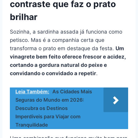
contraste que faz o prato
brilhar
Sozinha, a sardinha assada já funciona como
petisco. Mas é a companhia certa que
transforma o prato em destaque da festa.
Um
vinagrete bem feito oferece frescor e acidez,
cortando a gordura natural do peixe e
convidando o convidado a repetir
.
Leia Também:
As Cidades Mais
Seguras do Mundo em 2026:
Descubra os Destinos
Imperdíveis para Viajar com
Tranquilidade