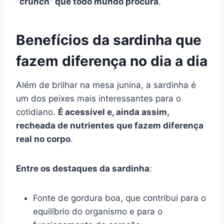
“crunch” que todo mundo procura
.
Benefícios da sardinha que
fazem diferença no dia a dia
Além de brilhar na mesa junina, a sardinha é
um dos peixes mais interessantes para o
cotidiano.
É acessível e, ainda assim,
recheada de nutrientes que fazem diferença
real no corpo
.
Entre os destaques da sardinha
:
Fonte de gordura boa, que contribui para o
equilíbrio do organismo e para o