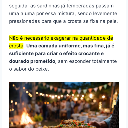
seguida, as sardinhas já temperadas passam
uma a uma por essa mistura, sendo levemente
pressionadas para que a crosta se fixe na pele.
Não é necessário exagerar na quantidade de
crosta
.
Uma camada uniforme, mas fina, já é
suficiente para criar o efeito crocante e
dourado prometido
, sem esconder totalmente
o sabor do peixe.