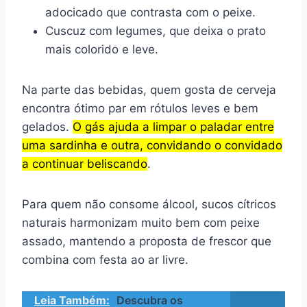
adocicado que contrasta com o peixe.
Cuscuz com legumes, que deixa o prato
mais colorido e leve.
Na parte das bebidas, quem gosta de cerveja
encontra ótimo par em rótulos leves e bem
gelados.
O gás ajuda a limpar o paladar entre
uma sardinha e outra, convidando o convidado
a continuar beliscando
.
Para quem não consome álcool, sucos cítricos
naturais harmonizam muito bem com peixe
assado, mantendo a proposta de frescor que
combina com festa ao ar livre.
Leia Também:
Descubra os