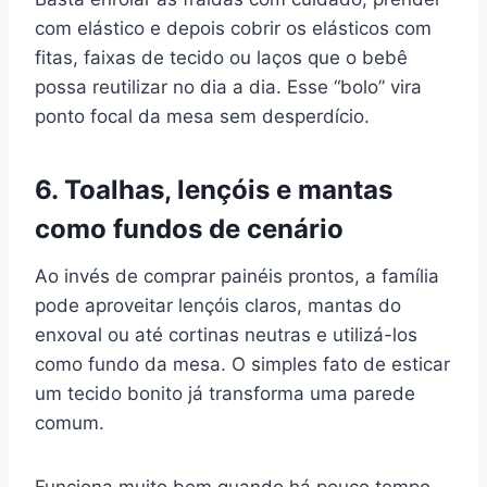
com elástico e depois cobrir os elásticos com
fitas, faixas de tecido ou laços que o bebê
possa reutilizar no dia a dia. Esse “bolo” vira
ponto focal da mesa sem desperdício.
6. Toalhas, lençóis e mantas
como fundos de cenário
Ao invés de comprar painéis prontos, a família
pode aproveitar lençóis claros, mantas do
enxoval ou até cortinas neutras e utilizá-los
como fundo da mesa. O simples fato de esticar
um tecido bonito já transforma uma parede
comum.
Funciona muito bem quando há pouco tempo