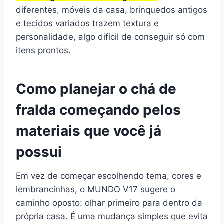
diferentes, móveis da casa, brinquedos antigos
e tecidos variados trazem textura e
personalidade, algo difícil de conseguir só com
itens prontos.
Como planejar o chá de
fralda começando pelos
materiais que você já
possui
Em vez de começar escolhendo tema, cores e
lembrancinhas, o MUNDO V17 sugere o
caminho oposto: olhar primeiro para dentro da
própria casa. É uma mudança simples que evita