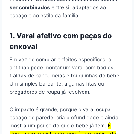
ser combinados
entre si, adaptados ao
espaço e ao estilo da família.
1. Varal afetivo com peças do
enxoval
Em vez de comprar enfeites específicos, o
anfitrião pode montar um varal com bodies,
fraldas de pano, meias e touquinhas do bebê.
Um simples barbante, algumas fitas ou
pregadores de roupa já resolvem.
O impacto é grande, porque o varal ocupa
espaço de parede, cria profundidade e ainda
mostra um pouco do que o bebê já tem.
É
decoração, registro de memória e motivo de