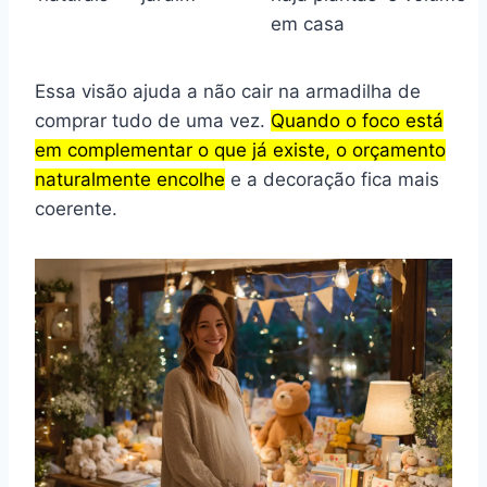
em casa
Essa visão ajuda a não cair na armadilha de
comprar tudo de uma vez.
Quando o foco está
em complementar o que já existe, o orçamento
naturalmente encolhe
e a decoração fica mais
coerente.