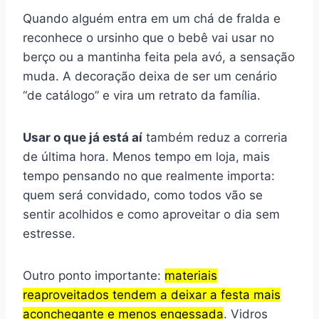
Quando alguém entra em um chá de fralda e
reconhece o ursinho que o bebê vai usar no
berço ou a mantinha feita pela avó, a sensação
muda. A decoração deixa de ser um cenário
“de catálogo” e vira um retrato da família.
Usar o que já está aí
também reduz a correria
de última hora. Menos tempo em loja, mais
tempo pensando no que realmente importa:
quem será convidado, como todos vão se
sentir acolhidos e como aproveitar o dia sem
estresse.
Outro ponto importante:
materiais
reaproveitados tendem a deixar a festa mais
aconchegante e menos engessada
. Vidros