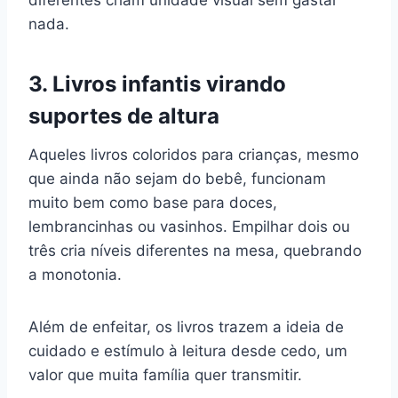
nada.
3. Livros infantis virando
suportes de altura
Aqueles livros coloridos para crianças, mesmo
que ainda não sejam do bebê, funcionam
muito bem como base para doces,
lembrancinhas ou vasinhos. Empilhar dois ou
três cria níveis diferentes na mesa, quebrando
a monotonia.
Além de enfeitar, os livros trazem a ideia de
cuidado e estímulo à leitura desde cedo, um
valor que muita família quer transmitir.