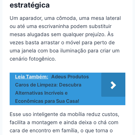
estratégica
Um aparador, uma cômoda, uma mesa lateral
ou até uma escrivaninha podem substituir
mesas alugadas sem qualquer prejuízo. Às
vezes basta arrastar o móvel para perto de
uma janela com boa iluminação para criar um
cenário fotogênico.
Leia Também:
Adeus Produtos
Caros de Limpeza: Descubra
Alternativas Incríveis e
Econômicas para Sua Casa!
Esse uso inteligente da mobília reduz custos,
facilita a montagem e ainda deixa o chá com
cara de encontro em família, o que torna o