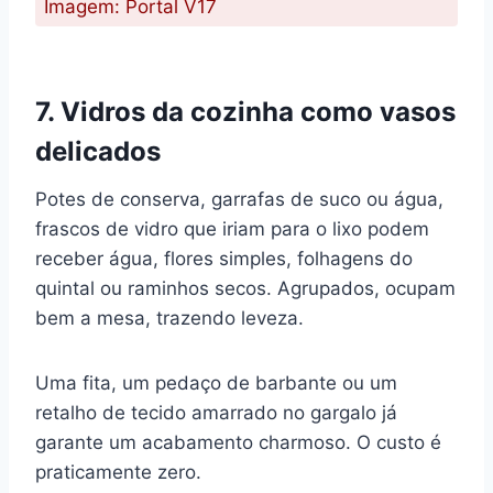
Imagem: Portal V17
7. Vidros da cozinha como vasos
delicados
Potes de conserva, garrafas de suco ou água,
frascos de vidro que iriam para o lixo podem
receber água, flores simples, folhagens do
quintal ou raminhos secos. Agrupados, ocupam
bem a mesa, trazendo leveza.
Uma fita, um pedaço de barbante ou um
retalho de tecido amarrado no gargalo já
garante um acabamento charmoso. O custo é
praticamente zero.