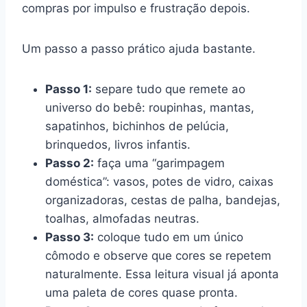
compras por impulso e frustração depois.
Um passo a passo prático ajuda bastante.
Passo 1:
separe tudo que remete ao
universo do bebê: roupinhas, mantas,
sapatinhos, bichinhos de pelúcia,
brinquedos, livros infantis.
Passo 2:
faça uma “garimpagem
doméstica”: vasos, potes de vidro, caixas
organizadoras, cestas de palha, bandejas,
toalhas, almofadas neutras.
Passo 3:
coloque tudo em um único
cômodo e observe que cores se repetem
naturalmente. Essa leitura visual já aponta
uma paleta de cores quase pronta.