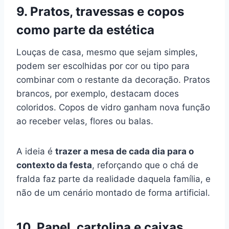
9. Pratos, travessas e copos
como parte da estética
Louças de casa, mesmo que sejam simples,
podem ser escolhidas por cor ou tipo para
combinar com o restante da decoração. Pratos
brancos, por exemplo, destacam doces
coloridos. Copos de vidro ganham nova função
ao receber velas, flores ou balas.
A ideia é
trazer a mesa de cada dia para o
contexto da festa
, reforçando que o chá de
fralda faz parte da realidade daquela família, e
não de um cenário montado de forma artificial.
10. Papel, cartolina e caixas