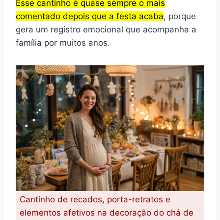
Esse cantinho é quase sempre o mais
comentado depois que a festa acaba
, porque
gera um registro emocional que acompanha a
família por muitos anos.
Cantinho de recados, porta-retratos e
elementos afetivos na decoração do chá de