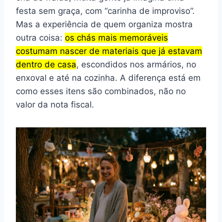
festa sem graça, com “carinha de improviso”.
Mas a experiência de quem organiza mostra
outra coisa:
os chás mais memoráveis
costumam nascer de materiais que já estavam
dentro de casa
, escondidos nos armários, no
enxoval e até na cozinha. A diferença está em
como esses itens são combinados, não no
valor da nota fiscal.