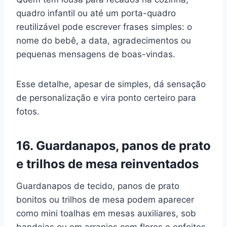
quadro infantil ou até um porta-quadro
reutilizável pode escrever frases simples: o
nome do bebê, a data, agradecimentos ou
pequenas mensagens de boas-vindas.
Esse detalhe, apesar de simples, dá sensação
de personalização e vira ponto certeiro para
fotos.
16. Guardanapos, panos de prato
e trilhos de mesa reinventados
Guardanapos de tecido, panos de prato
bonitos ou trilhos de mesa podem aparecer
como mini toalhas em mesas auxiliares, sob
bandejas ou em arranjos com flores e enfeites.