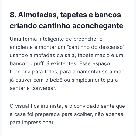
8. Almofadas, tapetes e bancos
criando cantinho aconchegante
Uma forma inteligente de preencher o
ambiente é montar um “cantinho do descanso”
usando almofadas da sala, tapete macio e um
banco ou puff já existentes. Esse espaço
funciona para fotos, para amamentar se a mãe
já estiver com o bebê ou simplesmente para
sentar e conversar.
O visual fica intimista, e o convidado sente que
a casa foi preparada para acolher, não apenas
para impressionar.