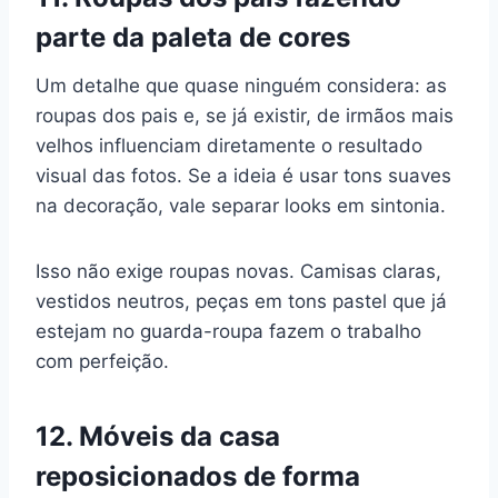
parte da paleta de cores
Um detalhe que quase ninguém considera: as
roupas dos pais e, se já existir, de irmãos mais
velhos influenciam diretamente o resultado
visual das fotos. Se a ideia é usar tons suaves
na decoração, vale separar looks em sintonia.
Isso não exige roupas novas. Camisas claras,
vestidos neutros, peças em tons pastel que já
estejam no guarda-roupa fazem o trabalho
com perfeição.
12. Móveis da casa
reposicionados de forma