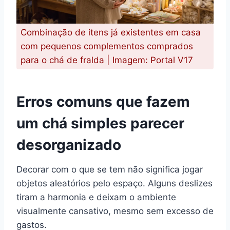
Combinação de itens já existentes em casa
com pequenos complementos comprados
para o chá de fralda | Imagem: Portal V17
Erros comuns que fazem
um chá simples parecer
desorganizado
Decorar com o que se tem não significa jogar
objetos aleatórios pelo espaço. Alguns deslizes
tiram a harmonia e deixam o ambiente
visualmente cansativo, mesmo sem excesso de
gastos.