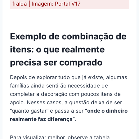
fralda | Imagem: Portal V17
Exemplo de combinação de
itens: o que realmente
precisa ser comprado
Depois de explorar tudo que já existe, algumas
famílias ainda sentirão necessidade de
completar a decoração com poucos itens de
apoio. Nesses casos, a questão deixa de ser
“quanto gastar” e passa a ser
“onde o dinheiro
realmente faz diferença”
.
Para visualizar melhor, observe a tabela