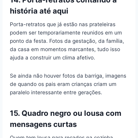
história até aqui
Porta-retratos que já estão nas prateleiras
podem ser temporariamente reunidos em um
ponto da festa. Fotos da gestação, da família,
da casa em momentos marcantes, tudo isso
ajuda a construir um clima afetivo.
Se ainda não houver fotos da barriga, imagens
de quando os pais eram crianças criam um
paralelo interessante entre gerações.
15. Quadro negro ou lousa com
mensagens curtas
Quem tem lousa para recados na cozinha,