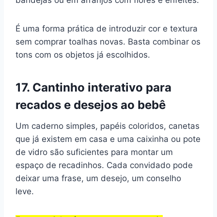
É uma forma prática de introduzir cor e textura
sem comprar toalhas novas. Basta combinar os
tons com os objetos já escolhidos.
17. Cantinho interativo para
recados e desejos ao bebê
Um caderno simples, papéis coloridos, canetas
que já existem em casa e uma caixinha ou pote
de vidro são suficientes para montar um
espaço de recadinhos. Cada convidado pode
deixar uma frase, um desejo, um conselho
leve.