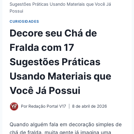
Sugestões Práticas Usando Materiais que Você Já
Possui
CURIOSIDADES
Decore seu Chá de
Fralda com 17
Sugestões Práticas
Usando Materiais que
Você Já Possui
Por
Redação Portal V17
8 de abril de 2026
Quando alguém fala em decoração simples de
chá de fralda, muita gente já imagina uma