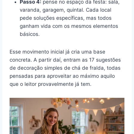
Passo 4:
pense no espaço da festa: sala,
varanda, garagem, quintal. Cada local
pede soluções específicas, mas todos
ganham vida com os mesmos elementos
básicos.
Esse movimento inicial já cria uma base
concreta. A partir daí, entram as 17 sugestões
de decoração simples de chá de fralda, todas
pensadas para aproveitar ao máximo aquilo
que o leitor provavelmente já tem.