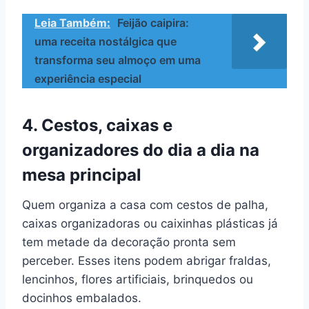
Leia Também:
Feijão caipira:
uma receita nostálgica que
transforma seu almoço em uma
experiência especial
4. Cestos, caixas e
organizadores do dia a dia na
mesa principal
Quem organiza a casa com cestos de palha,
caixas organizadoras ou caixinhas plásticas já
tem metade da decoração pronta sem
perceber. Esses itens podem abrigar fraldas,
lencinhos, flores artificiais, brinquedos ou
docinhos embalados.