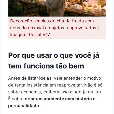
Decoração simples de chá de fralda com
itens do enxoval e objetos reaproveitados |
Imagem: Portal V17
Por que usar o que você já
tem funciona tão bem
Antes de listar ideias, vale entender o motivo
de tanta insistência em reaproveitar. Não é só
sobre economia, embora isso ajude (e muito).
É sobre
criar um ambiente com história e
personalidade
.