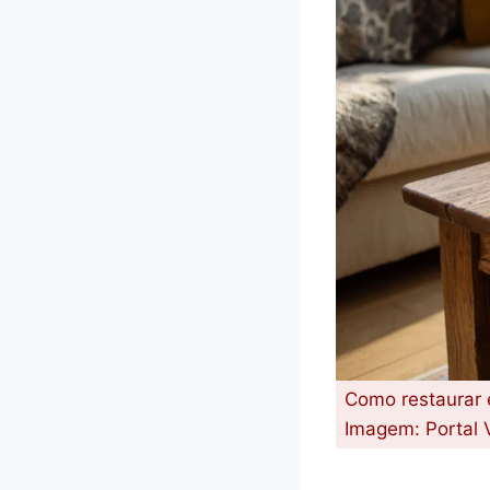
Como restaurar 
Imagem: Portal 