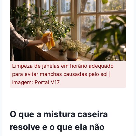
Limpeza de janelas em horário adequado
para evitar manchas causadas pelo sol |
Imagem: Portal V17
O que a mistura caseira
resolve e o que ela não