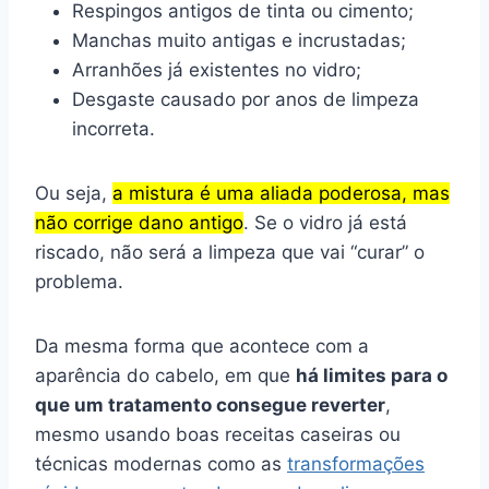
Respingos antigos de tinta ou cimento;
Manchas muito antigas e incrustadas;
Arranhões já existentes no vidro;
Desgaste causado por anos de limpeza
incorreta.
Ou seja,
a mistura é uma aliada poderosa, mas
não corrige dano antigo
. Se o vidro já está
riscado, não será a limpeza que vai “curar” o
problema.
Da mesma forma que acontece com a
aparência do cabelo, em que
há limites para o
que um tratamento consegue reverter
,
mesmo usando boas receitas caseiras ou
técnicas modernas como as
transformações