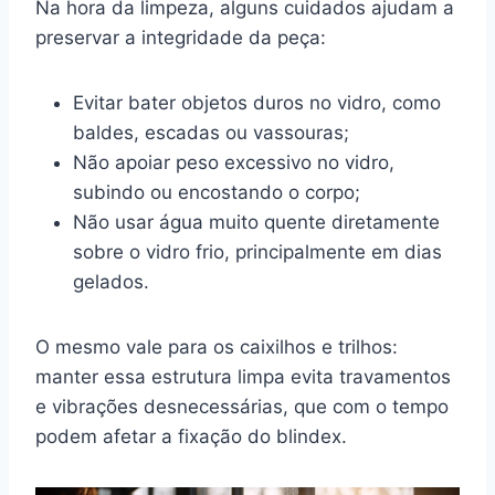
Na hora da limpeza, alguns cuidados ajudam a
preservar a integridade da peça:
Evitar bater objetos duros no vidro, como
baldes, escadas ou vassouras;
Não apoiar peso excessivo no vidro,
subindo ou encostando o corpo;
Não usar água muito quente diretamente
sobre o vidro frio, principalmente em dias
gelados.
O mesmo vale para os caixilhos e trilhos:
manter essa estrutura limpa evita travamentos
e vibrações desnecessárias, que com o tempo
podem afetar a fixação do blindex.