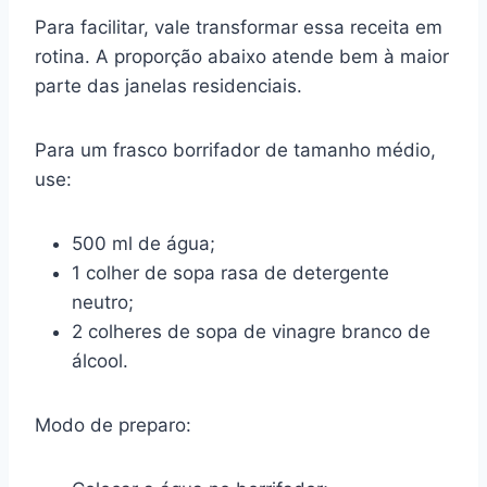
Para facilitar, vale transformar essa receita em
rotina. A proporção abaixo atende bem à maior
parte das janelas residenciais.
Para um frasco borrifador de tamanho médio,
use:
500 ml de água;
1 colher de sopa rasa de detergente
neutro;
2 colheres de sopa de vinagre branco de
álcool.
Modo de preparo: