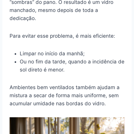
“sombras” do pano. O resultado é um vidro
manchado, mesmo depois de toda a
dedicação.
Para evitar esse problema, é mais eficiente:
Limpar no início da manhã;
Ou no fim da tarde, quando a incidência de
sol direto é menor.
Ambientes bem ventilados também ajudam a
mistura a secar de forma mais uniforme, sem
acumular umidade nas bordas do vidro.