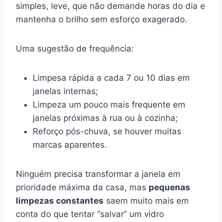
simples, leve, que não demande horas do dia e
mantenha o brilho sem esforço exagerado.
Uma sugestão de frequência:
Limpesa rápida a cada 7 ou 10 dias em
janelas internas;
Limpeza um pouco mais frequente em
janelas próximas à rua ou à cozinha;
Reforço pós-chuva, se houver muitas
marcas aparentes.
Ninguém precisa transformar a janela em
prioridade máxima da casa, mas
pequenas
limpezas constantes
saem muito mais em
conta do que tentar “salvar” um vidro