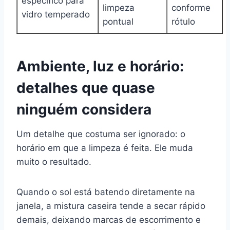
específico para
limpeza
conforme
vidro temperado
pontual
rótulo
Ambiente, luz e horário:
detalhes que quase
ninguém considera
Um detalhe que costuma ser ignorado: o
horário em que a limpeza é feita. Ele muda
muito o resultado.
Quando o sol está batendo diretamente na
janela, a mistura caseira tende a secar rápido
demais, deixando marcas de escorrimento e