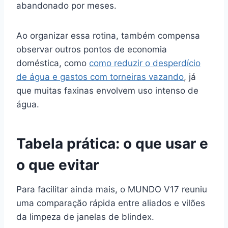
abandonado por meses.
Ao organizar essa rotina, também compensa
observar outros pontos de economia
doméstica, como
como reduzir o desperdício
de água e gastos com torneiras vazando
, já
que muitas faxinas envolvem uso intenso de
água.
Tabela prática: o que usar e
o que evitar
Para facilitar ainda mais, o MUNDO V17 reuniu
uma comparação rápida entre aliados e vilões
da limpeza de janelas de blindex.