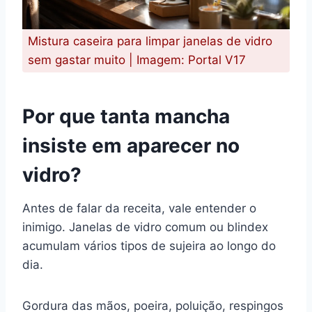
Mistura caseira para limpar janelas de vidro
sem gastar muito | Imagem: Portal V17
Por que tanta mancha
insiste em aparecer no
vidro?
Antes de falar da receita, vale entender o
inimigo. Janelas de vidro comum ou blindex
acumulam vários tipos de sujeira ao longo do
dia.
Gordura das mãos, poeira, poluição, respingos