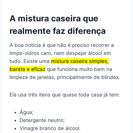
A mistura caseira que
realmente faz diferença
A boa notícia é que não é preciso recorrer a
limpa-vidros caro, nem despejar álcool em
tudo. Existe uma
mistura caseira simples,
barata e eficaz
que funciona muito bem na
limpeza de janelas, principalmente de blindex.
Ela usa três itens que quase toda casa já tem:
Água;
Detergente neutro;
Vinagre branco de álcool.