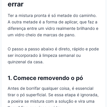
errar
Ter a mistura pronta é só metade do caminho.
A outra metade é a forma de aplicar, que faz a
diferença entre um vidro realmente brilhando e
um vidro cheio de marcas de pano.
O passo a passo abaixo é direto, rápido e pode
ser incorporado à limpeza semanal ou
quinzenal da casa.
1. Comece removendo o pó
Antes de borrifar qualquer coisa, é essencial
tirar o pó superficial. Se essa etapa é ignorada,
a poeira se mistura com a solução e vira uma