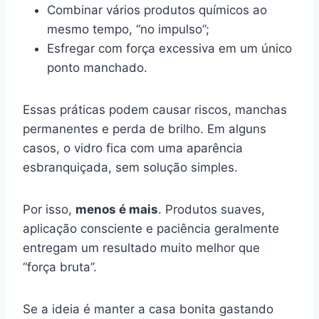
Combinar vários produtos químicos ao
mesmo tempo, “no impulso”;
Esfregar com força excessiva em um único
ponto manchado.
Essas práticas podem causar riscos, manchas
permanentes e perda de brilho. Em alguns
casos, o vidro fica com uma aparência
esbranquiçada, sem solução simples.
Por isso,
menos é mais
. Produtos suaves,
aplicação consciente e paciência geralmente
entregam um resultado muito melhor que
“força bruta”.
Se a ideia é manter a casa bonita gastando