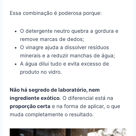
Essa combinação é poderosa porque:
O detergente neutro quebra a gordura e
remove marcas de dedos;
O vinagre ajuda a dissolver resíduos
minerais e a reduzir manchas de água;
A água dilui tudo e evita excesso de
produto no vidro.
Não há segredo de laboratório, nem
ingrediente exótico
. O diferencial está na
proporção certa
e na forma de aplicar, o que
muda completamente o resultado.