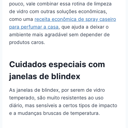
pouco, vale combinar essa rotina de limpeza
de vidro com outras soluções econômicas,
como uma
receita econômica de spray caseiro
para perfumar a casa
, que ajuda a deixar o
ambiente mais agradável sem depender de
produtos caros.
Cuidados especiais com
janelas de blindex
As janelas de blindex, por serem de vidro
temperado, são muito resistentes ao uso
diário, mas sensíveis a certos tipos de impacto
e a mudanças bruscas de temperatura.