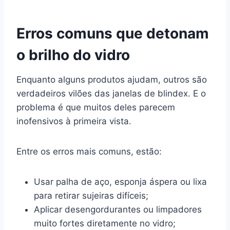
Erros comuns que detonam
o brilho do vidro
Enquanto alguns produtos ajudam, outros são
verdadeiros vilões das janelas de blindex. E o
problema é que muitos deles parecem
inofensivos à primeira vista.
Entre os erros mais comuns, estão:
Usar palha de aço, esponja áspera ou lixa
para retirar sujeiras difíceis;
Aplicar desengordurantes ou limpadores
muito fortes diretamente no vidro;