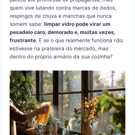
quem vive lutando contra marcas de dedos,
respingos de chuva e manchas que nunca
somem sabe:
limpar vidro pode virar um
pesadelo caro, demorado e, muitas vezes,
frustrante
. E se o que realmente funciona não
estivesse na prateleira do mercado, mas
dentro do próprio armário da sua cozinha?