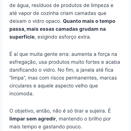
de água, resíduos de produtos de limpeza e
até vapor de cozinha criam camadas que
deixam o vidro opaco.
Quanto mais o tempo
passa, mais essas camadas grudam na
superfície
, exigindo esforço extra.
É aí que muita gente erra: aumenta a força na
esfregação, usa produtos muito fortes e acaba
danificando o vidro. No fim, a janela até fica
“limpa”, mas com riscos permanentes, marcas
circulares e aquele aspecto velho que
incomoda.
O objetivo, então, não é só tirar a sujeira. É
limpar sem agredir
, mantendo o brilho por
mais tempo e gastando pouco.