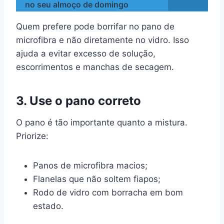
no seu almoço de domingo
Quem prefere pode borrifar no pano de
microfibra e não diretamente no vidro. Isso
ajuda a evitar excesso de solução,
escorrimentos e manchas de secagem.
3. Use o pano correto
O pano é tão importante quanto a mistura.
Priorize:
Panos de microfibra macios;
Flanelas que não soltem fiapos;
Rodo de vidro com borracha em bom
estado.