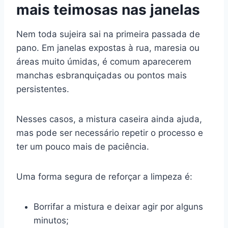
mais teimosas nas janelas
Nem toda sujeira sai na primeira passada de
pano. Em janelas expostas à rua, maresia ou
áreas muito úmidas, é comum aparecerem
manchas esbranquiçadas ou pontos mais
persistentes.
Nesses casos, a mistura caseira ainda ajuda,
mas pode ser necessário repetir o processo e
ter um pouco mais de paciência.
Uma forma segura de reforçar a limpeza é:
Borrifar a mistura e deixar agir por alguns
minutos;