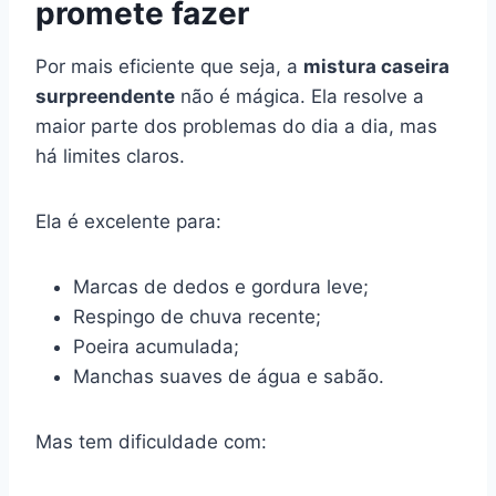
promete fazer
Por mais eficiente que seja, a
mistura caseira
surpreendente
não é mágica. Ela resolve a
maior parte dos problemas do dia a dia, mas
há limites claros.
Ela é excelente para:
Marcas de dedos e gordura leve;
Respingo de chuva recente;
Poeira acumulada;
Manchas suaves de água e sabão.
Mas tem dificuldade com: