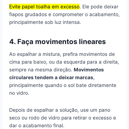
Evite papel toalha em excesso
. Ele pode deixar
fiapos grudados e comprometer o acabamento,
principalmente sob luz intensa.
4. Faça movimentos lineares
Ao espalhar a mistura, prefira movimentos de
cima para baixo, ou da esquerda para a direita,
sempre na mesma direção.
Movimentos
circulares tendem a deixar marcas
,
principalmente quando o sol bate diretamente
no vidro.
Depois de espalhar a solução, use um pano
seco ou rodo de vidro para retirar o excesso e
dar o acabamento final.