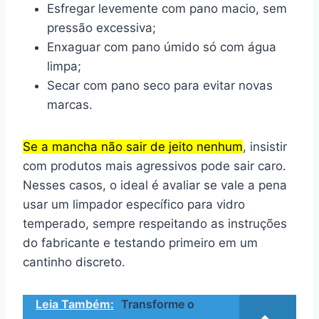
Esfregar levemente com pano macio, sem
pressão excessiva;
Enxaguar com pano úmido só com água
limpa;
Secar com pano seco para evitar novas
marcas.
Se a mancha não sair de jeito nenhum
, insistir
com produtos mais agressivos pode sair caro.
Nesses casos, o ideal é avaliar se vale a pena
usar um limpador específico para vidro
temperado, sempre respeitando as instruções
do fabricante e testando primeiro em um
cantinho discreto.
Leia Também:
Transforme o