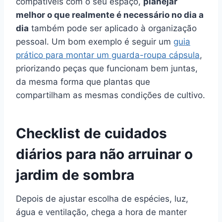
compatíveis com o seu espaço,
planejar
melhor o que realmente é necessário no dia a
dia
também pode ser aplicado à organização
pessoal. Um bom exemplo é seguir um
guia
prático para montar um guarda-roupa cápsula
,
priorizando peças que funcionam bem juntas,
da mesma forma que plantas que
compartilham as mesmas condições de cultivo.
Checklist de cuidados
diários para não arruinar o
jardim de sombra
Depois de ajustar escolha de espécies, luz,
água e ventilação, chega a hora de manter