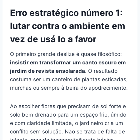
Erro estratégico número 1:
lutar contra o ambiente em
vez de usá lo a favor
O primeiro grande deslize é quase filosófico:
insistir em transformar um canto escuro em
jardim de revista ensolarada
. O resultado
costuma ser um canteiro de plantas esticadas,
murchas ou sempre à beira do apodrecimento.
Ao escolher flores que precisam de sol forte e
solo bem drenado para um espaço frio, úmido
e com claridade limitada, o jardineiro cria um
conflito sem solução. Não se trata de falta de
talento, mas de incompatibilidade básica.