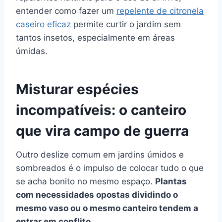
entender como fazer um
repelente de citronela
caseiro eficaz
permite curtir o jardim sem
tantos insetos, especialmente em áreas
úmidas.
Misturar espécies
incompatíveis: o canteiro
que vira campo de guerra
Outro deslize comum em jardins úmidos e
sombreados é o impulso de colocar tudo o que
se acha bonito no mesmo espaço.
Plantas
com necessidades opostas dividindo o
mesmo vaso ou o mesmo canteiro tendem a
entrar em conflito
.