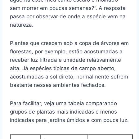
sem morrer em poucas semanas?”. A resposta
passa por observar de onde a espécie vem na
natureza.
Plantas que crescem sob a copa de árvores em
florestas, por exemplo, estão acostumadas a
receber luz filtrada e umidade relativamente
alta. Já espécies típicas de campo aberto,
acostumadas a sol direto, normalmente sofrem
bastante nesses ambientes fechados.
Para facilitar, veja uma tabela comparando
grupos de plantas mais indicadas e menos
indicadas para jardins úmidos e com pouca luz.