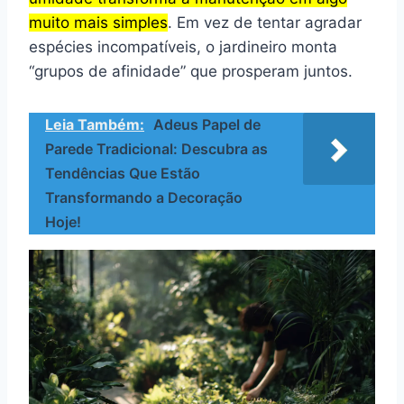
muito mais simples
. Em vez de tentar agradar
espécies incompatíveis, o jardineiro monta
“grupos de afinidade” que prosperam juntos.
Leia Também:
Adeus Papel de
Parede Tradicional: Descubra as
Tendências Que Estão
Transformando a Decoração
Hoje!