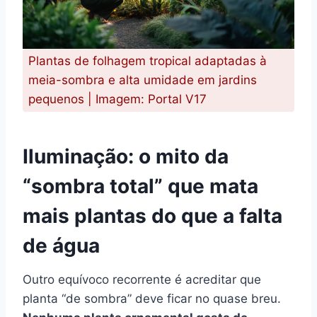
Plantas de folhagem tropical adaptadas à
meia-sombra e alta umidade em jardins
pequenos | Imagem: Portal V17
Iluminação: o mito da
“sombra total” que mata
mais plantas do que a falta
de água
Outro equívoco recorrente é acreditar que
planta “de sombra” deve ficar no quase breu.