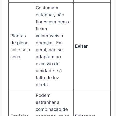
Costumam
estagnar, não
florescem bem e
ficam
Plantas
vulneráveis a
de pleno
doenças. Em
Evitar
sol e solo
geral, não se
seco
adaptam ao
excesso de
umidade e à
falta de luz
direta.
Podem
estranhar a
combinação de