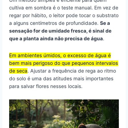
cultiva em sombra é o teste manual. Em vez de
regar por hábito, o leitor pode tocar o substrato
a alguns centímetros de profundidade.
Se a
sensação for de umidade fresca, é sinal de
que a planta ainda não precisa de água
.
Em ambientes úmidos, o excesso de água é
bem mais perigoso do que pequenos intervalos
de seca
. Ajustar a frequência de rega ao ritmo
do solo é uma das atitudes mais importantes
para salvar flores nesses locais.