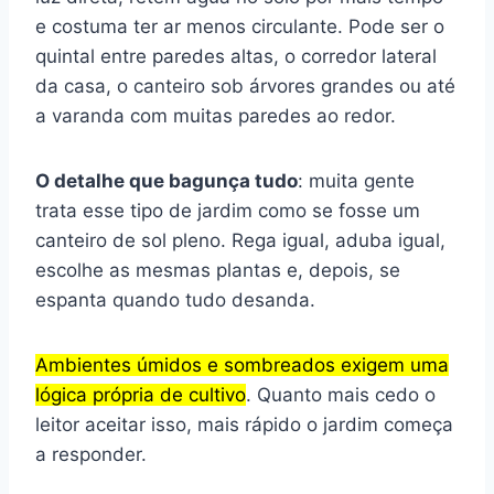
e costuma ter ar menos circulante. Pode ser o
quintal entre paredes altas, o corredor lateral
da casa, o canteiro sob árvores grandes ou até
a varanda com muitas paredes ao redor.
O detalhe que bagunça tudo
: muita gente
trata esse tipo de jardim como se fosse um
canteiro de sol pleno. Rega igual, aduba igual,
escolhe as mesmas plantas e, depois, se
espanta quando tudo desanda.
Ambientes úmidos e sombreados exigem uma
lógica própria de cultivo
. Quanto mais cedo o
leitor aceitar isso, mais rápido o jardim começa
a responder.