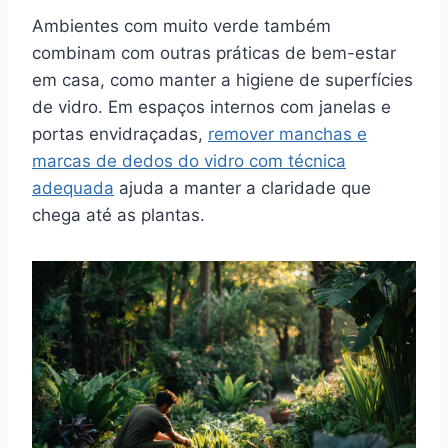
Ambientes com muito verde também
combinam com outras práticas de bem-estar
em casa, como manter a higiene de superfícies
de vidro. Em espaços internos com janelas e
portas envidraçadas,
remover manchas e
marcas de dedos do vidro com técnica
adequada
ajuda a manter a claridade que
chega até as plantas.