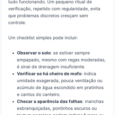
tudo funcionando. Um pequeno ritual de
verificação, repetido com regularidade, evita
que problemas discretos cresçam sem
controle.
Um checklist simples pode incluir:
Observar o solo
: se estiver sempre
empapado, mesmo com regas moderadas,
é sinal de drenagem insuficiente.
Verificar se há cheiro de mofo
: indica
umidade exagerada, pouca ventilação ou
acúmulo de água escondido em pratinhos
e cantos do canteiro.
Checar a aparência das folhas
: manchas
esbranquiçadas, pontinhos escuros ou