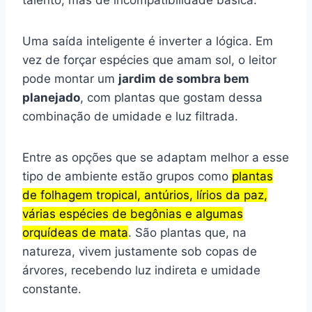
Uma saída inteligente é inverter a lógica. Em
vez de forçar espécies que amam sol, o leitor
pode montar um
jardim de sombra bem
planejado
, com plantas que gostam dessa
combinação de umidade e luz filtrada.
Entre as opções que se adaptam melhor a esse
tipo de ambiente estão grupos como
plantas
de folhagem tropical, antúrios, lírios da paz,
várias espécies de begônias e algumas
orquídeas de mata
. São plantas que, na
natureza, vivem justamente sob copas de
árvores, recebendo luz indireta e umidade
constante.