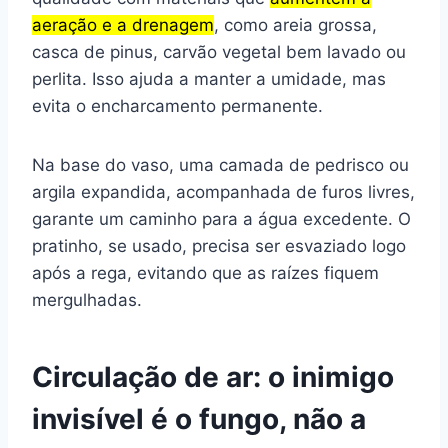
aeração e a drenagem
, como areia grossa,
casca de pinus, carvão vegetal bem lavado ou
perlita. Isso ajuda a manter a umidade, mas
evita o encharcamento permanente.
Na base do vaso, uma camada de pedrisco ou
argila expandida, acompanhada de furos livres,
garante um caminho para a água excedente. O
pratinho, se usado, precisa ser esvaziado logo
após a rega, evitando que as raízes fiquem
mergulhadas.
Circulação de ar: o inimigo
invisível é o fungo, não a