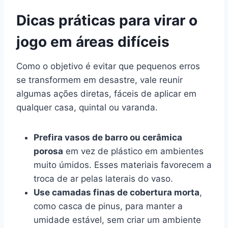
Dicas práticas para virar o
jogo em áreas difíceis
Como o objetivo é evitar que pequenos erros
se transformem em desastre, vale reunir
algumas ações diretas, fáceis de aplicar em
qualquer casa, quintal ou varanda.
Prefira vasos de barro ou cerâmica
porosa
em vez de plástico em ambientes
muito úmidos. Esses materiais favorecem a
troca de ar pelas laterais do vaso.
Use camadas finas de cobertura morta
,
como casca de pinus, para manter a
umidade estável, sem criar um ambiente