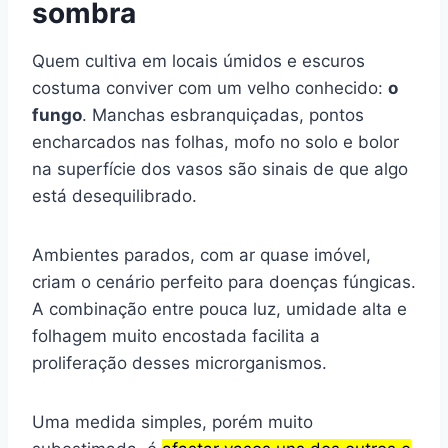
sombra
Quem cultiva em locais úmidos e escuros
costuma conviver com um velho conhecido:
o
fungo
. Manchas esbranquiçadas, pontos
encharcados nas folhas, mofo no solo e bolor
na superfície dos vasos são sinais de que algo
está desequilibrado.
Ambientes parados, com ar quase imóvel,
criam o cenário perfeito para doenças fúngicas.
A combinação entre pouca luz, umidade alta e
folhagem muito encostada facilita a
proliferação desses microrganismos.
Uma medida simples, porém muito