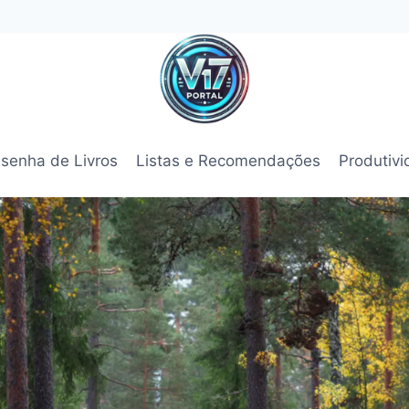
senha de Livros
Listas e Recomendações
Produtiv