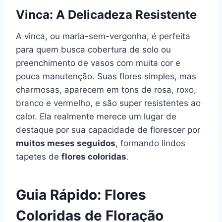
Vinca: A
Delicadeza Resistente
A vinca, ou maria-sem-vergonha, é perfeita
para quem busca cobertura de solo ou
preenchimento de vasos com muita cor e
pouca manutenção. Suas flores simples, mas
charmosas, aparecem em tons de rosa, roxo,
branco e vermelho, e são super resistentes ao
calor. Ela realmente merece um lugar de
destaque por sua capacidade de florescer por
muitos meses seguidos
, formando lindos
tapetes de
flores coloridas
.
Guia Rápido: Flores
Coloridas de Floração