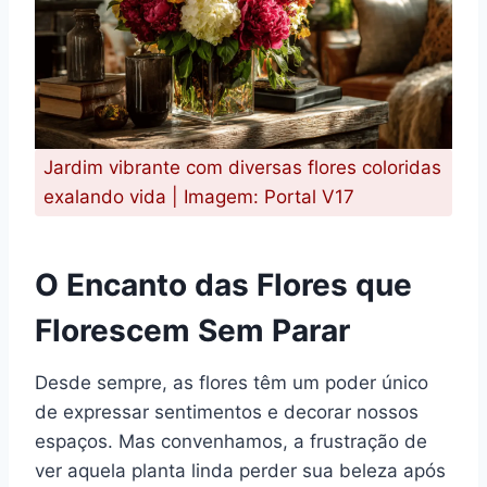
Jardim vibrante com diversas flores coloridas
exalando vida | Imagem: Portal V17
O Encanto das Flores que
Florescem Sem Parar
Desde sempre, as flores têm um poder único
de expressar sentimentos e decorar nossos
espaços. Mas convenhamos, a frustração de
ver aquela planta linda perder sua beleza após