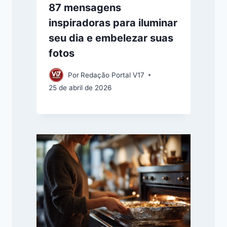
87 mensagens
inspiradoras para iluminar
seu dia e embelezar suas
fotos
Por
Redação Portal V17
25 de abril de 2026