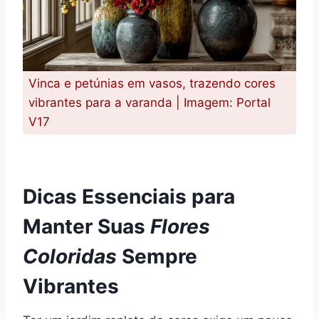
Vinca e petúnias em vasos, trazendo cores
vibrantes para a varanda | Imagem: Portal
V17
Dicas Essenciais para
Manter Suas
Flores
Coloridas
Sempre
Vibrantes