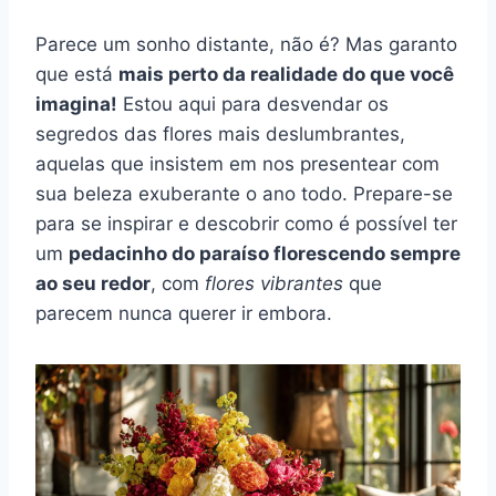
Parece um sonho distante, não é? Mas garanto
que está
mais perto da realidade do que você
imagina!
Estou aqui para desvendar os
segredos das flores mais deslumbrantes,
aquelas que insistem em nos presentear com
sua beleza exuberante o ano todo. Prepare-se
para se inspirar e descobrir como é possível ter
um
pedacinho do paraíso florescendo sempre
ao seu redor
, com
flores vibrantes
que
parecem nunca querer ir embora.