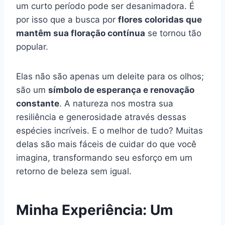
um curto período pode ser desanimadora. É
por isso que a busca por
flores coloridas que
mantêm sua floração contínua
se tornou tão
popular.
Elas não são apenas um deleite para os olhos;
são um
símbolo de esperança e renovação
constante
. A natureza nos mostra sua
resiliência e generosidade através dessas
espécies incríveis. E o melhor de tudo? Muitas
delas são mais fáceis de cuidar do que você
imagina, transformando seu esforço em um
retorno de beleza sem igual.
Minha Experiência: Um