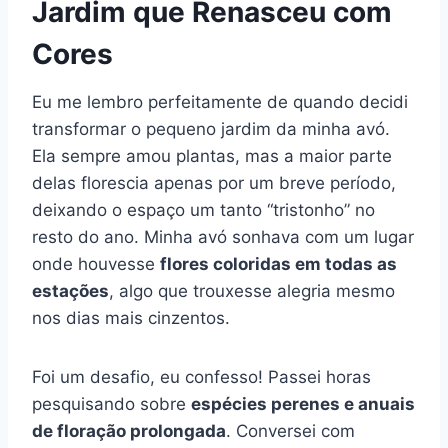
Jardim que Renasceu com
Cores
Eu me lembro perfeitamente de quando decidi
transformar o pequeno jardim da minha avó.
Ela sempre amou plantas, mas a maior parte
delas florescia apenas por um breve período,
deixando o espaço um tanto “tristonho” no
resto do ano. Minha avó sonhava com um lugar
onde houvesse
flores coloridas em todas as
estações
, algo que trouxesse alegria mesmo
nos dias mais cinzentos.
Foi um desafio, eu confesso! Passei horas
pesquisando sobre
espécies perenes e anuais
de floração prolongada
. Conversei com