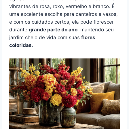
vibrantes de rosa, roxo, vermelho e branco. É
uma excelente escolha para canteiros e vasos,
e com os cuidados certos, ela pode florescer
durante
grande parte do ano
, mantendo seu
jardim cheio de vida com suas
flores
coloridas
.