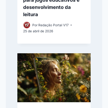
para jogos educativos e
desenvolvimento da
leitura
Por
Redação Portal V17
25 de abril de 2026