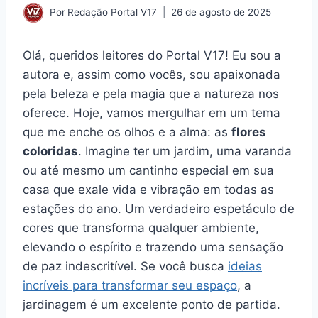
Por
Redação Portal V17
26 de agosto de 2025
Olá, queridos leitores do Portal V17! Eu sou a
autora e, assim como vocês, sou apaixonada
pela beleza e pela magia que a natureza nos
oferece. Hoje, vamos mergulhar em um tema
que me enche os olhos e a alma: as
flores
coloridas
. Imagine ter um jardim, uma varanda
ou até mesmo um cantinho especial em sua
casa que exale vida e vibração em todas as
estações do ano. Um verdadeiro espetáculo de
cores que transforma qualquer ambiente,
elevando o espírito e trazendo uma sensação
de paz indescritível. Se você busca
ideias
incríveis para transformar seu espaço
, a
jardinagem é um excelente ponto de partida.