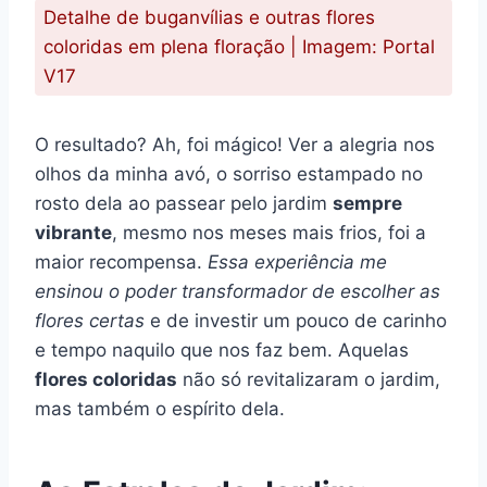
Detalhe de buganvílias e outras flores
coloridas em plena floração | Imagem: Portal
V17
O resultado? Ah, foi mágico! Ver a alegria nos
olhos da minha avó, o sorriso estampado no
rosto dela ao passear pelo jardim
sempre
vibrante
, mesmo nos meses mais frios, foi a
maior recompensa.
Essa experiência me
ensinou o poder transformador de escolher as
flores certas
e de investir um pouco de carinho
e tempo naquilo que nos faz bem. Aquelas
flores coloridas
não só revitalizaram o jardim,
mas também o espírito dela.