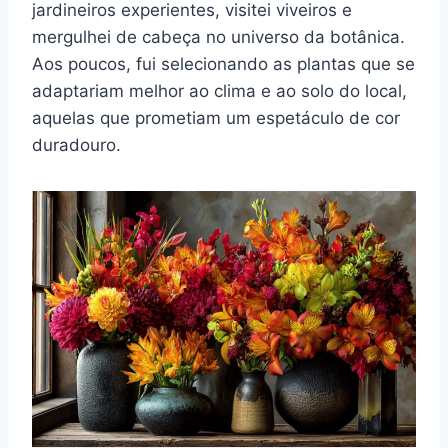
jardineiros experientes, visitei viveiros e
mergulhei de cabeça no universo da botânica.
Aos poucos, fui selecionando as plantas que se
adaptariam melhor ao clima e ao solo do local,
aquelas que prometiam um espetáculo de cor
duradouro.