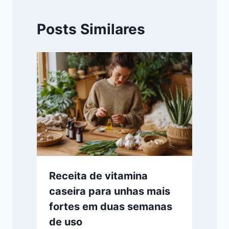
Posts Similares
Receita de vitamina
caseira para unhas mais
fortes em duas semanas
de uso