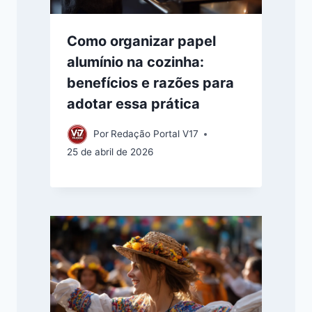
Como organizar papel
alumínio na cozinha:
benefícios e razões para
adotar essa prática
Por
Redação Portal V17
25 de abril de 2026