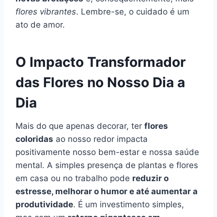
flores vibrantes
. Lembre-se, o cuidado é um
ato de amor.
O Impacto Transformador
das Flores no Nosso Dia a
Dia
Mais do que apenas decorar, ter
flores
coloridas
ao nosso redor impacta
positivamente nosso bem-estar e nossa saúde
mental. A simples presença de plantas e flores
em casa ou no trabalho pode
reduzir o
estresse, melhorar o humor e até aumentar a
produtividade
. É um investimento simples,