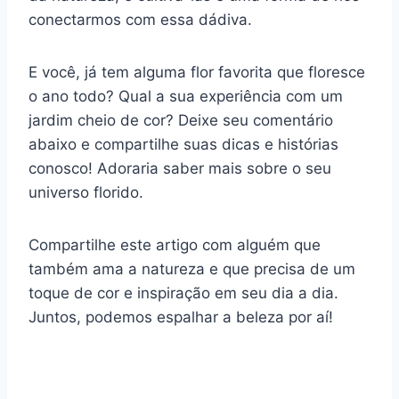
conectarmos com essa dádiva.
E você, já tem alguma flor favorita que floresce
o ano todo? Qual a sua experiência com um
jardim cheio de cor? Deixe seu comentário
abaixo e compartilhe suas dicas e histórias
conosco! Adoraria saber mais sobre o seu
universo florido.
Compartilhe este artigo com alguém que
também ama a natureza e que precisa de um
toque de cor e inspiração em seu dia a dia.
Juntos, podemos espalhar a beleza por aí!