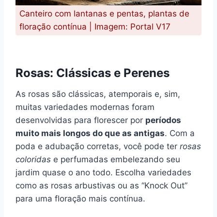
Canteiro com lantanas e pentas, plantas de
floração contínua | Imagem: Portal V17
Rosas:
Clássicas e Perenes
As rosas são clássicas, atemporais e, sim,
muitas variedades modernas foram
desenvolvidas para florescer por
períodos
muito mais longos do que as antigas
. Com a
poda e adubação corretas, você pode ter
rosas
coloridas
e perfumadas embelezando seu
jardim quase o ano todo. Escolha variedades
como as rosas arbustivas ou as “Knock Out”
para uma floração mais contínua.