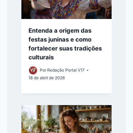
Entenda a origem das
festas juninas e como
fortalecer suas tradições
culturais
Por
Redação Portal V17
18 de abril de 2026