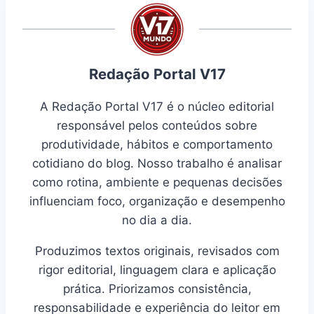
Redação Portal V17
A Redação Portal V17 é o núcleo editorial
responsável pelos conteúdos sobre
produtividade, hábitos e comportamento
cotidiano do blog. Nosso trabalho é analisar
como rotina, ambiente e pequenas decisões
influenciam foco, organização e desempenho
no dia a dia.
Produzimos textos originais, revisados com
rigor editorial, linguagem clara e aplicação
prática. Priorizamos consistência,
responsabilidade e experiência do leitor em