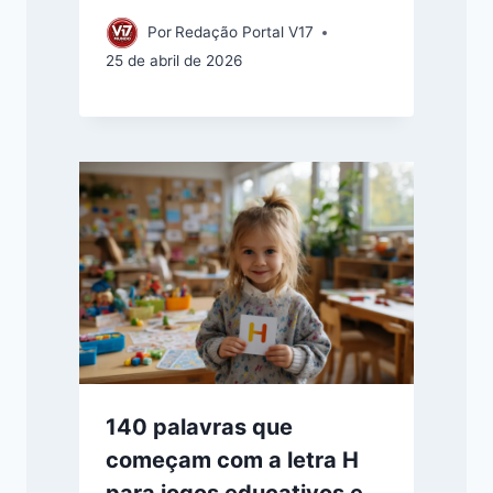
Por
Redação Portal V17
25 de abril de 2026
140 palavras que
começam com a letra H