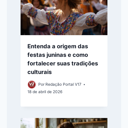
Entenda a origem das
festas juninas e como
fortalecer suas tradições
culturais
Por
Redação Portal V17
18 de abril de 2026