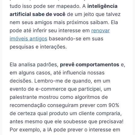
tudo isso pode ser mapeado. A
inteligência
artificial sabe de você
de um jeito que talvez
nem seus amigos mais próximos saibam. Ela
pode até inferir seu interesse em
renovar
imóveis antigos
baseando-se em suas
pesquisas e interações.
Ela analisa padrões,
prevê comportamentos
e,
em alguns casos, até influencia nossas
decisões. Lembro-me de quando, em um
evento de e-commerce que participei, um
palestrante mostrou como algoritmos de
recomendação conseguiram prever com 90%
de certeza qual produto um cliente compraria,
antes mesmo que ele soubesse que precisava!
Por exemplo, a IA pode prever o interesse em