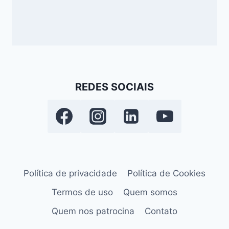
REDES SOCIAIS
Política de privacidade
Política de Cookies
Termos de uso
Quem somos
Quem nos patrocina
Contato