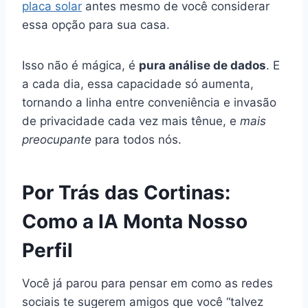
placa solar
antes mesmo de você considerar
essa opção para sua casa.
Isso não é mágica, é
pura análise de dados
. E
a cada dia, essa capacidade só aumenta,
tornando a linha entre conveniência e invasão
de privacidade cada vez mais tênue, e
mais
preocupante
para todos nós.
Por Trás das Cortinas:
Como a IA Monta Nosso
Perfil
Você já parou para pensar em como as redes
sociais te sugerem amigos que você “talvez