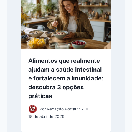
Alimentos que realmente
ajudam a saúde intestinal
e fortalecem a imunidade:
descubra 3 opções
práticas
Por
Redação Portal V17
18 de abril de 2026