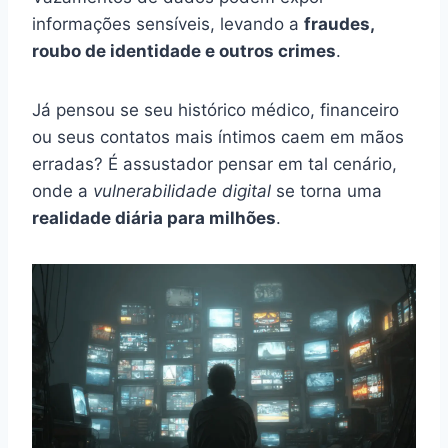
informações sensíveis, levando a
fraudes,
roubo de identidade e outros crimes
.
Já pensou se seu histórico médico, financeiro
ou seus contatos mais íntimos caem em mãos
erradas? É assustador pensar em tal cenário,
onde a
vulnerabilidade digital
se torna uma
realidade diária para milhões
.