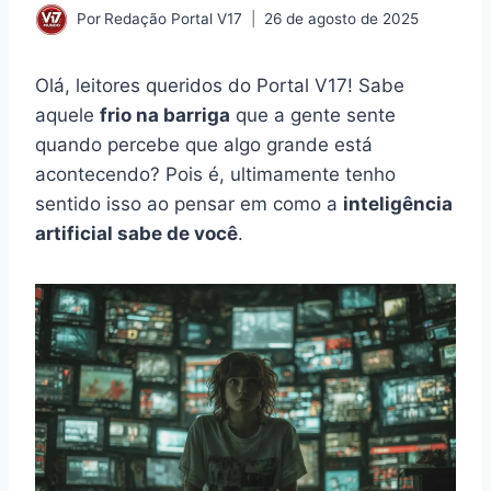
Por
Redação Portal V17
26 de agosto de 2025
Olá, leitores queridos do Portal V17! Sabe
aquele
frio na barriga
que a gente sente
quando percebe que algo grande está
acontecendo? Pois é, ultimamente tenho
sentido isso ao pensar em como a
inteligência
artificial sabe de você
.