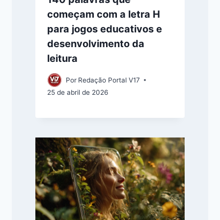
começam com a letra H
para jogos educativos e
desenvolvimento da
leitura
Por
Redação Portal V17
25 de abril de 2026