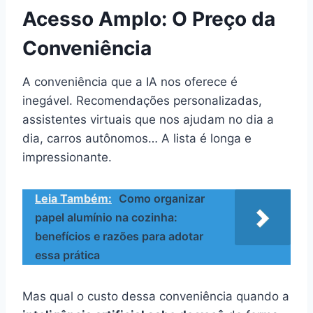
Acesso Amplo: O Preço da
Conveniência
A conveniência que a IA nos oferece é
inegável. Recomendações personalizadas,
assistentes virtuais que nos ajudam no dia a
dia, carros autônomos… A lista é longa e
impressionante.
Leia Também:
Como organizar
papel alumínio na cozinha:
benefícios e razões para adotar
essa prática
Mas qual o custo dessa conveniência quando a