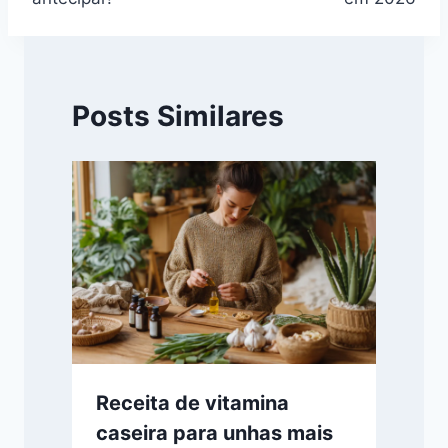
Posts Similares
Receita de vitamina
caseira para unhas mais