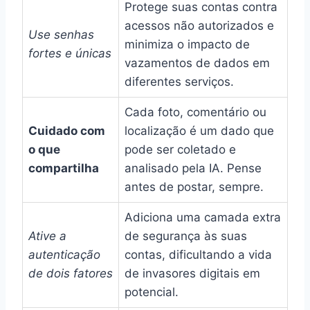
Protege suas contas contra
acessos não autorizados e
Use senhas
minimiza o impacto de
fortes e únicas
vazamentos de dados em
diferentes serviços.
Cada foto, comentário ou
Cuidado com
localização é um dado que
o que
pode ser coletado e
compartilha
analisado pela IA. Pense
antes de postar, sempre.
Adiciona uma camada extra
Ative a
de segurança às suas
autenticação
contas, dificultando a vida
de dois fatores
de invasores digitais em
potencial.