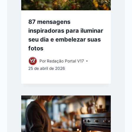
87 mensagens
inspiradoras para iluminar
seu dia e embelezar suas
fotos
Por
Redação Portal V17
25 de abril de 2026