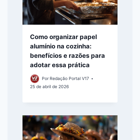
Como organizar papel
alumínio na cozinha:
benefícios e razões para
adotar essa prática
Por
Redação Portal V17
25 de abril de 2026