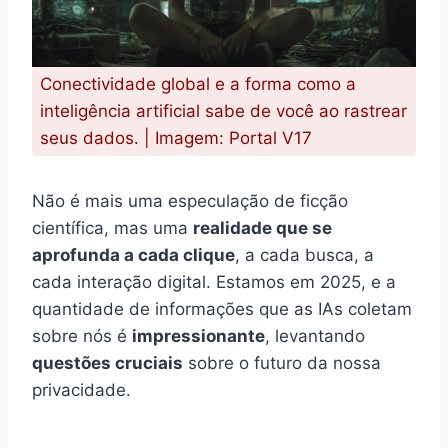
Conectividade global e a forma como a
inteligência artificial sabe de você ao rastrear
seus dados. | Imagem: Portal V17
Não é mais uma especulação de ficção
científica, mas uma
realidade que se
aprofunda a cada clique
, a cada busca, a
cada interação digital. Estamos em 2025, e a
quantidade de informações que as IAs coletam
sobre nós é
impressionante
, levantando
questões cruciais
sobre o futuro da nossa
privacidade.