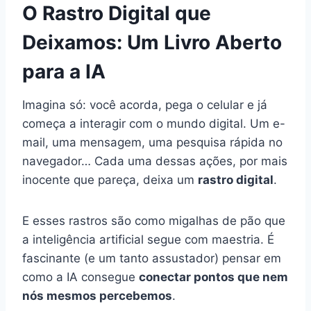
O Rastro Digital que
Deixamos: Um Livro Aberto
para a IA
Imagina só: você acorda, pega o celular e já
começa a interagir com o mundo digital. Um e-
mail, uma mensagem, uma pesquisa rápida no
navegador… Cada uma dessas ações, por mais
inocente que pareça, deixa um
rastro digital
.
E esses rastros são como migalhas de pão que
a inteligência artificial segue com maestria. É
fascinante (e um tanto assustador) pensar em
como a IA consegue
conectar pontos que nem
nós mesmos percebemos
.