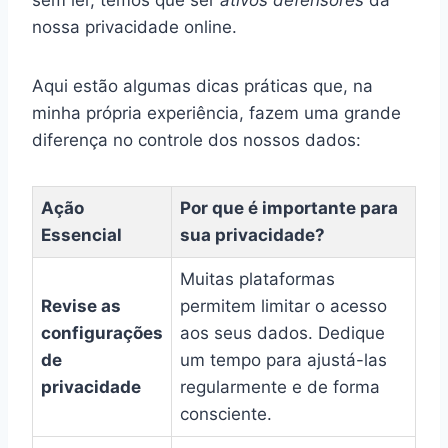
nossa privacidade online.
Aqui estão algumas dicas práticas que, na
minha própria experiência, fazem uma grande
diferença no controle dos nossos dados:
Ação
Por que é importante para
Essencial
sua privacidade?
Muitas plataformas
Revise as
permitem limitar o acesso
configurações
aos seus dados. Dedique
de
um tempo para ajustá-las
privacidade
regularmente e de forma
consciente.