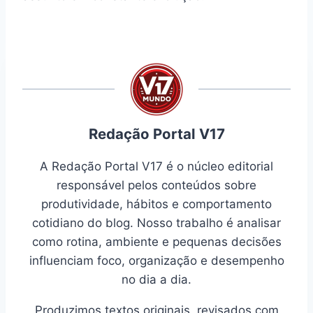
Redação Portal V17
A Redação Portal V17 é o núcleo editorial
responsável pelos conteúdos sobre
produtividade, hábitos e comportamento
cotidiano do blog. Nosso trabalho é analisar
como rotina, ambiente e pequenas decisões
influenciam foco, organização e desempenho
no dia a dia.
Produzimos textos originais, revisados com