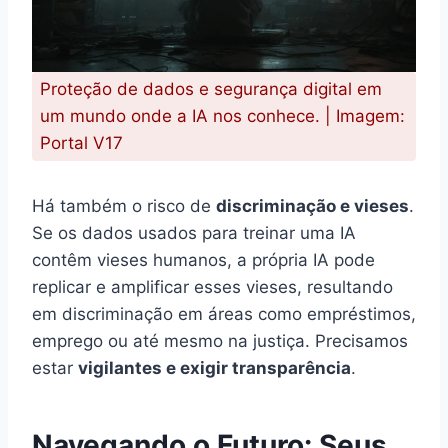
Proteção de dados e segurança digital em
um mundo onde a IA nos conhece. | Imagem:
Portal V17
Há também o risco de
discriminação e vieses
.
Se os dados usados para treinar uma IA
contêm vieses humanos, a própria IA pode
replicar e amplificar esses vieses, resultando
em discriminação em áreas como empréstimos,
emprego ou até mesmo na justiça. Precisamos
estar
vigilantes e exigir transparência
.
Navegando o Futuro: Seus