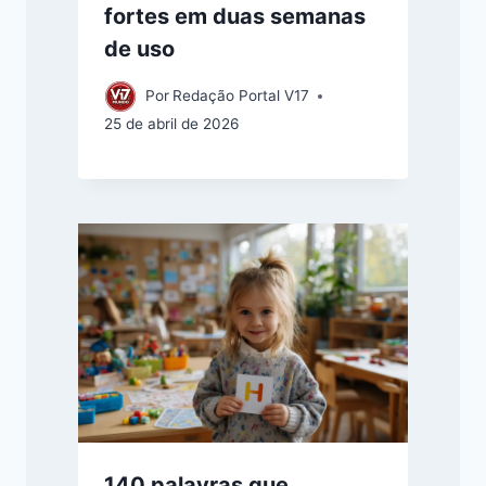
fortes em duas semanas
de uso
Por
Redação Portal V17
25 de abril de 2026
140 palavras que