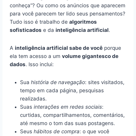
conheça”? Ou como os anúncios que aparecem
para você parecem ter lido seus pensamentos?
Tudo isso é trabalho de
algoritmos
sofisticados
e da
inteligência artificial
.
A
inteligência artificial sabe de você
porque
ela tem acesso a um
volume gigantesco de
dados
. Isso inclui:
Sua
história de navegação
: sites visitados,
tempo em cada página, pesquisas
realizadas.
Suas
interações em redes sociais
:
curtidas, compartilhamentos, comentários,
até mesmo o tom das suas postagens.
Seus
hábitos de compra
: o que você