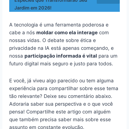
Jardim em 2026!
A tecnologia é uma ferramenta poderosa e
cabe a nós
moldar como ela interage
com
nossas vidas. O debate sobre ética e
privacidade na IA está apenas começando, e
nossa
participação informada é vital
para um
futuro digital mais seguro e justo para todos.
E você, já viveu algo parecido ou tem alguma
experiência para compartilhar sobre esse tema
tão relevante? Deixe seu comentário abaixo.
Adoraria saber sua perspectiva e o que você
pensa! Compartilhe este artigo com alguém
que também precisa saber mais sobre esse
assunto em constante evolução.