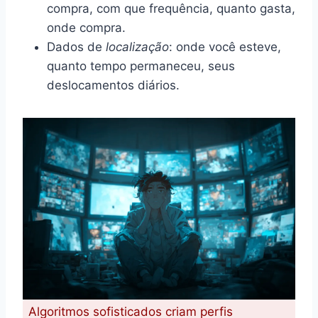
compra, com que frequência, quanto gasta,
onde compra.
Dados de
localização
: onde você esteve,
quanto tempo permaneceu, seus
deslocamentos diários.
Algoritmos sofisticados criam perfis