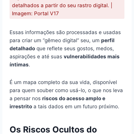
detalhados a partir do seu rastro digital. |
Imagem: Portal V17
Essas informações são processadas e usadas
para criar um “gêmeo digital” seu, um
perfil
detalhado
que reflete seus gostos, medos,
aspirações e até suas
vulnerabilidades mais
íntimas
.
É um mapa completo da sua vida, disponível
para quem souber como usá-lo, o que nos leva
a pensar nos
riscos do acesso amplo e
irrestrito
a tais dados em um futuro próximo.
Os Riscos Ocultos do