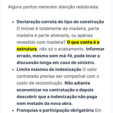
Alguns pontos merecem atenção redobrada:
Declaração correta do tipo de construção
O imóvel é totalmente de madeira, parte
madeira e parte alvenaria, ou apenas
revestido com madeira?
O que conta é a
estrutura
, não só o acabamento.
Informar
errado, mesmo sem má-fé, pode levar a
discussão longa em caso de sinistro.
Limite máximo de indenização
O valor
contratado precisa ser compatível com o
custo de reconstrução.
Não adianta
economizar na contratação e depois
descobrir que a indenização não paga
nem metade da nova obra.
Franquias e participação obrigatória
Em