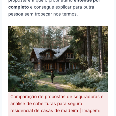
completo
e consegue explicar para outra
pessoa sem tropeçar nos termos.
Comparação de propostas de seguradoras e
análise de coberturas para seguro
residencial de casas de madeira | Imagem: