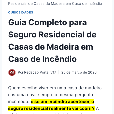
Residencial de Casas de Madeira em Caso de Incêndio
CURIOSIDADES
Guia Completo para
Seguro Residencial de
Casas de Madeira em
Caso de Incêndio
Por
Redação Portal V17
25 de março de 2026
Quem escolhe viver em uma casa de madeira
costuma ouvir sempre a mesma pergunta
incômoda:
e se um incêndio acontecer, o
seguro residencial realmente vai cobrir?
A