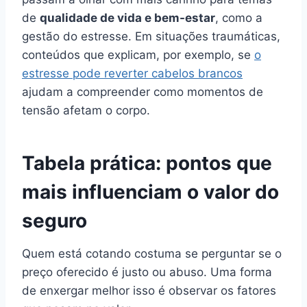
de
qualidade de vida e bem-estar
, como a
gestão do estresse. Em situações traumáticas,
conteúdos que explicam, por exemplo, se
o
estresse pode reverter cabelos brancos
ajudam a compreender como momentos de
tensão afetam o corpo.
Tabela prática: pontos que
mais influenciam o valor do
seguro
Quem está cotando costuma se perguntar se o
preço oferecido é justo ou abuso. Uma forma
de enxergar melhor isso é observar os fatores