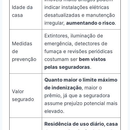
Idade da
indicar instalações elétricas
casa
desatualizadas e manutenção
irregular,
aumentando o risco
.
Extintores, iluminação de
Medidas
emergência, detectores de
de
fumaça e revisões periódicas
prevenção
costumam ser
bem vistos
pelas seguradoras
.
Quanto maior o limite máximo
de indenização
, maior o
Valor
prêmio, já que a seguradora
segurado
assume prejuízo potencial mais
elevado.
Residência de uso diário, casa