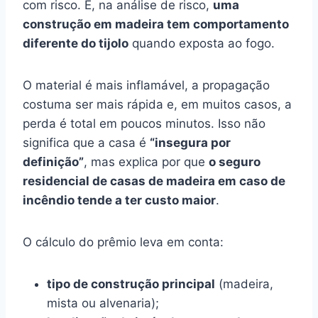
com risco. E, na análise de risco,
uma
construção em madeira tem comportamento
diferente do tijolo
quando exposta ao fogo.
O material é mais inflamável, a propagação
costuma ser mais rápida e, em muitos casos, a
perda é total em poucos minutos. Isso não
significa que a casa é
“insegura por
definição”
, mas explica por que
o seguro
residencial de casas de madeira em caso de
incêndio tende a ter custo maior
.
O cálculo do prêmio leva em conta:
tipo de construção principal
(madeira,
mista ou alvenaria);