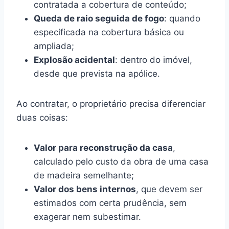
contratada a cobertura de conteúdo;
Queda de raio seguida de fogo
: quando
especificada na cobertura básica ou
ampliada;
Explosão acidental
: dentro do imóvel,
desde que prevista na apólice.
Ao contratar, o proprietário precisa diferenciar
duas coisas:
Valor para reconstrução da casa
,
calculado pelo custo da obra de uma casa
de madeira semelhante;
Valor dos bens internos
, que devem ser
estimados com certa prudência, sem
exagerar nem subestimar.