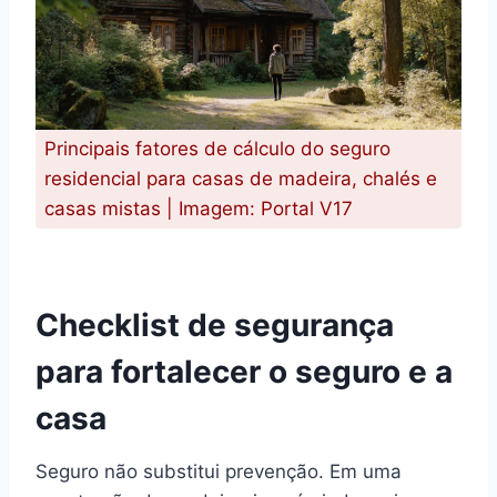
Principais fatores de cálculo do seguro
residencial para casas de madeira, chalés e
casas mistas | Imagem: Portal V17
Checklist de segurança
para fortalecer o seguro e a
casa
Seguro não substitui prevenção. Em uma