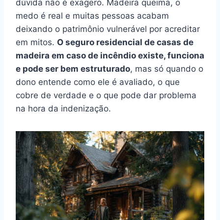
dúvida não é exagero. Madeira queima, o
medo é real e muitas pessoas acabam
deixando o patrimônio vulnerável por acreditar
em mitos.
O seguro residencial de casas de
madeira em caso de incêndio existe, funciona
e pode ser bem estruturado
, mas só quando o
dono entende como ele é avaliado, o que
cobre de verdade e o que pode dar problema
na hora da indenização.