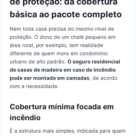
de proteção: da cobertura
básica ao pacote completo
Nem toda casa precisa do mesmo nível de
proteção. O dono de um chalé pequeno em
área rural, por exemplo, tem realidade
diferente de quem mora em condomínio
urbano de alto padrão.
O seguro residencial
de casas de madeira em caso de incêndio
pode ser montado em camadas
, de acordo
com a necessidade.
Cobertura mínima focada em
incêndio
É a estrutura mais simples, indicada para quem