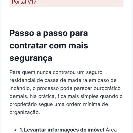
Portal V17
Passo a passo para
contratar com mais
segurança
Para quem nunca contratou um seguro
residencial de casas de madeira em caso de
incêndio, o processo pode parecer burocrático
demais. Na prática, fica mais simples quando o
proprietário segue uma ordem mínima de
organização.
1. Levantar informações do imóvel
Área