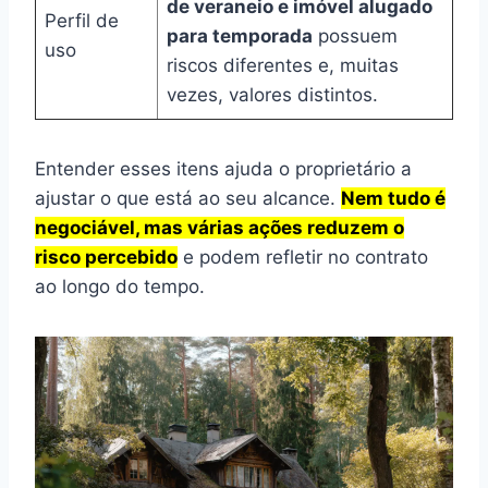
de veraneio e imóvel alugado
Perfil de
para temporada
possuem
uso
riscos diferentes e, muitas
vezes, valores distintos.
Entender esses itens ajuda o proprietário a
ajustar o que está ao seu alcance.
Nem tudo é
negociável, mas várias ações reduzem o
risco percebido
e podem refletir no contrato
ao longo do tempo.