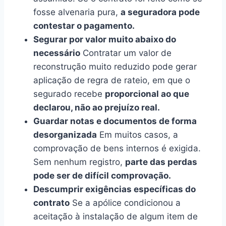
fosse alvenaria pura,
a seguradora pode
contestar o pagamento.
Segurar por valor muito abaixo do
necessário
Contratar um valor de
reconstrução muito reduzido pode gerar
aplicação de regra de rateio, em que o
segurado recebe
proporcional ao que
declarou, não ao prejuízo real.
Guardar notas e documentos de forma
desorganizada
Em muitos casos, a
comprovação de bens internos é exigida.
Sem nenhum registro,
parte das perdas
pode ser de difícil comprovação.
Descumprir exigências específicas do
contrato
Se a apólice condicionou a
aceitação à instalação de algum item de