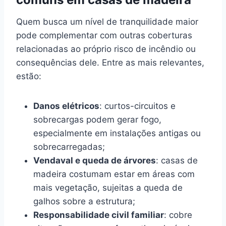
Quem busca um nível de tranquilidade maior
pode complementar com outras coberturas
relacionadas ao próprio risco de incêndio ou
consequências dele. Entre as mais relevantes,
estão:
Danos elétricos
: curtos-circuitos e
sobrecargas podem gerar fogo,
especialmente em instalações antigas ou
sobrecarregadas;
Vendaval e queda de árvores
: casas de
madeira costumam estar em áreas com
mais vegetação, sujeitas a queda de
galhos sobre a estrutura;
Responsabilidade civil familiar
: cobre