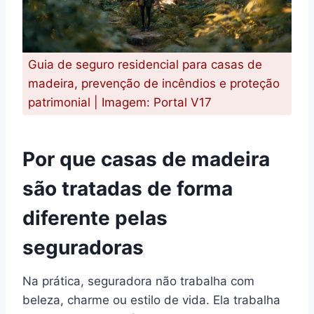
Guia de seguro residencial para casas de
madeira, prevenção de incêndios e proteção
patrimonial | Imagem: Portal V17
Por que casas de madeira
são tratadas de forma
diferente pelas
seguradoras
Na prática, seguradora não trabalha com
beleza, charme ou estilo de vida. Ela trabalha