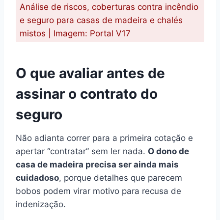
Análise de riscos, coberturas contra incêndio
e seguro para casas de madeira e chalés
mistos | Imagem: Portal V17
O que avaliar antes de
assinar o contrato do
seguro
Não adianta correr para a primeira cotação e
apertar “contratar” sem ler nada.
O dono de
casa de madeira precisa ser ainda mais
cuidadoso
, porque detalhes que parecem
bobos podem virar motivo para recusa de
indenização.