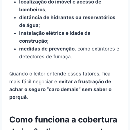
localização do imóvel e acesso de
bombeiros
;
distância de hidrantes ou reservatórios
de água
;
instalação elétrica e idade da
construção
;
medidas de prevenção
, como extintores e
detectores de fumaça.
Quando o leitor entende esses fatores, fica
mais fácil negociar e
evitar a frustração de
achar o seguro “caro demais” sem saber o
porquê
.
Como funciona a cobertura