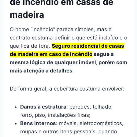
de incêndio em casas de
madeira
O nome “incêndio” parece simples, mas o
contrato costuma definir o que está incluído e o
que fica de fora.
Seguro residencial de casas
de madeira em caso de incêndio
segue a
mesma lógica de qualquer imóvel, porém com
mais atenção a detalhes
.
De forma geral, a cobertura costuma envolver:
Danos à estrutura
: paredes, telhado,
forro, piso, instalações fixas;
Bens internos
: móveis, eletrodomésticos,
roupas e outros itens pessoais, quando