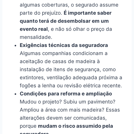
algumas coberturas, o segurado assume
parte do prejuízo.
É importante saber
quanto terá de desembolsar em um
evento real
, e não só olhar o preço da
mensalidade.
Exigências técnicas da seguradora
Algumas companhias condicionam a
aceitação de casas de madeira à
instalação de itens de segurança, como
extintores, ventilação adequada próxima a
fogões a lenha ou revisão elétrica recente.
Condições para reforma e ampliação
Mudou o projeto? Subiu um pavimento?
Ampliou a área com mais madeira? Essas
alterações devem ser comunicadas,
porque
mudam o risco assumido pela
seguradora
.