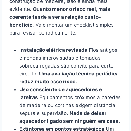
construção de madeira, isso é ainda mais
evidente.
Quanto menor o risco real, mais
coerente tende a ser a relação custo-
benefício
. Vale montar um checklist simples
para revisar periodicamente.
Instalação elétrica revisada
Fios antigos,
emendas improvisadas e tomadas
sobrecarregadas são convite para curto-
circuito.
Uma avaliação técnica periódica
reduz muito esse risco.
Uso consciente de aquecedores e
lareiras
Equipamentos próximos a paredes
de madeira ou cortinas exigem distância
segura e supervisão.
Nada de deixar
aquecedor ligado sem ninguém em casa.
Extintores em pontos estratégicos
Um