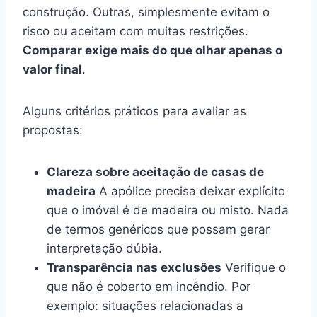
construção. Outras, simplesmente evitam o
risco ou aceitam com muitas restrições.
Comparar exige mais do que olhar apenas o
valor final
.
Alguns critérios práticos para avaliar as
propostas:
Clareza sobre aceitação de casas de
madeira
A apólice precisa deixar explícito
que o imóvel é de madeira ou misto. Nada
de termos genéricos que possam gerar
interpretação dúbia.
Transparência nas exclusões
Verifique o
que não é coberto em incêndio. Por
exemplo: situações relacionadas a