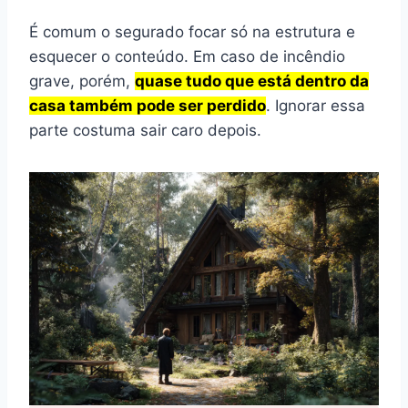
É comum o segurado focar só na estrutura e
esquecer o conteúdo. Em caso de incêndio
grave, porém,
quase tudo que está dentro da
casa também pode ser perdido
. Ignorar essa
parte costuma sair caro depois.