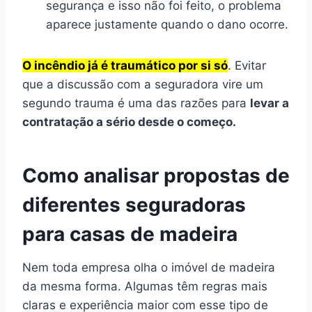
segurança e isso não foi feito, o problema
aparece justamente quando o dano ocorre.
O incêndio já é traumático por si só
. Evitar
que a discussão com a seguradora vire um
segundo trauma é uma das razões para
levar a
contratação a sério desde o começo.
Como analisar propostas de
diferentes seguradoras
para casas de madeira
Nem toda empresa olha o imóvel de madeira
da mesma forma. Algumas têm regras mais
claras e experiência maior com esse tipo de