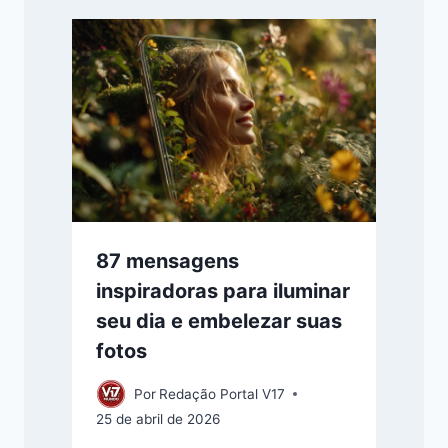
87 mensagens
inspiradoras para iluminar
seu dia e embelezar suas
fotos
Por
Redação Portal V17
25 de abril de 2026