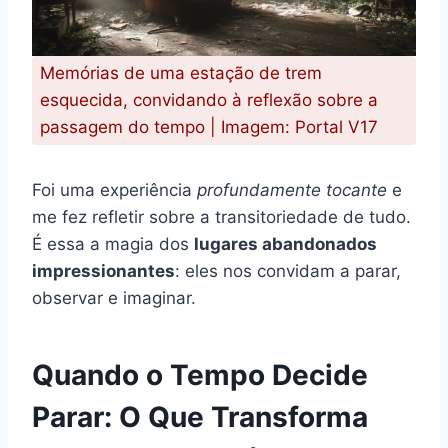
Memórias de uma estação de trem
esquecida, convidando à reflexão sobre a
passagem do tempo | Imagem: Portal V17
Foi uma experiência
profundamente tocante
e
me fez refletir sobre a transitoriedade de tudo.
É essa a magia dos
lugares abandonados
impressionantes
: eles nos convidam a parar,
observar e imaginar.
Quando o Tempo Decide
Parar: O Que Transforma