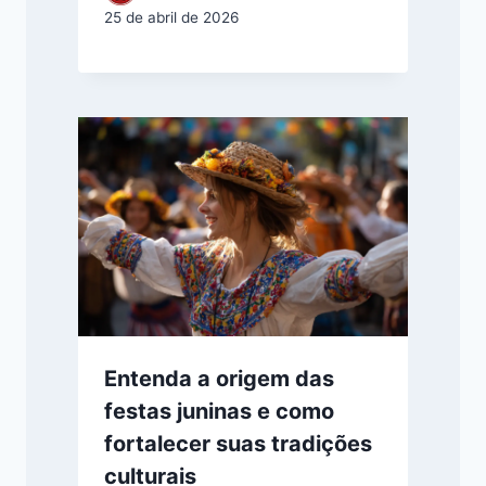
25 de abril de 2026
Entenda a origem das
festas juninas e como
fortalecer suas tradições
culturais