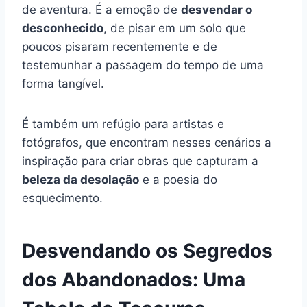
de aventura. É a emoção de
desvendar o
desconhecido
, de pisar em um solo que
poucos pisaram recentemente e de
testemunhar a passagem do tempo de uma
forma tangível.
É também um refúgio para artistas e
fotógrafos, que encontram nesses cenários a
inspiração para criar obras que capturam a
beleza da desolação
e a poesia do
esquecimento.
Desvendando os Segredos
dos Abandonados: Uma