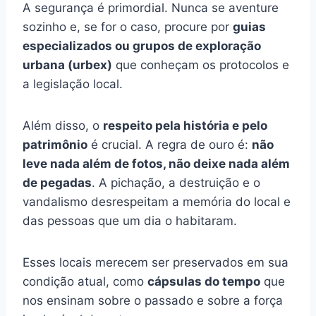
A segurança é primordial. Nunca se aventure
sozinho e, se for o caso, procure por
guias
especializados ou grupos de exploração
urbana (urbex)
que conheçam os protocolos e
a legislação local.
Além disso, o
respeito pela história e pelo
patrimônio
é crucial. A regra de ouro é:
não
leve nada além de fotos, não deixe nada além
de pegadas
. A pichação, a destruição e o
vandalismo desrespeitam a memória do local e
das pessoas que um dia o habitaram.
Esses locais merecem ser preservados em sua
condição atual, como
cápsulas do tempo
que
nos ensinam sobre o passado e sobre a força