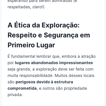
esperando para serem admiradas (e
respeitadas, claro!).
A Ética da Exploração:
Respeito e Segurança em
Primeiro Lugar
É fundamental lembrar que, embora a atração
por
lugares abandonados impressionantes
seja grande, a exploração deve ser feita com
muita responsabilidade
. Muitos desses locais
são
perigosos devido à estrutura
comprometida
, e outros são propriedade
privada.