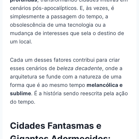
cenários pós-apocalípticos. E, às vezes, é
simplesmente a passagem do tempo, a
obsolescência de uma tecnologia ou a
mudança de interesses que sela o destino de
um local.
Cada um desses fatores contribui para criar
esses cenários de
beleza decadente
, onde a
arquitetura se funde com a natureza de uma
forma que é ao mesmo tempo
melancólica e
sublime
. É a história sendo reescrita pela ação
do tempo.
Cidades Fantasmas e
Gigantes Adormecidos: