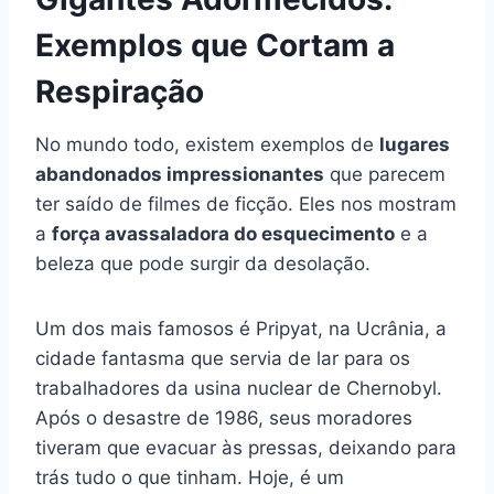
Exemplos que Cortam a
Respiração
No mundo todo, existem exemplos de
lugares
abandonados impressionantes
que parecem
ter saído de filmes de ficção. Eles nos mostram
a
força avassaladora do esquecimento
e a
beleza que pode surgir da desolação.
Um dos mais famosos é Pripyat, na Ucrânia, a
cidade fantasma que servia de lar para os
trabalhadores da usina nuclear de Chernobyl.
Após o desastre de 1986, seus moradores
tiveram que evacuar às pressas, deixando para
trás tudo o que tinham. Hoje, é um