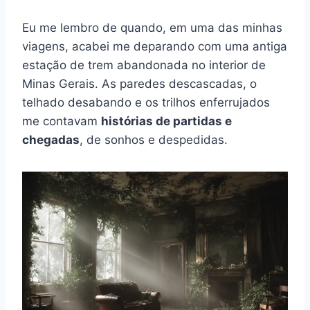
Eu me lembro de quando, em uma das minhas
viagens, acabei me deparando com uma antiga
estação de trem abandonada no interior de
Minas Gerais. As paredes descascadas, o
telhado desabando e os trilhos enferrujados
me contavam
histórias de partidas e
chegadas
, de sonhos e despedidas.