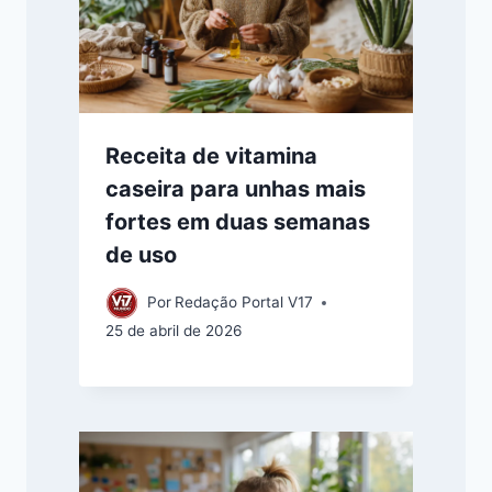
Receita de vitamina
caseira para unhas mais
fortes em duas semanas
de uso
Por
Redação Portal V17
25 de abril de 2026