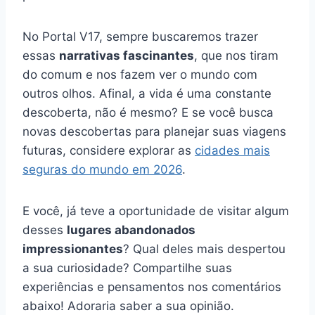
No Portal V17, sempre buscaremos trazer
essas
narrativas fascinantes
, que nos tiram
do comum e nos fazem ver o mundo com
outros olhos. Afinal, a vida é uma constante
descoberta, não é mesmo? E se você busca
novas descobertas para planejar suas viagens
futuras, considere explorar as
cidades mais
seguras do mundo em 2026
.
E você, já teve a oportunidade de visitar algum
desses
lugares abandonados
impressionantes
? Qual deles mais despertou
a sua curiosidade? Compartilhe suas
experiências e pensamentos nos comentários
abaixo! Adoraria saber a sua opinião.