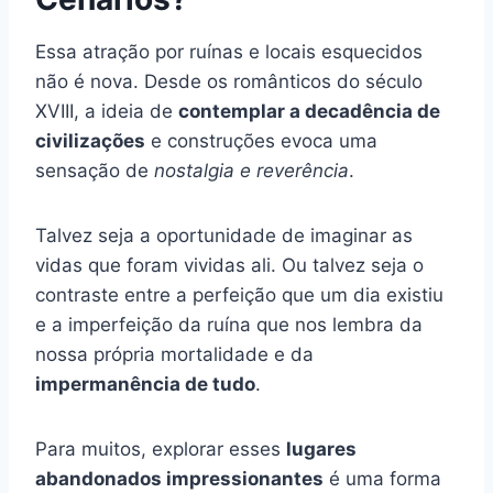
Essa atração por ruínas e locais esquecidos
não é nova. Desde os românticos do século
XVIII, a ideia de
contemplar a decadência de
civilizações
e construções evoca uma
sensação de
nostalgia e reverência
.
Talvez seja a oportunidade de imaginar as
vidas que foram vividas ali. Ou talvez seja o
contraste entre a perfeição que um dia existiu
e a imperfeição da ruína que nos lembra da
nossa própria mortalidade e da
impermanência de tudo
.
Para muitos, explorar esses
lugares
abandonados impressionantes
é uma forma