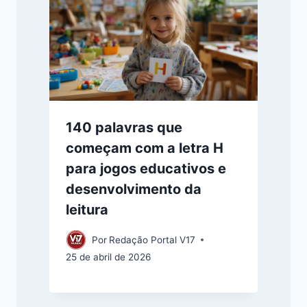
140 palavras que
começam com a letra H
para jogos educativos e
desenvolvimento da
leitura
Por
Redação Portal V17
25 de abril de 2026