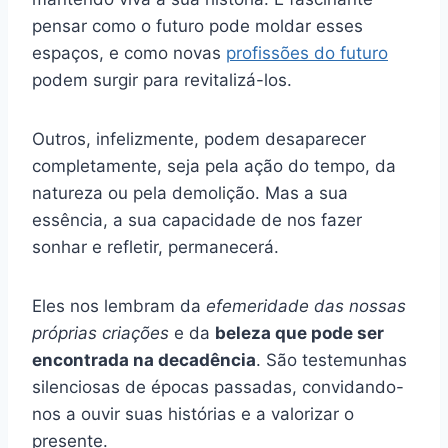
pensar como o futuro pode moldar esses
espaços, e como novas
profissões do futuro
podem surgir para revitalizá-los.
Outros, infelizmente, podem desaparecer
completamente, seja pela ação do tempo, da
natureza ou pela demolição. Mas a sua
essência, a sua capacidade de nos fazer
sonhar e refletir, permanecerá.
Eles nos lembram da
efemeridade das nossas
próprias criações
e da
beleza que pode ser
encontrada na decadência
. São testemunhas
silenciosas de épocas passadas, convidando-
nos a ouvir suas histórias e a valorizar o
presente.