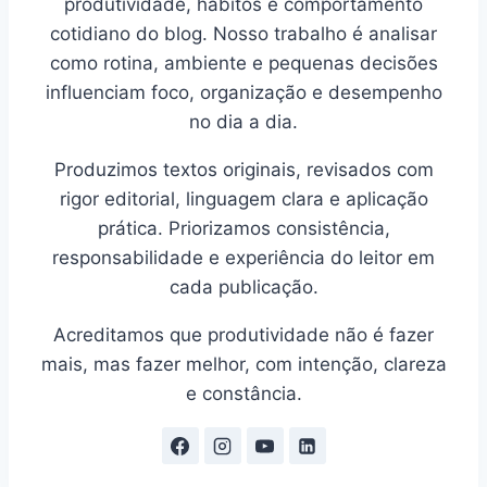
produtividade, hábitos e comportamento
cotidiano do blog. Nosso trabalho é analisar
como rotina, ambiente e pequenas decisões
influenciam foco, organização e desempenho
no dia a dia.
Produzimos textos originais, revisados com
rigor editorial, linguagem clara e aplicação
prática. Priorizamos consistência,
responsabilidade e experiência do leitor em
cada publicação.
Acreditamos que produtividade não é fazer
mais, mas fazer melhor, com intenção, clareza
e constância.