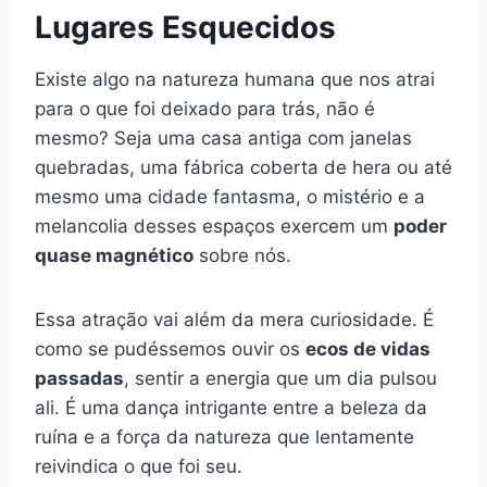
Lugares Esquecidos
Existe algo na natureza humana que nos atrai
para o que foi deixado para trás, não é
mesmo? Seja uma casa antiga com janelas
quebradas, uma fábrica coberta de hera ou até
mesmo uma cidade fantasma, o mistério e a
melancolia desses espaços exercem um
poder
quase magnético
sobre nós.
Essa atração vai além da mera curiosidade. É
como se pudéssemos ouvir os
ecos de vidas
passadas
, sentir a energia que um dia pulsou
ali. É uma dança intrigante entre a beleza da
ruína e a força da natureza que lentamente
reivindica o que foi seu.