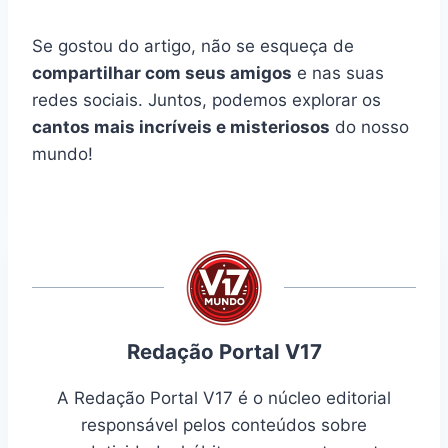
Se gostou do artigo, não se esqueça de
compartilhar com seus amigos
e nas suas
redes sociais. Juntos, podemos explorar os
cantos mais incríveis e misteriosos
do nosso
mundo!
Redação Portal V17
A Redação Portal V17 é o núcleo editorial
responsável pelos conteúdos sobre