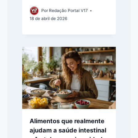
Por
Redação Portal V17
18 de abril de 2026
Alimentos que realmente
ajudam a saúde intestinal