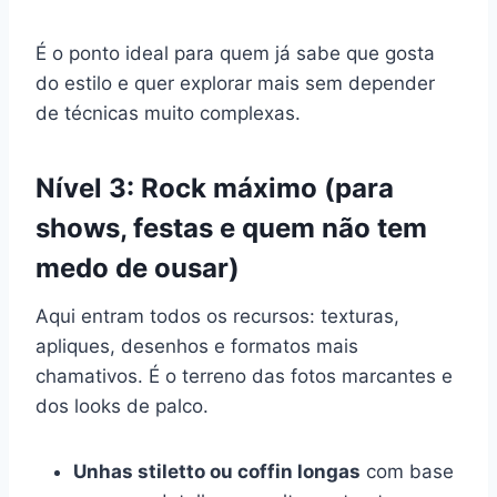
É o ponto ideal para quem já sabe que gosta
do estilo e quer explorar mais sem depender
de técnicas muito complexas.
Nível 3: Rock máximo (para
shows, festas e quem não tem
medo de ousar)
Aqui entram todos os recursos: texturas,
apliques, desenhos e formatos mais
chamativos. É o terreno das fotos marcantes e
dos looks de palco.
Unhas stiletto ou coffin longas
com base