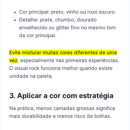
Cor principal: preto, vinho ou roxo escuro.
Detalhe: prata, chumbo, dourado
envelhecido ou glitter fino no mesmo tom
da cor principal.
Evite misturar muitas cores diferentes de uma
vez
, especialmente nas primeiras experiências.
O visual rock funciona melhor quando existe
unidade na paleta.
3. Aplicar a cor com estratégia
Na prática, menos camadas grossas significa
mais durabilidade e menos risco de bolhas.