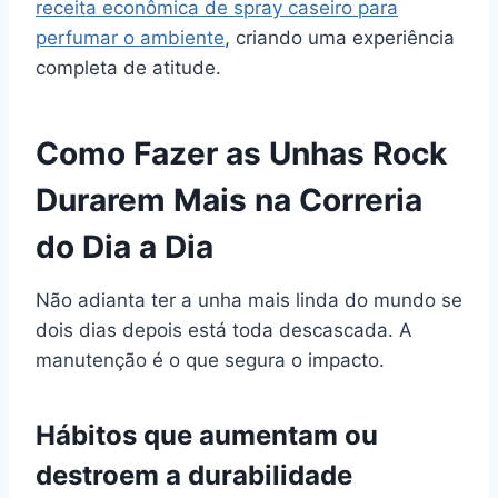
receita econômica de spray caseiro para
perfumar o ambiente
, criando uma experiência
completa de atitude.
Como Fazer as Unhas Rock
Durarem Mais na Correria
do Dia a Dia
Não adianta ter a unha mais linda do mundo se
dois dias depois está toda descascada. A
manutenção é o que segura o impacto.
Hábitos que aumentam ou
destroem a durabilidade