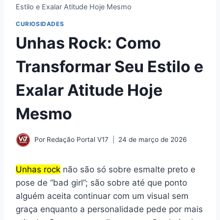
Estilo e Exalar Atitude Hoje Mesmo
CURIOSIDADES
Unhas Rock: Como
Transformar Seu Estilo e
Exalar Atitude Hoje
Mesmo
Por
Redação Portal V17
24 de março de 2026
Unhas rock
não são só sobre esmalte preto e
pose de “bad girl”; são sobre até que ponto
alguém aceita continuar com um visual sem
graça enquanto a personalidade pede por mais