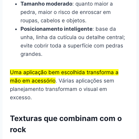
Tamanho moderado
: quanto maior a
pedra, maior o risco de enroscar em
roupas, cabelos e objetos.
Posicionamento inteligente
: base da
unha, linha da cutícula ou detalhe central;
evite cobrir toda a superfície com pedras
grandes.
Uma aplicação bem escolhida transforma a
mão em acessório
. Várias aplicações sem
planejamento transformam o visual em
excesso.
Texturas que combinam com o
rock