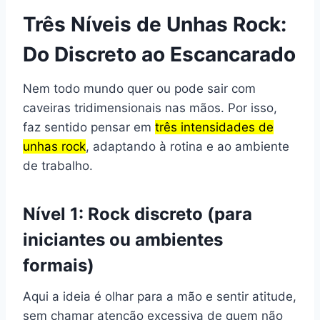
Três Níveis de Unhas Rock:
Do Discreto ao Escancarado
Nem todo mundo quer ou pode sair com
caveiras tridimensionais nas mãos. Por isso,
faz sentido pensar em
três intensidades de
unhas rock
, adaptando à rotina e ao ambiente
de trabalho.
Nível 1: Rock discreto (para
iniciantes ou ambientes
formais)
Aqui a ideia é olhar para a mão e sentir atitude,
sem chamar atenção excessiva de quem não