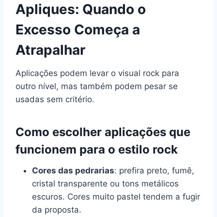
Apliques: Quando o
Excesso Começa a
Atrapalhar
Aplicações podem levar o visual rock para
outro nível, mas também podem pesar se
usadas sem critério.
Como escolher aplicações que
funcionem para o estilo rock
Cores das pedrarias
: prefira preto, fumê,
cristal transparente ou tons metálicos
escuros. Cores muito pastel tendem a fugir
da proposta.