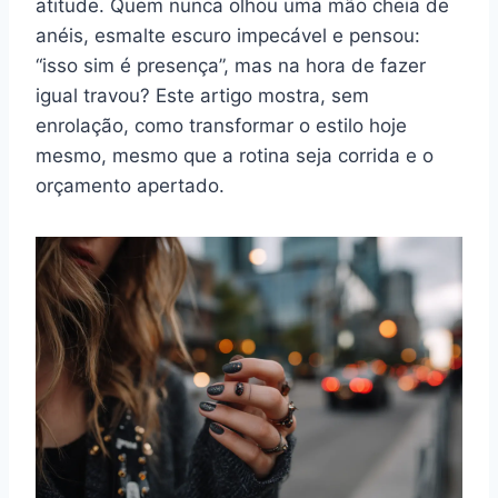
atitude. Quem nunca olhou uma mão cheia de
anéis, esmalte escuro impecável e pensou:
“isso sim é presença”, mas na hora de fazer
igual travou? Este artigo mostra, sem
enrolação, como transformar o estilo hoje
mesmo, mesmo que a rotina seja corrida e o
orçamento apertado.