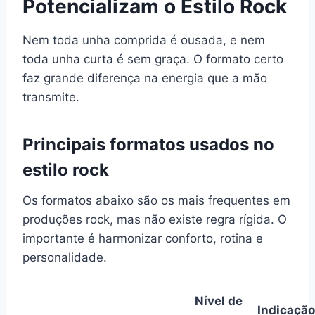
Potencializam o Estilo Rock
Nem toda unha comprida é ousada, e nem
toda unha curta é sem graça. O formato certo
faz grande diferença na energia que a mão
transmite.
Principais formatos usados no
estilo rock
Os formatos abaixo são os mais frequentes em
produções rock, mas não existe regra rígida. O
importante é harmonizar conforto, rotina e
personalidade.
Nível de
Indicação