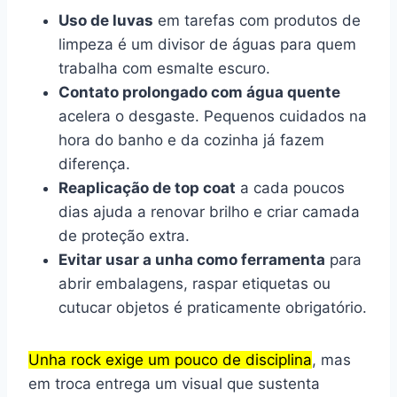
Uso de luvas
em tarefas com produtos de
limpeza é um divisor de águas para quem
trabalha com esmalte escuro.
Contato prolongado com água quente
acelera o desgaste. Pequenos cuidados na
hora do banho e da cozinha já fazem
diferença.
Reaplicação de top coat
a cada poucos
dias ajuda a renovar brilho e criar camada
de proteção extra.
Evitar usar a unha como ferramenta
para
abrir embalagens, raspar etiquetas ou
cutucar objetos é praticamente obrigatório.
Unha rock exige um pouco de disciplina
, mas
em troca entrega um visual que sustenta