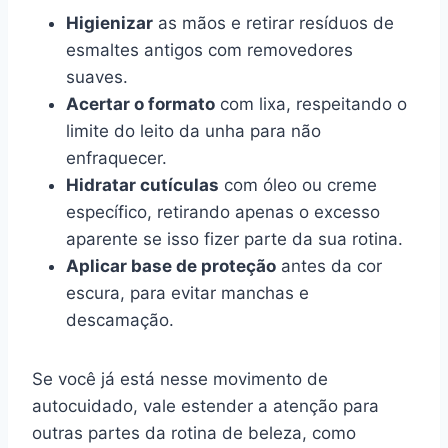
Higienizar
as mãos e retirar resíduos de
esmaltes antigos com removedores
suaves.
Acertar o formato
com lixa, respeitando o
limite do leito da unha para não
enfraquecer.
Hidratar cutículas
com óleo ou creme
específico, retirando apenas o excesso
aparente se isso fizer parte da sua rotina.
Aplicar base de proteção
antes da cor
escura, para evitar manchas e
descamação.
Se você já está nesse movimento de
autocuidado, vale estender a atenção para
outras partes da rotina de beleza, como