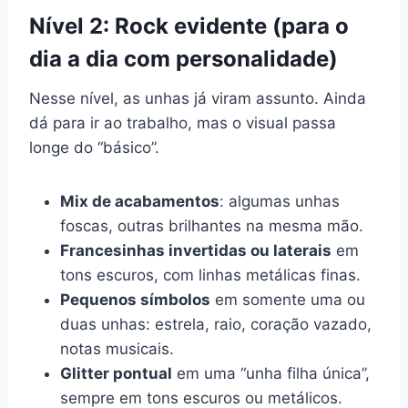
Nível 2: Rock evidente (para o
dia a dia com personalidade)
Nesse nível, as unhas já viram assunto. Ainda
dá para ir ao trabalho, mas o visual passa
longe do “básico”.
Mix de acabamentos
: algumas unhas
foscas, outras brilhantes na mesma mão.
Francesinhas invertidas ou laterais
em
tons escuros, com linhas metálicas finas.
Pequenos símbolos
em somente uma ou
duas unhas: estrela, raio, coração vazado,
notas musicais.
Glitter pontual
em uma “unha filha única”,
sempre em tons escuros ou metálicos.