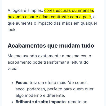
A lógica é simples:
cores escuras ou intensas
puxam o olhar e criam contraste com a pele
, o
que aumenta o impacto das mãos em qualquer
look.
Acabamentos que mudam tudo
Mesmo usando exatamente a mesma cor, o
acabamento pode transformar a leitura do
visual.
Fosco
: traz um efeito mais “de couro”,
seco, poderoso, perfeito para quem quer
algo moderno e diferente.
Brilhante de alto impacto
: remete ao