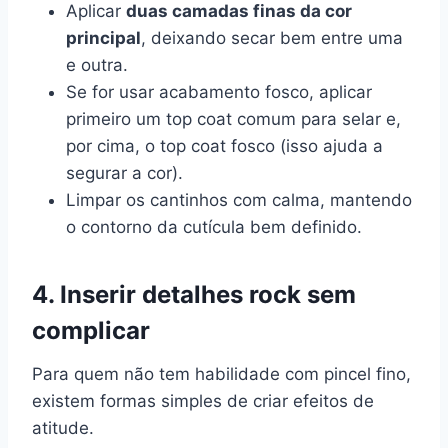
Aplicar
duas camadas finas da cor
principal
, deixando secar bem entre uma
e outra.
Se for usar acabamento fosco, aplicar
primeiro um top coat comum para selar e,
por cima, o top coat fosco (isso ajuda a
segurar a cor).
Limpar os cantinhos com calma, mantendo
o contorno da cutícula bem definido.
4. Inserir detalhes rock sem
complicar
Para quem não tem habilidade com pincel fino,
existem formas simples de criar efeitos de
atitude.