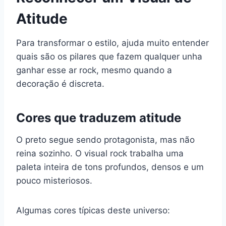
Atitude
Para transformar o estilo, ajuda muito entender
quais são os pilares que fazem qualquer unha
ganhar esse ar rock, mesmo quando a
decoração é discreta.
Cores que traduzem atitude
O preto segue sendo protagonista, mas não
reina sozinho. O visual rock trabalha uma
paleta inteira de tons profundos, densos e um
pouco misteriosos.
Algumas cores típicas deste universo: