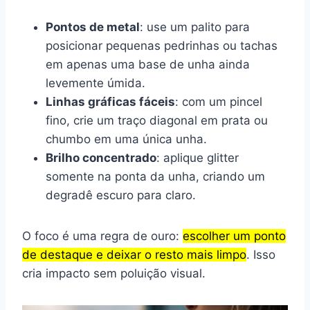
Pontos de metal
: use um palito para
posicionar pequenas pedrinhas ou tachas
em apenas uma base de unha ainda
levemente úmida.
Linhas gráficas fáceis
: com um pincel
fino, crie um traço diagonal em prata ou
chumbo em uma única unha.
Brilho concentrado
: aplique glitter
somente na ponta da unha, criando um
degradê escuro para claro.
O foco é uma regra de ouro:
escolher um ponto
de destaque e deixar o resto mais limpo
. Isso
cria impacto sem poluição visual.