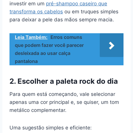
investir em um
pré-shampoo caseiro que
transforma os cabelos
ou em truques simples
para deixar a pele das mãos sempre macia.
Leia Também:
Erros comuns
que podem fazer você parecer
desleixada ao usar calça
pantalona
2. Escolher a paleta rock do dia
Para quem está começando, vale selecionar
apenas uma cor principal e, se quiser, um tom
metálico complementar.
Uma sugestão simples e eficiente: