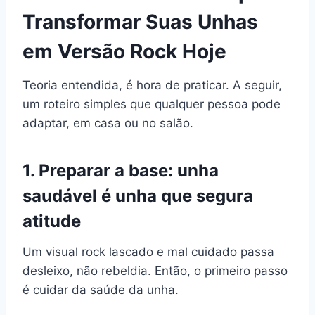
Transformar Suas Unhas
em Versão Rock Hoje
Teoria entendida, é hora de praticar. A seguir,
um roteiro simples que qualquer pessoa pode
adaptar, em casa ou no salão.
1. Preparar a base: unha
saudável é unha que segura
atitude
Um visual rock lascado e mal cuidado passa
desleixo, não rebeldia. Então, o primeiro passo
é cuidar da saúde da unha.