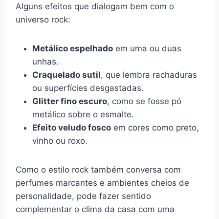
Alguns efeitos que dialogam bem com o
universo rock:
Metálico espelhado
em uma ou duas
unhas.
Craquelado sutil
, que lembra rachaduras
ou superfícies desgastadas.
Glitter fino escuro
, como se fosse pó
metálico sobre o esmalte.
Efeito veludo fosco
em cores como preto,
vinho ou roxo.
Como o estilo rock também conversa com
perfumes marcantes e ambientes cheios de
personalidade, pode fazer sentido
complementar o clima da casa com uma