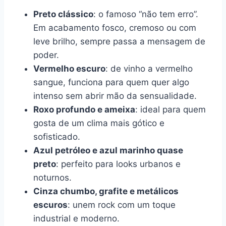
Preto clássico
: o famoso “não tem erro”.
Em acabamento fosco, cremoso ou com
leve brilho, sempre passa a mensagem de
poder.
Vermelho escuro
: de vinho a vermelho
sangue, funciona para quem quer algo
intenso sem abrir mão da sensualidade.
Roxo profundo e ameixa
: ideal para quem
gosta de um clima mais gótico e
sofisticado.
Azul petróleo e azul marinho quase
preto
: perfeito para looks urbanos e
noturnos.
Cinza chumbo, grafite e metálicos
escuros
: unem rock com um toque
industrial e moderno.