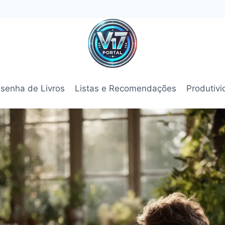
senha de Livros
Listas e Recomendações
Produtiv