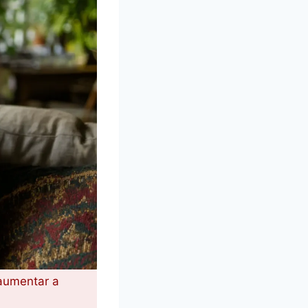
 aumentar a