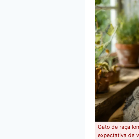
Gato de raça lo
expectativa de v