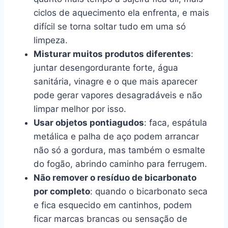
ciclos de aquecimento ela enfrenta, e mais
difícil se torna soltar tudo em uma só
limpeza.
Misturar muitos produtos diferentes
:
juntar desengordurante forte, água
sanitária, vinagre e o que mais aparecer
pode gerar vapores desagradáveis e não
limpar melhor por isso.
Usar objetos pontiagudos
: faca, espátula
metálica e palha de aço podem arrancar
não só a gordura, mas também o esmalte
do fogão, abrindo caminho para ferrugem.
Não remover o resíduo de bicarbonato
por completo
: quando o bicarbonato seca
e fica esquecido em cantinhos, podem
ficar marcas brancas ou sensação de