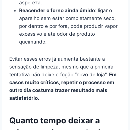
aspereza.
Reacender o forno ainda úmido
: ligar o
aparelho sem estar completamente seco,
por dentro e por fora, pode produzir vapor
excessivo e até odor de produto
queimando.
Evitar esses erros já aumenta bastante a
sensação de limpeza, mesmo que a primeira
tentativa não deixe o fogão “novo de loja”.
Em
casos muito críticos, repetir o processo em
outro dia costuma trazer resultado mais
satisfatório.
Quanto tempo deixar a