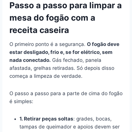
Passo a passo para limpar a
mesa do fogão com a
receita caseira
O primeiro ponto é a segurança.
O fogão deve
estar desligado, frio e, se for elétrico, sem
nada conectado.
Gás fechado, panela
afastada, grelhas retiradas. Só depois disso
começa a limpeza de verdade.
O passo a passo para a parte de cima do fogão
é simples:
1. Retirar peças soltas
: grades, bocas,
tampas de queimador e apoios devem ser