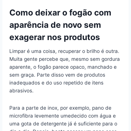
Como deixar o fogão com
aparência de novo sem
exagerar nos produtos
Limpar é uma coisa, recuperar o brilho é outra.
Muita gente percebe que, mesmo sem gordura
aparente, o fogão parece opaco, manchado e
sem graça. Parte disso vem de produtos
inadequados e do uso repetido de itens
abrasivos.
Para a parte de inox, por exemplo, pano de
microfibra levemente umedecido com água e
uma gota de detergente já é suficiente para o