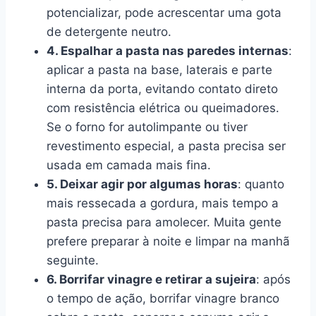
potencializar, pode acrescentar uma gota
de detergente neutro.
4. Espalhar a pasta nas paredes internas
:
aplicar a pasta na base, laterais e parte
interna da porta, evitando contato direto
com resistência elétrica ou queimadores.
Se o forno for autolimpante ou tiver
revestimento especial, a pasta precisa ser
usada em camada mais fina.
5. Deixar agir por algumas horas
: quanto
mais ressecada a gordura, mais tempo a
pasta precisa para amolecer. Muita gente
prefere preparar à noite e limpar na manhã
seguinte.
6. Borrifar vinagre e retirar a sujeira
: após
o tempo de ação, borrifar vinagre branco