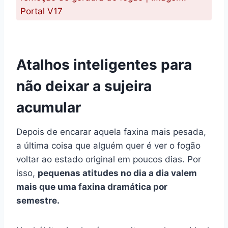
Portal V17
Atalhos inteligentes para
não deixar a sujeira
acumular
Depois de encarar aquela faxina mais pesada,
a última coisa que alguém quer é ver o fogão
voltar ao estado original em poucos dias. Por
isso,
pequenas atitudes no dia a dia valem
mais que uma faxina dramática por
semestre.