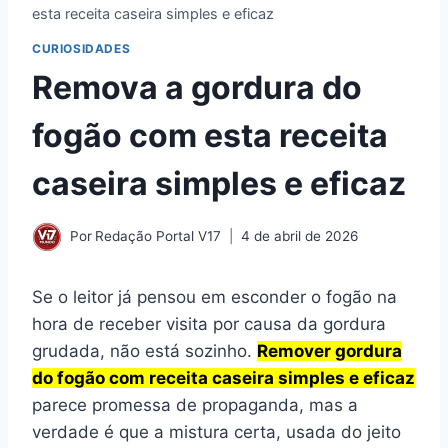
esta receita caseira simples e eficaz
CURIOSIDADES
Remova a gordura do
fogão com esta receita
caseira simples e eficaz
Por
Redação Portal V17
4 de abril de 2026
Se o leitor já pensou em esconder o fogão na
hora de receber visita por causa da gordura
grudada, não está sozinho.
Remover gordura
do fogão com receita caseira simples e eficaz
parece promessa de propaganda, mas a
verdade é que a mistura certa, usada do jeito