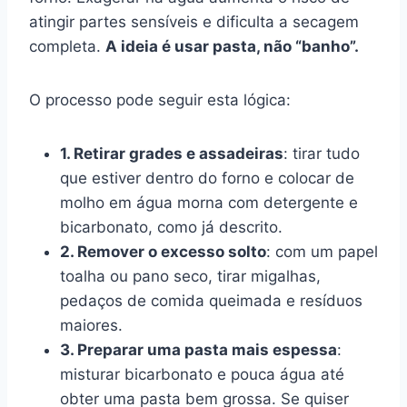
atingir partes sensíveis e dificulta a secagem
completa.
A ideia é usar pasta, não “banho”.
O processo pode seguir esta lógica:
1. Retirar grades e assadeiras
: tirar tudo
que estiver dentro do forno e colocar de
molho em água morna com detergente e
bicarbonato, como já descrito.
2. Remover o excesso solto
: com um papel
toalha ou pano seco, tirar migalhas,
pedaços de comida queimada e resíduos
maiores.
3. Preparar uma pasta mais espessa
:
misturar bicarbonato e pouca água até
obter uma pasta bem grossa. Se quiser