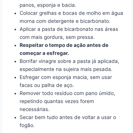
panos, esponja e bacia.
Colocar grelhas e bocas de molho em água
morna com detergente e bicarbonato.
Aplicar a pasta de bicarbonato nas áreas
com mais gordura, sem pressa.
Respeitar o tempo de ação antes de
começar a esfregar.
Borrifar vinagre sobre a pasta já aplicada,
especialmente na sujeira mais pesada.
Esfregar com esponja macia, sem usar
facas ou palha de aço.
Remover todo resíduo com pano úmido,
repetindo quantas vezes forem
necessárias.
Secar bem tudo antes de voltar a usar o
fogão.