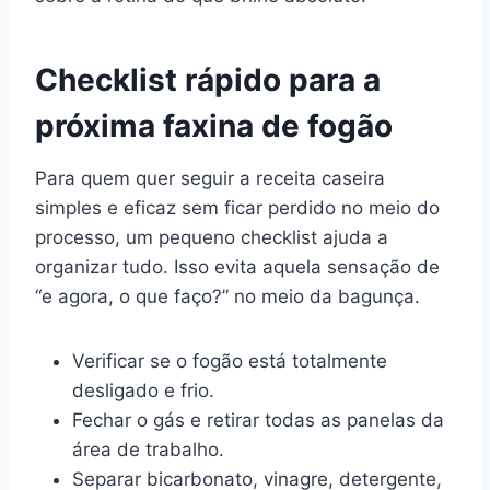
Checklist rápido para a
próxima faxina de fogão
Para quem quer seguir a receita caseira
simples e eficaz sem ficar perdido no meio do
processo, um pequeno checklist ajuda a
organizar tudo. Isso evita aquela sensação de
“e agora, o que faço?” no meio da bagunça.
Verificar se o fogão está totalmente
desligado e frio.
Fechar o gás e retirar todas as panelas da
área de trabalho.
Separar bicarbonato, vinagre, detergente,