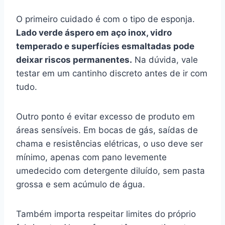
O primeiro cuidado é com o tipo de esponja.
Lado verde áspero em aço inox, vidro
temperado e superfícies esmaltadas pode
deixar riscos permanentes.
Na dúvida, vale
testar em um cantinho discreto antes de ir com
tudo.
Outro ponto é evitar excesso de produto em
áreas sensíveis. Em bocas de gás, saídas de
chama e resistências elétricas, o uso deve ser
mínimo, apenas com pano levemente
umedecido com detergente diluído, sem pasta
grossa e sem acúmulo de água.
Também importa respeitar limites do próprio