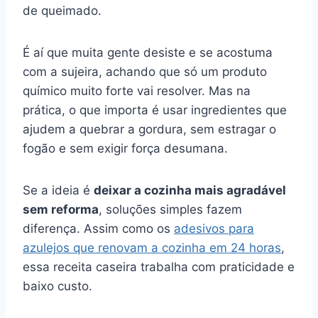
de queimado.
É aí que muita gente desiste e se acostuma
com a sujeira, achando que só um produto
químico muito forte vai resolver. Mas na
prática, o que importa é usar ingredientes que
ajudem a quebrar a gordura, sem estragar o
fogão e sem exigir força desumana.
Se a ideia é
deixar a cozinha mais agradável
sem reforma
, soluções simples fazem
diferença. Assim como os
adesivos para
azulejos que renovam a cozinha em 24 horas
,
essa receita caseira trabalha com praticidade e
baixo custo.