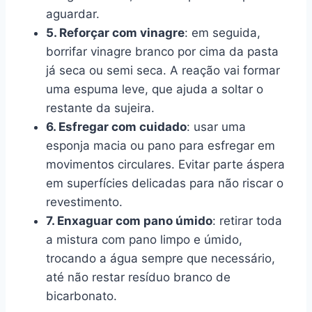
aguardar.
5. Reforçar com vinagre
: em seguida,
borrifar vinagre branco por cima da pasta
já seca ou semi seca. A reação vai formar
uma espuma leve, que ajuda a soltar o
restante da sujeira.
6. Esfregar com cuidado
: usar uma
esponja macia ou pano para esfregar em
movimentos circulares. Evitar parte áspera
em superfícies delicadas para não riscar o
revestimento.
7. Enxaguar com pano úmido
: retirar toda
a mistura com pano limpo e úmido,
trocando a água sempre que necessário,
até não restar resíduo branco de
bicarbonato.