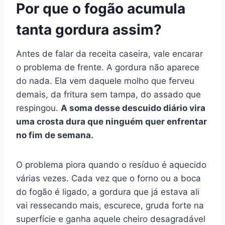
Por que o fogão acumula
tanta gordura assim?
Antes de falar da receita caseira, vale encarar
o problema de frente. A gordura não aparece
do nada. Ela vem daquele molho que ferveu
demais, da fritura sem tampa, do assado que
respingou.
A soma desse descuido diário vira
uma crosta dura que ninguém quer enfrentar
no fim de semana.
O problema piora quando o resíduo é aquecido
várias vezes. Cada vez que o forno ou a boca
do fogão é ligado, a gordura que já estava ali
vai ressecando mais, escurece, gruda forte na
superfície e ganha aquele cheiro desagradável