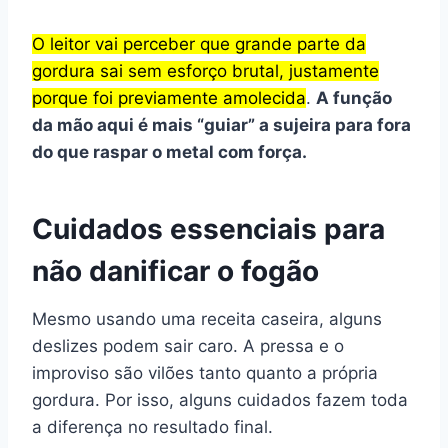
O leitor vai perceber que grande parte da
gordura sai sem esforço brutal, justamente
porque foi previamente amolecida
.
A função
da mão aqui é mais “guiar” a sujeira para fora
do que raspar o metal com força.
Cuidados essenciais para
não danificar o fogão
Mesmo usando uma receita caseira, alguns
deslizes podem sair caro. A pressa e o
improviso são vilões tanto quanto a própria
gordura. Por isso, alguns cuidados fazem toda
a diferença no resultado final.