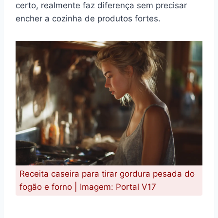
certo, realmente faz diferença sem precisar
encher a cozinha de produtos fortes.
Receita caseira para tirar gordura pesada do
fogão e forno | Imagem: Portal V17