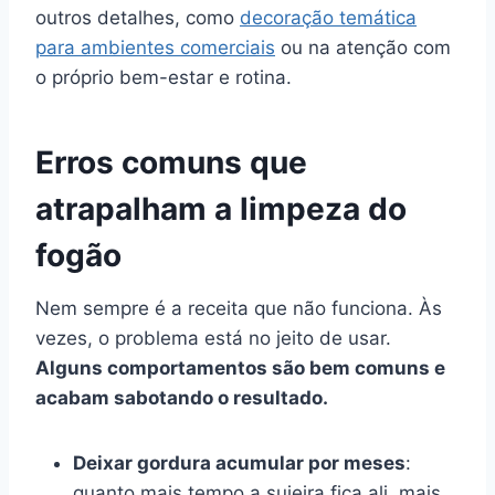
outros detalhes, como
decoração temática
para ambientes comerciais
ou na atenção com
o próprio bem-estar e rotina.
Erros comuns que
atrapalham a limpeza do
fogão
Nem sempre é a receita que não funciona. Às
vezes, o problema está no jeito de usar.
Alguns comportamentos são bem comuns e
acabam sabotando o resultado.
Deixar gordura acumular por meses
:
quanto mais tempo a sujeira fica ali, mais