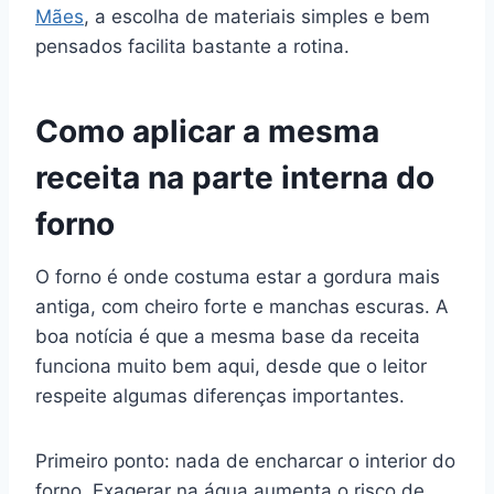
Mães
, a escolha de materiais simples e bem
pensados facilita bastante a rotina.
Como aplicar a mesma
receita na parte interna do
forno
O forno é onde costuma estar a gordura mais
antiga, com cheiro forte e manchas escuras. A
boa notícia é que a mesma base da receita
funciona muito bem aqui, desde que o leitor
respeite algumas diferenças importantes.
Primeiro ponto: nada de encharcar o interior do
forno. Exagerar na água aumenta o risco de