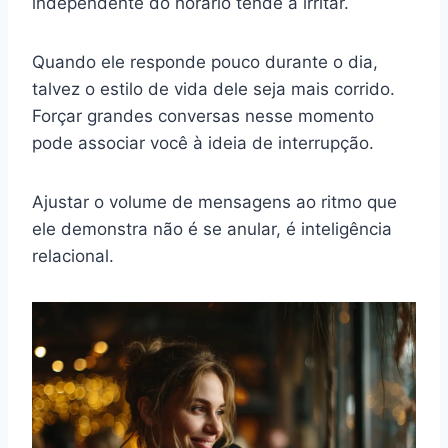
independente do horário tende a irritar.
Quando ele responde pouco durante o dia,
talvez o estilo de vida dele seja mais corrido.
Forçar grandes conversas nesse momento
pode associar você à ideia de interrupção.
Ajustar o volume de mensagens ao ritmo que
ele demonstra não é se anular, é inteligência
relacional.