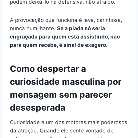
podem deixá-lo na defensiva, não atraído.
A provocação que funciona é leve, carinhosa,
nunca humilhante.
Se a piada só seria
engraçada para quem está assistindo, não
para quem recebe, é sinal de exagero
.
Como despertar a
curiosidade masculina por
mensagem sem parecer
desesperada
Curiosidade é um dos motores mais poderosos
da atração. Quando ele sente vontade de