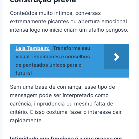
Conteúdos muito íntimos, conversas
extremamente picantes ou abertura emocional
intensa logo no início criam um atalho perigoso.
Leia Também:
Transforme seu
visual: inspirações e conselhos
de penteados únicos para o
futuro!
Sem uma base de confiança, esse tipo de
mensagem pode ser interpretado como
carência, imprudência ou mesmo falta de
critério. E isso costuma fazer o interesse cair
rapidamente.
Intimidade que funciona é a que cresce em