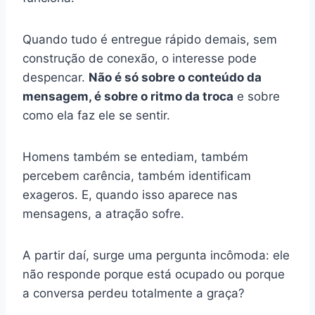
Quando tudo é entregue rápido demais, sem
construção de conexão, o interesse pode
despencar.
Não é só sobre o conteúdo da
mensagem, é sobre o ritmo da troca
e sobre
como ela faz ele se sentir.
Homens também se entediam, também
percebem carência, também identificam
exageros. E, quando isso aparece nas
mensagens, a atração sofre.
A partir daí, surge uma pergunta incômoda: ele
não responde porque está ocupado ou porque
a conversa perdeu totalmente a graça?