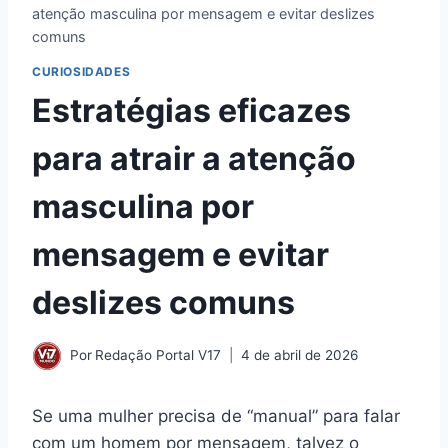
atenção masculina por mensagem e evitar deslizes
comuns
CURIOSIDADES
Estratégias eficazes
para atrair a atenção
masculina por
mensagem e evitar
deslizes comuns
Por
Redação Portal V17
4 de abril de 2026
Se uma mulher precisa de “manual” para falar
com um homem por mensagem, talvez o