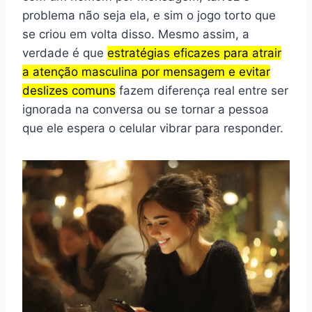
problema não seja ela, e sim o jogo torto que
se criou em volta disso. Mesmo assim, a
verdade é que
estratégias eficazes para atrair
a atenção masculina por mensagem e evitar
deslizes comuns
fazem diferença real entre ser
ignorada na conversa ou se tornar a pessoa
que ele espera o celular vibrar para responder.