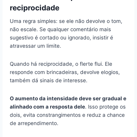
reciprocidade
Uma regra simples: se ele não devolve o tom,
não escale. Se qualquer comentário mais
sugestivo é cortado ou ignorado, insistir é
atravessar um limite.
Quando há reciprocidade, o flerte flui. Ele
responde com brincadeiras, devolve elogios,
também dá sinais de interesse.
O aumento da intensidade deve ser gradual e
alinhado com a resposta dele
. Isso protege os
dois, evita constrangimentos e reduz a chance
de arrependimento.