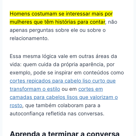
Homens costumam se interessar mais por
mulheres que têm histórias para contar
, não
apenas perguntas sobre ele ou sobre o
relacionamento.
Essa mesma lógica vale em outras áreas da
vida: quem cuida da própria aparência, por
exemplo, pode se inspirar em conteúdos como
cortes repicados para cabelo liso curto que
transformam o estilo
ou em
cortes em
camadas para cabelos lisos que valorizam o
rosto
, que também colaboram para a
autoconfiança refletida nas conversas.
Aprenda a terminar a conversa