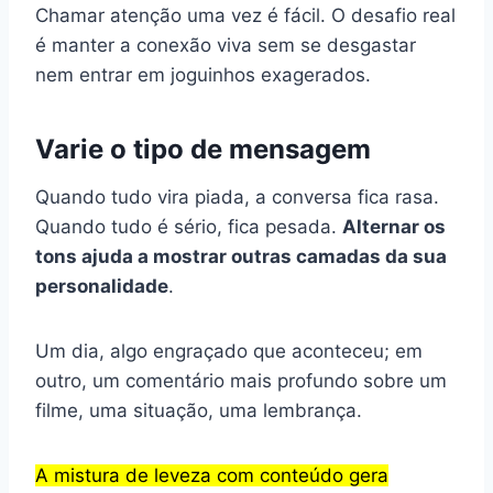
Chamar atenção uma vez é fácil. O desafio real
é manter a conexão viva sem se desgastar
nem entrar em joguinhos exagerados.
Varie o tipo de mensagem
Quando tudo vira piada, a conversa fica rasa.
Quando tudo é sério, fica pesada.
Alternar os
tons ajuda a mostrar outras camadas da sua
personalidade
.
Um dia, algo engraçado que aconteceu; em
outro, um comentário mais profundo sobre um
filme, uma situação, uma lembrança.
A mistura de leveza com conteúdo gera