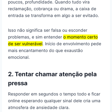
poucos, profundidade. Quando tudo vira
reclamação, cobrança ou drama, a caixa de
entrada se transforma em algo a ser evitado.
Isso não significa ser falsa ou esconder
problemas, e sim entender
o momento certo
de ser vulnerável
. Início de envolvimento pede
mais encantamento do que exaustão
emocional.
2. Tentar chamar atenção pela
pressa
Responder em segundos o tempo todo e ficar
online esperando qualquer sinal dele cria uma
atmosfera de ansiedade clara.