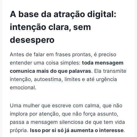
A base da atração digital:
intenção clara, sem
desespero
Antes de falar em frases prontas, é preciso
entender uma coisa simples:
toda mensagem
comunica mais do que palavras
. Ela transmite
intenção, autoestima, limites e até urgência
emocional.
Uma mulher que escreve com calma, que não
implora por atenção, que não força assunto,
passa a mensagem silenciosa de que tem vida
própria.
Isso por si só já aumenta o interesse
.