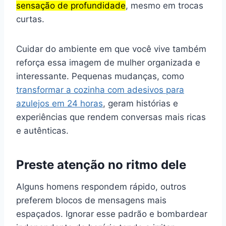
sensação de profundidade
, mesmo em trocas
curtas.
Cuidar do ambiente em que você vive também
reforça essa imagem de mulher organizada e
interessante. Pequenas mudanças, como
transformar a cozinha com adesivos para
azulejos em 24 horas
, geram histórias e
experiências que rendem conversas mais ricas
e autênticas.
Preste atenção no ritmo dele
Alguns homens respondem rápido, outros
preferem blocos de mensagens mais
espaçados. Ignorar esse padrão e bombardear