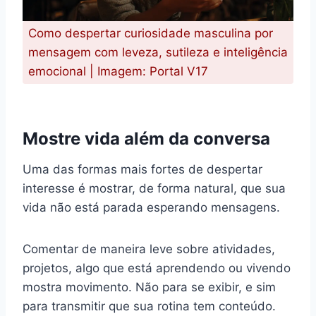
Como despertar curiosidade masculina por
mensagem com leveza, sutileza e inteligência
emocional | Imagem: Portal V17
Mostre vida além da conversa
Uma das formas mais fortes de despertar
interesse é mostrar, de forma natural, que sua
vida não está parada esperando mensagens.
Comentar de maneira leve sobre atividades,
projetos, algo que está aprendendo ou vivendo
mostra movimento. Não para se exibir, e sim
para transmitir que sua rotina tem conteúdo.