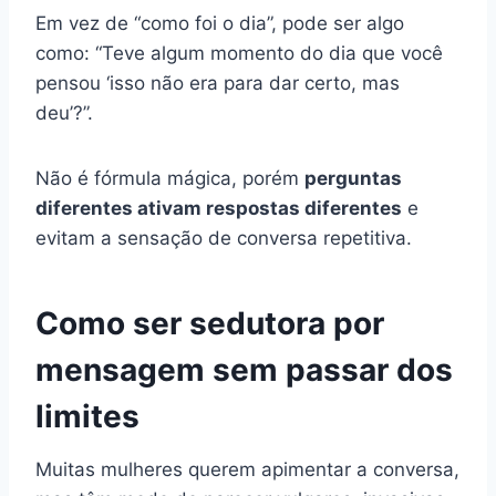
Em vez de “como foi o dia”, pode ser algo
como: “Teve algum momento do dia que você
pensou ‘isso não era para dar certo, mas
deu’?”.
Não é fórmula mágica, porém
perguntas
diferentes ativam respostas diferentes
e
evitam a sensação de conversa repetitiva.
Como ser sedutora por
mensagem sem passar dos
limites
Muitas mulheres querem apimentar a conversa,