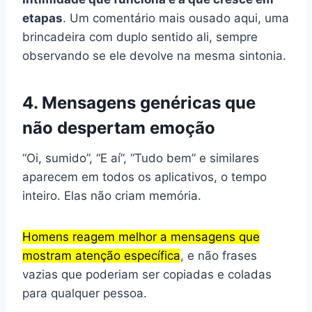
etapas
. Um comentário mais ousado aqui, uma
brincadeira com duplo sentido ali, sempre
observando se ele devolve na mesma sintonia.
4. Mensagens genéricas que
não despertam emoção
“Oi, sumido”, “E aí”, “Tudo bem” e similares
aparecem em todos os aplicativos, o tempo
inteiro. Elas não criam memória.
Homens reagem melhor a mensagens que
mostram atenção específica
, e não frases
vazias que poderiam ser copiadas e coladas
para qualquer pessoa.