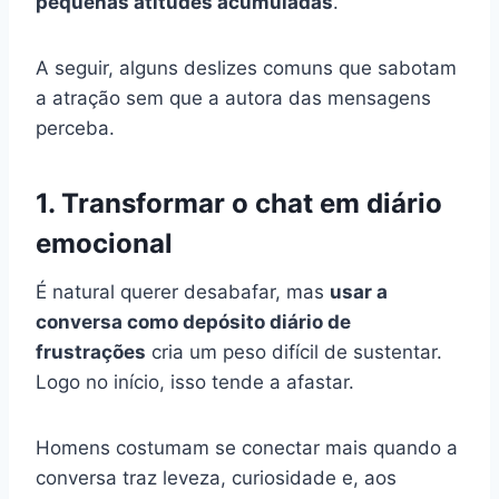
pequenas atitudes acumuladas
.
A seguir, alguns deslizes comuns que sabotam
a atração sem que a autora das mensagens
perceba.
1. Transformar o chat em diário
emocional
É natural querer desabafar, mas
usar a
conversa como depósito diário de
frustrações
cria um peso difícil de sustentar.
Logo no início, isso tende a afastar.
Homens costumam se conectar mais quando a
conversa traz leveza, curiosidade e, aos