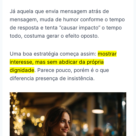
Já aquela que envia mensagem atrás de
mensagem, muda de humor conforme o tempo
de resposta e tenta “causar impacto” o tempo
todo, costuma gerar o efeito oposto.
Uma boa estratégia começa assim:
mostrar
interesse, mas sem abdicar da própria
dignidade
. Parece pouco, porém é o que
diferencia presença de insistência.