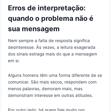
Erros de interpretação:
quando o problema não é
sua mensagem
Nem sempre a falta de resposta significa
desinteresse. Às vezes, a leitura exagerada
dos sinais estraga mais do que a mensagem
em si.
Alguns homens têm uma forma diferente de se
comunicar. São mais secos, respondem com
menos palavras, demoram mais, mas
demonstram interesse em outras atitudes.
Por outro lado, há quem fale muito por