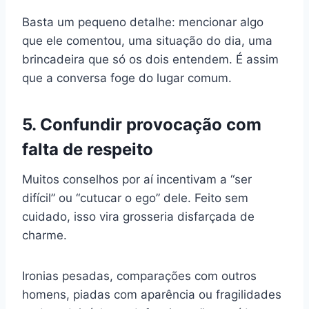
Basta um pequeno detalhe: mencionar algo
que ele comentou, uma situação do dia, uma
brincadeira que só os dois entendem. É assim
que a conversa foge do lugar comum.
5. Confundir provocação com
falta de respeito
Muitos conselhos por aí incentivam a “ser
difícil” ou “cutucar o ego” dele. Feito sem
cuidado, isso vira grosseria disfarçada de
charme.
Ironias pesadas, comparações com outros
homens, piadas com aparência ou fragilidades