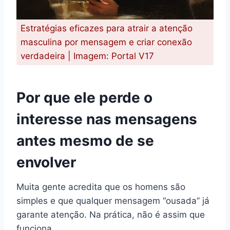
Estratégias eficazes para atrair a atenção
masculina por mensagem e criar conexão
verdadeira | Imagem: Portal V17
Por que ele perde o
interesse nas mensagens
antes mesmo de se
envolver
Muita gente acredita que os homens são
simples e que qualquer mensagem “ousada” já
garante atenção. Na prática, não é assim que
funciona.