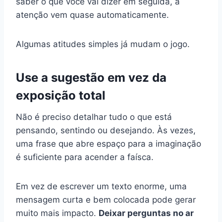
saber o que você vai dizer em seguida, a
atenção vem quase automaticamente.
Algumas atitudes simples já mudam o jogo.
Use a sugestão em vez da
exposição total
Não é preciso detalhar tudo o que está
pensando, sentindo ou desejando. Às vezes,
uma frase que abre espaço para a imaginação
é suficiente para acender a faísca.
Em vez de escrever um texto enorme, uma
mensagem curta e bem colocada pode gerar
muito mais impacto.
Deixar perguntas no ar