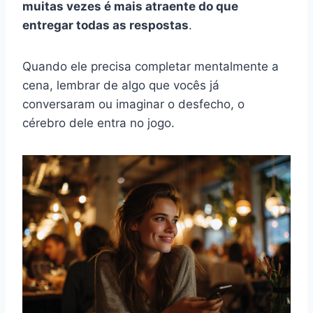
muitas vezes é mais atraente do que
entregar todas as respostas
.
Quando ele precisa completar mentalmente a
cena, lembrar de algo que vocês já
conversaram ou imaginar o desfecho, o
cérebro dele entra no jogo.