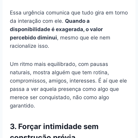
Essa urgência comunica que tudo gira em torno
da interação com ele.
Quando a
disponibilidade é exagerada, o valor
percebido diminui
, mesmo que ele nem
racionalize isso.
Um ritmo mais equilibrado, com pausas
naturais, mostra alguém que tem rotina,
compromissos, amigos, interesses. É aí que ele
passa a ver aquela presença como algo que
merece ser conquistado, não como algo
garantido.
3. Forçar intimidade sem
construção prévia