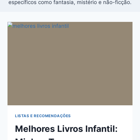
específicos como fantasia, mistério e não-ficção.
LISTAS E RECOMENDAÇÕES
Melhores Livros Infantil: