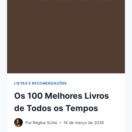
LISTAS E RECOMENDAÇÕES
Os 100 Melhores Livros
de Todos os Tempos
Por
Regina Schio
14 de março de 2026