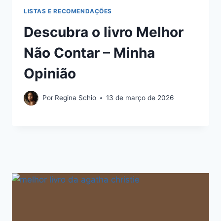
LISTAS E RECOMENDAÇÕES
Descubra o livro Melhor
Não Contar – Minha
Opinião
Por
Regina Schio
13 de março de 2026