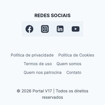
Página
REDES SOCIAIS
Política de privacidade
Política de Cookies
Termos de uso
Quem somos
Quem nos patrocina
Contato
© 2026 Portal V17 | Todos os direitos
reservados