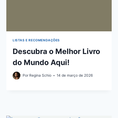
LISTAS E RECOMENDAÇÕES
Descubra o Melhor Livro
do Mundo Aqui!
Por
Regina Schio
14 de março de 2026