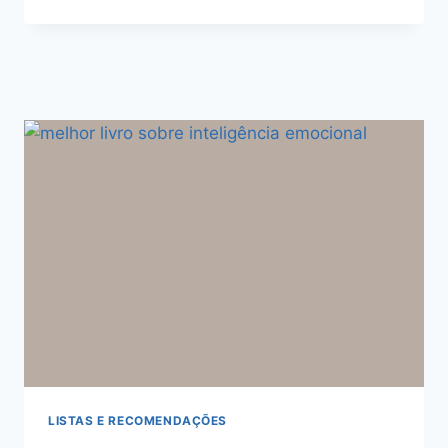
LISTAS E RECOMENDAÇÕES