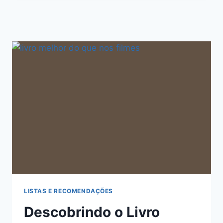
LISTAS E RECOMENDAÇÕES
Descobrindo o Livro