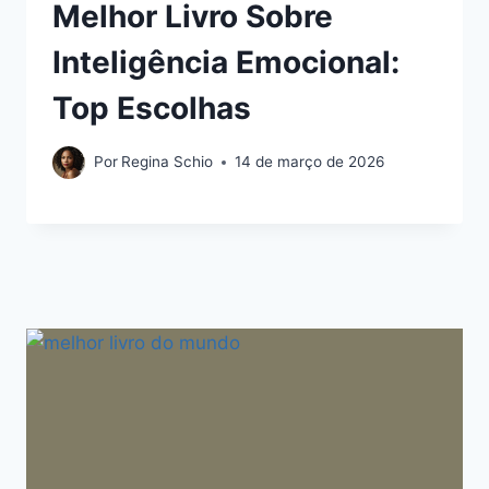
Melhor Livro Sobre
Inteligência Emocional:
Top Escolhas
Por
Regina Schio
14 de março de 2026