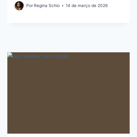
Por
Regina Schio
14 de março de 2026