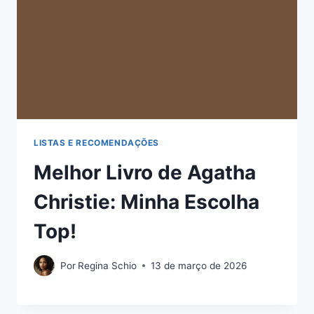
LISTAS E RECOMENDAÇÕES
Melhor Livro de Agatha
Christie: Minha Escolha
Top!
Por
Regina Schio
13 de março de 2026