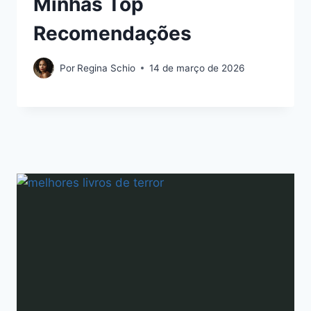
Minhas Top
Recomendações
Por
Regina Schio
14 de março de 2026