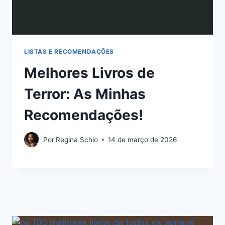
LISTAS E RECOMENDAÇÕES
Melhores Livros de
Terror: As Minhas
Recomendações!
Por
Regina Schio
14 de março de 2026