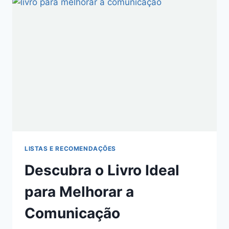
LISTAS E RECOMENDAÇÕES
Descubra o Livro Ideal
para Melhorar a
Comunicação