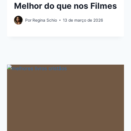
Melhor do que nos Filmes
Por
Regina Schio
13 de março de 2026