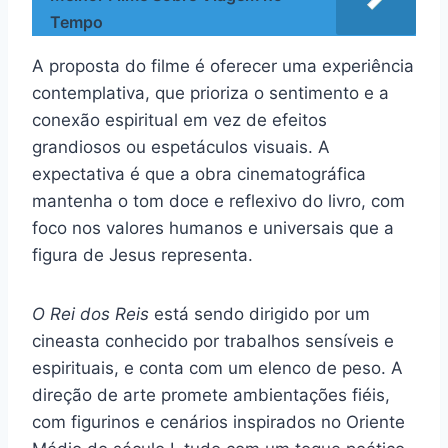
Tempo
A proposta do filme é oferecer uma experiência
contemplativa, que prioriza o sentimento e a
conexão espiritual em vez de efeitos
grandiosos ou espetáculos visuais. A
expectativa é que a obra cinematográfica
mantenha o tom doce e reflexivo do livro, com
foco nos valores humanos e universais que a
figura de Jesus representa.
O Rei dos Reis
está sendo dirigido por um
cineasta conhecido por trabalhos sensíveis e
espirituais, e conta com um elenco de peso. A
direção de arte promete ambientações fiéis,
com figurinos e cenários inspirados no Oriente