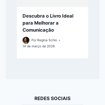
Descubra o Livro Ideal
para Melhorar a
Comunicação
Por
Regina Schio
14 de março de 2026
REDES SOCIAIS