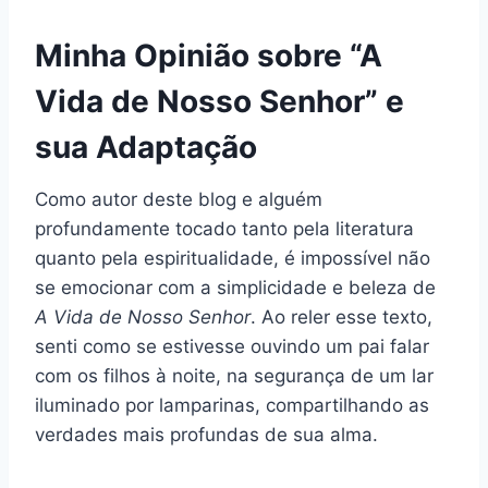
Minha Opinião sobre “A
Vida de Nosso Senhor” e
sua Adaptação
Como autor deste blog e alguém
profundamente tocado tanto pela literatura
quanto pela espiritualidade, é impossível não
se emocionar com a simplicidade e beleza de
A Vida de Nosso Senhor
. Ao reler esse texto,
senti como se estivesse ouvindo um pai falar
com os filhos à noite, na segurança de um lar
iluminado por lamparinas, compartilhando as
verdades mais profundas de sua alma.