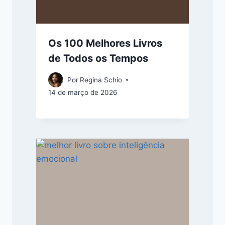
Os 100 Melhores Livros
de Todos os Tempos
Por
Regina Schio
14 de março de 2026