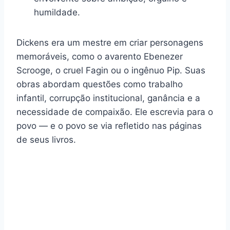
humildade.
Dickens era um mestre em criar personagens
memoráveis, como o avarento Ebenezer
Scrooge, o cruel Fagin ou o ingênuo Pip. Suas
obras abordam questões como trabalho
infantil, corrupção institucional, ganância e a
necessidade de compaixão. Ele escrevia para o
povo — e o povo se via refletido nas páginas
de seus livros.