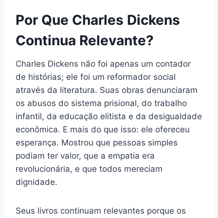
Por Que Charles Dickens
Continua Relevante?
Charles Dickens não foi apenas um contador
de histórias; ele foi um reformador social
através da literatura. Suas obras denunciaram
os abusos do sistema prisional, do trabalho
infantil, da educação elitista e da desigualdade
econômica. E mais do que isso: ele ofereceu
esperança. Mostrou que pessoas simples
podiam ter valor, que a empatia era
revolucionária, e que todos mereciam
dignidade.
Seus livros continuam relevantes porque os