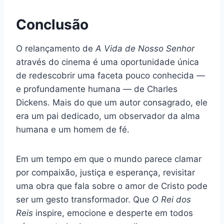
Conclusão
O relançamento de
A Vida de Nosso Senhor
através do cinema é uma oportunidade única
de redescobrir uma faceta pouco conhecida —
e profundamente humana — de Charles
Dickens. Mais do que um autor consagrado, ele
era um pai dedicado, um observador da alma
humana e um homem de fé.
Em um tempo em que o mundo parece clamar
por compaixão, justiça e esperança, revisitar
uma obra que fala sobre o amor de Cristo pode
ser um gesto transformador. Que
O Rei dos
Reis
inspire, emocione e desperte em todos