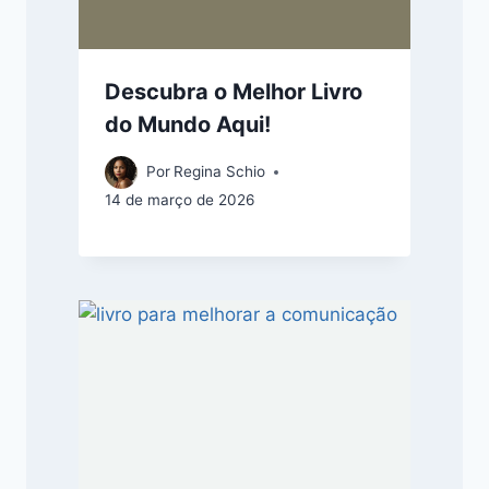
Descubra o Melhor Livro
do Mundo Aqui!
Por
Regina Schio
14 de março de 2026