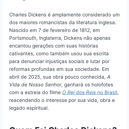
Charles Dickens é amplamente considerado um
dos maiores romancistas da literatura inglesa.
Nascido em 7 de fevereiro de 1812, em
Portsmouth, Inglaterra, Dickens não apenas
encantou gerações com suas histórias
cativantes, como também usou sua escrita
para denunciar injustiças sociais e lutar por
reformas profundas em sua sociedade. Em
abril de 2025, sua obra pouco conhecida,
A
Vida de Nosso Senhor
, ganhará os holofotes
com a estreia do filme
O Rei dos Reis
no Brasil
,
reacendendo o interesse por sua vida, obra e
legado espiritual.