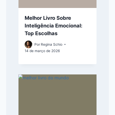
Melhor Livro Sobre
Inteligência Emocional:
Top Escolhas
Por
Regina Schio
14 de março de 2026