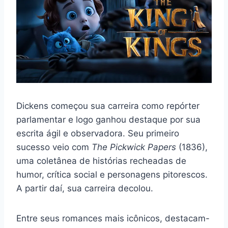
Dickens começou sua carreira como repórter
parlamentar e logo ganhou destaque por sua
escrita ágil e observadora. Seu primeiro
sucesso veio com
The Pickwick Papers
(1836),
uma coletânea de histórias recheadas de
humor, crítica social e personagens pitorescos.
A partir daí, sua carreira decolou.
Entre seus romances mais icônicos, destacam-