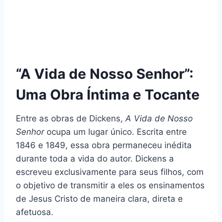
“A Vida de Nosso Senhor”:
Uma Obra Íntima e Tocante
Entre as obras de Dickens,
A Vida de Nosso
Senhor
ocupa um lugar único. Escrita entre
1846 e 1849, essa obra permaneceu inédita
durante toda a vida do autor. Dickens a
escreveu exclusivamente para seus filhos, com
o objetivo de transmitir a eles os ensinamentos
de Jesus Cristo de maneira clara, direta e
afetuosa.