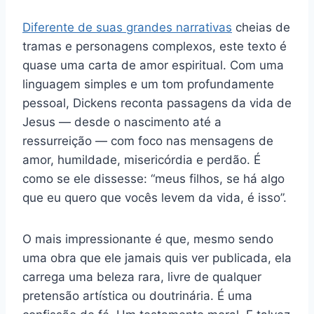
Diferente de suas grandes narrativas
cheias de
tramas e personagens complexos, este texto é
quase uma carta de amor espiritual. Com uma
linguagem simples e um tom profundamente
pessoal, Dickens reconta passagens da vida de
Jesus — desde o nascimento até a
ressurreição — com foco nas mensagens de
amor, humildade, misericórdia e perdão. É
como se ele dissesse: “meus filhos, se há algo
que eu quero que vocês levem da vida, é isso”.
O mais impressionante é que, mesmo sendo
uma obra que ele jamais quis ver publicada, ela
carrega uma beleza rara, livre de qualquer
pretensão artística ou doutrinária. É uma