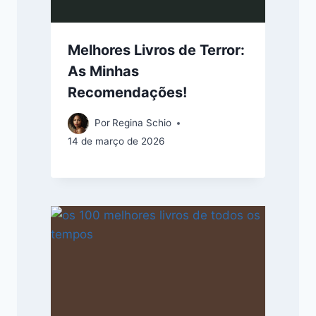
Melhores Livros de Terror:
As Minhas
Recomendações!
Por
Regina Schio
14 de março de 2026