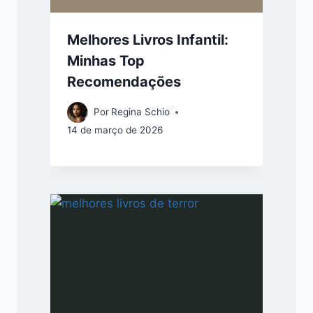
Melhores Livros Infantil:
Minhas Top
Recomendações
Por
Regina Schio
14 de março de 2026