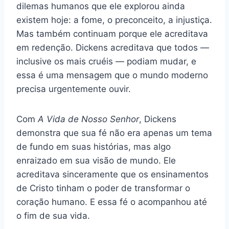
dilemas humanos que ele explorou ainda
existem hoje: a fome, o preconceito, a injustiça.
Mas também continuam porque ele acreditava
em redenção. Dickens acreditava que todos —
inclusive os mais cruéis — podiam mudar, e
essa é uma mensagem que o mundo moderno
precisa urgentemente ouvir.
Com
A Vida de Nosso Senhor
, Dickens
demonstra que sua fé não era apenas um tema
de fundo em suas histórias, mas algo
enraizado em sua visão de mundo. Ele
acreditava sinceramente que os ensinamentos
de Cristo tinham o poder de transformar o
coração humano. E essa fé o acompanhou até
o fim de sua vida.