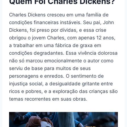
Quem Foi Charles Dickens?
Charles Dickens cresceu em uma família de
condições financeiras instáveis. Seu pai, John
Dickens, foi preso por dívidas, e essa crise
obrigou o jovem Charles, com apenas 12 anos,
a trabalhar em uma fábrica de graxa em
condições degradantes. Essa vivência dolorosa
não só marcou emocionalmente o autor como
serviu de base para muitos de seus
personagens e enredos. O sentimento de
injustiça social, a desigualdade gritante entre
ricos e pobres, e a exploração das crianças são
temas recorrentes em suas obras.