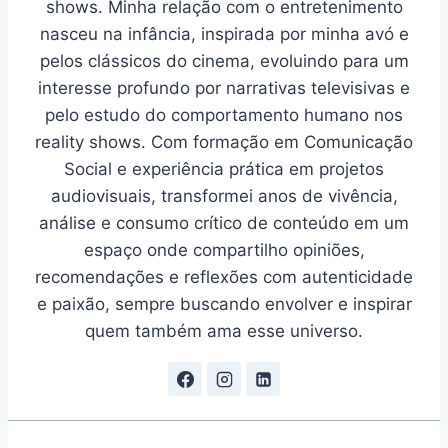
shows. Minha relação com o entretenimento
nasceu na infância, inspirada por minha avó e
pelos clássicos do cinema, evoluindo para um
interesse profundo por narrativas televisivas e
pelo estudo do comportamento humano nos
reality shows. Com formação em Comunicação
Social e experiência prática em projetos
audiovisuais, transformei anos de vivência,
análise e consumo crítico de conteúdo em um
espaço onde compartilho opiniões,
recomendações e reflexões com autenticidade
e paixão, sempre buscando envolver e inspirar
quem também ama esse universo.