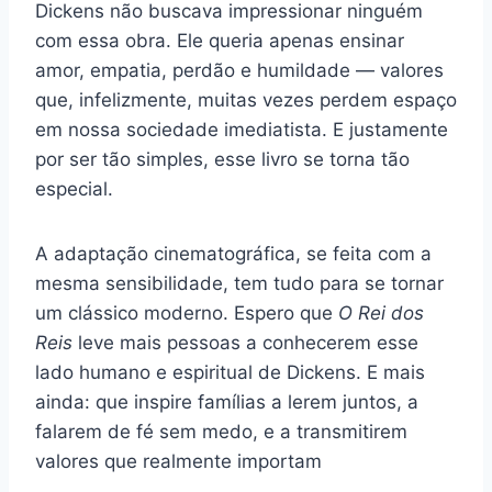
Dickens não buscava impressionar ninguém
com essa obra. Ele queria apenas ensinar
amor, empatia, perdão e humildade — valores
que, infelizmente, muitas vezes perdem espaço
em nossa sociedade imediatista. E justamente
por ser tão simples, esse livro se torna tão
especial.
A adaptação cinematográfica, se feita com a
mesma sensibilidade, tem tudo para se tornar
um clássico moderno. Espero que
O Rei dos
Reis
leve mais pessoas a conhecerem esse
lado humano e espiritual de Dickens. E mais
ainda: que inspire famílias a lerem juntos, a
falarem de fé sem medo, e a transmitirem
valores que realmente importam