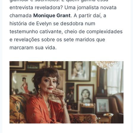
entrevista reveladora? Uma jornalista novata
chamada
Monique Grant
. A partir daí, a
história de Evelyn se desdobra num
testemunho cativante, cheio de complexidades
e revelações sobre os sete maridos que
marcaram sua vida.