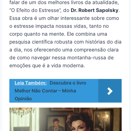
falar de um dos melhores livros da atualidade,
“O Efeito do Estresse”, do
Dr. Robert Sapolsky
.
Essa obra é um olhar interessante sobre como
o estresse impacta nossas vidas, tanto no
corpo quanto na mente. Ele combina uma
pesquisa científica robusta com histórias do dia
a dia, nos oferecendo uma compreensão clara
de como navegar nessa montanha-russa de
emoções que é a vida moderna.
Leia Também:
Descubra o livro
Melhor Não Contar – Minha
Opinião