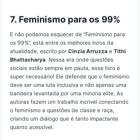
7. Feminismo para os 99%
E não podemos esquecer de “Feminismo para
os 99%”, está entre os melhores livros da
atualidade, escrito por
Cinzia Arruzza
e
Tithi
Bhattacharya
. Nessa era onde questões
sociais estão sempre em pauta, esse livro é
super necessário! Ele defende que o feminismo
deve ser uma luta inclusiva e não apenas uma
bandeira levantada por uma minoria elite. As
autoras fazem um trabalho incrível conectando
o feminismo a questões de classe e raça,
criando um diálogo que é tanto impactante
quanto acessível.