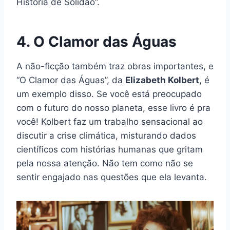
História de Solidão”.
4. O Clamor das Águas
A não-ficção também traz obras importantes, e
“O Clamor das Águas”, da
Elizabeth Kolbert
, é
um exemplo disso. Se você está preocupado
com o futuro do nosso planeta, esse livro é pra
você! Kolbert faz um trabalho sensacional ao
discutir a crise climática, misturando dados
científicos com histórias humanas que gritam
pela nossa atenção. Não tem como não se
sentir engajado nas questões que ela levanta.