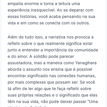
empatia enorme e torna a leitura uma
experiência inesquecível. Ao se deparar com
essas histórias, você acaba pensando na sua
vida e em como se conecta com os outros.
Além de tudo isso, a narrativa nos provoca a
refletir sobre o que realmente significa estar
junto e entender a importância da comunidade
e do amor. A solidão pode parecer
assustadora, mas a maneira como Yanagihara
aborda o assunto nos ensina que é possível
encontrar significado nas conexões humanas,
por mais complexas que possam ser. Se você
tá afim de ler algo que te faça refletir sobre
suas próprias relações e o significado que elas
têm na sua vida, não pode deixar passar “Uma