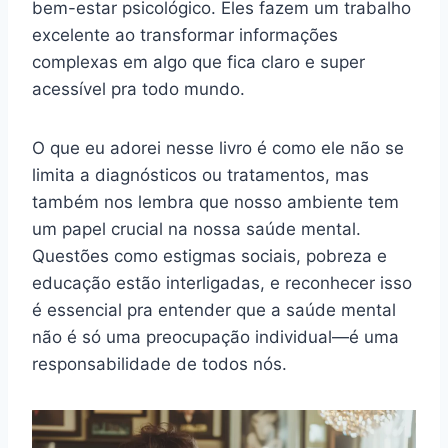
bem-estar psicológico. Eles fazem um trabalho
excelente ao transformar informações
complexas em algo que fica claro e super
acessível pra todo mundo.
O que eu adorei nesse livro é como ele não se
limita a diagnósticos ou tratamentos, mas
também nos lembra que nosso ambiente tem
um papel crucial na nossa saúde mental.
Questões como estigmas sociais, pobreza e
educação estão interligadas, e reconhecer isso
é essencial pra entender que a saúde mental
não é só uma preocupação individual—é uma
responsabilidade de todos nós.