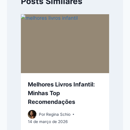
Posts Similares
Melhores Livros Infantil:
Minhas Top
Recomendações
Por
Regina Schio
14 de março de 2026