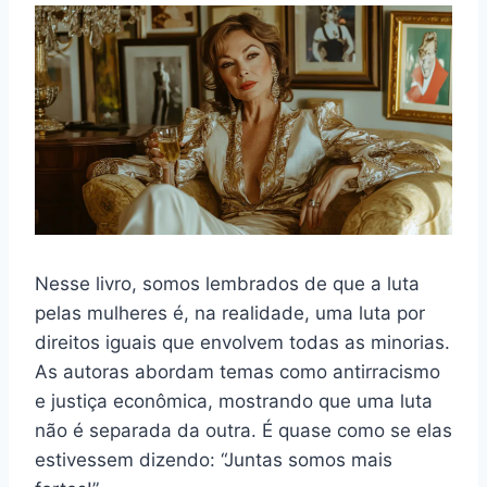
Nesse livro, somos lembrados de que a luta
pelas mulheres é, na realidade, uma luta por
direitos iguais que envolvem todas as minorias.
As autoras abordam temas como antirracismo
e justiça econômica, mostrando que uma luta
não é separada da outra. É quase como se elas
estivessem dizendo: “Juntas somos mais