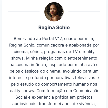
Regina Schio
Bem-vindo ao Portal V17, criado por mim,
Regina Schio, comunicadora e apaixonada por
cinema, séries, programas de TV e reality
shows. Minha relação com o entretenimento
nasceu na infância, inspirada por minha avó e
pelos clássicos do cinema, evoluindo para um
interesse profundo por narrativas televisivas e
pelo estudo do comportamento humano nos
reality shows. Com formação em Comunicação
Social e experiência prática em projetos
audiovisuais, transformei anos de vivência,