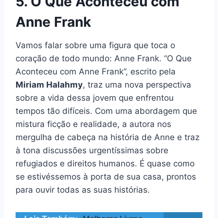
5. O Que Aconteceu com
Anne Frank
Vamos falar sobre uma figura que toca o
coração de todo mundo: Anne Frank. “O Que
Aconteceu com Anne Frank”, escrito pela
Miriam Halahmy
, traz uma nova perspectiva
sobre a vida dessa jovem que enfrentou
tempos tão difíceis. Com uma abordagem que
mistura ficção e realidade, a autora nos
mergulha de cabeça na história de Anne e traz
à tona discussões urgentíssimas sobre
refugiados e direitos humanos. É quase como
se estivéssemos à porta de sua casa, prontos
para ouvir todas as suas histórias.