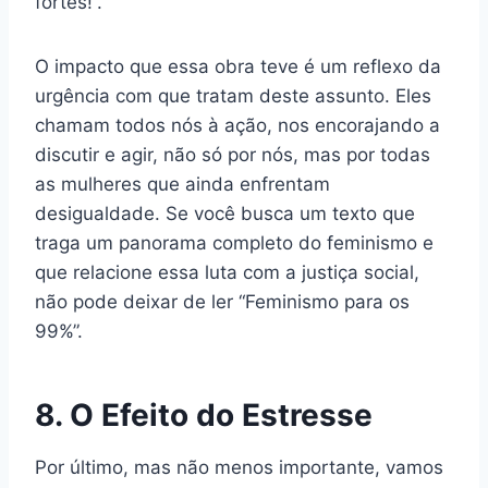
fortes!”.
O impacto que essa obra teve é um reflexo da
urgência com que tratam deste assunto. Eles
chamam todos nós à ação, nos encorajando a
discutir e agir, não só por nós, mas por todas
as mulheres que ainda enfrentam
desigualdade. Se você busca um texto que
traga um panorama completo do feminismo e
que relacione essa luta com a justiça social,
não pode deixar de ler “Feminismo para os
99%”.
8. O Efeito do Estresse
Por último, mas não menos importante, vamos