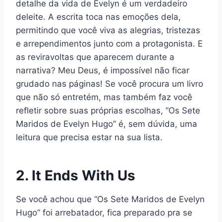
detalhe da vida de Evelyn é um verdadeiro
deleite. A escrita toca nas emoções dela,
permitindo que você viva as alegrias, tristezas
e arrependimentos junto com a protagonista. E
as reviravoltas que aparecem durante a
narrativa? Meu Deus, é impossível não ficar
grudado nas páginas! Se você procura um livro
que não só entretém, mas também faz você
refletir sobre suas próprias escolhas, “Os Sete
Maridos de Evelyn Hugo” é, sem dúvida, uma
leitura que precisa estar na sua lista.
2. It Ends With Us
Se você achou que “Os Sete Maridos de Evelyn
Hugo” foi arrebatador, fica preparado pra se