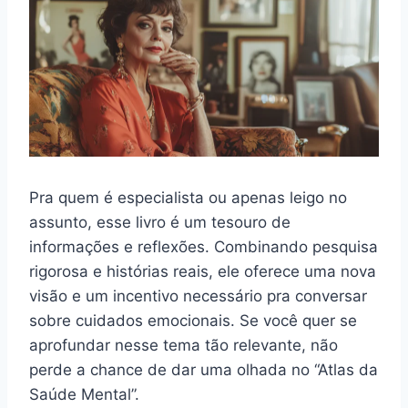
Pra quem é especialista ou apenas leigo no
assunto, esse livro é um tesouro de
informações e reflexões. Combinando pesquisa
rigorosa e histórias reais, ele oferece uma nova
visão e um incentivo necessário pra conversar
sobre cuidados emocionais. Se você quer se
aprofundar nesse tema tão relevante, não
perde a chance de dar uma olhada no “Atlas da
Saúde Mental”.