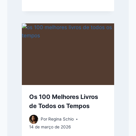
Os 100 Melhores Livros
de Todos os Tempos
Por
Regina Schio
14 de março de 2026