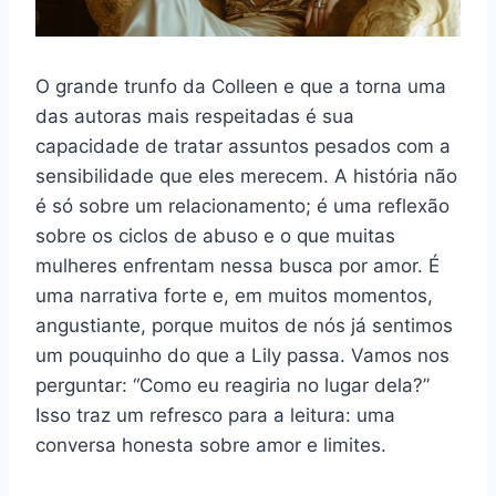
O grande trunfo da Colleen e que a torna uma
das autoras mais respeitadas é sua
capacidade de tratar assuntos pesados com a
sensibilidade que eles merecem. A história não
é só sobre um relacionamento; é uma reflexão
sobre os ciclos de abuso e o que muitas
mulheres enfrentam nessa busca por amor. É
uma narrativa forte e, em muitos momentos,
angustiante, porque muitos de nós já sentimos
um pouquinho do que a Lily passa. Vamos nos
perguntar: “Como eu reagiria no lugar dela?”
Isso traz um refresco para a leitura: uma
conversa honesta sobre amor e limites.