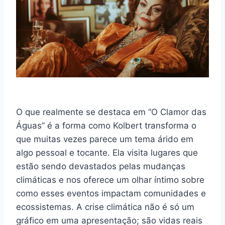
O que realmente se destaca em “O Clamor das
Águas” é a forma como Kolbert transforma o
que muitas vezes parece um tema árido em
algo pessoal e tocante. Ela visita lugares que
estão sendo devastados pelas mudanças
climáticas e nos oferece um olhar íntimo sobre
como esses eventos impactam comunidades e
ecossistemas. A crise climática não é só um
gráfico em uma apresentação; são vidas reais