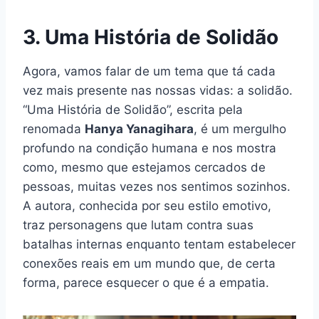
3. Uma História de Solidão
Agora, vamos falar de um tema que tá cada
vez mais presente nas nossas vidas: a solidão.
“Uma História de Solidão”, escrita pela
renomada
Hanya Yanagihara
, é um mergulho
profundo na condição humana e nos mostra
como, mesmo que estejamos cercados de
pessoas, muitas vezes nos sentimos sozinhos.
A autora, conhecida por seu estilo emotivo,
traz personagens que lutam contra suas
batalhas internas enquanto tentam estabelecer
conexões reais em um mundo que, de certa
forma, parece esquecer o que é a empatia.