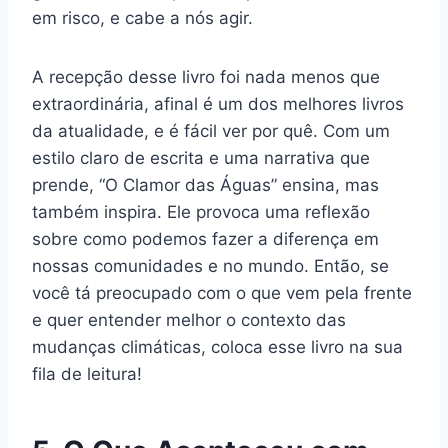
em risco, e cabe a nós agir.
A recepção desse livro foi nada menos que
extraordinária, afinal é um dos melhores livros
da atualidade, e é fácil ver por quê. Com um
estilo claro de escrita e uma narrativa que
prende, “O Clamor das Águas” ensina, mas
também inspira. Ele provoca uma reflexão
sobre como podemos fazer a diferença em
nossas comunidades e no mundo. Então, se
você tá preocupado com o que vem pela frente
e quer entender melhor o contexto das
mudanças climáticas, coloca esse livro na sua
fila de leitura!