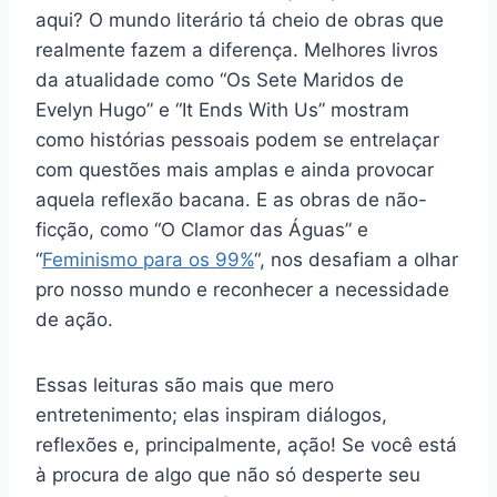
aqui? O mundo literário tá cheio de obras que
realmente fazem a diferença. Melhores livros
da atualidade como “Os Sete Maridos de
Evelyn Hugo” e “It Ends With Us” mostram
como histórias pessoais podem se entrelaçar
com questões mais amplas e ainda provocar
aquela reflexão bacana. E as obras de não-
ficção, como “O Clamor das Águas” e
“
Feminismo para os 99%
“, nos desafiam a olhar
pro nosso mundo e reconhecer a necessidade
de ação.
Essas leituras são mais que mero
entretenimento; elas inspiram diálogos,
reflexões e, principalmente, ação! Se você está
à procura de algo que não só desperte seu