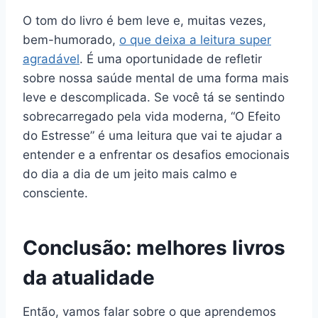
O tom do livro é bem leve e, muitas vezes,
bem-humorado,
o que deixa a leitura super
agradável
. É uma oportunidade de refletir
sobre nossa saúde mental de uma forma mais
leve e descomplicada. Se você tá se sentindo
sobrecarregado pela vida moderna, “O Efeito
do Estresse” é uma leitura que vai te ajudar a
entender e a enfrentar os desafios emocionais
do dia a dia de um jeito mais calmo e
consciente.
Conclusão: melhores livros
da atualidade
Então, vamos falar sobre o que aprendemos