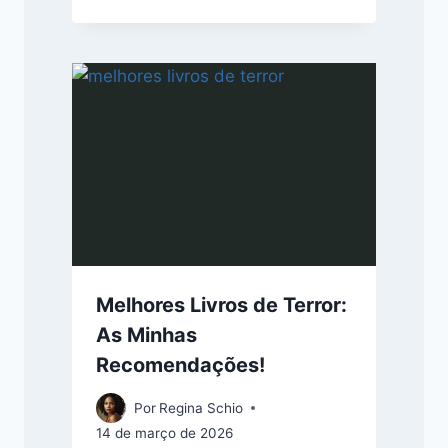
Melhores Livros de Terror:
As Minhas
Recomendações!
Por
Regina Schio
14 de março de 2026