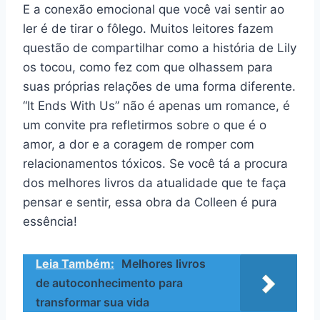
E a conexão emocional que você vai sentir ao
ler é de tirar o fôlego. Muitos leitores fazem
questão de compartilhar como a história de Lily
os tocou, como fez com que olhassem para
suas próprias relações de uma forma diferente.
“It Ends With Us” não é apenas um romance, é
um convite pra refletirmos sobre o que é o
amor, a dor e a coragem de romper com
relacionamentos tóxicos. Se você tá a procura
dos melhores livros da atualidade que te faça
pensar e sentir, essa obra da Colleen é pura
essência!
Leia Também:
Melhores livros
de autoconhecimento para
transformar sua vida