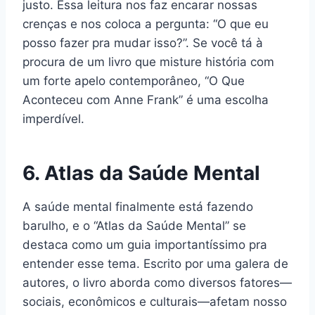
justo. Essa leitura nos faz encarar nossas
crenças e nos coloca a pergunta: “O que eu
posso fazer pra mudar isso?”. Se você tá à
procura de um livro que misture história com
um forte apelo contemporâneo, “O Que
Aconteceu com Anne Frank” é uma escolha
imperdível.
6. Atlas da Saúde Mental
A saúde mental finalmente está fazendo
barulho, e o “Atlas da Saúde Mental” se
destaca como um guia importantíssimo pra
entender esse tema. Escrito por uma galera de
autores, o livro aborda como diversos fatores—
sociais, econômicos e culturais—afetam nosso