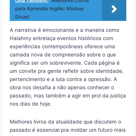
Leia Também:
Melhores Livros
para Aprender Inglês: Minhas
Dicas!
A narrativa é emocionante e a maneira como
Halahmy entrelaça eventos históricos com
experiências contemporâneas oferece uma
camada nova de compreensão sobre o que
significa ser um sobrevivente. Cada página é
um convite pra gente refletir sobre identidade,
pertencimento e a luta contra a opressão. A
obra nos desafia a não apenas conhecer o
passado, mas também a agir em prol da justiça
nos dias de hoje.
Melhores livros da atualidade que discutem o
passado é essencial pra moldar um futuro mais