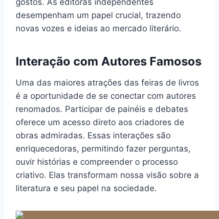
gostos. As editoras independentes
desempenham um papel crucial, trazendo
novas vozes e ideias ao mercado literário.
Interação com Autores Famosos
Uma das maiores atrações das feiras de livros
é a oportunidade de se conectar com autores
renomados. Participar de painéis e debates
oferece um acesso direto aos criadores de
obras admiradas. Essas interações são
enriquecedoras, permitindo fazer perguntas,
ouvir histórias e compreender o processo
criativo. Elas transformam nossa visão sobre a
literatura e seu papel na sociedade.