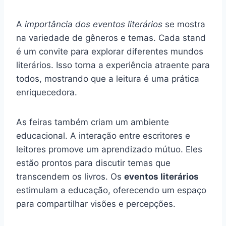
A
importância dos eventos literários
se mostra
na variedade de gêneros e temas. Cada stand
é um convite para explorar diferentes mundos
literários. Isso torna a experiência atraente para
todos, mostrando que a leitura é uma prática
enriquecedora.
As feiras também criam um ambiente
educacional. A interação entre escritores e
leitores promove um aprendizado mútuo. Eles
estão prontos para discutir temas que
transcendem os livros. Os
eventos literários
estimulam a educação, oferecendo um espaço
para compartilhar visões e percepções.