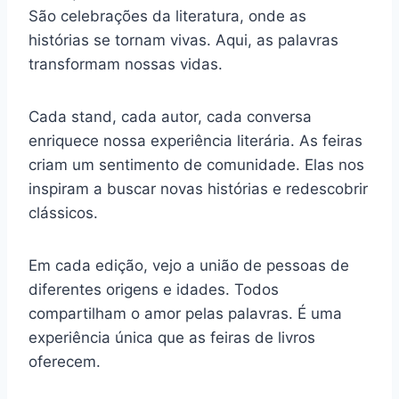
São celebrações da literatura, onde as
histórias se tornam vivas. Aqui, as palavras
transformam nossas vidas.
Cada stand, cada autor, cada conversa
enriquece nossa experiência literária. As feiras
criam um sentimento de comunidade. Elas nos
inspiram a buscar novas histórias e redescobrir
clássicos.
Em cada edição, vejo a união de pessoas de
diferentes origens e idades. Todos
compartilham o amor pelas palavras. É uma
experiência única que as feiras de livros
oferecem.