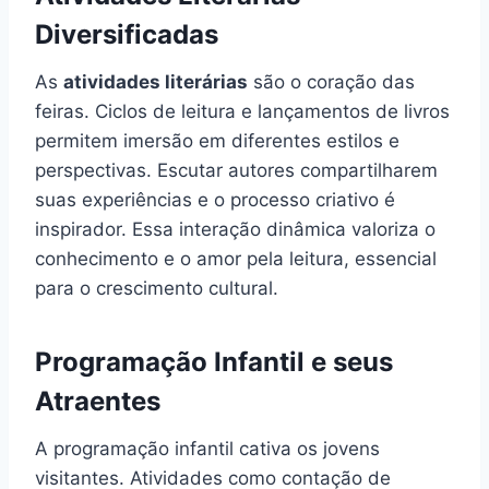
Diversificadas
As
atividades literárias
são o coração das
feiras. Ciclos de leitura e lançamentos de livros
permitem imersão em diferentes estilos e
perspectivas. Escutar autores compartilharem
suas experiências e o processo criativo é
inspirador. Essa interação dinâmica valoriza o
conhecimento e o amor pela leitura, essencial
para o crescimento cultural.
Programação Infantil e seus
Atraentes
A programação infantil cativa os jovens
visitantes. Atividades como contação de