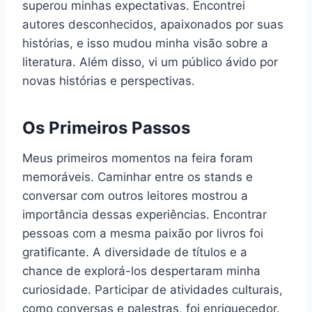
superou minhas expectativas. Encontrei
autores desconhecidos, apaixonados por suas
histórias, e isso mudou minha visão sobre a
literatura. Além disso, vi um público ávido por
novas histórias e perspectivas.
Os Primeiros Passos
Meus primeiros momentos na feira foram
memoráveis. Caminhar entre os stands e
conversar com outros leitores mostrou a
importância dessas experiências. Encontrar
pessoas com a mesma paixão por livros foi
gratificante. A diversidade de títulos e a
chance de explorá-los despertaram minha
curiosidade. Participar de atividades culturais,
como conversas e palestras, foi enriquecedor.