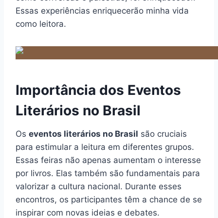
Essas experiências enriquecerão minha vida
como leitora.
Importância dos Eventos
Literários no Brasil
Os
eventos literários no Brasil
são cruciais
para estimular a leitura em diferentes grupos.
Essas feiras não apenas aumentam o interesse
por livros. Elas também são fundamentais para
valorizar a cultura nacional. Durante esses
encontros, os participantes têm a chance de se
inspirar com novas ideias e debates.