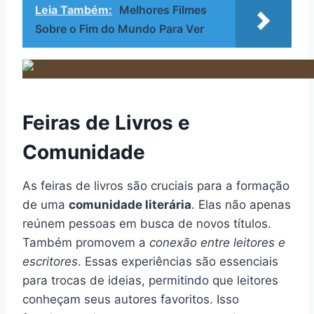
Leia Também:
Melhores Filmes
Sobre o Fim do Mundo Para Ver
Feiras de Livros e
Comunidade
As feiras de livros são cruciais para a formação
de uma
comunidade literária
. Elas não apenas
reúnem pessoas em busca de novos títulos.
Também promovem a
conexão entre leitores e
escritores
. Essas experiências são essenciais
para trocas de ideias, permitindo que leitores
conheçam seus autores favoritos. Isso