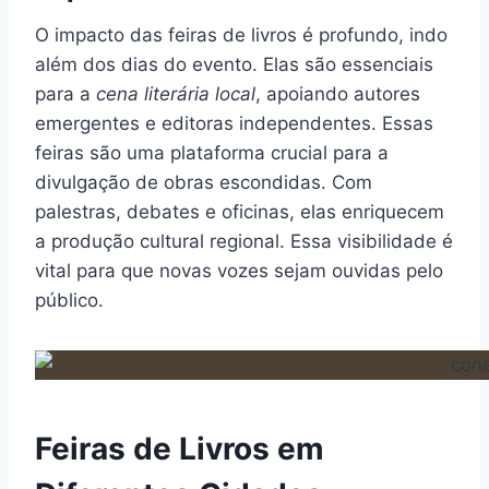
O impacto das feiras de livros é profundo, indo
além dos dias do evento. Elas são essenciais
para a
cena literária local
, apoiando autores
emergentes e editoras independentes. Essas
feiras são uma plataforma crucial para a
divulgação de obras escondidas. Com
palestras, debates e oficinas, elas enriquecem
a produção cultural regional. Essa visibilidade é
vital para que novas vozes sejam ouvidas pelo
público.
Feiras de Livros em