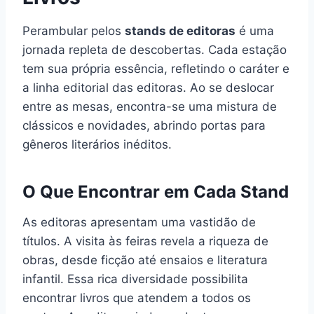
Perambular pelos
stands de editoras
é uma
jornada repleta de descobertas. Cada estação
tem sua própria essência, refletindo o caráter e
a linha editorial das editoras. Ao se deslocar
entre as mesas, encontra-se uma mistura de
clássicos e novidades, abrindo portas para
gêneros literários inéditos.
O Que Encontrar em Cada Stand
As editoras apresentam uma vastidão de
títulos. A visita às feiras revela a riqueza de
obras, desde ficção até ensaios e literatura
infantil. Essa rica diversidade possibilita
encontrar livros que atendem a todos os