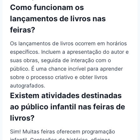
Como funcionam os
lançamentos de livros nas
feiras?
Os lançamentos de livros ocorrem em horários
específicos. Incluem a apresentação do autor e
suas obras, seguida de interação com o
público. É uma chance incrível para aprender
sobre o processo criativo e obter livros
autografados.
Existem atividades destinadas
ao público infantil nas feiras de
livros?
Sim! Muitas feiras oferecem programação
infantil. Contações de histórias, oficinas