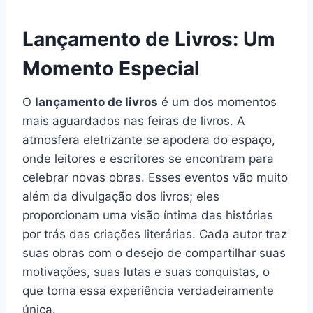
Lançamento de Livros: Um
Momento Especial
O
lançamento de livros
é um dos momentos
mais aguardados nas feiras de livros. A
atmosfera eletrizante se apodera do espaço,
onde leitores e escritores se encontram para
celebrar novas obras. Esses eventos vão muito
além da divulgação dos livros; eles
proporcionam uma visão íntima das histórias
por trás das criações literárias. Cada autor traz
suas obras com o desejo de compartilhar suas
motivações, suas lutas e suas conquistas, o
que torna essa experiência verdadeiramente
única.