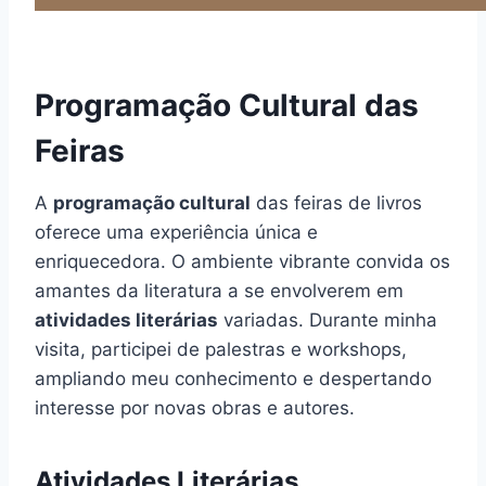
Programação Cultural das
Feiras
A
programação cultural
das feiras de livros
oferece uma experiência única e
enriquecedora. O ambiente vibrante convida os
amantes da literatura a se envolverem em
atividades literárias
variadas. Durante minha
visita, participei de palestras e workshops,
ampliando meu conhecimento e despertando
interesse por novas obras e autores.
Atividades Literárias