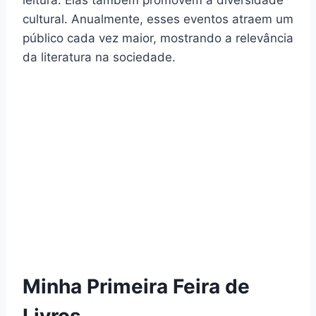
cultural. Anualmente, esses eventos atraem um
público cada vez maior, mostrando a relevância
da literatura na sociedade.
Minha Primeira Feira de
Livros