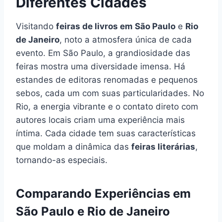
Diferentes Cidades
Visitando
feiras de livros em São Paulo
e
Rio
de Janeiro
, noto a atmosfera única de cada
evento. Em São Paulo, a grandiosidade das
feiras mostra uma diversidade imensa. Há
estandes de editoras renomadas e pequenos
sebos, cada um com suas particularidades. No
Rio, a energia vibrante e o contato direto com
autores locais criam uma experiência mais
íntima. Cada cidade tem suas características
que moldam a dinâmica das
feiras literárias
,
tornando-as especiais.
Comparando Experiências em
São Paulo e Rio de Janeiro