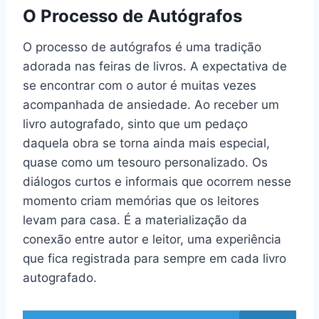
O Processo de Autógrafos
O processo de autógrafos é uma tradição
adorada nas feiras de livros. A expectativa de
se encontrar com o autor é muitas vezes
acompanhada de ansiedade. Ao receber um
livro autografado, sinto que um pedaço
daquela obra se torna ainda mais especial,
quase como um tesouro personalizado. Os
diálogos curtos e informais que ocorrem nesse
momento criam memórias que os leitores
levam para casa. É a materialização da
conexão entre autor e leitor, uma experiência
que fica registrada para sempre em cada livro
autografado.