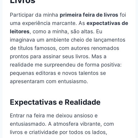
Participar da minha
primeira feira de livros
foi
uma experiência marcante. As
expectativas de
leitores
, como a minha, são altas. Eu
imaginava um ambiente cheio de lançamentos
de títulos famosos, com autores renomados
prontos para assinar seus livros. Mas a
realidade me surpreendeu de forma positiva:
pequenas editoras e novos talentos se
apresentaram com entusiasmo.
Expectativas e Realidade
Entrar na feira me deixou ansioso e
entusiasmado. A atmosfera vibrante, com
livros e criatividade por todos os lados,