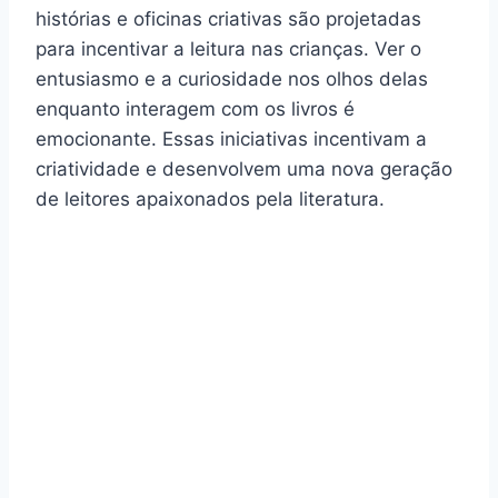
histórias e oficinas criativas são projetadas
para incentivar a leitura nas crianças. Ver o
entusiasmo e a curiosidade nos olhos delas
enquanto interagem com os livros é
emocionante. Essas iniciativas incentivam a
criatividade e desenvolvem uma nova geração
de leitores apaixonados pela literatura.