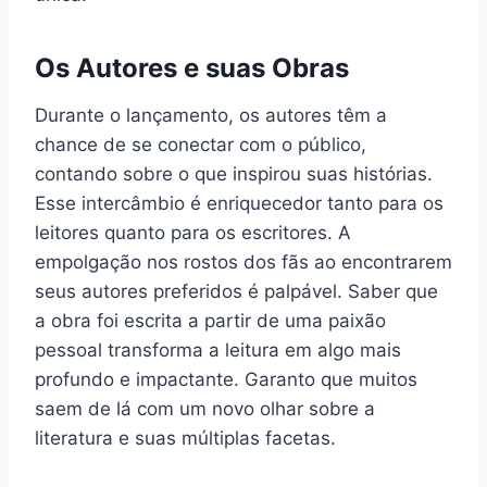
Os Autores e suas Obras
Durante o lançamento, os autores têm a
chance de se conectar com o público,
contando sobre o que inspirou suas histórias.
Esse intercâmbio é enriquecedor tanto para os
leitores quanto para os escritores. A
empolgação nos rostos dos fãs ao encontrarem
seus autores preferidos é palpável. Saber que
a obra foi escrita a partir de uma paixão
pessoal transforma a leitura em algo mais
profundo e impactante. Garanto que muitos
saem de lá com um novo olhar sobre a
literatura e suas múltiplas facetas.