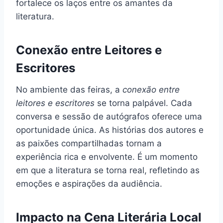
fortalece os laços entre os amantes da
literatura.
Conexão entre Leitores e
Escritores
No ambiente das feiras, a
conexão entre
leitores e escritores
se torna palpável. Cada
conversa e sessão de autógrafos oferece uma
oportunidade única. As histórias dos autores e
as paixões compartilhadas tornam a
experiência rica e envolvente. É um momento
em que a literatura se torna real, refletindo as
emoções e aspirações da audiência.
Impacto na Cena Literária Local