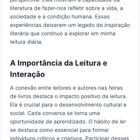
literatura de fazer-nos refletir sobre a vida, a
sociedade e a condição humana. Essas
experiências deixaram um legado de
inspiração
literária
que continuo a explorar em minha
leitura diária.
A Importância da Leitura e
Interação
A conexão entre leitores e autores nas feiras
de livros destaca o impacto positivo da leitura.
Ela é crucial para o desenvolvimento cultural e
social. Cada conversa se torna uma
oportunidade de aprendizado. O hábito de ler
se destaca como essencial para formar
indivíduos críticos e criativos. Participar desses