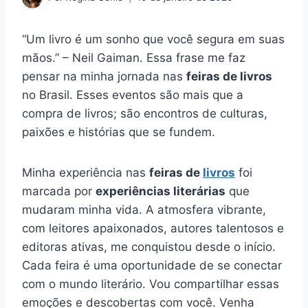
“Um livro é um sonho que você segura em suas
mãos.” – Neil Gaiman. Essa frase me faz
pensar na minha jornada nas
feiras de livros
no Brasil. Esses eventos são mais que a
compra de livros; são encontros de culturas,
paixões e histórias que se fundem.
Minha experiência nas
feiras de
livros
foi
marcada por
experiências literárias
que
mudaram minha vida. A atmosfera vibrante,
com leitores apaixonados, autores talentosos e
editoras ativas, me conquistou desde o início.
Cada feira é uma oportunidade de se conectar
com o mundo literário. Vou compartilhar essas
emoções e descobertas com você. Venha