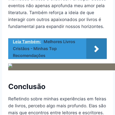
eventos não apenas aprofunda meu amor pela
literatura. Também reforça a ideia de que
interagir com outros apaixonados por livros é
fundamental para expandir nossos horizontes.
Leia Também:
Melhores Livros
Cristãos - Minhas Top
Recomendações
Conclusão
Refletindo sobre minhas experiências em feiras
de livros, percebo algo mais profundo. Elas são
mais que encontros entre leitores e escritores.