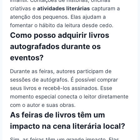
criativas e
atividades literárias
capturam a
atenção dos pequenos. Elas ajudam a
fomentar o hábito da leitura desde cedo.
Como posso adquirir livros
autografados durante os
eventos?
Durante as feiras, autores participam de
sessões de autógrafos. É possível comprar
seus livros e recebê-los assinados. Esse
momento especial conecta o leitor diretamente
com o autor e suas obras.
As feiras de livros têm um
impacto na cena literária local?
Sim, as feiras têm um grande impacto. Elas