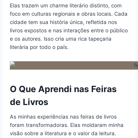
Elas trazem um charme literário distinto, com
foco em culturas regionais e obras locais. Cada
cidade tem sua história única, refletida nos
livros expostos e nas interações entre o público
e os autores. Isso cria uma rica tapeçaria
literária por todo o país.
O Que Aprendi nas Feiras
de Livros
As minhas experiências nas feiras de livros
foram transformadoras. Elas moldaram minha
visão sobre a literatura e o valor da leitura.