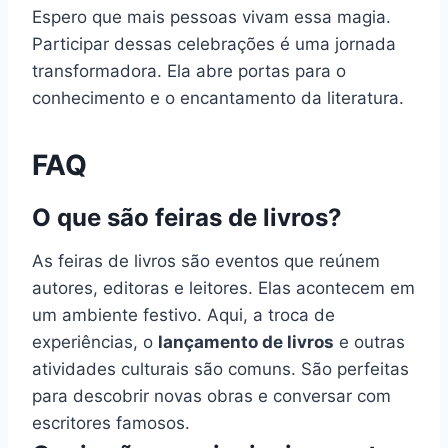
Espero que mais pessoas vivam essa magia.
Participar dessas celebrações é uma jornada
transformadora. Ela abre portas para o
conhecimento e o encantamento da literatura.
FAQ
O que são feiras de livros?
As feiras de livros são eventos que reúnem
autores, editoras e leitores. Elas acontecem em
um ambiente festivo. Aqui, a troca de
experiências, o
lançamento de livros
e outras
atividades culturais são comuns. São perfeitas
para descobrir novas obras e conversar com
escritores famosos.