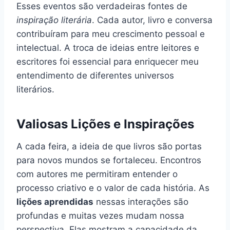
Esses eventos são verdadeiras fontes de
inspiração literária
. Cada autor, livro e conversa
contribuíram para meu crescimento pessoal e
intelectual. A troca de ideias entre leitores e
escritores foi essencial para enriquecer meu
entendimento de diferentes universos
literários.
Valiosas Lições e Inspirações
A cada feira, a ideia de que livros são portas
para novos mundos se fortaleceu. Encontros
com autores me permitiram entender o
processo criativo e o valor de cada história. As
lições aprendidas
nessas interações são
profundas e muitas vezes mudam nossa
perspectiva. Elas mostram a capacidade da