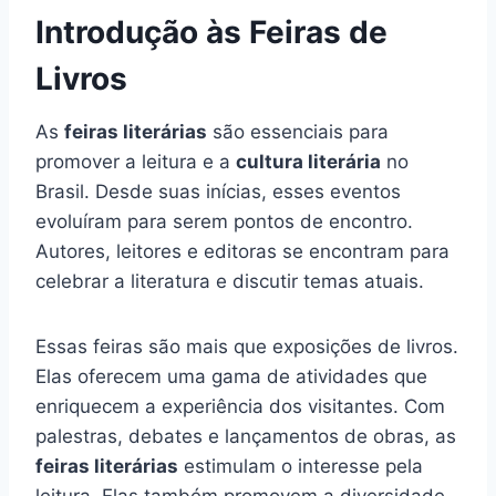
Introdução às Feiras de
Livros
As
feiras literárias
são essenciais para
promover a leitura e a
cultura literária
no
Brasil. Desde suas inícias, esses eventos
evoluíram para serem pontos de encontro.
Autores, leitores e editoras se encontram para
celebrar a literatura e discutir temas atuais.
Essas feiras são mais que exposições de livros.
Elas oferecem uma gama de atividades que
enriquecem a experiência dos visitantes. Com
palestras, debates e lançamentos de obras, as
feiras literárias
estimulam o interesse pela
leitura. Elas também promovem a diversidade