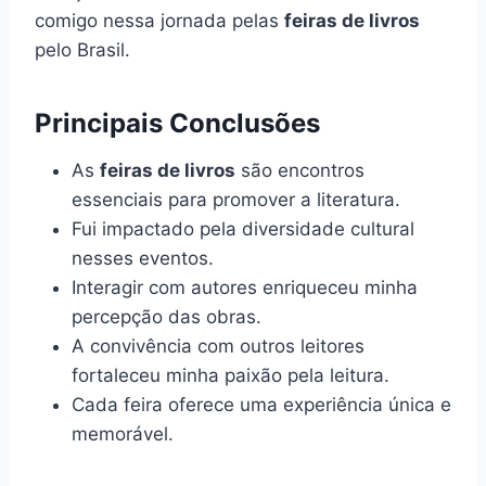
comigo nessa jornada pelas
feiras de livros
pelo Brasil.
Principais Conclusões
As
feiras de livros
são encontros
essenciais para promover a literatura.
Fui impactado pela diversidade cultural
nesses eventos.
Interagir com autores enriqueceu minha
percepção das obras.
A convivência com outros leitores
fortaleceu minha paixão pela leitura.
Cada feira oferece uma experiência única e
memorável.