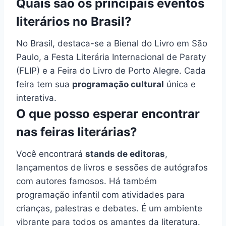
Quais são os principais eventos
literários no Brasil?
No Brasil, destaca-se a Bienal do Livro em São
Paulo, a Festa Literária Internacional de Paraty
(FLIP) e a Feira do Livro de Porto Alegre. Cada
feira tem sua
programação cultural
única e
interativa.
O que posso esperar encontrar
nas feiras literárias?
Você encontrará
stands de editoras
,
lançamentos de livros e sessões de autógrafos
com autores famosos. Há também
programação infantil com atividades para
crianças, palestras e debates. É um ambiente
vibrante para todos os amantes da literatura.