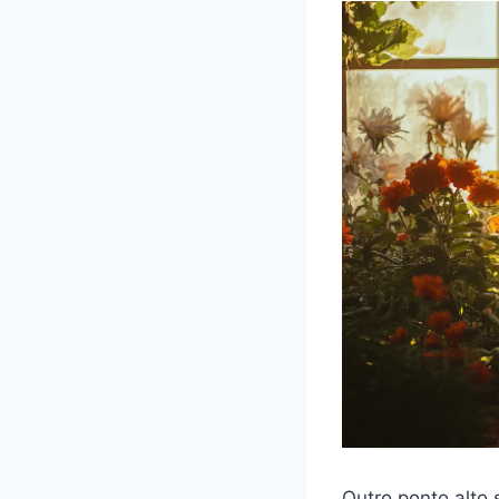
Outro ponto alto 