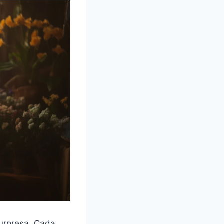
surpresa. Cada