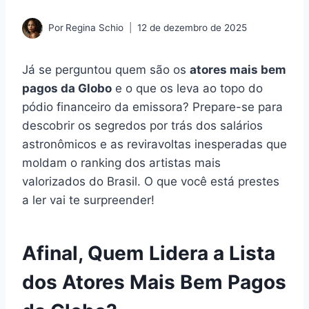
Por
Regina Schio
12 de dezembro de 2025
Já se perguntou quem são os
atores mais bem
pagos da Globo
e o que os leva ao topo do
pódio financeiro da emissora? Prepare-se para
descobrir os segredos por trás dos salários
astronômicos e as reviravoltas inesperadas que
moldam o ranking dos artistas mais
valorizados do Brasil. O que você está prestes
a ler vai te surpreender!
Afinal, Quem Lidera a Lista
dos Atores Mais Bem Pagos