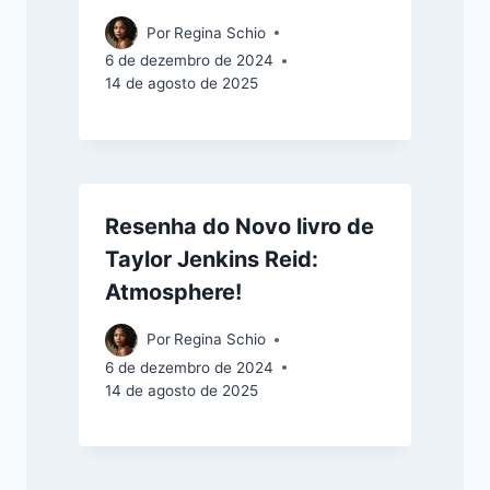
Por
Regina Schio
6 de dezembro de 2024
14 de agosto de 2025
Resenha do Novo livro de
Taylor Jenkins Reid:
Atmosphere!
Por
Regina Schio
6 de dezembro de 2024
14 de agosto de 2025