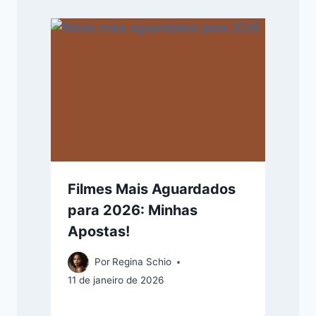
Filmes Mais Aguardados
para 2026: Minhas
Apostas!
Por
Regina Schio
11 de janeiro de 2026