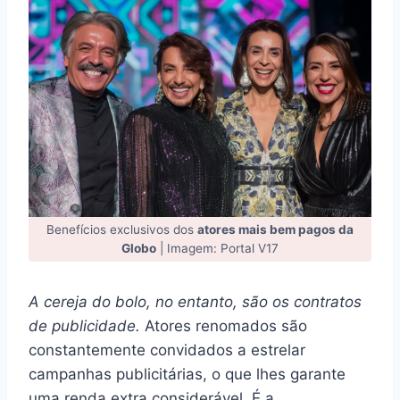
Benefícios exclusivos dos
atores mais bem pagos da
Globo
| Imagem: Portal V17
A cereja do bolo, no entanto, são os contratos
de publicidade.
Atores renomados são
constantemente convidados a estrelar
campanhas publicitárias, o que lhes garante
uma renda extra considerável. É a