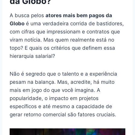
da Globo?
A busca pelos
atores mais bem pagos da
Globo
é uma verdadeira corrida de bastidores,
com cifras que impressionam e contratos que
viram notícia. Mas quem realmente está no
topo? E quais os critérios que definem essa
hierarquia salarial?
Não é segredo que o talento e a experiência
pesam na balança. Mas, acredite, há muito
mais em jogo do que você imagina. A
popularidade, o impacto em projetos
específicos e até mesmo a capacidade de
gerar retorno comercial são fatores cruciais.