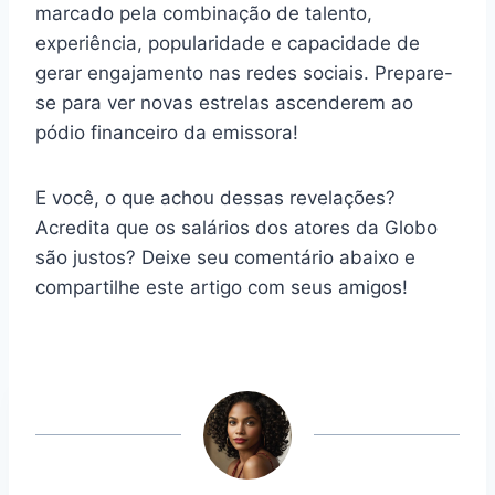
marcado pela combinação de talento,
experiência, popularidade e capacidade de
gerar engajamento nas redes sociais. Prepare-
se para ver novas estrelas ascenderem ao
pódio financeiro da emissora!
E você, o que achou dessas revelações?
Acredita que os salários dos atores da Globo
são justos? Deixe seu comentário abaixo e
compartilhe este artigo com seus amigos!