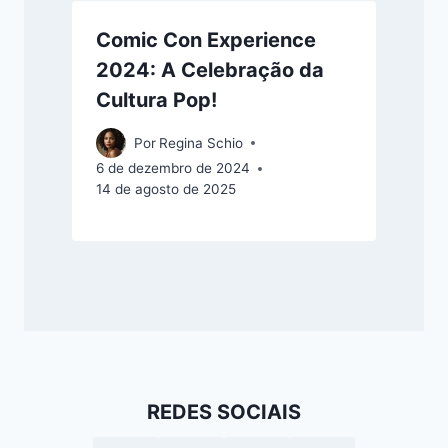
Comic Con Experience
2024: A Celebração da
Cultura Pop!
Por
Regina Schio
6 de dezembro de 2024
14 de agosto de 2025
REDES SOCIAIS