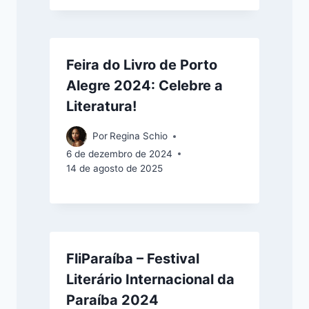
Feira do Livro de Porto
Alegre 2024: Celebre a
Literatura!
Por
Regina Schio
6 de dezembro de 2024
14 de agosto de 2025
FliParaíba – Festival
Literário Internacional da
Paraíba 2024