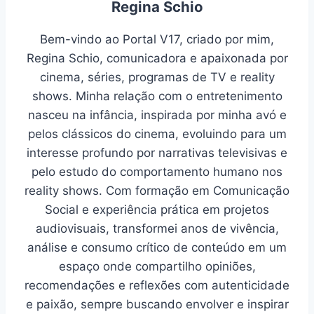
Regina Schio
Bem-vindo ao Portal V17, criado por mim,
Regina Schio, comunicadora e apaixonada por
cinema, séries, programas de TV e reality
shows. Minha relação com o entretenimento
nasceu na infância, inspirada por minha avó e
pelos clássicos do cinema, evoluindo para um
interesse profundo por narrativas televisivas e
pelo estudo do comportamento humano nos
reality shows. Com formação em Comunicação
Social e experiência prática em projetos
audiovisuais, transformei anos de vivência,
análise e consumo crítico de conteúdo em um
espaço onde compartilho opiniões,
recomendações e reflexões com autenticidade
e paixão, sempre buscando envolver e inspirar