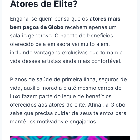
Atores de Elite?
Engana-se quem pensa que os
atores mais
bem pagos da Globo
recebem apenas um
salário generoso. O pacote de benefícios
oferecido pela emissora vai muito além,
incluindo vantagens exclusivas que tornam a
vida desses artistas ainda mais confortável.
Planos de saúde de primeira linha, seguros de
vida, auxílio moradia e até mesmo carros de
luxo fazem parte do leque de benefícios
oferecidos aos atores de elite. Afinal, a Globo
sabe que precisa cuidar de seus talentos para
mantê-los motivados e engajados.