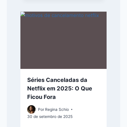
Séries Canceladas da
Netflix em 2025: O Que
Ficou Fora
Por
Regina Schio
30 de setembro de 2025