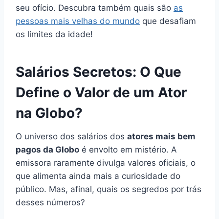
seu ofício. Descubra também quais são
as
pessoas mais velhas do mundo
que desafiam
os limites da idade!
Salários Secretos: O Que
Define o Valor de um Ator
na Globo?
O universo dos salários dos
atores mais bem
pagos da Globo
é envolto em mistério. A
emissora raramente divulga valores oficiais, o
que alimenta ainda mais a curiosidade do
público. Mas, afinal, quais os segredos por trás
desses números?