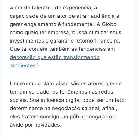
Além do talento e da experiência, a
capacidade de um ator de atrair audiência e
gerar engajamento é fundamental. A Globo,
como qualquer empresa, busca otimizar seus
investimentos e garantir o retorno financeiro.
Que tal conferir também as tendências em
decoração que estão transformando
ambientes
?
Um exemplo claro disso são os atores que se
tornam verdadeiros fenômenos nas redes
sociais. Sua influência digital pode ser um fator
determinante na negociação salarial, afinal,
eles trazem consigo um público engajado e
ávido por novidades.