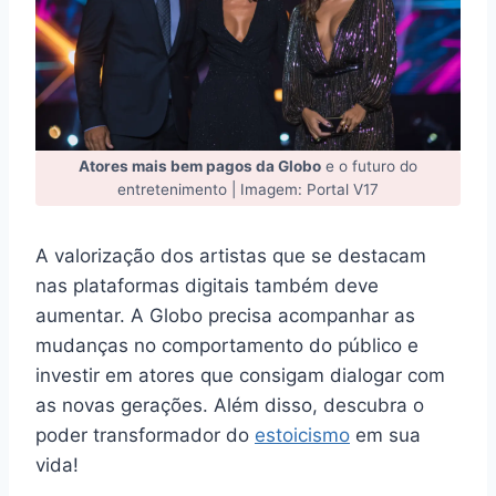
Atores mais bem pagos da Globo
e o futuro do
entretenimento | Imagem: Portal V17
A valorização dos artistas que se destacam
nas plataformas digitais também deve
aumentar. A Globo precisa acompanhar as
mudanças no comportamento do público e
investir em atores que consigam dialogar com
as novas gerações. Além disso, descubra o
poder transformador do
estoicismo
em sua
vida!