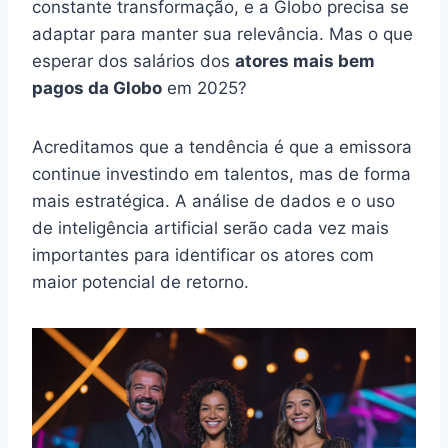
constante transformação, e a Globo precisa se
adaptar para manter sua relevância. Mas o que
esperar dos salários dos
atores mais bem
pagos da Globo
em 2025?
Acreditamos que a tendência é que a emissora
continue investindo em talentos, mas de forma
mais estratégica. A análise de dados e o uso
de inteligência artificial serão cada vez mais
importantes para identificar os atores com
maior potencial de retorno.