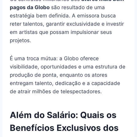
pagos da Globo
são resultado de uma
estratégia bem definida. A emissora busca
reter talentos, garantir exclusividade e investir
em artistas que possam impulsionar seus
projetos.
É uma troca mútua: a Globo oferece
visibilidade, oportunidades e uma estrutura de
produção de ponta, enquanto os atores
entregam talento, dedicação e a capacidade
de atrair milhões de telespectadores.
Além do Salário: Quais os
Benefícios Exclusivos dos