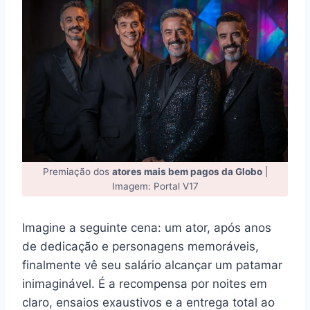
Premiação dos
atores mais bem pagos da Globo
|
Imagem: Portal V17
Imagine a seguinte cena: um ator, após anos
de dedicação e personagens memoráveis,
finalmente vê seu salário alcançar um patamar
inimaginável. É a recompensa por noites em
claro, ensaios exaustivos e a entrega total ao