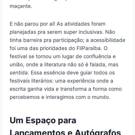
maçante.
E não parou por aí! As atividades foram
planejadas pra serem super inclusivas. Não
tinha barreira pra participação; a acessibilidade
foi uma das prioridades do FliParaíba. O
festival se tornou um lugar de confluência e
união, onde a literatura não só é falada, mas
sentida
. Essa essência deve guiar todos os
festivais literários: uma experiência onde a
escrita ganha vida e transforma a forma como
percebemos e interagimos com o mundo.
Um Espaço para
Lançamentos e Autógrafos