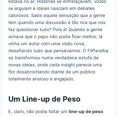
estava no ar. Histórias se entrelaçavam, vozes
se erguiam e ideias nasciam em debates
calorosos. Sabe aquela sensação que a gente
tem quando uma discussão é tão rica que nos
faz questionar tudo? Pois é! Quando a gente
achava que o papo não podia ficar melhor, lá
vinha um autor com uma visão nova,
desafiando tudo que pensávamos. O FliParaíba
se transformou numa verdadeira estufa de
novas ideias
, onde cada insight parecia uma
flor desabrochando diante de um público
totalmente ansioso e engajado.
Um Line-up de Peso
E, claro, não podia faltar um
line-up de peso