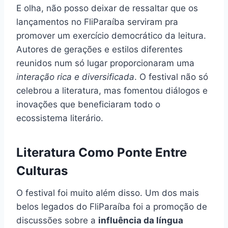
E olha, não posso deixar de ressaltar que os
lançamentos no FliParaíba serviram pra
promover um exercício democrático da leitura.
Autores de gerações e estilos diferentes
reunidos num só lugar proporcionaram uma
interação rica e diversificada
. O festival não só
celebrou a literatura, mas fomentou diálogos e
inovações que beneficiaram todo o
ecossistema literário.
Literatura Como Ponte Entre
Culturas
O festival foi muito além disso. Um dos mais
belos legados do FliParaíba foi a promoção de
discussões sobre a
influência da língua