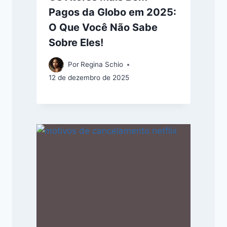
Pagos da Globo em 2025:
O Que Você Não Sabe
Sobre Eles!
Por
Regina Schio
12 de dezembro de 2025