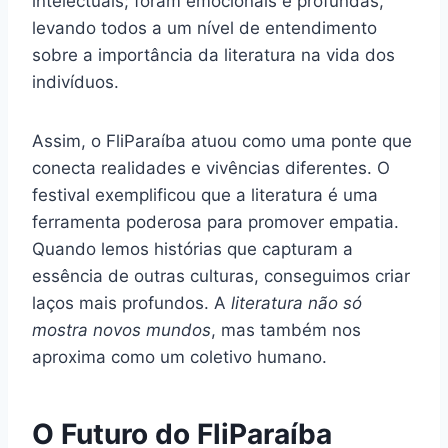
intelectuais; foram emocionais e profundas,
levando todos a um nível de entendimento
sobre a importância da literatura na vida dos
indivíduos.
Assim, o FliParaíba atuou como uma ponte que
conecta realidades e vivências diferentes. O
festival exemplificou que a literatura é uma
ferramenta poderosa para promover empatia.
Quando lemos histórias que capturam a
essência de outras culturas, conseguimos criar
laços mais profundos. A
literatura não só
mostra novos mundos
, mas também nos
aproxima como um coletivo humano.
O Futuro do FliParaíba