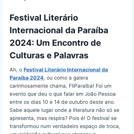
Festival Literário
Internacional da Paraíba
2024: Um Encontro de
Culturas e Palavras
Ah, o
Festival Literário Internacional da
Paraíba 2024
, ou como a galera
carinhosamente chama, FliParaíba! Foi um
evento que deu o que falar em João Pessoa
entre os dias 10 e 14 de outubro deste ano.
Sabe aquele lugar onde a literatura não só se
apresenta, mas respira? Pois é! O festival se
transformou num verdadeiro espaço de troca,