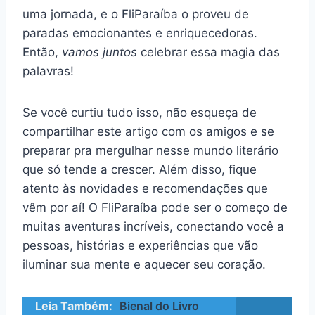
uma jornada, e o FliParaíba o proveu de
paradas emocionantes e enriquecedoras.
Então,
vamos juntos
celebrar essa magia das
palavras!
Se você curtiu tudo isso, não esqueça de
compartilhar este artigo com os amigos e se
preparar pra mergulhar nesse mundo literário
que só tende a crescer. Além disso, fique
atento às novidades e recomendações que
vêm por aí! O FliParaíba pode ser o começo de
muitas aventuras incríveis, conectando você a
pessoas, histórias e experiências que vão
iluminar sua mente e aquecer seu coração.
Leia Também:
Bienal do Livro