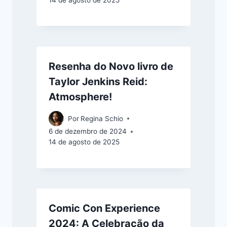
Resenha do Novo livro de
Taylor Jenkins Reid:
Atmosphere!
Por
Regina Schio
6 de dezembro de 2024
14 de agosto de 2025
Comic Con Experience
2024: A Celebração da