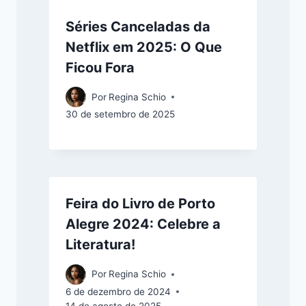
Séries Canceladas da
Netflix em 2025: O Que
Ficou Fora
Por
Regina Schio
30 de setembro de 2025
Feira do Livro de Porto
Alegre 2024: Celebre a
Literatura!
Por
Regina Schio
6 de dezembro de 2024
14 de agosto de 2025