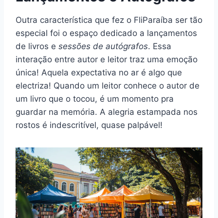
Outra característica que fez o FliParaíba ser tão
especial foi o espaço dedicado a lançamentos
de livros e
sessões de autógrafos
. Essa
interação entre autor e leitor traz uma emoção
única! Aquela expectativa no ar é algo que
electriza! Quando um leitor conhece o autor de
um livro que o tocou, é um momento pra
guardar na memória. A alegria estampada nos
rostos é indescritível, quase palpável!