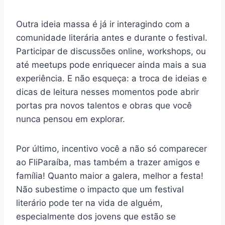
Outra ideia massa é já ir interagindo com a
comunidade literária antes e durante o festival.
Participar de discussões online, workshops, ou
até meetups pode enriquecer ainda mais a sua
experiência. E não esqueça: a troca de ideias e
dicas de leitura nesses momentos pode abrir
portas pra novos talentos e obras que você
nunca pensou em explorar.
Por último, incentivo você a não só comparecer
ao FliParaíba, mas também a trazer amigos e
família! Quanto maior a galera, melhor a festa!
Não subestime o impacto que um festival
literário pode ter na vida de alguém,
especialmente dos jovens que estão se