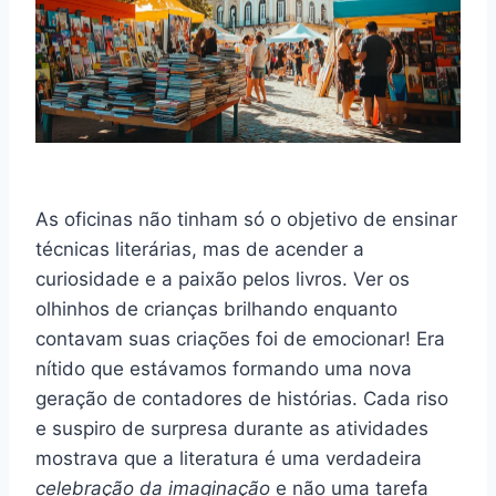
As oficinas não tinham só o objetivo de ensinar
técnicas literárias, mas de acender a
curiosidade e a paixão pelos livros. Ver os
olhinhos de crianças brilhando enquanto
contavam suas criações foi de emocionar! Era
nítido que estávamos formando uma nova
geração de contadores de histórias. Cada riso
e suspiro de surpresa durante as atividades
mostrava que a literatura é uma verdadeira
celebração da imaginação
e não uma tarefa