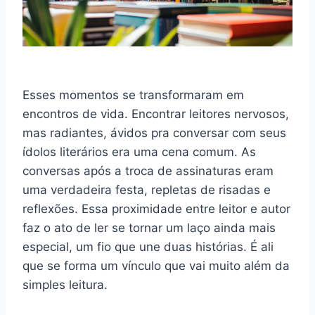
Esses momentos se transformaram em
encontros de vida. Encontrar leitores nervosos,
mas radiantes, ávidos pra conversar com seus
ídolos literários era uma cena comum. As
conversas após a troca de assinaturas eram
uma verdadeira festa, repletas de risadas e
reflexões. Essa proximidade entre leitor e autor
faz o ato de ler se tornar um laço ainda mais
especial, um fio que une duas histórias. É ali
que se forma um vínculo que vai muito além da
simples leitura.