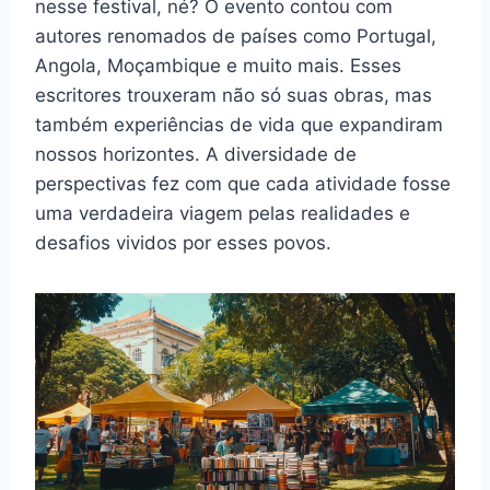
nesse festival, né? O evento contou com
autores renomados de países como Portugal,
Angola, Moçambique e muito mais. Esses
escritores trouxeram não só suas obras, mas
também experiências de vida que expandiram
nossos horizontes. A diversidade de
perspectivas fez com que cada atividade fosse
uma verdadeira viagem pelas realidades e
desafios vividos por esses povos.