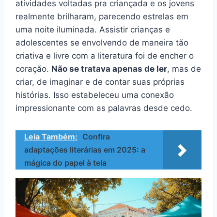
atividades voltadas pra criançada e os jovens
realmente brilharam, parecendo estrelas em
uma noite iluminada. Assistir crianças e
adolescentes se envolvendo de maneira tão
criativa e livre com a literatura foi de encher o
coração.
Não se tratava apenas de ler
, mas de
criar, de imaginar e de contar suas próprias
histórias. Isso estabeleceu uma conexão
impressionante com as palavras desde cedo.
Leia Também:
Confira
adaptações literárias em 2025: a
mágica do papel à tela