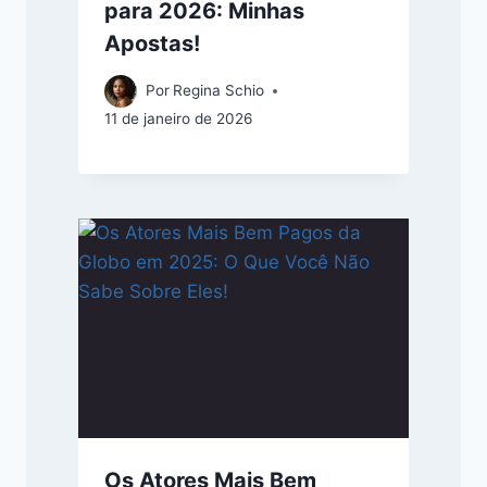
para 2026: Minhas
Apostas!
Por
Regina Schio
11 de janeiro de 2026
Os Atores Mais Bem