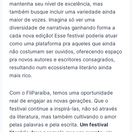
mantenha seu nível de excelência, mas
também busque incluir uma variedade ainda
maior de vozes. Imagina só ver uma
diversidade de narrativas ganhando forma a
cada nova edição! Esse festival poderia atuar
como uma plataforma pra aqueles que ainda
não costumam ser ouvidos, oferecendo espaço
pra novos autores e escritores consagrados,
resultando num ecossistema literário ainda
mais rico.
Com o FliParaíba, temos uma oportunidade
real de engajar as novas gerações. Que o
festival continue a inspirá-las, não só através
da literatura, mas também cultivando o amor
pelas palavras e pela escrita.
Um festival