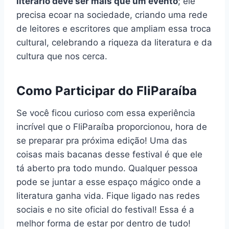
literário deve ser mais que um evento
; ele
precisa ecoar na sociedade, criando uma rede
de leitores e escritores que ampliam essa troca
cultural, celebrando a riqueza da literatura e da
cultura que nos cerca.
Como Participar do FliParaíba
Se você ficou curioso com essa experiência
incrível que o FliParaíba proporcionou, hora de
se preparar pra próxima edição! Uma das
coisas mais bacanas desse festival é que ele
tá aberto pra todo mundo. Qualquer pessoa
pode se juntar a esse espaço mágico onde a
literatura ganha vida. Fique ligado nas redes
sociais e no site oficial do festival! Essa é a
melhor forma de estar por dentro de tudo!