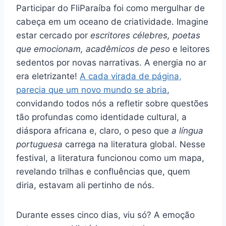
Participar do FliParaíba foi como mergulhar de
cabeça em um oceano de criatividade. Imagine
estar cercado por
escritores célebres, poetas
que emocionam, acadêmicos de peso
e leitores
sedentos por novas narrativas. A energia no ar
era eletrizante!
A cada virada de página,
parecia que um novo mundo se abria
,
convidando todos nós a refletir sobre questões
tão profundas como identidade cultural, a
diáspora africana e, claro, o peso que
a língua
portuguesa
carrega na literatura global. Nesse
festival, a literatura funcionou como um mapa,
revelando trilhas e confluências que, quem
diria, estavam ali pertinho de nós.
Durante esses cinco dias, viu só? A emoção