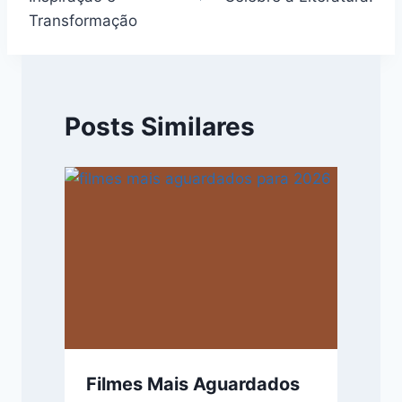
Transformação
Posts Similares
Filmes Mais Aguardados