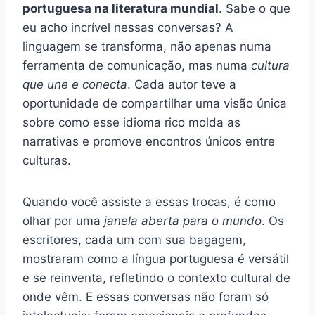
portuguesa na literatura mundial
. Sabe o que
eu acho incrível nessas conversas? A
linguagem se transforma, não apenas numa
ferramenta de comunicação, mas numa
cultura
que une e conecta
. Cada autor teve a
oportunidade de compartilhar uma visão única
sobre como esse idioma rico molda as
narrativas e promove encontros únicos entre
culturas.
Quando você assiste a essas trocas, é como
olhar por uma
janela aberta para o mundo
. Os
escritores, cada um com sua bagagem,
mostraram como a língua portuguesa é versátil
e se reinventa, refletindo o contexto cultural de
onde vêm. E essas conversas não foram só