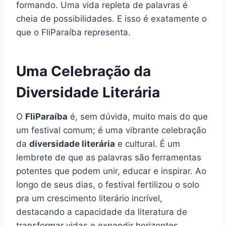
formando. Uma vida repleta de palavras é
cheia de possibilidades. E isso é exatamente o
que o FliParaíba representa.
Uma Celebração da
Diversidade Literária
O
FliParaíba
é, sem dúvida, muito mais do que
um festival comum; é uma vibrante celebração
da
diversidade literária
e cultural. É um
lembrete de que as palavras são ferramentas
potentes que podem unir, educar e inspirar. Ao
longo de seus dias, o festival fertilizou o solo
pra um crescimento literário incrível,
destacando a capacidade da literatura de
transformar vidas e expandir horizontes.