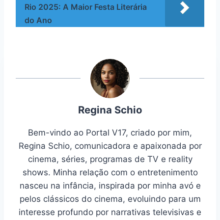
Rio 2025: A Maior Festa Literária
do Ano
Regina Schio
Bem-vindo ao Portal V17, criado por mim,
Regina Schio, comunicadora e apaixonada por
cinema, séries, programas de TV e reality
shows. Minha relação com o entretenimento
nasceu na infância, inspirada por minha avó e
pelos clássicos do cinema, evoluindo para um
interesse profundo por narrativas televisivas e