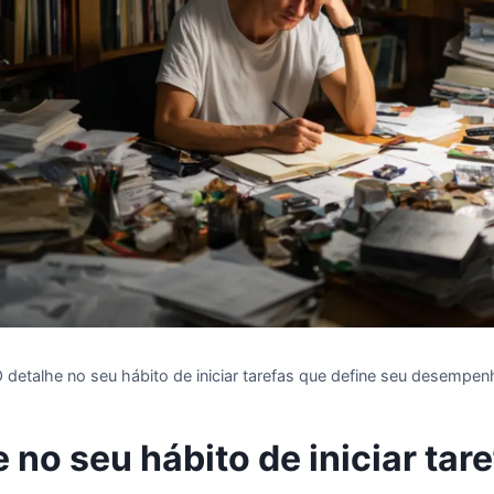
 detalhe no seu hábito de iniciar tarefas que define seu desempe
 no seu hábito de iniciar tar