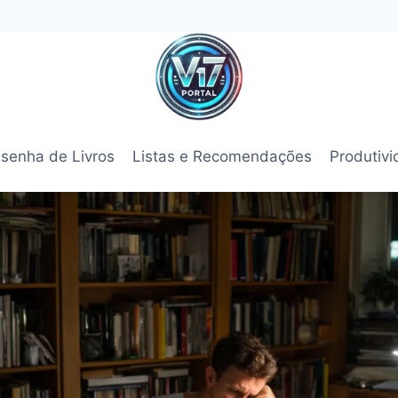
senha de Livros
Listas e Recomendações
Produtiv