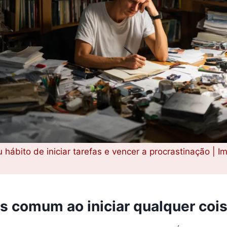
ábito de iniciar tarefas e vencer a procrastinação | I
s comum ao iniciar qualquer coi