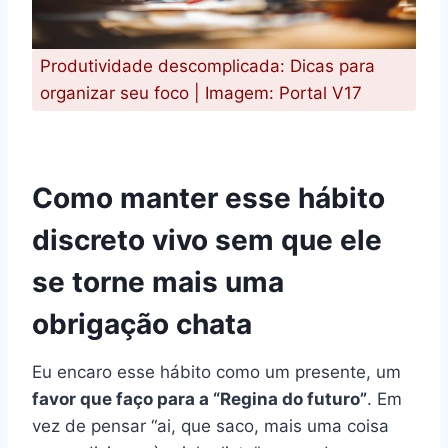
Produtividade descomplicada: Dicas para
organizar seu foco | Imagem: Portal V17
Como manter esse hábito
discreto vivo sem que ele
se torne mais uma
obrigação chata
Eu encaro esse hábito como um presente, um
favor que faço para a “Regina do futuro”
. Em
vez de pensar “ai, que saco, mais uma coisa