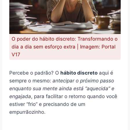
O poder do hábito discreto: Transformando o
dia a dia sem esforço extra | Imagem: Portal
V17
Percebe o padrão? O
hábito discreto
aqui é
sempre o mesmo:
antecipar o próximo passo
enquanto sua mente ainda está “aquecida” e
engajada
, para facilitar o retorno quando você
estiver “frio” e precisando de um
empurrãozinho.