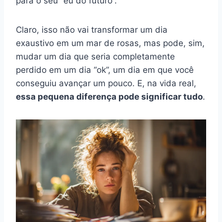
para o seu “eu do futuro”.
Claro, isso não vai transformar um dia
exaustivo em um mar de rosas, mas pode, sim,
mudar um dia que seria completamente
perdido em um dia “ok”, um dia em que você
conseguiu avançar um pouco. E, na vida real,
essa pequena diferença pode significar tudo
.