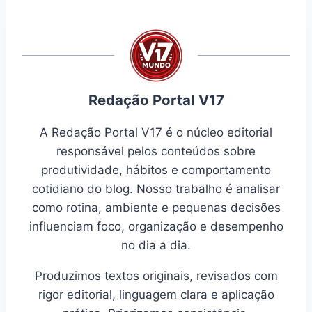
Redação Portal V17
A Redação Portal V17 é o núcleo editorial
responsável pelos conteúdos sobre
produtividade, hábitos e comportamento
cotidiano do blog. Nosso trabalho é analisar
como rotina, ambiente e pequenas decisões
influenciam foco, organização e desempenho
no dia a dia.
Produzimos textos originais, revisados com
rigor editorial, linguagem clara e aplicação