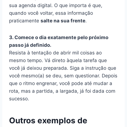
sua agenda digital. O que importa é que,
quando você voltar, essa informação
praticamente
salte na sua frente
.
3. Comece o dia exatamente pelo próximo
passo já definido.
Resista à tentação de abrir mil coisas ao
mesmo tempo. Vá direto àquela tarefa que
você já deixou preparada. Siga a instrução que
você mesmo(a) se deu, sem questionar. Depois
que o ritmo engrenar, você pode até mudar a
rota, mas a partida, a largada, já foi dada com
sucesso.
Outros exemplos de