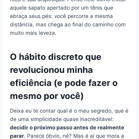
aquele sapato apertado por um tênis que
abraça seus pés: você percorre a mesma
distância, mas chega ao final do caminho com
muito mais leveza.
O hábito discreto que
revolucionou minha
eficiência (e pode fazer o
mesmo por você)
Deixa eu te contar qual é o meu segredo, que é
de uma simplicidade quase inacreditável:
decidir o próximo passo antes de realmente
parar
. Parece óbvio, né? Mas é aí que mora a