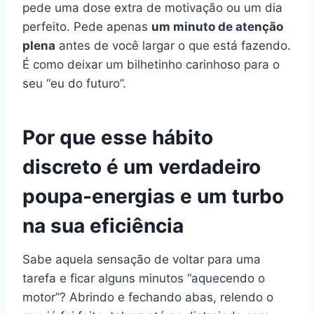
pede uma dose extra de motivação ou um dia
perfeito. Pede apenas
um minuto de atenção
plena
antes de você largar o que está fazendo.
É como deixar um bilhetinho carinhoso para o
seu “eu do futuro”.
Por que esse hábito
discreto é um verdadeiro
poupa-energias e um turbo
na sua eficiência
Sabe aquela sensação de voltar para uma
tarefa e ficar alguns minutos “aquecendo o
motor”? Abrindo e fechando abas, relendo o