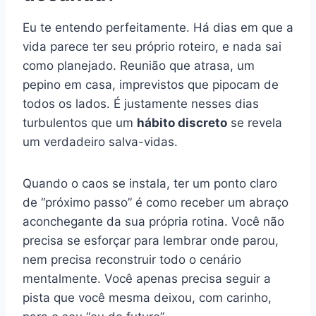
Eu te entendo perfeitamente. Há dias em que a
vida parece ter seu próprio roteiro, e nada sai
como planejado. Reunião que atrasa, um
pepino em casa, imprevistos que pipocam de
todos os lados. É justamente nesses dias
turbulentos que um
hábito discreto
se revela
um verdadeiro salva-vidas.
Quando o caos se instala, ter um ponto claro
de “próximo passo” é como receber um abraço
aconchegante da sua própria rotina. Você não
precisa se esforçar para lembrar onde parou,
nem precisa reconstruir todo o cenário
mentalmente. Você apenas precisa seguir a
pista que você mesma deixou, com carinho,