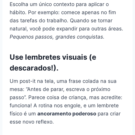
Escolha um único contexto para aplicar o
hábito. Por exemplo: comece apenas no fim
das tarefas do trabalho. Quando se tornar
natural, você pode expandir para outras áreas.
Pequenos passos, grandes conquistas.
Use lembretes visuais (e
descarados!).
Um post-it na tela, uma frase colada na sua
mesa: “Antes de parar, escreva o próximo
passo”. Parece coisa de criança, mas acredite:
funciona! A rotina nos engole, e um lembrete
físico é um
ancoramento poderoso
para criar
esse novo reflexo.