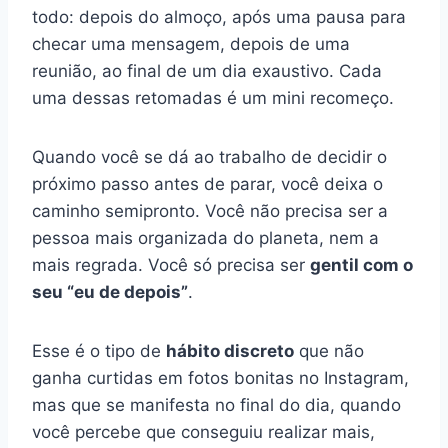
todo: depois do almoço, após uma pausa para
checar uma mensagem, depois de uma
reunião, ao final de um dia exaustivo. Cada
uma dessas retomadas é um mini recomeço.
Quando você se dá ao trabalho de decidir o
próximo passo antes de parar, você deixa o
caminho semipronto. Você não precisa ser a
pessoa mais organizada do planeta, nem a
mais regrada. Você só precisa ser
gentil com o
seu “eu de depois”
.
Esse é o tipo de
hábito discreto
que não
ganha curtidas em fotos bonitas no Instagram,
mas que se manifesta no final do dia, quando
você percebe que conseguiu realizar mais,