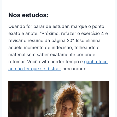
Nos estudos:
Quando for parar de estudar, marque o ponto
exato e anote: “Próximo: refazer o exercício 4 e
revisar o resumo da página 20”. Isso elimina
aquele momento de indecisão, folheando o
material sem saber exatamente por onde
retomar. Você evita perder tempo e
ganha foco
ao não ter que se distrair
procurando.