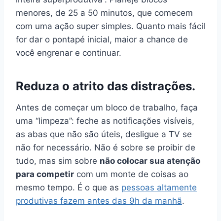
menores, de 25 a 50 minutos, que comecem
com uma ação super simples. Quanto mais fácil
for dar o pontapé inicial, maior a chance de
você engrenar e continuar.
Reduza o atrito das distrações.
Antes de começar um bloco de trabalho, faça
uma “limpeza”: feche as notificações visíveis,
as abas que não são úteis, desligue a TV se
não for necessário. Não é sobre se proibir de
tudo, mas sim sobre
não colocar sua atenção
para competir
com um monte de coisas ao
mesmo tempo. É o que as
pessoas altamente
produtivas fazem antes das 9h da manhã
.