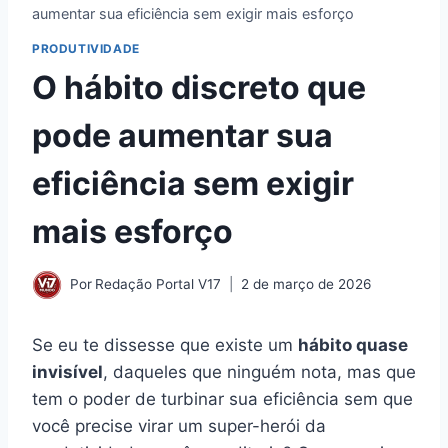
aumentar sua eficiência sem exigir mais esforço
PRODUTIVIDADE
O hábito discreto que
pode aumentar sua
eficiência sem exigir
mais esforço
Por
Redação Portal V17
2 de março de 2026
Se eu te dissesse que existe um
hábito quase
invisível
, daqueles que ninguém nota, mas que
tem o poder de turbinar sua eficiência sem que
você precise virar um super-herói da