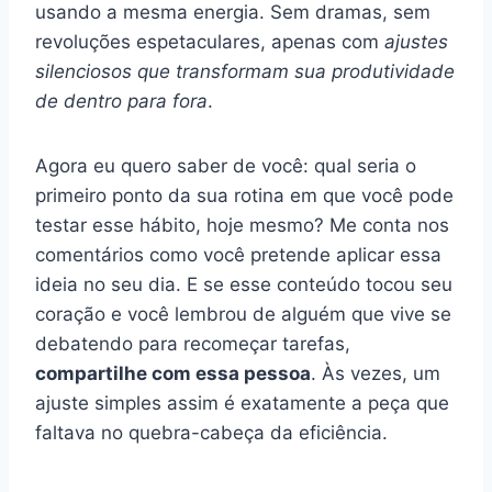
usando a mesma energia. Sem dramas, sem
revoluções espetaculares, apenas com
ajustes
silenciosos que transformam sua produtividade
de dentro para fora
.
Agora eu quero saber de você: qual seria o
primeiro ponto da sua rotina em que você pode
testar esse hábito, hoje mesmo? Me conta nos
comentários como você pretende aplicar essa
ideia no seu dia. E se esse conteúdo tocou seu
coração e você lembrou de alguém que vive se
debatendo para recomeçar tarefas,
compartilhe com essa pessoa
. Às vezes, um
ajuste simples assim é exatamente a peça que
faltava no quebra-cabeça da eficiência.