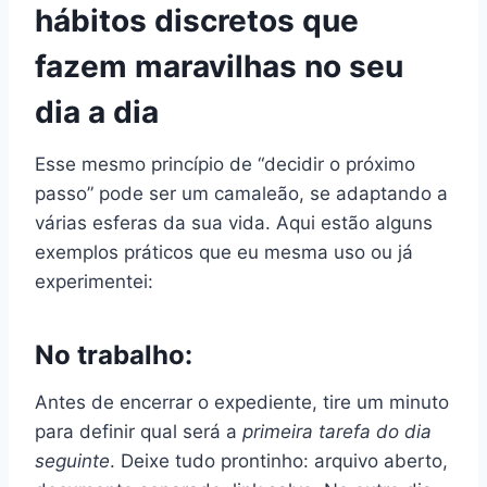
hábitos discretos que
fazem maravilhas no seu
dia a dia
Esse mesmo princípio de “decidir o próximo
passo” pode ser um camaleão, se adaptando a
várias esferas da sua vida. Aqui estão alguns
exemplos práticos que eu mesma uso ou já
experimentei:
No trabalho:
Antes de encerrar o expediente, tire um minuto
para definir qual será a
primeira tarefa do dia
seguinte
. Deixe tudo prontinho: arquivo aberto,