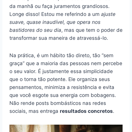
da manhã ou faça juramentos grandiosos.
Longe disso! Estou me referindo a um
ajuste
suave, quase inaudível, que opera nos
bastidores do seu dia
, mas que tem o poder de
transformar sua maneira de atravessá-lo.
Na prática, é um hábito tão direto, tão “sem
graça” que a maioria das pessoas nem percebe
o seu valor. É justamente essa simplicidade
que o torna tão potente. Ele organiza seus
pensamentos, minimiza a resistência e evita
que você esgote sua energia com bobagens.
Não rende posts bombásticos nas redes
sociais, mas entrega
resultados concretos
.