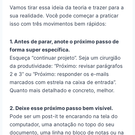
Vamos tirar essa ideia da teoria e trazer para a
sua realidade. Você pode começar a praticar
isso com três movimentos bem rápidos:
1. Antes de parar, anote o próximo passo de
forma super específica.
Esqueça “continuar projeto”. Seja um cirurgião
da produtividade: “Próximo: revisar parágrafos
2 e 3” ou “Próximo: responder os e-mails
marcados com estrela na caixa de entrada”.
Quanto mais detalhado e concreto, melhor.
2. Deixe esse próximo passo bem visível.
Pode ser um post-it te encarando na tela do
computador, uma anotação no topo do seu
documento, uma linha no bloco de notas ou na