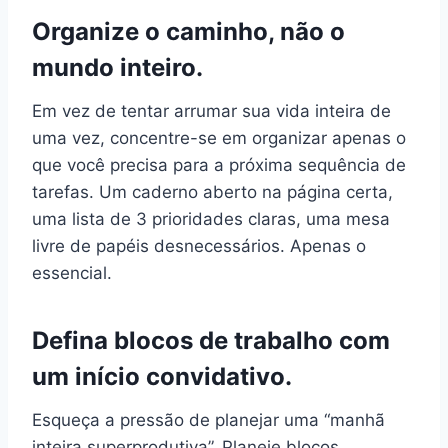
Organize o caminho, não o
mundo inteiro.
Em vez de tentar arrumar sua vida inteira de
uma vez, concentre-se em organizar apenas o
que você precisa para a próxima sequência de
tarefas. Um caderno aberto na página certa,
uma lista de 3 prioridades claras, uma mesa
livre de papéis desnecessários. Apenas o
essencial.
Defina blocos de trabalho com
um início convidativo.
Esqueça a pressão de planejar uma “manhã
inteira superprodutiva”. Planeje blocos