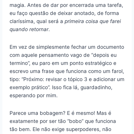
magia. Antes de dar por encerrada uma tarefa,
eu faço questão de deixar anotado, de forma
claríssima, qual será a
primeira coisa que farei
quando retornar
.
Em vez de simplesmente fechar um documento
com aquele pensamento vago de “depois eu
termino”, eu paro em um ponto estratégico e
escrevo uma frase que funciona como um farol,
tipo: “Próximo: revisar o tópico 3 e adicionar um
exemplo prático”. Isso fica lá, guardadinho,
esperando por mim.
Parece uma bobagem? E é mesmo! Mas é
exatamente por ser tão “bobo” que funciona
tão bem. Ele não exige superpoderes, não