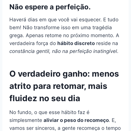
Não espere a perfeição.
Haverá dias em que você vai esquecer. E tudo
bem! Não transforme isso em uma tragédia
grega. Apenas retome no próximo momento. A
verdadeira força do
hábito discreto
reside na
constância gentil, não na perfeição inatingível
.
O verdadeiro ganho: menos
atrito para retomar, mais
fluidez no seu dia
No fundo, o que esse hábito faz é
simplesmente
aliviar o peso do recomeço
. E,
vamos ser sinceros, a gente recomeça o tempo