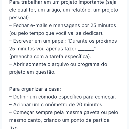
Para trabalhar em um projeto importante (seja
ele qual for, um artigo, um relatório, um projeto
pessoal):
– Fechar e-mails e mensagens por 25 minutos
(ou pelo tempo que você vai se dedicar).
– Escrever em um papel: “Durante os próximos
25 minutos vou apenas fazer _______”
(preencha com a tarefa específica).
– Abrir somente o arquivo ou programa do
projeto em questão.
Para organizar a casa:
– Definir um cômodo específico para começar.
– Acionar um cronômetro de 20 minutos.
– Começar sempre pela mesma gaveta ou pelo
mesmo canto, criando um ponto de partida
fixo.