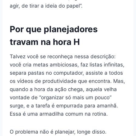
agir, de tirar a ideia do papel”.
Por que planejadores
travam na hora H
Talvez você se reconheça nessa descrição:
você cria metas ambiciosas, faz listas infinitas,
separa pastas no computador, assiste a todos
os vídeos de produtividade que encontra. Mas,
quando a hora da ação chega, aquela velha
vontade de “organizar só mais um pouco”
surge, e a tarefa é empurrada para amanhã.
Essa é uma armadilha comum na rotina.
O problema não é planejar, longe disso.