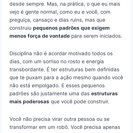
desde sempre. Mas, na prática, o que eu mais
vejo é gente normal, como eu e você, com
preguiça, cansaço e dias ruins, mas que
construiu
pequenos padrões que exigem
menos força de vontade
para serem iniciados.
Disciplina não é acordar motivado todos os
dias, com um sorriso no rosto e energia
transbordante. É ter estruturas bem definidas
que te puxam para a ação mesmo quando você
não está empolgado. E esses pequenos
padrões são justamente uma das
estruturas
mais poderosas
que você pode construir.
Você não precisa virar outra pessoa ou se
transformar em um robô. Você precisa apenas