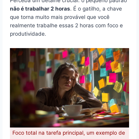
Perceba um detalhe crucial: o pequeno padrão
não é trabalhar 2 horas
. É o gatilho, a chave
que torna muito mais provável que você
realmente trabalhe essas 2 horas com foco e
produtividade.
Foco total na tarefa principal, um exemplo de