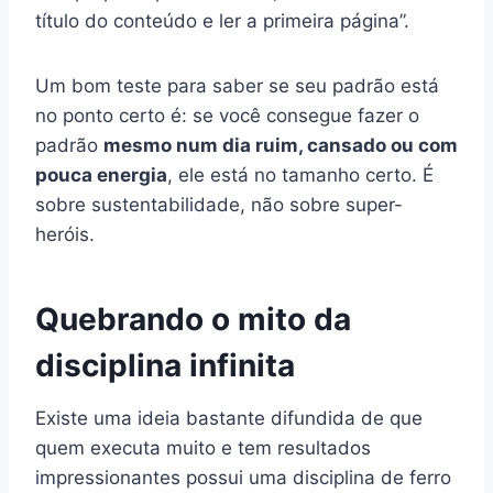
título do conteúdo e ler a primeira página”.
Um bom teste para saber se seu padrão está
no ponto certo é: se você consegue fazer o
padrão
mesmo num dia ruim, cansado ou com
pouca energia
, ele está no tamanho certo. É
sobre sustentabilidade, não sobre super-
heróis.
Quebrando o mito da
disciplina infinita
Existe uma ideia bastante difundida de que
quem executa muito e tem resultados
impressionantes possui uma disciplina de ferro