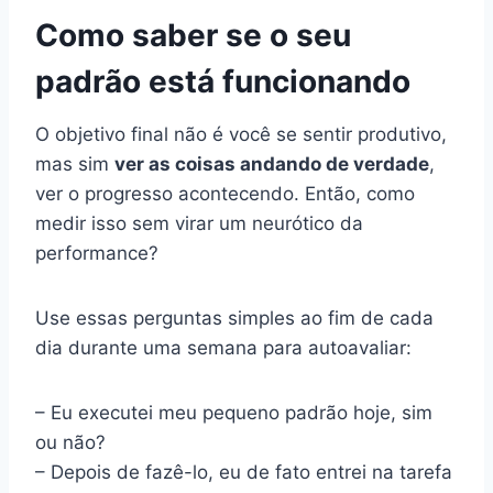
Como saber se o seu
padrão está funcionando
O objetivo final não é você se sentir produtivo,
mas sim
ver as coisas andando de verdade
,
ver o progresso acontecendo. Então, como
medir isso sem virar um neurótico da
performance?
Use essas perguntas simples ao fim de cada
dia durante uma semana para autoavaliar:
– Eu executei meu pequeno padrão hoje, sim
ou não?
– Depois de fazê-lo, eu de fato entrei na tarefa