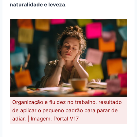
naturalidade e leveza
.
Organização e fluidez no trabalho, resultado
de aplicar o pequeno padrão para parar de
adiar. | Imagem: Portal V17