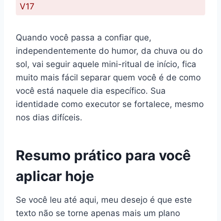
V17
Quando você passa a confiar que,
independentemente do humor, da chuva ou do
sol, vai seguir aquele mini-ritual de início, fica
muito mais fácil separar quem você é de como
você está naquele dia específico. Sua
identidade como executor se fortalece, mesmo
nos dias difíceis.
Resumo prático para você
aplicar hoje
Se você leu até aqui, meu desejo é que este
texto não se torne apenas mais um plano