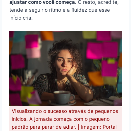
ajustar como você começa
. O resto, acredite,
tende a seguir o ritmo e a fluidez que esse
início cria.
Visualizando o sucesso através de pequenos
inícios. A jornada começa com o pequeno
padrão para parar de adiar. | Imagem: Portal