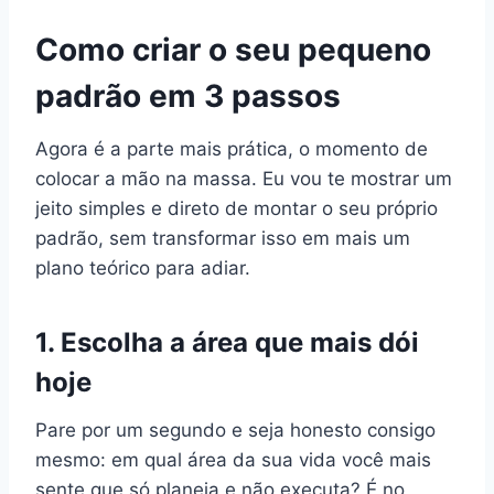
Como criar o seu pequeno
padrão em 3 passos
Agora é a parte mais prática, o momento de
colocar a mão na massa. Eu vou te mostrar um
jeito simples e direto de montar o seu próprio
padrão, sem transformar isso em mais um
plano teórico para adiar.
1. Escolha a área que mais dói
hoje
Pare por um segundo e seja honesto consigo
mesmo: em qual área da sua vida você mais
sente que só planeja e não executa? É no