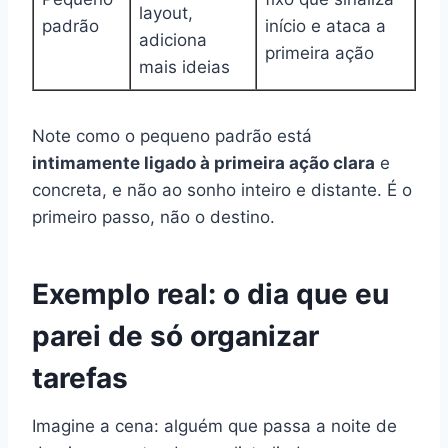
layout,
padrão
início e ataca a
adiciona
primeira ação
mais ideias
Note como o pequeno padrão está
intimamente ligado à primeira ação clara
e
concreta, e não ao sonho inteiro e distante. É o
primeiro passo, não o destino.
Exemplo real: o dia que eu
parei de só organizar
tarefas
Imagine a cena: alguém que passa a noite de