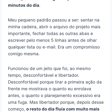
minutos do dia
.
Meu pequeno padrão passou a ser: sentar na
minha cadeira, abrir o arquivo do projeto mais
importante, fechar todas as outras abas e
escrever pelo menos 5 linhas antes de olhar
qualquer lista ou e-mail. Era um compromisso
comigo mesma.
Funcionou de um jeito que foi, ao mesmo
tempo, desconfortável e libertador.
Desconfortável porque tirar a primeira ação da
frente me mostrava o quanto eu enrolava
antes, o quanto o planejamento excessivo era
uma fuga. Mas libertador porque, depois desse
começo,
o resto do dia fluía com muito mais