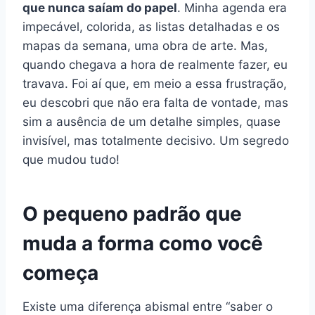
que nunca saíam do papel
. Minha agenda era
impecável, colorida, as listas detalhadas e os
mapas da semana, uma obra de arte. Mas,
quando chegava a hora de realmente fazer, eu
travava. Foi aí que, em meio a essa frustração,
eu descobri que não era falta de vontade, mas
sim a ausência de um detalhe simples, quase
invisível, mas totalmente decisivo. Um segredo
que mudou tudo!
O pequeno padrão que
muda a forma como você
começa
Existe uma diferença abismal entre “saber o