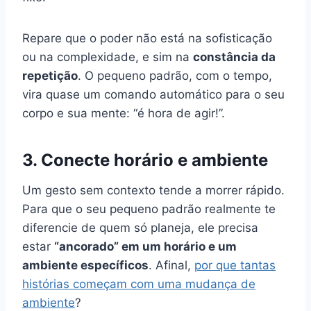
Repare que o poder não está na sofisticação
ou na complexidade, e sim na
constância da
repetição
. O pequeno padrão, com o tempo,
vira quase um comando automático para o seu
corpo e sua mente: “é hora de agir!”.
3. Conecte horário e ambiente
Um gesto sem contexto tende a morrer rápido.
Para que o seu pequeno padrão realmente te
diferencie de quem só planeja, ele precisa
estar
“ancorado” em um horário e um
ambiente específicos
. Afinal,
por que tantas
histórias começam com uma mudança de
ambiente
?