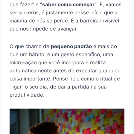
que fazer” e
“saber como começar”
. E, vamos
ser sinceros, é justamente nesse início que a
maioria de nós se perde. É a barreira invisível
que nos impede de avançar.
O que chamo de
pequeno padrão
é mais do
que um hábito; é um gesto específico, uma
micro-ação que você incorpora e realiza
automaticamente antes de executar qualquer
coisa importante. Pense nele como o ritual de
“ligar” o seu dia, de dar a partida na sua
produtividade.