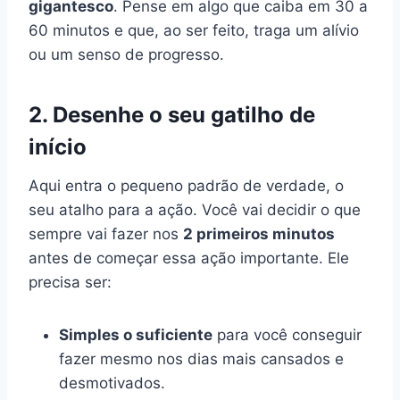
gigantesco
. Pense em algo que caiba em 30 a
60 minutos e que, ao ser feito, traga um alívio
ou um senso de progresso.
2. Desenhe o seu gatilho de
início
Aqui entra o pequeno padrão de verdade, o
seu atalho para a ação. Você vai decidir o que
sempre vai fazer nos
2 primeiros minutos
antes de começar essa ação importante. Ele
precisa ser:
Simples o suficiente
para você conseguir
fazer mesmo nos dias mais cansados e
desmotivados.