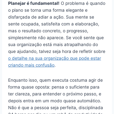
Planejar é fundamental!
O problema é quando
o plano se torna uma forma elegante e
disfarçada de adiar a ação. Sua mente se
sente ocupada, satisfeita com a elaboração,
mas o resultado concreto, o progresso,
simplesmente não aparece. Se você sente que
sua organização está mais atrapalhando do
que ajudando, talvez seja hora de refletir sobre
o detalhe na sua organização que pode estar
criando mais confusão
.
Enquanto isso, quem executa costuma agir de
forma quase oposta: pensa o suficiente para
ter clareza, para entender o próximo passo, e
depois entra em um modo quase automático.
Não é que a pessoa seja perfeita, disciplinada