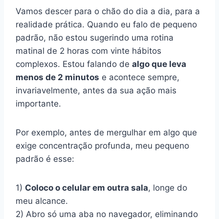
Vamos descer para o chão do dia a dia, para a
realidade prática. Quando eu falo de pequeno
padrão, não estou sugerindo uma rotina
matinal de 2 horas com vinte hábitos
complexos. Estou falando de
algo que leva
menos de 2 minutos
e acontece sempre,
invariavelmente, antes da sua ação mais
importante.
Por exemplo, antes de mergulhar em algo que
exige concentração profunda, meu pequeno
padrão é esse:
1)
Coloco o celular em outra sala
, longe do
meu alcance.
2) Abro só uma aba no navegador, eliminando