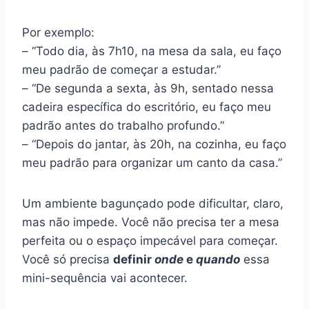
Por exemplo:
– “Todo dia, às 7h10, na mesa da sala, eu faço
meu padrão de começar a estudar.”
– “De segunda a sexta, às 9h, sentado nessa
cadeira específica do escritório, eu faço meu
padrão antes do trabalho profundo.”
– “Depois do jantar, às 20h, na cozinha, eu faço
meu padrão para organizar um canto da casa.”
Um ambiente bagunçado pode dificultar, claro,
mas não impede. Você não precisa ter a mesa
perfeita ou o espaço impecável para começar.
Você só precisa
definir
onde
e
quando
essa
mini-sequência vai acontecer.