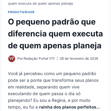
quem executa de quem apenas planeja
PRODUTIVIDADE
O pequeno padrão que
diferencia quem executa
de quem apenas planeja
Por
Redação Portal V17
28 de fevereiro de 2026
Você já percebeu como um pequeno padrão
pode ser a ponte que transforma seus planos
em realidade, separando quem vive
executando de quem passa o dia só
planejando? Eu sou a Regina, e por muito
tempo, eu fui a
rainha dos planos perfeitos…