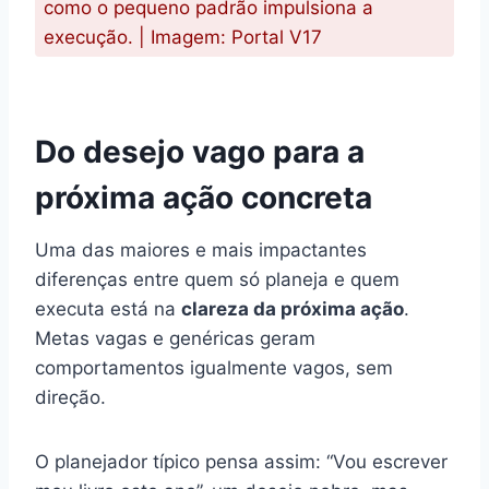
como o pequeno padrão impulsiona a
execução. | Imagem: Portal V17
Do desejo vago para a
próxima ação concreta
Uma das maiores e mais impactantes
diferenças entre quem só planeja e quem
executa está na
clareza da próxima ação
.
Metas vagas e genéricas geram
comportamentos igualmente vagos, sem
direção.
O planejador típico pensa assim: “Vou escrever