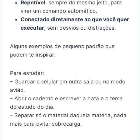
Repetível
, sempre do mesmo jeito, para
virar um comando automático.
Conectado diretamente ao que você quer
executar
, sem desvios ou distrações.
Alguns exemplos de pequeno padrão que
podem te inspirar:
Para estudar:
– Guardar o celular em outra sala ou no modo
avião.
– Abrir o caderno e escrever a data e o tema
do estudo do dia.
– Separar só o material daquela matéria, nada
mais para evitar sobrecarga.