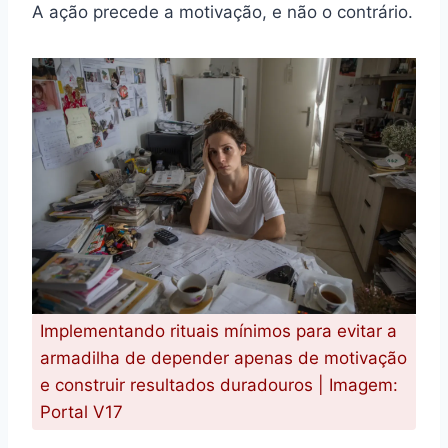
A ação precede a motivação, e não o contrário.
Implementando rituais mínimos para evitar a
armadilha de depender apenas de motivação
e construir resultados duradouros | Imagem:
Portal V17