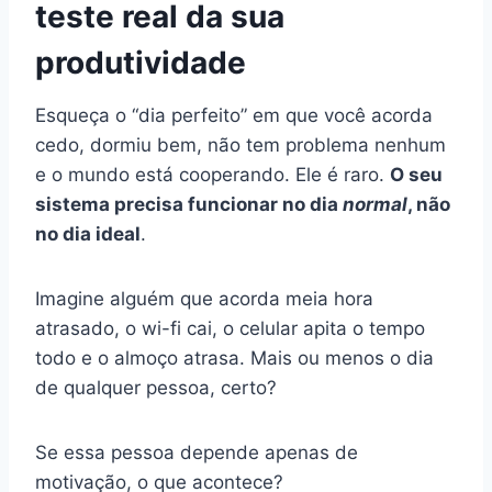
teste real da sua
produtividade
Esqueça o “dia perfeito” em que você acorda
cedo, dormiu bem, não tem problema nenhum
e o mundo está cooperando. Ele é raro.
O seu
sistema precisa funcionar no dia
normal
, não
no dia ideal
.
Imagine alguém que acorda meia hora
atrasado, o wi-fi cai, o celular apita o tempo
todo e o almoço atrasa. Mais ou menos o dia
de qualquer pessoa, certo?
Se essa pessoa depende apenas de
motivação, o que acontece?