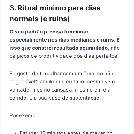
3. Ritual mínimo para dias
normais (e ruins)
O seu padrão precisa funcionar
especialmente nos dias medianos e ruins. É
isso que constrói resultado acumulado
, não
os picos de produtividade dos dias perfeitos.
Eu gosto de trabalhar com um “mínimo não
negociável”: aquilo que eu faço mesmo sem
vontade, mesmo cansada, mesmo em dia
corrido. É a sua base de sustentação.
Por exemplo:
Estudar 15 minutos antes de mexer no