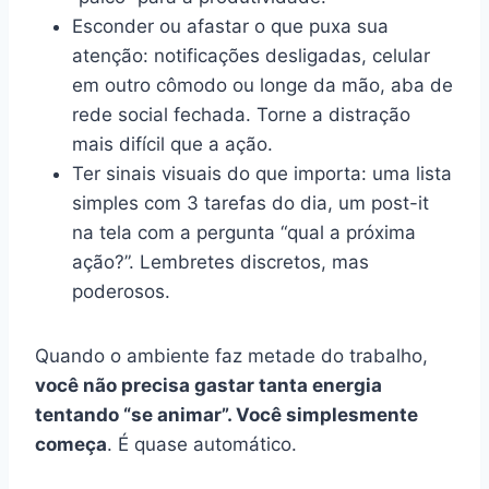
Esconder ou afastar o que puxa sua
atenção: notificações desligadas, celular
em outro cômodo ou longe da mão, aba de
rede social fechada. Torne a distração
mais difícil que a ação.
Ter sinais visuais do que importa: uma lista
simples com 3 tarefas do dia, um post-it
na tela com a pergunta “qual a próxima
ação?”. Lembretes discretos, mas
poderosos.
Quando o ambiente faz metade do trabalho,
você não precisa gastar tanta energia
tentando “se animar”. Você simplesmente
começa
. É quase automático.