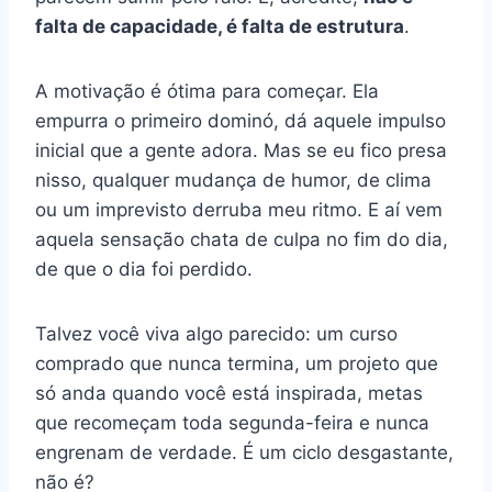
falta de capacidade, é falta de estrutura
.
A motivação é ótima para começar. Ela
empurra o primeiro dominó, dá aquele impulso
inicial que a gente adora. Mas se eu fico presa
nisso, qualquer mudança de humor, de clima
ou um imprevisto derruba meu ritmo. E aí vem
aquela sensação chata de culpa no fim do dia,
de que o dia foi perdido.
Talvez você viva algo parecido: um curso
comprado que nunca termina, um projeto que
só anda quando você está inspirada, metas
que recomeçam toda segunda-feira e nunca
engrenam de verdade. É um ciclo desgastante,
não é?