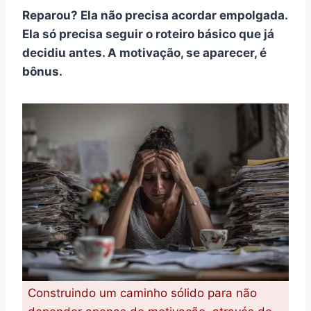
Reparou? Ela não precisa acordar empolgada.
Ela só precisa seguir o roteiro básico que já
decidiu antes. A motivação, se aparecer, é
bônus.
Construindo um caminho sólido para não