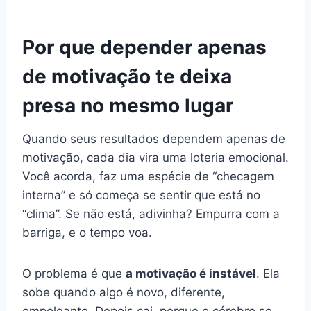
Por que depender apenas
de motivação te deixa
presa no mesmo lugar
Quando seus resultados dependem apenas de
motivação, cada dia vira uma loteria emocional.
Você acorda, faz uma espécie de “checagem
interna” e só começa se sentir que está no
“clima”. Se não está, adivinha? Empurra com a
barriga, e o tempo voa.
O problema é que
a motivação é instável
. Ela
sobe quando algo é novo, diferente,
empolgante. Depois cai, porque o cérebro se