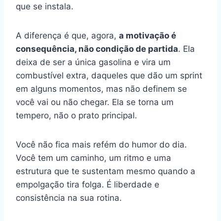
que se instala.
A diferença é que, agora,
a motivação é
consequência, não condição de partida
. Ela
deixa de ser a única gasolina e vira um
combustível extra, daqueles que dão um sprint
em alguns momentos, mas não definem se
você vai ou não chegar. Ela se torna um
tempero, não o prato principal.
Você não fica mais refém do humor do dia.
Você tem um caminho, um ritmo e uma
estrutura que te sustentam mesmo quando a
empolgação tira folga. É liberdade e
consistência na sua rotina.