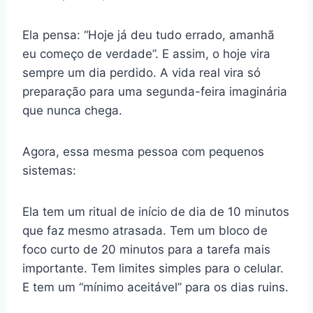
Ela pensa: “Hoje já deu tudo errado, amanhã
eu começo de verdade”. E assim, o hoje vira
sempre um dia perdido. A vida real vira só
preparação para uma segunda-feira imaginária
que nunca chega.
Agora, essa mesma pessoa com pequenos
sistemas:
Ela tem um ritual de início de dia de 10 minutos
que faz mesmo atrasada. Tem um bloco de
foco curto de 20 minutos para a tarefa mais
importante. Tem limites simples para o celular.
E tem um “mínimo aceitável” para os dias ruins.