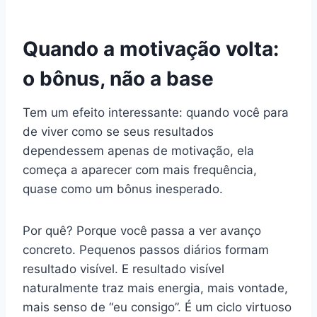
Quando a motivação volta:
o bônus, não a base
Tem um efeito interessante: quando você para
de viver como se seus resultados
dependessem apenas de motivação, ela
começa a aparecer com mais frequência,
quase como um bônus inesperado.
Por quê? Porque você passa a ver avanço
concreto. Pequenos passos diários formam
resultado visível. E resultado visível
naturalmente traz mais energia, mais vontade,
mais senso de “eu consigo”. É um ciclo virtuoso