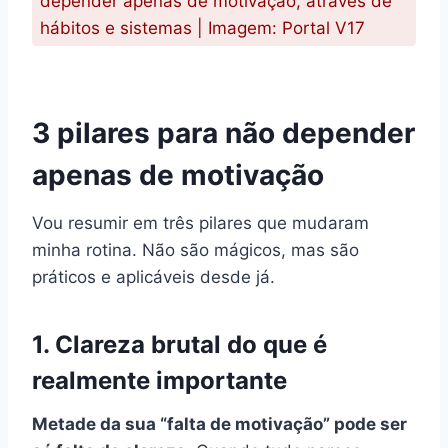
depender apenas de motivação, através de
hábitos e sistemas | Imagem: Portal V17
3 pilares para não depender
apenas de motivação
Vou resumir em três pilares que mudaram
minha rotina. Não são mágicos, mas são
práticos e aplicáveis desde já.
1. Clareza brutal do que é
realmente importante
Metade da sua “falta de motivação” pode ser