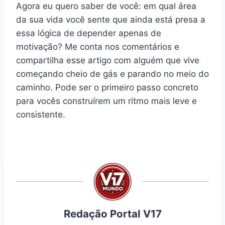
Agora eu quero saber de você: em qual área
da sua vida você sente que ainda está presa a
essa lógica de depender apenas de
motivação? Me conta nos comentários e
compartilha esse artigo com alguém que vive
começando cheio de gás e parando no meio do
caminho. Pode ser o primeiro passo concreto
para vocês construírem um ritmo mais leve e
consistente.
Redação Portal V17