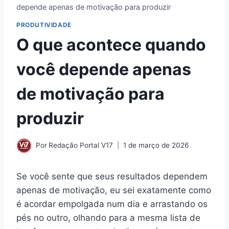
depende apenas de motivação para produzir
PRODUTIVIDADE
O que acontece quando
você depende apenas
de motivação para
produzir
Por
Redação Portal V17
1 de março de 2026
Se você sente que seus resultados dependem
apenas de motivação, eu sei exatamente como
é acordar empolgada num dia e arrastando os
pés no outro, olhando para a mesma lista de