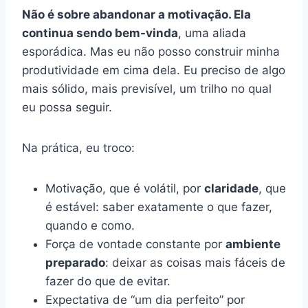
Não é sobre abandonar a motivação. Ela
continua sendo bem-vinda
, uma aliada
esporádica. Mas eu não posso construir minha
produtividade em cima dela. Eu preciso de algo
mais sólido, mais previsível, um trilho no qual
eu possa seguir.
Na prática, eu troco:
Motivação, que é volátil, por
claridade
, que
é estável: saber exatamente o que fazer,
quando e como.
Força de vontade constante por
ambiente
preparado
: deixar as coisas mais fáceis de
fazer do que de evitar.
Expectativa de “um dia perfeito” por