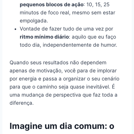
pequenos blocos de ação
: 10, 15, 25
minutos de foco real, mesmo sem estar
empolgada.
Vontade de fazer tudo de uma vez por
ritmo mínimo diário
: aquilo que eu faço
todo dia, independentemente de humor.
Quando seus resultados não dependem
apenas de motivação, você para de implorar
por energia e passa a organizar o seu cenário
para que o caminho seja quase inevitável. É
uma mudança de perspectiva que faz toda a
diferença.
Imagine um dia comum: o