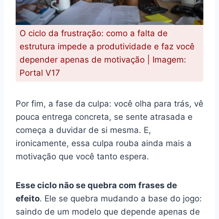
O ciclo da frustração: como a falta de
estrutura impede a produtividade e faz você
depender apenas de motivação | Imagem:
Portal V17
Por fim, a fase da culpa: você olha para trás, vê
pouca entrega concreta, se sente atrasada e
começa a duvidar de si mesma. E,
ironicamente, essa culpa rouba ainda mais a
motivação que você tanto espera.
Esse ciclo não se quebra com frases de
efeito
. Ele se quebra mudando a base do jogo:
saindo de um modelo que depende apenas de