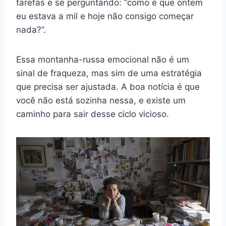
tarefas e se perguntando: “como é que ontem
eu estava a mil e hoje não consigo começar
nada?”.
Essa montanha-russa emocional não é um
sinal de fraqueza, mas sim de uma estratégia
que precisa ser ajustada. A boa notícia é que
você não está sozinha nessa, e existe um
caminho para sair desse ciclo vicioso.