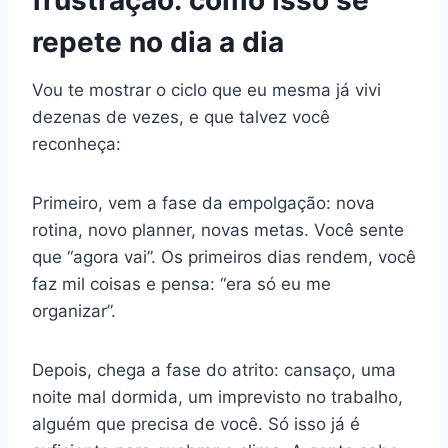
repete no dia a dia
Vou te mostrar o ciclo que eu mesma já vivi
dezenas de vezes, e que talvez você
reconheça:
Primeiro, vem a fase da empolgação: nova
rotina, novo planner, novas metas. Você sente
que “agora vai”. Os primeiros dias rendem, você
faz mil coisas e pensa: “era só eu me
organizar”.
Depois, chega a fase do atrito: cansaço, uma
noite mal dormida, um imprevisto no trabalho,
alguém que precisa de você. Só isso já é