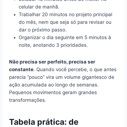
celular de manhã.
Trabalhar 20 minutos no projeto principal
do mês, nem que seja só para revisar ou
dar o próximo passo.
Organizar o dia seguinte em 5 minutos à
noite, anotando 3 prioridades.
Não precisa ser perfeito, precisa ser
constante
. Quando você percebe, o que antes
parecia “pouco” vira um volume gigantesco de
ação acumulada ao longo de semanas.
Pequenos movimentos geram grandes
transformações.
Tabela prática: de