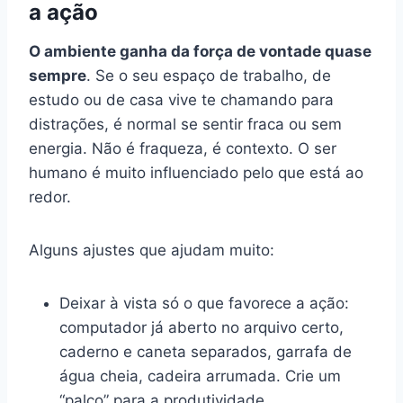
a ação
O ambiente ganha da força de vontade quase
sempre
. Se o seu espaço de trabalho, de
estudo ou de casa vive te chamando para
distrações, é normal se sentir fraca ou sem
energia. Não é fraqueza, é contexto. O ser
humano é muito influenciado pelo que está ao
redor.
Alguns ajustes que ajudam muito:
Deixar à vista só o que favorece a ação:
computador já aberto no arquivo certo,
caderno e caneta separados, garrafa de
água cheia, cadeira arrumada. Crie um
“palco” para a produtividade.