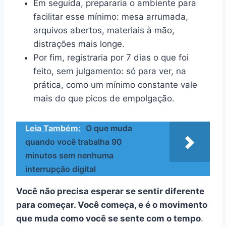
Em seguida, prepararia o ambiente para
facilitar esse mínimo: mesa arrumada,
arquivos abertos, materiais à mão,
distrações mais longe.
Por fim, registraria por 7 dias o que foi
feito, sem julgamento: só para ver, na
prática, como um mínimo constante vale
mais do que picos de empolgação.
Leia Também:
O que muda
quando você trabalha 90
minutos sem nenhuma
interrupção digital
Você não precisa esperar se sentir diferente
para começar. Você começa, e é o movimento
que muda como você se sente com o tempo
.