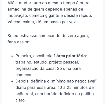
Aliás, mudar tudo ao mesmo tempo é outra
armadilha de quem depende apenas de
motivação: começa gigante e desiste rápido.
Vá com calma, dê um passo por vez.
Se eu estivesse começando do zero agora,
faria assim:
Primeiro, escolheria
1 área prioritária
:
trabalho, estudo, projeto pessoal,
organização da casa. Só uma para
começar.
Depois, definiria o “mínimo não negociável”
diário para essa área: 10 a 25 minutos de
ação real, com horário definido ou gatilho
claro.