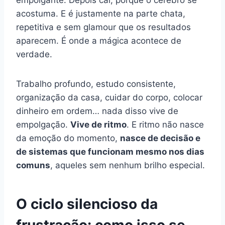
acostuma. E é justamente na parte chata,
repetitiva e sem glamour que os resultados
aparecem. É onde a mágica acontece de
verdade.
Trabalho profundo, estudo consistente,
organização da casa, cuidar do corpo, colocar
dinheiro em ordem… nada disso vive de
empolgação.
Vive de ritmo
. E ritmo não nasce
da emoção do momento,
nasce de decisão e
de sistemas que funcionam mesmo nos dias
comuns
, aqueles sem nenhum brilho especial.
O ciclo silencioso da
frustração: como isso se