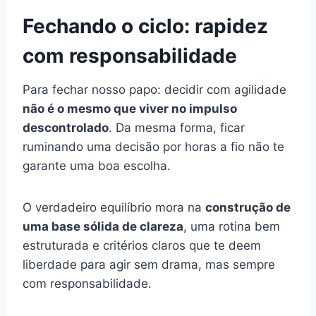
Fechando o ciclo: rapidez
com responsabilidade
Para fechar nosso papo: decidir com agilidade
não é o mesmo que viver no impulso
descontrolado
. Da mesma forma, ficar
ruminando uma decisão por horas a fio não te
garante uma boa escolha.
O verdadeiro equilíbrio mora na
construção de
uma base sólida de clareza
, uma rotina bem
estruturada e critérios claros que te deem
liberdade para agir sem drama, mas sempre
com responsabilidade.