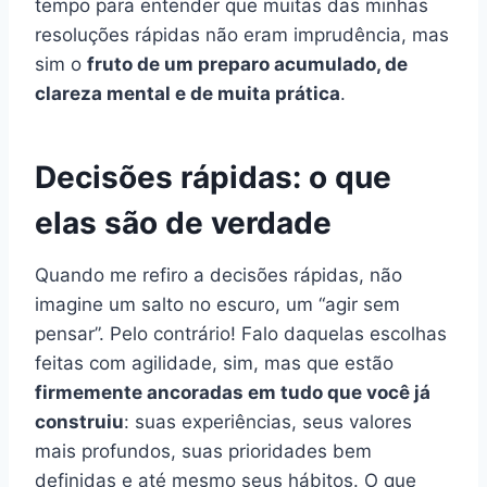
tempo para entender que muitas das minhas
resoluções rápidas não eram imprudência, mas
sim o
fruto de um preparo acumulado, de
clareza mental e de muita prática
.
Decisões rápidas: o que
elas são de verdade
Quando me refiro a decisões rápidas, não
imagine um salto no escuro, um “agir sem
pensar”. Pelo contrário! Falo daquelas escolhas
feitas com agilidade, sim, mas que estão
firmemente ancoradas em tudo que você já
construiu
: suas experiências, seus valores
mais profundos, suas prioridades bem
definidas e até mesmo seus hábitos. O que