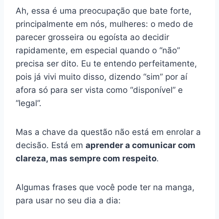
Ah, essa é uma preocupação que bate forte,
principalmente em nós, mulheres: o medo de
parecer grosseira ou egoísta ao decidir
rapidamente, em especial quando o “não”
precisa ser dito. Eu te entendo perfeitamente,
pois já vivi muito disso, dizendo “sim” por aí
afora só para ser vista como “disponível” e
“legal”.
Mas a chave da questão não está em enrolar a
decisão. Está em
aprender a comunicar com
clareza, mas sempre com respeito
.
Algumas frases que você pode ter na manga,
para usar no seu dia a dia: