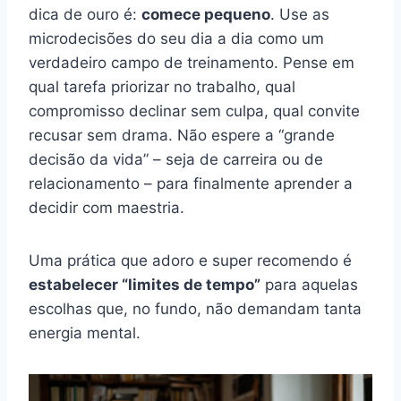
dica de ouro é:
comece pequeno
. Use as
microdecisões do seu dia a dia como um
verdadeiro campo de treinamento. Pense em
qual tarefa priorizar no trabalho, qual
compromisso declinar sem culpa, qual convite
recusar sem drama. Não espere a “grande
decisão da vida” – seja de carreira ou de
relacionamento – para finalmente aprender a
decidir com maestria.
Uma prática que adoro e super recomendo é
estabelecer “limites de tempo”
para aquelas
escolhas que, no fundo, não demandam tanta
energia mental.