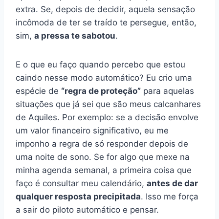
extra. Se, depois de decidir, aquela sensação
incômoda de ter se traído te persegue, então,
sim,
a pressa te sabotou
.
E o que eu faço quando percebo que estou
caindo nesse modo automático? Eu crio uma
espécie de
“regra de proteção”
para aquelas
situações que já sei que são meus calcanhares
de Aquiles. Por exemplo: se a decisão envolve
um valor financeiro significativo, eu me
imponho a regra de só responder depois de
uma noite de sono. Se for algo que mexe na
minha agenda semanal, a primeira coisa que
faço é consultar meu calendário,
antes de dar
qualquer resposta precipitada
. Isso me força
a sair do piloto automático e pensar.