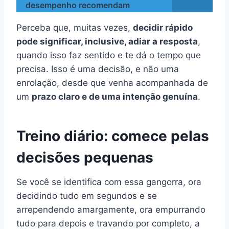
desempenho recomendam
Perceba que, muitas vezes,
decidir rápido
pode significar, inclusive, adiar a resposta
,
quando isso faz sentido e te dá o tempo que
precisa. Isso é uma decisão, e não uma
enrolação, desde que venha acompanhada de
um
prazo claro e de uma intenção genuína
.
Treino diário: comece pelas
decisões pequenas
Se você se identifica com essa gangorra, ora
decidindo tudo em segundos e se
arrependendo amargamente, ora empurrando
tudo para depois e travando por completo, a