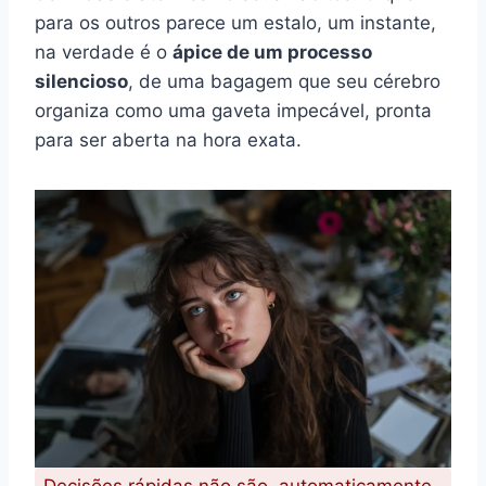
para os outros parece um estalo, um instante,
na verdade é o
ápice de um processo
silencioso
, de uma bagagem que seu cérebro
organiza como uma gaveta impecável, pronta
para ser aberta na hora exata.
Decisões rápidas não são, automaticamente,