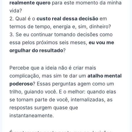
realmente quero
para este momento da minha
vida?
2. Qual é o
custo real dessa decisão
em
termos de tempo, energia e, sim, dinheiro?
3. Se eu continuar tomando decisões como
essa pelos próximos seis meses,
eu vou me
orgulhar do resultado
?
Percebe que a ideia não é criar mais
complicação, mas sim te dar um
atalho mental
poderoso
? Essas perguntas agem como um
trilho, guiando você. E o melhor: quando elas
se tornam parte de você, internalizadas, as
respostas surgem quase que
instantaneamente.