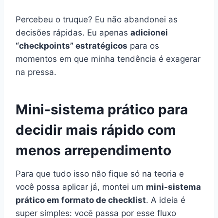
Percebeu o truque? Eu não abandonei as
decisões rápidas. Eu apenas
adicionei
“checkpoints” estratégicos
para os
momentos em que minha tendência é exagerar
na pressa.
Mini-sistema prático para
decidir mais rápido com
menos arrependimento
Para que tudo isso não fique só na teoria e
você possa aplicar já, montei um
mini-sistema
prático em formato de checklist
. A ideia é
super simples: você passa por esse fluxo