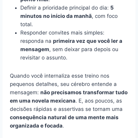
Definir a prioridade principal do dia:
5
minutos no início da manhã
, com foco
total.
Responder convites mais simples:
responda na
primeira vez que você ler a
mensagem
, sem deixar para depois ou
revisitar o assunto.
Quando você internaliza esse treino nos
pequenos detalhes, seu cérebro entende a
mensagem:
não precisamos transformar tudo
em uma novela mexicana
. E, aos poucos, as
decisões rápidas e assertivas se tornam uma
consequência natural de uma mente mais
organizada e focada
.