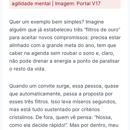
agilidade mental | Imagem: Portal V17
Quer um exemplo bem simples? Imagine
alguém que já estabeleceu três “filtros de ouro”
para aceitar novos compromissos: precisa estar
alinhado com a grande meta do ano, tem que
caber na agenda sem roubar o sono e, claro,
não pode drenar a energia a ponto de paralisar
o resto da vida.
Quando um convite surge, essa pessoa, quase
que automaticamente, passa a proposta por
esses três filtros. Isso leva míseros segundos,
mas está tudo sustentado por critérios
cristalinos. De fora, quem vê pensa: “Nossa,
como ela decide rápido!”. Mas por dentro, meu