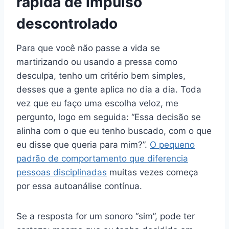
rápida de impulso
descontrolado
Para que você não passe a vida se
martirizando ou usando a pressa como
desculpa, tenho um critério bem simples,
desses que a gente aplica no dia a dia. Toda
vez que eu faço uma escolha veloz, me
pergunto, logo em seguida: “Essa decisão se
alinha com o que eu tenho buscado, com o que
eu disse que queria para mim?”.
O pequeno
padrão de comportamento que diferencia
pessoas disciplinadas
muitas vezes começa
por essa autoanálise contínua.
Se a resposta for um sonoro “sim”, pode ter