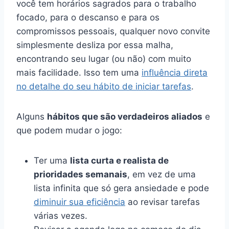
você tem horários sagrados para o trabalho
focado, para o descanso e para os
compromissos pessoais, qualquer novo convite
simplesmente desliza por essa malha,
encontrando seu lugar (ou não) com muito
mais facilidade. Isso tem uma
influência direta
no detalhe do seu hábito de iniciar tarefas
.
Alguns
hábitos que são verdadeiros aliados
e
que podem mudar o jogo:
Ter uma
lista curta e realista de
prioridades semanais
, em vez de uma
lista infinita que só gera ansiedade e pode
diminuir sua eficiência
ao revisar tarefas
várias vezes.