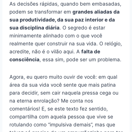
As decisões rápidas, quando bem embasadas,
podem se transformar em
grandes aliadas da
sua produtividade, da sua paz interior e da
sua disciplina diária
. O segredo é estar
minimamente alinhado com o que você
realmente quer construir na sua vida. O relógio,
acredite, não é o vilão aqui. A
falta de
consciência
, essa sim, pode ser um problema.
Agora, eu quero muito ouvir de você: em qual
área da sua vida você sente que mais patina
para decidir, sem cair naquela pressa cega ou
na eterna enrolação? Me conta nos
comentários! E, se este texto fez sentido,
compartilha com aquela pessoa que vive se
rotulando como “impulsiva demais”, mas que