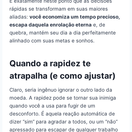
É exatamente neste ponto que as decisões
rápidas se transformam em suas maiores
aliadas:
você economiza um tempo precioso,
escapa daquela enrolação eterna
e, de
quebra, mantém seu dia a dia perfeitamente
alinhado com suas metas e sonhos.
Quando a rapidez te
atrapalha (e como ajustar)
Claro, seria ingênuo ignorar o outro lado da
moeda. A rapidez pode se tornar sua inimiga
quando você a usa para fugir de um
desconforto. É aquela reação automática de
dizer “sim” para agradar a todos, ou um “não”
apressado para escapar de qualquer trabalho