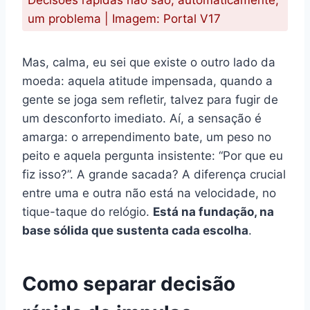
um problema | Imagem: Portal V17
Mas, calma, eu sei que existe o outro lado da
moeda: aquela atitude impensada, quando a
gente se joga sem refletir, talvez para fugir de
um desconforto imediato. Aí, a sensação é
amarga: o arrependimento bate, um peso no
peito e aquela pergunta insistente: “Por que eu
fiz isso?”. A grande sacada? A diferença crucial
entre uma e outra não está na velocidade, no
tique-taque do relógio.
Está na fundação, na
base sólida que sustenta cada escolha
.
Como separar decisão