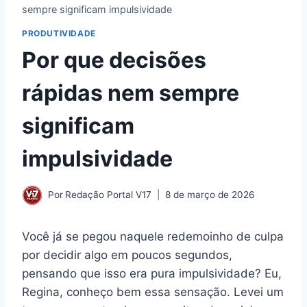
sempre significam impulsividade
PRODUTIVIDADE
Por que decisões
rápidas nem sempre
significam
impulsividade
Por
Redação Portal V17
8 de março de 2026
Você já se pegou naquele redemoinho de culpa
por decidir algo em poucos segundos,
pensando que isso era pura impulsividade? Eu,
Regina, conheço bem essa sensação. Levei um