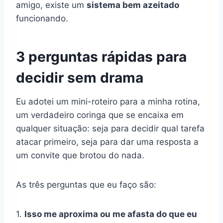
amigo, existe um
sistema bem azeitado
funcionando.
3 perguntas rápidas para
decidir sem drama
Eu adotei um mini-roteiro para a minha rotina,
um verdadeiro coringa que se encaixa em
qualquer situação: seja para decidir qual tarefa
atacar primeiro, seja para dar uma resposta a
um convite que brotou do nada.
As três perguntas que eu faço são:
1.
Isso me aproxima ou me afasta do que eu